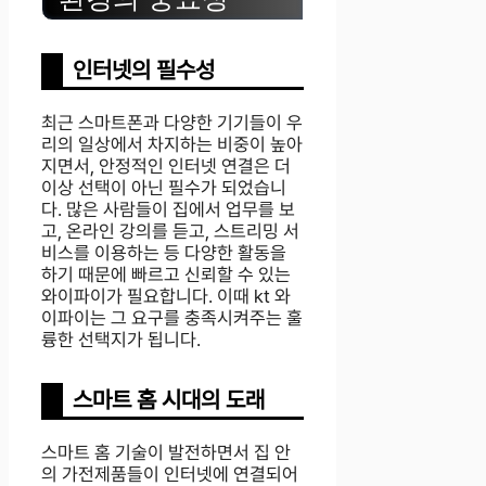
인터넷의 필수성
최근 스마트폰과 다양한 기기들이 우
리의 일상에서 차지하는 비중이 높아
지면서, 안정적인 인터넷 연결은 더
이상 선택이 아닌 필수가 되었습니
다. 많은 사람들이 집에서 업무를 보
고, 온라인 강의를 듣고, 스트리밍 서
비스를 이용하는 등 다양한 활동을
하기 때문에 빠르고 신뢰할 수 있는
와이파이가 필요합니다. 이때 kt 와
이파이는 그 요구를 충족시켜주는 훌
륭한 선택지가 됩니다.
스마트 홈 시대의 도래
스마트 홈 기술이 발전하면서 집 안
의 가전제품들이 인터넷에 연결되어