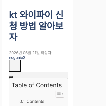
kt 와이파이 신
청 방법 알아보
자
2026년 06월 21일
작성자:
nugunie2
Table of Contents
Contents