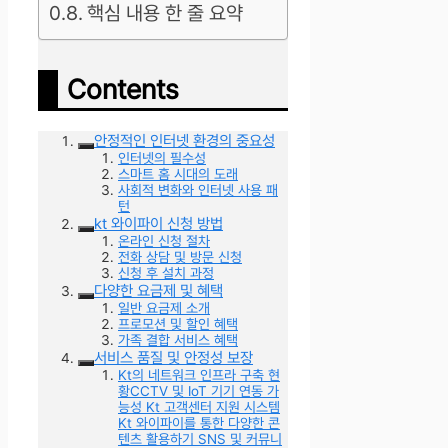
핵심 내용 한 줄 요약
Contents
안정적인 인터넷 환경의 중요성
인터넷의 필수성
스마트 홈 시대의 도래
사회적 변화와 인터넷 사용 패
턴
kt 와이파이 신청 방법
온라인 신청 절차
전화 상담 및 방문 신청
신청 후 설치 과정
다양한 요금제 및 혜택
일반 요금제 소개
프로모션 및 할인 혜택
가족 결합 서비스 혜택
서비스 품질 및 안정성 보장
Kt의 네트워크 인프라 구축 현
황CCTV 및 IoT 기기 연동 가
능성 Kt 고객센터 지원 시스템
Kt 와이파이를 통한 다양한 콘
텐츠 활용하기 SNS 및 커뮤니