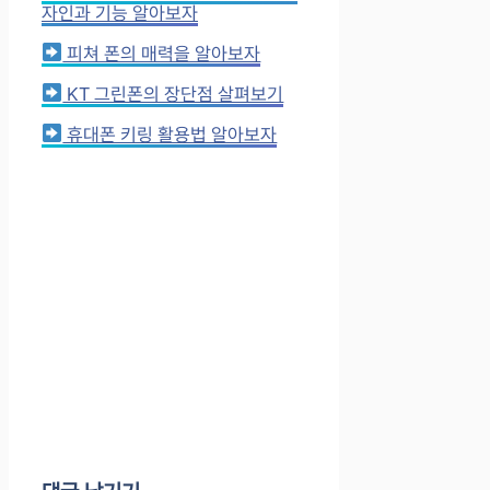
자인과 기능 알아보자
피쳐 폰의 매력을 알아보자
KT 그린폰의 장단점 살펴보기
휴대폰 키링 활용법 알아보자