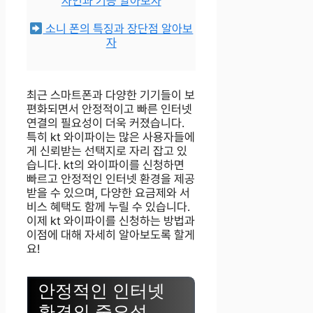
자인과 기능 알아보자
소니 폰의 특징과 장단점 알아보
자
최근 스마트폰과 다양한 기기들이 보
편화되면서 안정적이고 빠른 인터넷
연결의 필요성이 더욱 커졌습니다.
특히 kt 와이파이는 많은 사용자들에
게 신뢰받는 선택지로 자리 잡고 있
습니다. kt의 와이파이를 신청하면
빠르고 안정적인 인터넷 환경을 제공
받을 수 있으며, 다양한 요금제와 서
비스 혜택도 함께 누릴 수 있습니다.
이제 kt 와이파이를 신청하는 방법과
이점에 대해 자세히 알아보도록 할게
요!
안정적인 인터넷
환경의 중요성