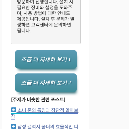
방문하여 진행합니다. 설치 시
필요한 장비와 설정을 도와주
며, 사용 방법에 대한 안내도
제공됩니다. 설치 후 문제가 발
생하면 고객센터에 문의하면
됩니다.
조금 더 자세히 보기 1
조금 더 자세히 보기 2
[주제가 비슷한 관련 포스트]
소니 폰의 특징과 장단점 알아보
자
삼성 갤럭시 폴더의 효율적인 디