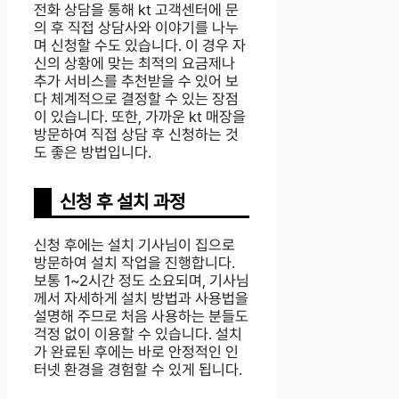
전화 상담을 통해 kt 고객센터에 문
의 후 직접 상담사와 이야기를 나누
며 신청할 수도 있습니다. 이 경우 자
신의 상황에 맞는 최적의 요금제나
추가 서비스를 추천받을 수 있어 보
다 체계적으로 결정할 수 있는 장점
이 있습니다. 또한, 가까운 kt 매장을
방문하여 직접 상담 후 신청하는 것
도 좋은 방법입니다.
신청 후 설치 과정
신청 후에는 설치 기사님이 집으로
방문하여 설치 작업을 진행합니다.
보통 1~2시간 정도 소요되며, 기사님
께서 자세하게 설치 방법과 사용법을
설명해 주므로 처음 사용하는 분들도
걱정 없이 이용할 수 있습니다. 설치
가 완료된 후에는 바로 안정적인 인
터넷 환경을 경험할 수 있게 됩니다.