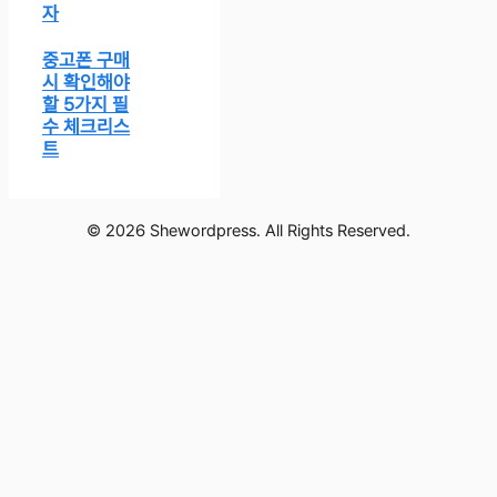
자
중고폰 구매
시 확인해야
할 5가지 필
수 체크리스
트
© 2026 Shewordpress. All Rights Reserved.