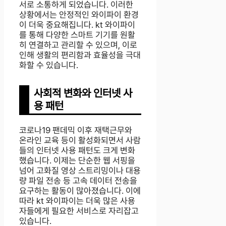
서로 소통하게 되었습니다. 이러한
상황에서는 안정적인 와이파이 환경
이 더욱 중요해집니다. kt 와이파이
를 통해 다양한 스마트 기기를 원활
히 연결하고 관리할 수 있으며, 이로
인해 생활의 편리함과 효율성을 극대
화할 수 있습니다.
사회적 변화와 인터넷 사
용 패턴
코로나19 팬데믹 이후 재택근무와
온라인 교육 등이 활성화되면서 사람
들의 인터넷 사용 패턴도 크게 변화
했습니다. 이제는 단순한 웹 서핑을
넘어 고화질 영상 스트리밍이나 대용
량 파일 전송 등 고속 데이터 전송을
요구하는 활동이 많아졌습니다. 이에
따라 kt 와이파이는 더욱 많은 사용
자들에게 필요한 서비스로 자리잡고
있습니다.