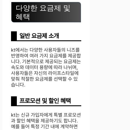
다양한 요금제 및
혜택
일반 요금제 소개
kt에서는 다양한 사용자들의 니즈를
반영하여 여러 가지 요금제를 제공합
니다. 기본적으로 제공되는 요금제는
속도와 데이터 용량에 따라 나뉘며,
사용자들은 자신의 라이프스타일에
맞춰 적절한 요금제를 선택할 수 있
습니다.
프로모션 및 할인 혜택
kt는 신규 가입자에게 특별 프로모션
과 할인 혜택을 제공하기도 합니다.
예를 들어 특정 기간 내에 계약하면