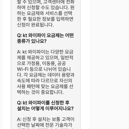
할 수 있으며, 고객센터에 전화
하여 신청할 수도 있습니다. 원
하는 요금제와 서비스를 선택
한 후 필요한 정보를 입력하면
신청이 완료됩니다.
Q: kt 와이파이 요금제는 어떤
종류가 있나요?
A: kt 와이파이는 다양한 요금
제를 제공하고 있으며, 일반적
으로 가정용, 이동용, 공공
Wi-Fi 등으로 나뉘어 있습니
다. 각 요금제는 데이터 용량과
속도에 따라 다르므로 자신의
사용 패턴에 맞는 요금제를 선
택하는 것이 중요합니다.
Q: kt 와이파이를 신청한 후
설치는 어떻게 이루어지나요?
A: 신청 후 설치는 보통 고객이
선택한 날짜에 전문 기술자가