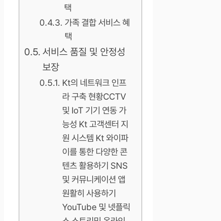
택
가족 결합 서비스 혜
택
서비스 품질 및 안정성
보장
Kt의 네트워크 인프
라 구축 현황CCTV
및 IoT 기기 연동 가
능성 Kt 고객센터 지
원 시스템 Kt 와이파
이를 통한 다양한 콘
텐츠 활용하기 SNS
및 커뮤니케이션 앱
원활히 사용하기
YouTube 및 넷플릭
스 스트리밍 온라인