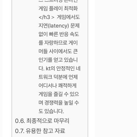
게임 플레이 최적화
</h3＞ 게임에서도
지연(latency) 문제
없이 빠른 반응 속도
를 자랑하므로 게이
머들 사이에서도 큰
인기를 얻고 있습니
다. kt의 안정적인 네
트워크 덕분에 언제
어디서나 쾌적하게
게임을 즐길 수 있으
며 경쟁력을 높일 수
도 있습니다.
최종적으로 마무리
유용한 참고 자료