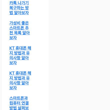
카톡 나가기
복구하는 방
법 알아보자
가성비 좋은
스마트폰 추
천 목록 알아
보자
KT 휴대폰 해
지 방법과 유
의사항 알아
보자
KT 휴대폰 해
지 방법과 유
의사항 알아
보자
스마트폰과
컴퓨터 연결
방법 살펴보