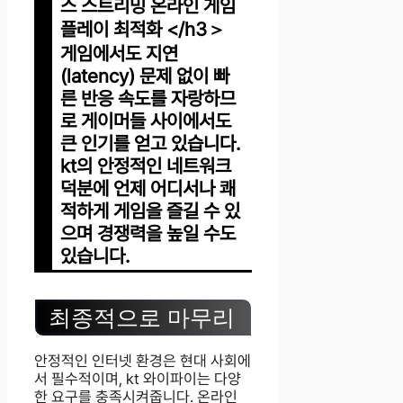
스 스트리밍 온라인 게임
플레이 최적화 </h3＞
게임에서도 지연
(latency) 문제 없이 빠
른 반응 속도를 자랑하므
로 게이머들 사이에서도
큰 인기를 얻고 있습니다.
kt의 안정적인 네트워크
덕분에 언제 어디서나 쾌
적하게 게임을 즐길 수 있
으며 경쟁력을 높일 수도
있습니다.
최종적으로 마무리
안정적인 인터넷 환경은 현대 사회에
서 필수적이며, kt 와이파이는 다양
한 요구를 충족시켜줍니다. 온라인