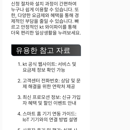
신청 절차와 설치 과정이 간편하여
누구나 쉽게 이용할 수 있습니다. 또
한, 다양한 요금제와 혜택을 통해 경
제적인 부담을 줄일 수 있습니다. 빠
르고 안정적인 kt 와이파이를 통해
더욱 편리한 일상생활을 누려보세요.
유용한 참고 자료
kt 공식 웹사이트: 서비스 및
요금제 정보 확인 가능
고객센터 전화번호: 상담 및 문
제 해결을 위한 연락처 제공
최신 프로모션 정보: 신규 가입
자 혜택 및 할인 이벤트 안내
스마트 홈 기기 연동 가이드:
IoT 기기와의 연결 방법 설명