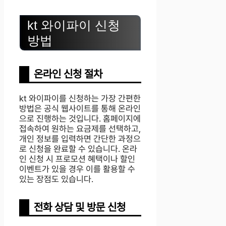
kt 와이파이 신청
방법
온라인 신청 절차
kt 와이파이를 신청하는 가장 간편한
방법은 공식 웹사이트를 통해 온라인
으로 진행하는 것입니다. 홈페이지에
접속하여 원하는 요금제를 선택하고,
개인 정보를 입력하면 간단한 과정으
로 신청을 완료할 수 있습니다. 온라
인 신청 시 프로모션 혜택이나 할인
이벤트가 있을 경우 이를 활용할 수
있는 장점도 있습니다.
전화 상담 및 방문 신청