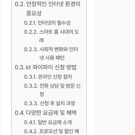
안정적인 인터넷 환경의
중요성
인터넷의 필수성
스마트 홈 시대의 도
래
사회적 변화와 인터
넷 사용 패턴
kt 와이파이 신청 방법
온라인 신청 절차
전화 상담 및 방문 신
청
신청 후 설치 과정
다양한 요금제 및 혜택
일반 요금제 소개
프로모션 및 할인 혜