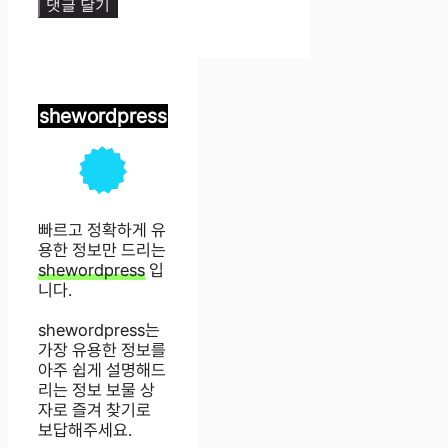
shewordpress
빠르고 정확하게 유
용한 정보만 드리는
shewordpress
입
니다.
shewordpress는
가장 유용한 정보를
아주 쉽게 설명해드
리는 정보 보물 상
자로 즐겨 찾기로
보답해주세요.