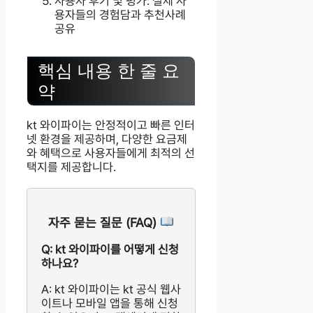
사용자 후기 및 평가: 실제 사
용자들의 경험담과 추천사례
공유
핵심 내용 한 줄 요
약
kt 와이파이는 안정적이고 빠른 인터
넷 환경을 제공하며, 다양한 요금제
와 혜택으로 사용자들에게 최적의 선
택지를 제공합니다.
자주 묻는 질문 (FAQ)
Q: kt 와이파이를 어떻게 신청
하나요?
A: kt 와이파이는 kt 공식 웹사
이트나 모바일 앱을 통해 신청