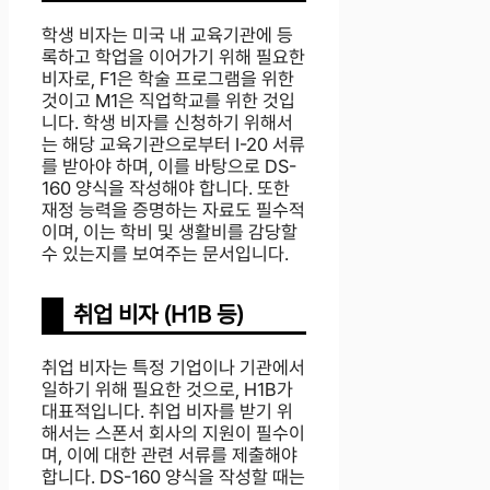
학생 비자는 미국 내 교육기관에 등
록하고 학업을 이어가기 위해 필요한
비자로, F1은 학술 프로그램을 위한
것이고 M1은 직업학교를 위한 것입
니다. 학생 비자를 신청하기 위해서
는 해당 교육기관으로부터 I-20 서류
를 받아야 하며, 이를 바탕으로 DS-
160 양식을 작성해야 합니다. 또한
재정 능력을 증명하는 자료도 필수적
이며, 이는 학비 및 생활비를 감당할
수 있는지를 보여주는 문서입니다.
취업 비자 (H1B 등)
취업 비자는 특정 기업이나 기관에서
일하기 위해 필요한 것으로, H1B가
대표적입니다. 취업 비자를 받기 위
해서는 스폰서 회사의 지원이 필수이
며, 이에 대한 관련 서류를 제출해야
합니다. DS-160 양식을 작성할 때는