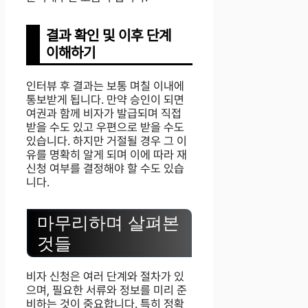
결과 확인 및 이후 단계
이해하기
인터뷰 후 결과는 보통 며칠 이내에
통보받게 됩니다. 만약 승인이 되면
여권과 함께 비자가 발급되며 직접
받을 수도 있고 우편으로 받을 수도
있습니다. 하지만 거절될 경우 그 이
유를 명확히 알게 되며 이에 따라 재
신청 여부를 결정해야 할 수도 있습
니다.
마무리하며 살펴본
것들
비자 신청은 여러 단계와 절차가 있
으며, 필요한 서류와 정보를 미리 준
비하는 것이 중요합니다. 특히 정확