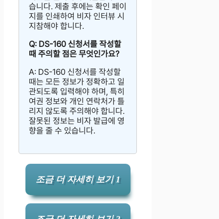
습니다. 제출 후에는 확인 페이
지를 인쇄하여 비자 인터뷰 시
지참해야 합니다.
Q: DS-160 신청서를 작성할
때 주의할 점은 무엇인가요?
A: DS-160 신청서를 작성할
때는 모든 정보가 정확하고 일
관되도록 입력해야 하며, 특히
여권 정보와 개인 연락처가 틀
리지 않도록 주의해야 합니다.
잘못된 정보는 비자 발급에 영
향을 줄 수 있습니다.
조금 더 자세히 보기 1
조금 더 자세히 보기 2