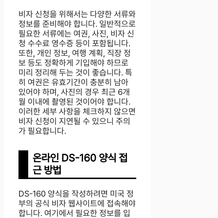
비자 신청을 위해서는 다양한 서류와
정보를 준비해야 합니다. 일반적으로
필요한 서류에는 여권, 사진, 비자 신
청 수수료 영수증 등이 포함됩니다.
또한, 개인 정보, 여행 계획, 직장 정
보 등도 정확하게 기입해야 하므로
미리 정리해 두는 것이 좋습니다. 특
히 여권은 유효기간이 충분히 남아
있어야 하며, 사진의 경우 최근 6개
월 이내에 촬영된 것이어야 합니다.
이러한 세부 사항을 체크하지 않으면
비자 신청이 지연될 수 있으니 주의
가 필요합니다.
온라인 DS-160 양식 접
근 방법
DS-160 양식을 작성하려면 미국 정
부의 공식 비자 웹사이트에 접속해야
합니다. 여기에서 필요한 정보를 입