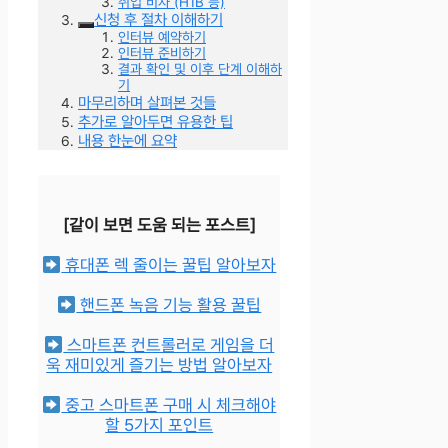
취업 비자 (H1B 등)
신청 후 절차 이해하기
인터뷰 예약하기
인터뷰 준비하기
결과 확인 및 이후 단계 이해하
기
마무리하며 살펴본 것들
추가로 알아두면 유용한 팁
내용 한눈에 요약
[같이 보면 도움 되는 포스트]
휴대폰 렉 줄이는 꿀팁 알아보자
핸드폰 녹음 기능 활용 꿀팁
스마트폰 컨트롤러로 게임을 더
욱 재미있게 즐기는 방법 알아보자
중고 스마트폰 구매 시 체크해야
할 5가지 포인트