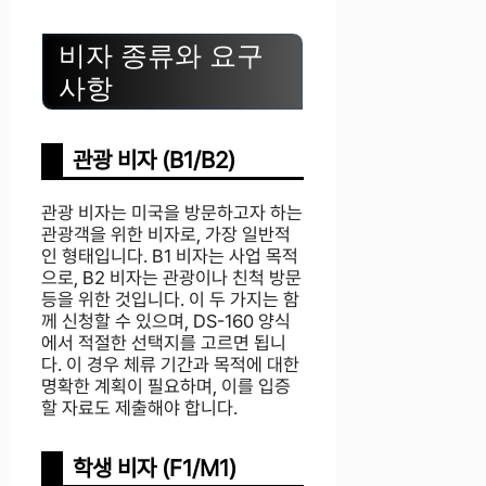
비자 종류와 요구
사항
관광 비자 (B1/B2)
관광 비자는 미국을 방문하고자 하는
관광객을 위한 비자로, 가장 일반적
인 형태입니다. B1 비자는 사업 목적
으로, B2 비자는 관광이나 친척 방문
등을 위한 것입니다. 이 두 가지는 함
께 신청할 수 있으며, DS-160 양식
에서 적절한 선택지를 고르면 됩니
다. 이 경우 체류 기간과 목적에 대한
명확한 계획이 필요하며, 이를 입증
할 자료도 제출해야 합니다.
학생 비자 (F1/M1)