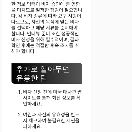
한 정보 입력이 비자 승인에 큰 영향
을 미치므로 철저한 점검이 필요합니
다. 각 비자 종류에 따라 요구 사항이
다르므로, 자신의 목적에 맞는 비자
를 선택하고 해당 서류를 준비해야
합니다. 인터뷰 준비 또한 성공적인
비자 신청을 위해 필수적이며, 결과
확인 후에는 적절한 후속 조치를 취
해야 합니다.
추가로 알아두면
유용한 팁
비자 신청 전에 미국 대사관 웹
사이트를 통해 최신 정보를 확
인하세요.
여권과 사진의 유효성을 반드
시 체크하여 불필요한 지연을
피하세요.