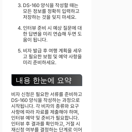
DS-160 양식을 작성할 때는
모든 정보를 정확히 입력하고
저장하는 것을 잊지 마세요.
인터뷰 준비 시 예상 질문에 대
한 답변을 미리 연습해 두면 도
움이 됩니다.
비자 발급 후 여행 계획을 세우
고 필요한 보험 및 예약 사항을
미리 준비하세요.
내용 한눈에 요약
비자 신청은 필요한 서류를 준비하고
DS-160 양식을 작성하는 과정으로
시작됩니다. 각 비자의 종류와 요구
사항에 따라 자료를 제출해야 하며,
인터뷰 예약 및 준비가 필요합니다.
인터뷰 후 결과를 확인하고, 거절 시
재신청 여부를 결정하는 단계로 이어