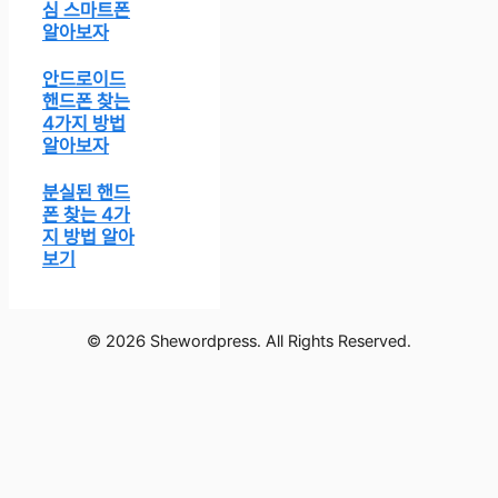
심 스마트폰
알아보자
안드로이드
핸드폰 찾는
4가지 방법
알아보자
분실된 핸드
폰 찾는 4가
지 방법 알아
보기
© 2026 Shewordpress. All Rights Reserved.