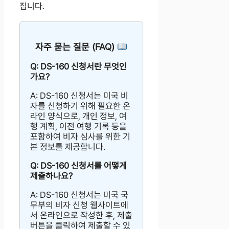
집니다.
자주 묻는 질문 (FAQ)
Q: DS-160 신청서란 무엇인
가요?
A: DS-160 신청서는 미국 비
자를 신청하기 위해 필요한 온
라인 양식으로, 개인 정보, 여
행 계획, 이전 여행 기록 등을
포함하여 비자 심사를 위한 기
본 정보를 제공합니다.
Q: DS-160 신청서를 어떻게
제출하나요?
A: DS-160 신청서는 미국 국
무부의 비자 신청 웹사이트에
서 온라인으로 작성한 후, 제출
버튼을 클릭하여 제출할 수 있