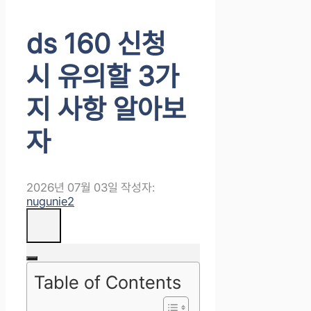
ds 160 신청
시 유의할 3가
지 사항 알아보
자
2026년 07월 03일
작성자:
nugunie2
Table of Contents