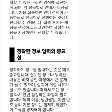
력할 수 있는 온라인 양식에 접근하
게 되며, 각 항목별로 안내가 제공됩
니다. 처음 접속하면 언어 선택이 가
능하므로 한국어로 진행하는 것이 더
편리할 수 있습니다. 접속 후에는 계
정을 생성하고 로그인하여 작성한 내
용을 저장하면서 진행할 수 있습니
다.
정확한 정보 입력의 중요
성
정확하게 정보를 입력하는 것은 매우
중요합니다. 잘못된 정보나 누락된
내용은 비자 승인 과정에서 큰 문제
가 될 수 있으며, 심지어 거절 사유가
될 수도 있습니다. 따라서 모든 정보
를 다시 한번 점검하는 과정이 필요
합니다. 특히 이름, 생년월일, 여권 번
호 등의 기본 정보는 철저히 확인하
여 오류를 방지해야 합니다.