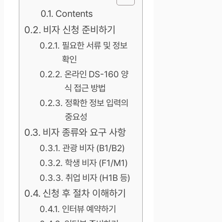
Contents
비자 신청 준비하기
필요한 서류 및 정보
확인
온라인 DS-160 양
식 접근 방법
정확한 정보 입력의
중요성
비자 종류와 요구 사항
관광 비자 (B1/B2)
학생 비자 (F1/M1)
취업 비자 (H1B 등)
신청 후 절차 이해하기
인터뷰 예약하기