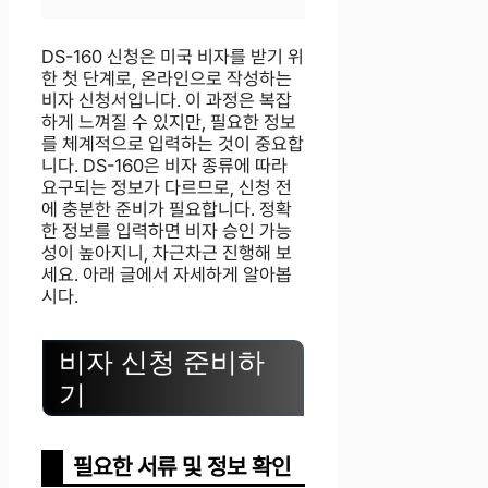
DS-160 신청은 미국 비자를 받기 위
한 첫 단계로, 온라인으로 작성하는
비자 신청서입니다. 이 과정은 복잡
하게 느껴질 수 있지만, 필요한 정보
를 체계적으로 입력하는 것이 중요합
니다. DS-160은 비자 종류에 따라
요구되는 정보가 다르므로, 신청 전
에 충분한 준비가 필요합니다. 정확
한 정보를 입력하면 비자 승인 가능
성이 높아지니, 차근차근 진행해 보
세요. 아래 글에서 자세하게 알아봅
시다.
비자 신청 준비하
기
필요한 서류 및 정보 확인