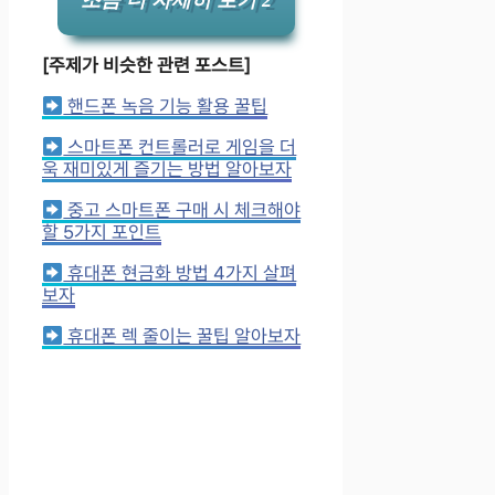
[주제가 비슷한 관련 포스트]
핸드폰 녹음 기능 활용 꿀팁
스마트폰 컨트롤러로 게임을 더
욱 재미있게 즐기는 방법 알아보자
중고 스마트폰 구매 시 체크해야
할 5가지 포인트
휴대폰 현금화 방법 4가지 살펴
보자
휴대폰 렉 줄이는 꿀팁 알아보자