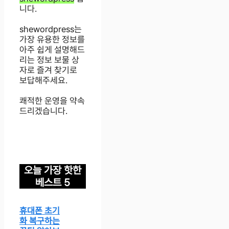
니다.
shewordpress는
가장 유용한 정보를
아주 쉽게 설명해드
리는 정보 보물 상
자로 즐겨 찾기로
보답해주세요.
쾌적한 운영을 약속
드리겠습니다.
오늘 가장 핫한
베스트 5
휴대폰 초기
화 복구하는