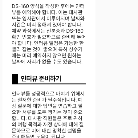
DS-160 양식을 작성한 후에는 인터
뷰를 예약해야 합니다. 이는 대사관
또는 영사관에서 이루어지며 날짜와
시간은 미리 정해져 있어야 합니다.
예약 과정에서는 신분증과 DS-160
확인 번호가 필요하므로 준비해 두어
야 합니다. 인터뷰 일정은 가능한 한
빨리 잡는 것이 좋으며 특히 성수기
에는 미리 예약하지 않으면 원하는
날짜에 자리가 없을 수도 있습니다.
인터뷰 준비하기
인터뷰를 성공적으로 마치기 위해서
는 철저한 준비가 필수적입니다. 예
상 질문에 대한 답변을 연습하고 필
요한 서류를 모두 챙기는 것이 중요
합니다. 대사관 직원들은 주로 귀하
의 여행 목적과 재정 상태에 대해 질
문하므로 이에 대한 명확한 설명을
준비해두면 도움이 됩니다.