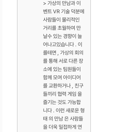
> 가상의 만남과 이
벤트 VR 기술 덕분에
사람들이 물리적인
거리를 초월하여 만
날수 있는 경향이 늘
어나고있습니다 . 이
를테면 , 가상의 회의
를 통해 서로 다른 장
소에 있는 팀원들이
함께 모여 아이디어
를 교환하거나 , 친구
들끼리 협력 게임 을
즐기는 것도 가능합
니다 . 이런 새로운 형
태 의 만남 은 사람들
을 더욱 밀접하게 연