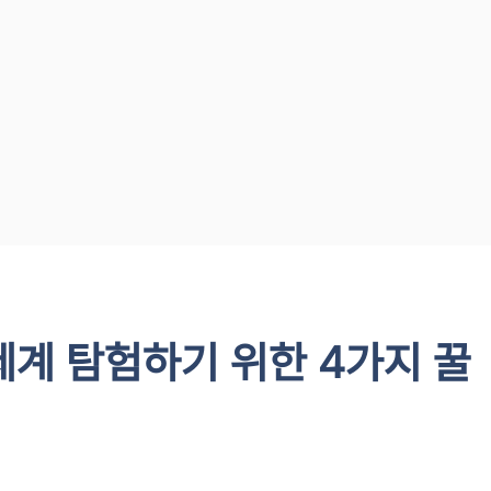
세계 탐험하기 위한 4가지 꿀