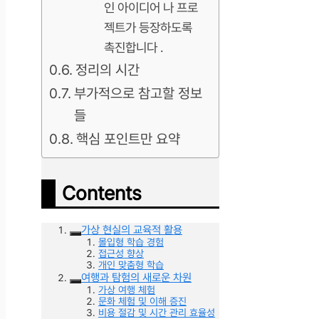
인 아이디어 나 프로
젝트가 등장하도록
촉진합니다 .
정리의 시간
부가적으로 참고할 정보
들
핵심 포인트만 요약
Contents
가상 현실의 교육적 활용
몰입형 학습 경험
접근성 향상
개인 맞춤형 학습
여행과 탐험의 새로운 차원
가상 여행 체험
문화 체험 및 이해 증진
비용 절감 및 시간 관리 효율성