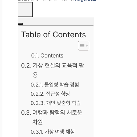
Table of Contents
Contents
가상 현실의 교육적 활
용
몰입형 학습 경험
접근성 향상
개인 맞춤형 학습
여행과 탐험의 새로운
차원
가상 여행 체험