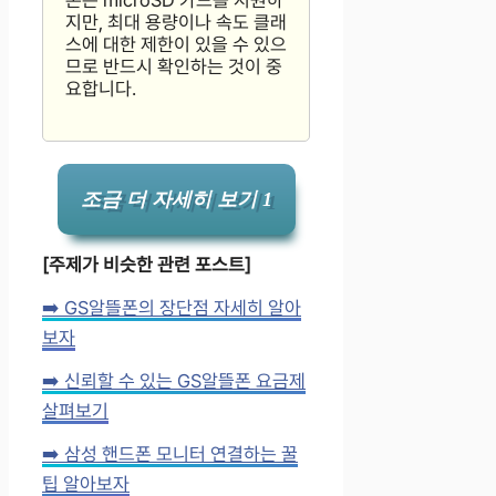
폰은 microSD 카드를 지원하
지만, 최대 용량이나 속도 클래
스에 대한 제한이 있을 수 있으
므로 반드시 확인하는 것이 중
요합니다.
조금 더 자세히 보기 1
[주제가 비슷한 관련 포스트]
➡️ GS알뜰폰의 장단점 자세히 알아
보자
➡️ 신뢰할 수 있는 GS알뜰폰 요금제
살펴보기
➡️ 삼성 핸드폰 모니터 연결하는 꿀
팁 알아보자