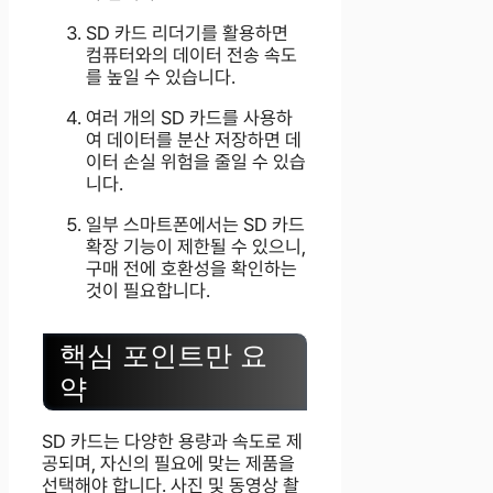
SD 카드 리더기를 활용하면
컴퓨터와의 데이터 전송 속도
를 높일 수 있습니다.
여러 개의 SD 카드를 사용하
여 데이터를 분산 저장하면 데
이터 손실 위험을 줄일 수 있습
니다.
일부 스마트폰에서는 SD 카드
확장 기능이 제한될 수 있으니,
구매 전에 호환성을 확인하는
것이 필요합니다.
핵심 포인트만 요
약
SD 카드는 다양한 용량과 속도로 제
공되며, 자신의 필요에 맞는 제품을
선택해야 합니다. 사진 및 동영상 촬