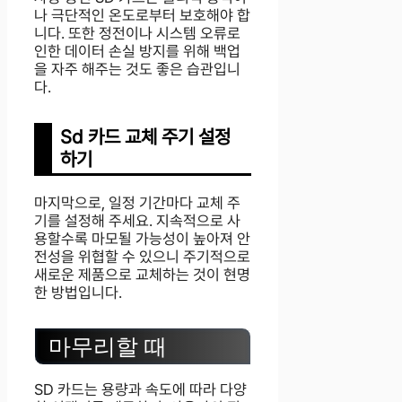
나 극단적인 온도로부터 보호해야 합
니다. 또한 정전이나 시스템 오류로
인한 데이터 손실 방지를 위해 백업
을 자주 해주는 것도 좋은 습관입니
다.
Sd 카드 교체 주기 설정
하기
마지막으로, 일정 기간마다 교체 주
기를 설정해 주세요. 지속적으로 사
용할수록 마모될 가능성이 높아져 안
전성을 위협할 수 있으니 주기적으로
새로운 제품으로 교체하는 것이 현명
한 방법입니다.
마무리할 때
SD 카드는 용량과 속도에 따라 다양