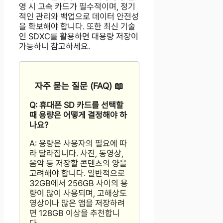
영 시 고속 카드가 필수적이며, 정기
적인 관리와 백업으로 데이터 안전성
을 확보해야 합니다. 또한 최신 기술
인 SDXC를 활용하면 대용량 저장이
가능하니 참고하세요.
자주 묻는 질문 (FAQ) 📖
Q: 휴대폰 SD 카드를 선택할
때 용량은 어떻게 결정해야 하
나요?
A: 용량은 사용자의 필요에 따
라 달라집니다. 사진, 동영상,
음악 등 저장할 콘텐츠의 양을
고려해야 합니다. 일반적으로
32GB에서 256GB 사이의 용
량이 많이 사용되며, 고해상도
영상이나 많은 앱을 저장하려
면 128GB 이상을 추천합니