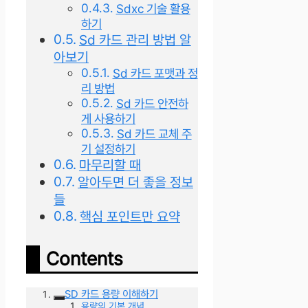
Sdxc 기술 활용
하기
Sd 카드 관리 방법 알
아보기
Sd 카드 포맷과 정
리 방법
Sd 카드 안전하
게 사용하기
Sd 카드 교체 주
기 설정하기
마무리할 때
알아두면 더 좋을 정보
들
핵심 포인트만 요약
Contents
SD 카드 용량 이해하기
용량의 기본 개념