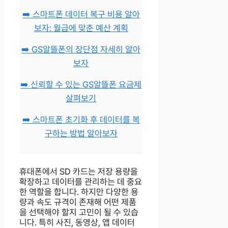
➡️ 스마트폰 데이터 복구 비용 알아
보자: 월급에 맞춘 예산 계획
➡️ GS알뜰폰의 장단점 자세히 알아
보자
➡️ 신뢰할 수 있는 GS알뜰폰 요금제
살펴보기
➡️ 스마트폰 초기화 후 데이터를 복
구하는 방법 알아보자
휴대폰에서 SD 카드는 저장 용량을
확장하고 데이터를 관리하는 데 중요
한 역할을 합니다. 하지만 다양한 용
량과 속도 규격이 존재해 어떤 제품
을 선택해야 할지 고민이 될 수 있습
니다. 특히 사진, 동영상, 앱 데이터