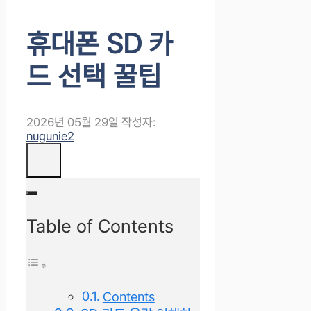
휴대폰 SD 카
드 선택 꿀팁
2026년 05월 29일
작성자:
nugunie2
Table of Contents
Contents