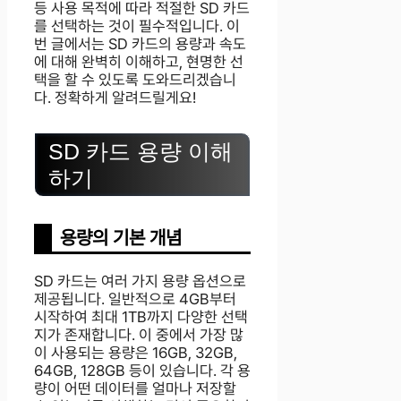
등 사용 목적에 따라 적절한 SD 카드
를 선택하는 것이 필수적입니다. 이
번 글에서는 SD 카드의 용량과 속도
에 대해 완벽히 이해하고, 현명한 선
택을 할 수 있도록 도와드리겠습니
다. 정확하게 알려드릴게요!
SD 카드 용량 이해
하기
용량의 기본 개념
SD 카드는 여러 가지 용량 옵션으로
제공됩니다. 일반적으로 4GB부터
시작하여 최대 1TB까지 다양한 선택
지가 존재합니다. 이 중에서 가장 많
이 사용되는 용량은 16GB, 32GB,
64GB, 128GB 등이 있습니다. 각 용
량이 어떤 데이터를 얼마나 저장할