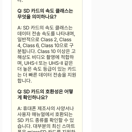
다.
Q: SD 카드의 속도 클래스는
무엇을 의미하나요?
A: SD 카드의 속도 클래스는
데이터 전송 속도를 나타내며,
일반적으로 Class 2, Class
4, Class 6, Class 10으로 구
분됩니다. Class 10 이상은 고
해상도 비디오 촬영에 적합하
며, UHS-I 또는 UHS-II 같은
더 높은 속도 등급이 있는 카드
는 더 빠른 데이터 전송을 지원
합니다.
Q: SD 카드의 호환성은 어떻
게 확인하나요?
A: 휴대폰 제조사의 사양서나
사용자 매뉴얼에서 호환되는
SD 카드 종류를 확인할 수 있
습니다. 대부분의 최신 스마트