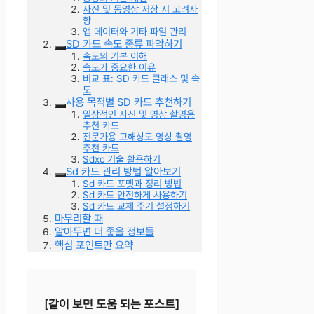
사진 및 동영상 저장 시 고려사
항
앱 데이터와 기타 파일 관리
SD 카드 속도 종류 파악하기
속도의 기본 이해
속도가 중요한 이유
비교 표: SD 카드 클래스 및 속
도
사용 목적별 SD 카드 추천하기
일상적인 사진 및 영상 촬영용
추천 카드
전문가용 고해상도 영상 촬영
추천 카드
Sdxc 기술 활용하기
Sd 카드 관리 방법 알아보기
Sd 카드 포맷과 정리 방법
Sd 카드 안전하게 사용하기
Sd 카드 교체 주기 설정하기
마무리할 때
알아두면 더 좋을 정보들
핵심 포인트만 요약
[같이 보면 도움 되는 포스트]