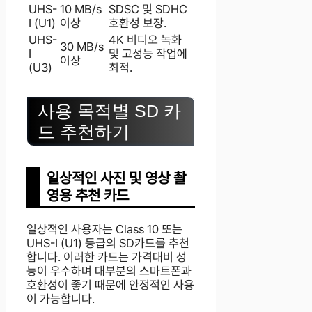
UHS-
10 MB/s
SDSC 및 SDHC
I (U1)
이상
호환성 보장.
UHS-
4K 비디오 녹화
30 MB/s
I
및 고성능 작업에
이상
(U3)
최적.
사용 목적별 SD 카
드 추천하기
일상적인 사진 및 영상 촬
영용 추천 카드
일상적인 사용자는 Class 10 또는
UHS-I (U1) 등급의 SD카드를 추천
합니다. 이러한 카드는 가격대비 성
능이 우수하며 대부분의 스마트폰과
호환성이 좋기 때문에 안정적인 사용
이 가능합니다.