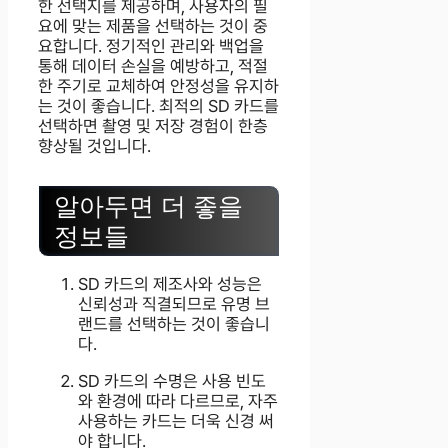
한 선택지를 제공하며, 사용자의 필
요에 맞는 제품을 선택하는 것이 중
요합니다. 정기적인 관리와 백업을
통해 데이터 손실을 예방하고, 적절
한 주기로 교체하여 안정성을 유지하
는 것이 좋습니다. 최적의 SD 카드를
선택하면 촬영 및 저장 경험이 한층
향상될 것입니다.
알아두면 더 좋을
정보들
SD 카드의 제조사와 성능은
신뢰성과 직결되므로 유명 브
랜드를 선택하는 것이 좋습니
다.
SD 카드의 수명은 사용 빈도
와 환경에 따라 다르므로, 자주
사용하는 카드는 더욱 신경 써
야 합니다.