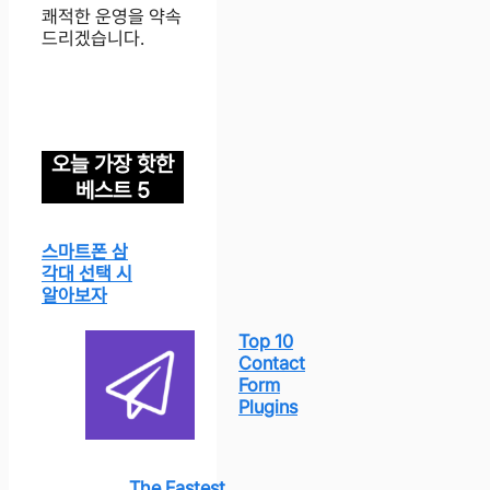
쾌적한 운영을 약속
드리겠습니다.
오늘 가장 핫한
베스트 5
스마트폰 삼
각대 선택 시
알아보자
Top 10
Contact
Form
Plugins
The Fastest