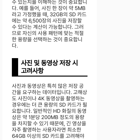
수 있는지를 이해하는 것이 중요합니
다. 예를 들어, 사진 한 장이 약 5MB
라고 가정했을 때, 32GB의 SD 카드
에는 약 6,500장의 사진을 저장할
수 있다는 계산이 가능합니다. 그러
므로 자신의 사용 패턴에 맞는 적절
한 용량을 선택하는 것이 중요합니
다.
사진 및 동영상 저장 시
고려사항
사진과 동영상은 특히 많은 저장 공
간을 요구하는 데이터입니다. 고해상
도 사진이나 4K 동영상을 촬영하는
경우에는 더 큰 용량의 SD 카드가 필
요합니다. 일반적인 HD 화질의 동영
상은 약 1분당 200MB 정도의 용량
을 차지할 수 있기 때문에, 긴 영상을
자주 촬영하는 사용자라면 최소한
64GB 이상의 SD 카드를 고려해야