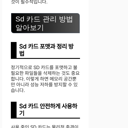
것이 필수적입니다.
Sd 카드 관리 방법
알아보기
Sd 카드 포맷과 정리 방
법
정기적으로 SD 카드를 포맷하고 불
필요한 파일들을 삭제하는 것도 중요
합니다. 이렇게 하면 메모리 공간뿐
만 아니라 성능 저하를 방지할 수 있
습니다.
Sd 카드 안전하게 사용하
기
사용 중인 SD 카드는 물리적 충격이