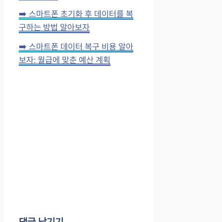
➡️ 스마트폰 초기화 후 데이터를 복
구하는 방법 알아보자
➡️ 스마트폰 데이터 복구 비용 알아
보자: 월급에 맞춘 예산 계획