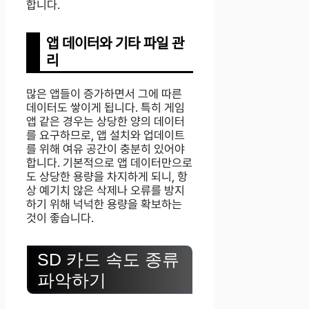
합니다.
앱 데이터와 기타 파일 관
리
많은 앱들이 증가하면서 그에 따른
데이터도 쌓이게 됩니다. 특히 게임
앱 같은 경우는 상당한 양의 데이터
를 요구하므로, 앱 설치와 업데이트
를 위해 여유 공간이 충분히 있어야
합니다. 기본적으로 앱 데이터만으로
도 상당한 용량을 차지하게 되니, 항
상 예기치 않은 삭제나 오류를 방지
하기 위해 넉넉한 용량을 확보하는
것이 좋습니다.
SD 카드 속도 종류
파악하기