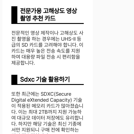
전문가용 고해상도 영상
촬영 추천 카드
전문적인 영상 제작이나 고해상도 사
진 촬영을 하는 경우에는 UHS-II 등
급의 SD 카드를 고려해야 합니다. 이
카드는 매우 높은 전송 속도를 지원
하여 대용량 파일 전송 시 편리함을
제공합니다.
Sdxc 기술 활용하기
또한 최근에는 SDXC(Secure
Digital eXtended Capacity) 기술
이 적용된 메모리 카드가 많아졌습니
다. 이는 최대 2TB까지 지원 가능하
여 대규모 데이터 저장에도 유리합니
다. 하지만 해당 기술은 최신 기종에
서만 지원되니 구매 전에 확인하는