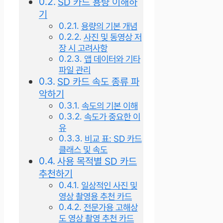
SD 카드 용량 이해하
기
용량의 기본 개념
사진 및 동영상 저
장 시 고려사항
앱 데이터와 기타
파일 관리
SD 카드 속도 종류 파
악하기
속도의 기본 이해
속도가 중요한 이
유
비교 표: SD 카드
클래스 및 속도
사용 목적별 SD 카드
추천하기
일상적인 사진 및
영상 촬영용 추천 카드
전문가용 고해상
도 영상 촬영 추천 카드