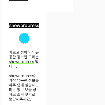
shewordpress
빠르고 정확하게 유
용한 정보만 드리는
shewordpress
입
니다.
shewordpress는
가장 유용한 정보를
아주 쉽게 설명해드
리는 정보 보물 상
자로 즐겨 찾기로
보답해주세요.