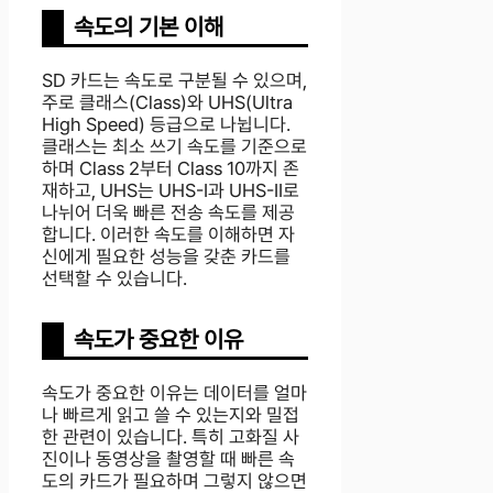
속도의 기본 이해
SD 카드는 속도로 구분될 수 있으며,
주로 클래스(Class)와 UHS(Ultra
High Speed) 등급으로 나뉩니다.
클래스는 최소 쓰기 속도를 기준으로
하며 Class 2부터 Class 10까지 존
재하고, UHS는 UHS-I과 UHS-II로
나뉘어 더욱 빠른 전송 속도를 제공
합니다. 이러한 속도를 이해하면 자
신에게 필요한 성능을 갖춘 카드를
선택할 수 있습니다.
속도가 중요한 이유
속도가 중요한 이유는 데이터를 얼마
나 빠르게 읽고 쓸 수 있는지와 밀접
한 관련이 있습니다. 특히 고화질 사
진이나 동영상을 촬영할 때 빠른 속
도의 카드가 필요하며 그렇지 않으면