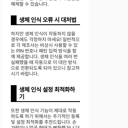
해제할 수 있습니다.
생체 인식 오류 시 대처법
하지만 생체 인식이 작동하지 않을
경우에도 걱정하지 마세요! 일반적으
로 각 제조사는 비상시 사용할 수 있
는 PIN 번호나 패턴 입력 방식을 함
께 제공합니다. 생체 인식을 여러 번
실패했을 때 자동으로 이 대안 방식
으로 전환되도록 되어 있으니 참고하
시기 바랍니다.
생체 인식 설정 최적화하
기
또한 생체 인식 기능이 제대로 작동
하도록 하기 위해서는 주기적인 등록
및 설정 최적화를 추천드립니다. 손
가락이나 얼굴 형태가 변화했거나 더