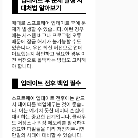
업데이트 후 문제 발생 시
대처법 알아보기
때때로 소프트웨어 업데이트 후에 문
제가 발생할 수 있습니다. 이런 경우
에는 시스템 버그나 프로그램 오류
때문에 잠금 해제가 불가능할 수도
있습니다. 우선 최신 버전으로 업데
이트했는지 확인하고 필요한 경우 이
전 버전으로 롤백하는 방법도 고려해
야 합니다.
업데이트 전후 백업 필수
소프트웨어 업데이트 전후에는 반드
시 데이터를 백업해두는 것이 좋습니
다. 이는 예기치 못한 데이터 손실에
대비하는 중요한 단계입니다. 클라우
드 저장소나 외장 메모리를 활용하여
중요한 파일들을 미리 저장해두시면
만일의 사태에 대비할 수 있습니다.