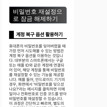
비밀번호 재설정으
로 잠금 해제하기
계정 복구 옵션 활용하기
휴대폰의 비밀번호를 잊어버렸을 때
가장 먼저 시도해볼 수 있는 방법은
계정 복구 옵션을 이용하는 것입니
다. 대부분의 스마트폰에서는 구글
또는 애플 ID와 같은 계정에 연결되
어 있어, 해당 계정을 통해 비밀번호
를 재설정할 수 있는 기능을 제공합
니다. 예를 들어, 안드로이드 기기의
경우, 화면에서 ‘비밀번호를 잊으셨
나요?’라는 메시지를 클릭하면 이메
일이나 전화번호로 인증 코드를 받아
비밀번호를 재설정할 수 있습니다.
이 과정은 간단하고 빠르며, 별도의