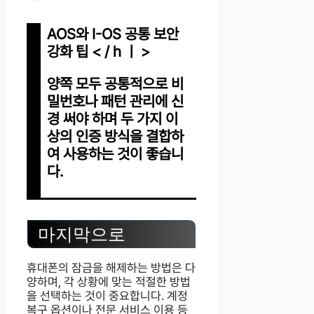
AOS와 I-OS 공통 보안
강화 팁 < / h ㅣ >
양쪽 모두 공통적으로 비
밀번호나 패턴 관리에 신
경 써야 하며 두 가지 이
상의 인증 방식을 결합하
여 사용하는 것이 좋습니
다.
마지막으로
휴대폰의 잠금을 해제하는 방법은 다
양하며, 각 상황에 맞는 적절한 방법
을 선택하는 것이 중요합니다. 계정
복구 옵션이나 전문 서비스 이용 등