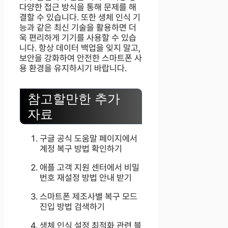
다양한 접근 방식을 통해 문제를 해
결할 수 있습니다. 또한 생체 인식 기
능과 같은 최신 기술을 활용하면 더
욱 편리하게 기기를 사용할 수 있습
니다. 항상 데이터 백업을 잊지 말고,
보안을 강화하여 안전한 스마트폰 사
용 환경을 유지하시기 바랍니다.
참고할만한 추가
자료
구글 공식 도움말 페이지에서
계정 복구 방법 확인하기
애플 고객 지원 센터에서 비밀
번호 재설정 방법 안내 받기
스마트폰 제조사별 복구 모드
진입 방법 검색하기
생체 인식 설정 최적화 관련 블