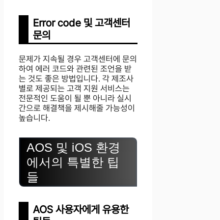
Error code 및 고객센터
문의
문제가 지속될 경우 고객센터에 문의
하여 에러 코드와 관련된 조언을 받
는 것도 좋은 방법입니다. 각 제조사
별로 제공되는 고객 지원 서비스는
전문적인 도움이 될 뿐 아니라 실시
간으로 해결책을 제시해줄 가능성이
높습니다.
AOS 및 iOS 환경
에서의 특별한 팁
들
AOS 사용자에게 유용한