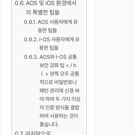
AOS 및 iOS 환경에서
의 특별한 팁들
AOS 사용자에게 유
용한 팁들
I-OS 사용자에게 유
용한 팁들
AOS와 I-OS 공통
보안 강화 팁 < / h
ㅣ > 양쪽 모두 공통
적으로 비밀번호나
패턴 관리에 신경 써
야 하며 두 가지 이상
의 인증 방식을 결합
하여 사용하는 것이
좋습니다.
마지막으로