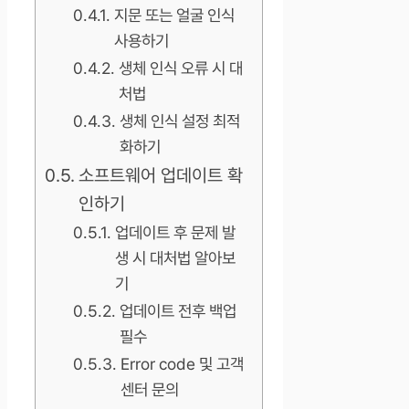
지문 또는 얼굴 인식
사용하기
생체 인식 오류 시 대
처법
생체 인식 설정 최적
화하기
소프트웨어 업데이트 확
인하기
업데이트 후 문제 발
생 시 대처법 알아보
기
업데이트 전후 백업
필수
Error code 및 고객
센터 문의