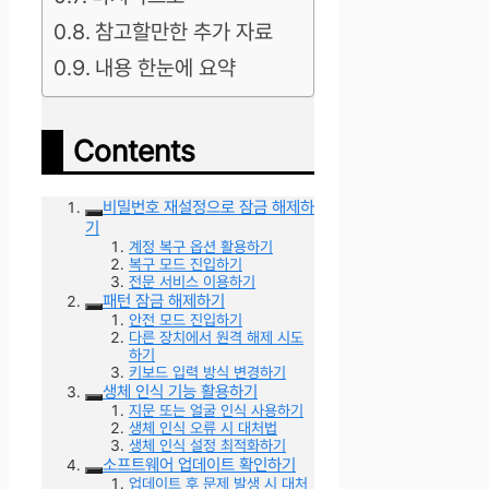
참고할만한 추가 자료
내용 한눈에 요약
Contents
비밀번호 재설정으로 잠금 해제하
기
계정 복구 옵션 활용하기
복구 모드 진입하기
전문 서비스 이용하기
패턴 잠금 해제하기
안전 모드 진입하기
다른 장치에서 원격 해제 시도
하기
키보드 입력 방식 변경하기
생체 인식 기능 활용하기
지문 또는 얼굴 인식 사용하기
생체 인식 오류 시 대처법
생체 인식 설정 최적화하기
소프트웨어 업데이트 확인하기
업데이트 후 문제 발생 시 대처