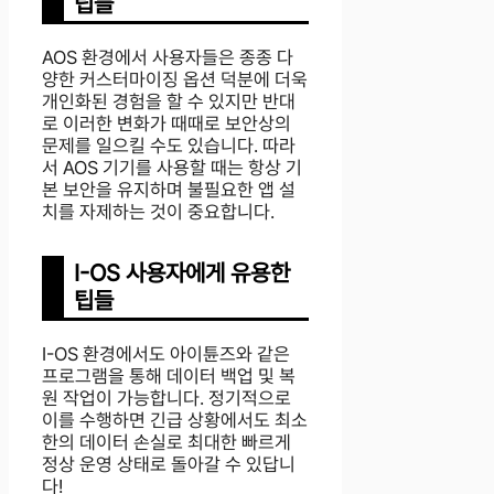
팁들
AOS 환경에서 사용자들은 종종 다
양한 커스터마이징 옵션 덕분에 더욱
개인화된 경험을 할 수 있지만 반대
로 이러한 변화가 때때로 보안상의
문제를 일으킬 수도 있습니다. 따라
서 AOS 기기를 사용할 때는 항상 기
본 보안을 유지하며 불필요한 앱 설
치를 자제하는 것이 중요합니다.
I-OS 사용자에게 유용한
팁들
I-OS 환경에서도 아이튠즈와 같은
프로그램을 통해 데이터 백업 및 복
원 작업이 가능합니다. 정기적으로
이를 수행하면 긴급 상황에서도 최소
한의 데이터 손실로 최대한 빠르게
정상 운영 상태로 돌아갈 수 있답니
다!