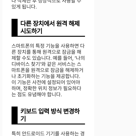
나 삭제한 후 정상적으로 사용할 수
있게 됩니다.
다른 장치에서 원격 해제
시도하기
스마트폰의 특정 기능을 사용하면 다
른 장치를 통해 원격으로 잠금을 해
제할 수도 있습니다. 예를 들어, ‘나의
디바이스 찾기’와 같은 서비스는 스
마트폰을 원격으로 잠금을 해제하거
나 초기화하는 기능을 제공합니다.
이 기능은 사전에 설정되어 있어야
하며, 정확한 위치 정보가 필요하다
는 점도 유념해야 합니다.
키보드 입력 방식 변경하
기
특히 안드로이드 기기를 사용하는 경