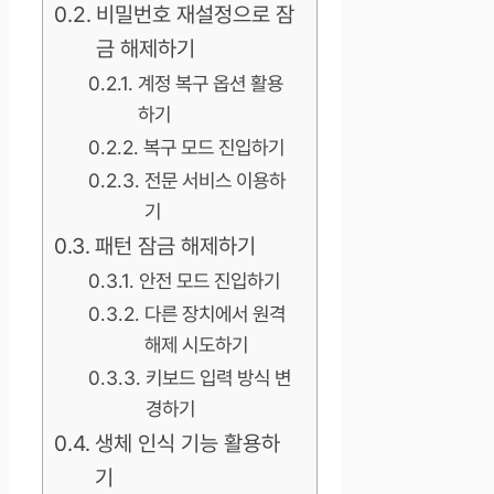
비밀번호 재설정으로 잠
금 해제하기
계정 복구 옵션 활용
하기
복구 모드 진입하기
전문 서비스 이용하
기
패턴 잠금 해제하기
안전 모드 진입하기
다른 장치에서 원격
해제 시도하기
키보드 입력 방식 변
경하기
생체 인식 기능 활용하
기