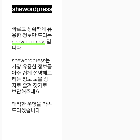
shewordpress
빠르고 정확하게 유
용한 정보만 드리는
shewordpress
입
니다.
shewordpress는
가장 유용한 정보를
아주 쉽게 설명해드
리는 정보 보물 상
자로 즐겨 찾기로
보답해주세요.
쾌적한 운영을 약속
드리겠습니다.