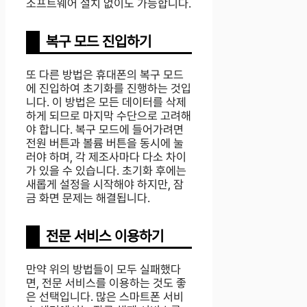
소프트웨어 설치 없이도 가능합니다.
복구 모드 진입하기
또 다른 방법은 휴대폰의 복구 모드
에 진입하여 초기화를 진행하는 것입
니다. 이 방법은 모든 데이터를 삭제
하게 되므로 마지막 수단으로 고려해
야 합니다. 복구 모드에 들어가려면
전원 버튼과 볼륨 버튼을 동시에 눌
러야 하며, 각 제조사마다 다소 차이
가 있을 수 있습니다. 초기화 후에는
새롭게 설정을 시작해야 하지만, 잠
금 화면 문제는 해결됩니다.
전문 서비스 이용하기
만약 위의 방법들이 모두 실패했다
면, 전문 서비스를 이용하는 것도 좋
은 선택입니다. 많은 스마트폰 서비