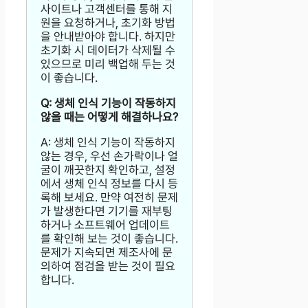
사이트나 고객센터를 통해 지
원을 요청하거나, 초기화 방법
을 안내받아야 합니다. 하지만
초기화 시 데이터가 삭제될 수
있으므로 미리 백업해 두는 것
이 좋습니다.
Q: 생체 인식 기능이 작동하지
않을 때는 어떻게 해결하나요?
A: 생체 인식 기능이 작동하지
않는 경우, 우선 손가락이나 얼
굴이 깨끗한지 확인하고, 설정
에서 생체 인식 정보를 다시 등
록해 보세요. 만약 여전히 문제
가 발생한다면 기기를 재부팅
하거나 소프트웨어 업데이트
를 확인해 보는 것이 좋습니다.
문제가 지속되면 제조사에 문
의하여 점검을 받는 것이 필요
합니다.