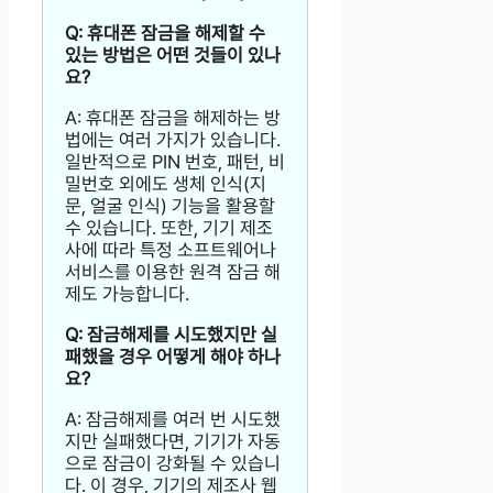
Q: 휴대폰 잠금을 해제할 수
있는 방법은 어떤 것들이 있나
요?
A: 휴대폰 잠금을 해제하는 방
법에는 여러 가지가 있습니다.
일반적으로 PIN 번호, 패턴, 비
밀번호 외에도 생체 인식(지
문, 얼굴 인식) 기능을 활용할
수 있습니다. 또한, 기기 제조
사에 따라 특정 소프트웨어나
서비스를 이용한 원격 잠금 해
제도 가능합니다.
Q: 잠금해제를 시도했지만 실
패했을 경우 어떻게 해야 하나
요?
A: 잠금해제를 여러 번 시도했
지만 실패했다면, 기기가 자동
으로 잠금이 강화될 수 있습니
다. 이 경우, 기기의 제조사 웹