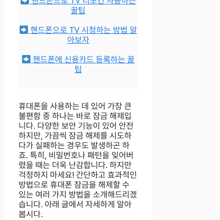
핸드폰으로 TV 리모컨 사용하는
꿀팁
핸드폰으로 TV 시청하는 방법 알
아보자
핸드폰에 신용카드 등록하는 꿀
팁
휴대폰을 사용하는 데 있어 가장 큰
불편함 중 하나는 바로 잠금 해제입
니다. 다양한 보안 기능이 있어 안전
하지만, 가끔씩 잠금 해제를 시도하
다가 실패하는 경우도 발생하곤 하
죠. 특히, 비밀번호나 패턴을 잊어버
렸을 때는 더욱 난감합니다. 하지만
걱정하지 마세요! 간단하고 효과적인
방법으로 휴대폰 잠금을 해제할 수
있는 여러 가지 방법을 소개해드리겠
습니다. 아래 글에서 자세하게 알아
봅시다.