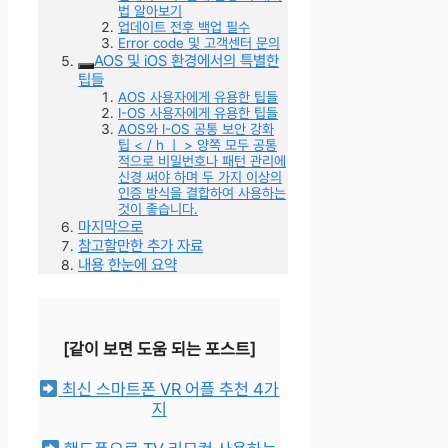
법 알아보기
업데이트 전후 백업 필수
Error code 및 고객센터 문의
AOS 및 iOS 환경에서의 특별한
팁들
AOS 사용자에게 유용한 팁들
I-OS 사용자에게 유용한 팁들
AOS와 I-OS 공통 보안 강화
팁 < / h ㅣ > 양쪽 모두 공통
적으로 비밀번호나 패턴 관리에
신경 써야 하며 두 가지 이상의
인증 방식을 결합하여 사용하는
것이 좋습니다.
마지막으로
참고할만한 추가 자료
내용 한눈에 요약
[같이 보면 도움 되는 포스트]
최신 스마트폰 VR 어플 추천 4가
지