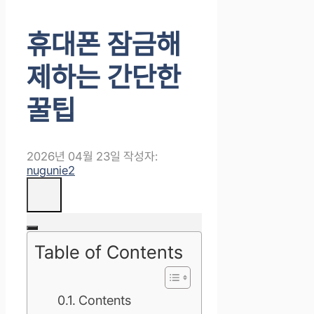
휴대폰 잠금해
제하는 간단한
꿀팁
2026년 04월 23일
작성자:
nugunie2
Table of Contents
Contents