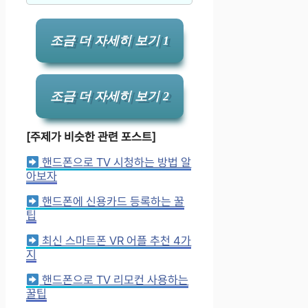
조금 더 자세히 보기 1
조금 더 자세히 보기 2
[주제가 비슷한 관련 포스트]
핸드폰으로 TV 시청하는 방법 알
아보자
핸드폰에 신용카드 등록하는 꿀
팁
최신 스마트폰 VR 어플 추천 4가
지
핸드폰으로 TV 리모컨 사용하는
꿀팁