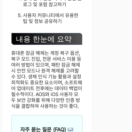
로그 및 포럼 참고하기
사용자 커뮤니티에서 유용한
팁 및 정보 공유하기
내용 한눈에 요약
휴대폰 잠금 해제는 계정 복구 옵션,
복구 모드 진입, 전문 서비스 이용 등
여러 방법이 있으며, 패턴 잠금 해제
시 안전 모드나 원격 해제를 고려할
수 있다. 생체 인식 기능 활용과 설정
최적화도 중요한 요소이며, 소프트웨
어 업데이트 전후에는 데이터 백업이
필수적이다. AOS와 iOS 사용자 모
두 보안 강화를 위해 다양한 인증 방
식을 결합하여 사용하는 것이 좋다.
자주 묻는 질문 (FAQ)