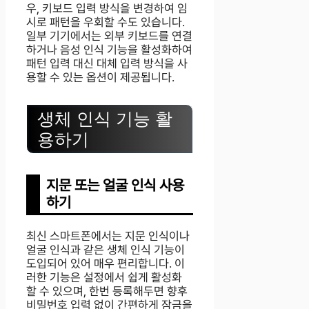
우, 키보드 입력 방식을 변경하여 임
시로 패턴을 우회할 수도 있습니다.
일부 기기에서는 외부 키보드를 연결
하거나 음성 인식 기능을 활성화하여
패턴 입력 대신 대체 입력 방식을 사
용할 수 있는 옵션이 제공됩니다.
생체 인식 기능 활
용하기
지문 또는 얼굴 인식 사용
하기
최신 스마트폰에서는 지문 인식이나
얼굴 인식과 같은 생체 인식 기능이
도입되어 있어 매우 편리합니다. 이
러한 기능은 설정에서 쉽게 활성화
할 수 있으며, 한번 등록해두면 향후
비밀번호 입력 없이 간편하게 잠금을