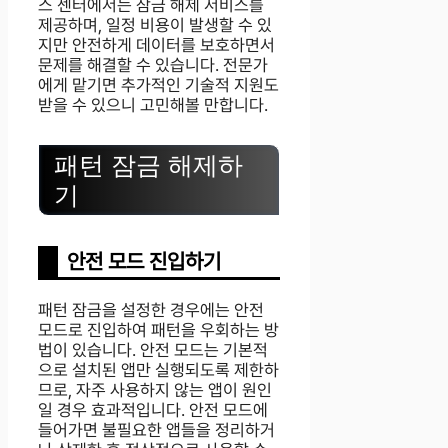
스 센터에서는 잠금 해제 서비스를
제공하며, 일정 비용이 발생할 수 있
지만 안전하게 데이터를 보호하면서
문제를 해결할 수 있습니다. 전문가
에게 맡기면 추가적인 기술적 지원도
받을 수 있으니 고민해볼 만합니다.
패턴 잠금 해제하
기
안전 모드 진입하기
패턴 잠금을 설정한 경우에는 안전
모드로 진입하여 패턴을 우회하는 방
법이 있습니다. 안전 모드는 기본적
으로 설치된 앱만 실행되도록 제한하
므로, 자주 사용하지 않는 앱이 원인
일 경우 효과적입니다. 안전 모드에
들어가면 불필요한 앱들을 정리하거