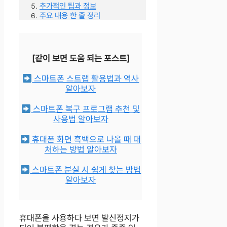
추가적인 팁과 정보
주요 내용 한 줄 정리
[같이 보면 도움 되는 포스트]
스마트폰 스트랩 활용법과 역사
알아보자
스마트폰 복구 프로그램 추천 및
사용법 알아보자
휴대폰 화면 흑백으로 나올 때 대
처하는 방법 알아보자
스마트폰 분실 시 쉽게 찾는 방법
알아보자
휴대폰을 사용하다 보면 발신정지가