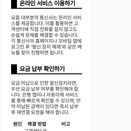
온라인 서비스 이용하기
요즘 대부분의 통신사는 온라인 서비
스를 제공합니다. 이를 활용하면 고
객센터에 직접 전화를 걸지 않고도
손쉽게 문제를 해결할 수 있습니다.
각 통신사의 홈페이지나 모바일 앱에
로그인 후 ‘발신 정지 해제’와 같은 메
뉴를 찾아 진행하면 됩니다.
요금 납부 확인하기
요금 미납으로 인한 발신정지라면,
우선 요금 납부 여부를 확인해야 합
니다. 은행 앱이나 자동이체 서비스
를 통해 빠르게 확인할 수 있으며, 만
약 미납된 금액이 있다면 즉시 납부
후 재연결 요청을 해야 합니다.
원인
해결 방법
비고
고객센터 또