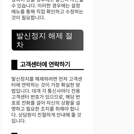
수 있습니다. 이러한 경우에는 설정
메뉴를 통해 직접 확인하고 수정하는
것이 필요합니다.
발신정지 해제 절
차
고객센터에 연락하기
발신정지를 해제하려면 먼저 고객센
터에 연락하는 것이 가장 확실한 방
법입니다. 대개 각 통신사마다 전용
고객센터 번호가 있으므로, 해당 번
호로 전화를 걸어 자신의 상황을 설
명하고 필요한 조치를 취해야 합니
다. 상담원이 친절하게 안내해 줄 것
입니다.