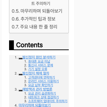
트 주의하기
마무리하며 되돌아보기
추가적인 팁과 정보
주요 내용 한 줄 정리
Contents
발신정지 원인 분석하기
휴대폰 요금 미납
통신사 서비스 문제
기기 설정 오류
발신정지 해제 절차
고객센터에 연락하기
온라인 서비스 이용하기
요금 납부 확인하기
예방책과 관리 방법론
요금 관리 습관화하기
네트워크 상태 점검하기
소프트웨어 업데이트 주의하기
마무리하며 되돌아보기