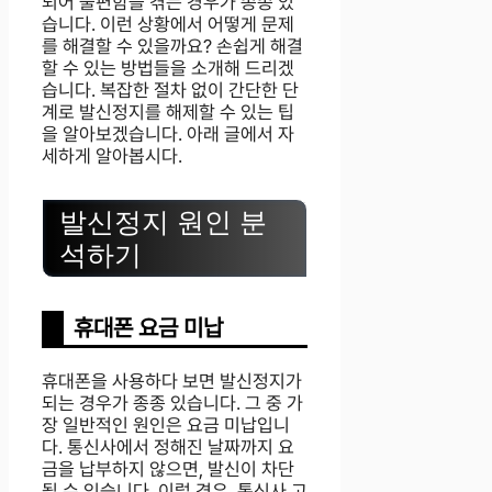
되어 불편함을 겪는 경우가 종종 있
습니다. 이런 상황에서 어떻게 문제
를 해결할 수 있을까요? 손쉽게 해결
할 수 있는 방법들을 소개해 드리겠
습니다. 복잡한 절차 없이 간단한 단
계로 발신정지를 해제할 수 있는 팁
을 알아보겠습니다. 아래 글에서 자
세하게 알아봅시다.
발신정지 원인 분
석하기
휴대폰 요금 미납
휴대폰을 사용하다 보면 발신정지가
되는 경우가 종종 있습니다. 그 중 가
장 일반적인 원인은 요금 미납입니
다. 통신사에서 정해진 날짜까지 요
금을 납부하지 않으면, 발신이 차단
될 수 있습니다. 이럴 경우, 통신사 고