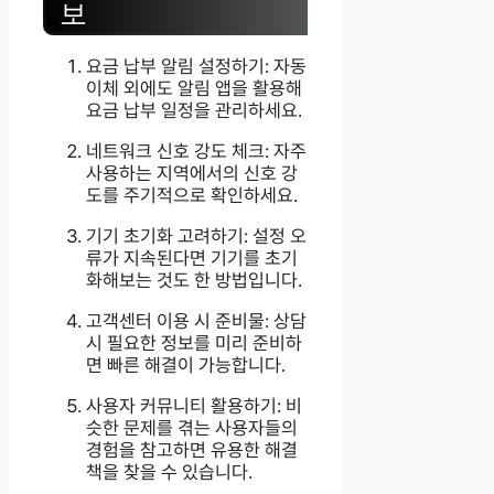
보
요금 납부 알림 설정하기: 자동
이체 외에도 알림 앱을 활용해
요금 납부 일정을 관리하세요.
네트워크 신호 강도 체크: 자주
사용하는 지역에서의 신호 강
도를 주기적으로 확인하세요.
기기 초기화 고려하기: 설정 오
류가 지속된다면 기기를 초기
화해보는 것도 한 방법입니다.
고객센터 이용 시 준비물: 상담
시 필요한 정보를 미리 준비하
면 빠른 해결이 가능합니다.
사용자 커뮤니티 활용하기: 비
슷한 문제를 겪는 사용자들의
경험을 참고하면 유용한 해결
책을 찾을 수 있습니다.