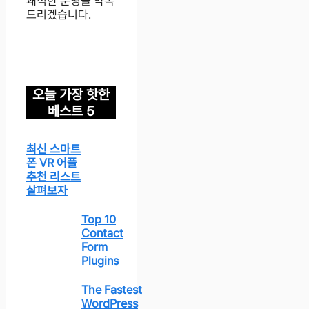
쾌적한 운영을 약속
드리겠습니다.
오늘 가장 핫한
베스트 5
최신 스마트
폰 VR 어플
추천 리스트
살펴보자
Top 10
Contact
Form
Plugins
The Fastest
WordPress