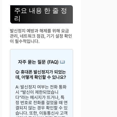
주요 내용 한 줄 정
리
발신정지 예방과 해제를 위해 요금
관리, 네트워크 점검, 기기 설정 확인
이 필수적입니다.
자주 묻는 질문 (FAQ)
Q: 휴대폰 발신정지가 되었는
데, 어떻게 확인할 수 있나요?
A: 발신정지 여부는 전화 통화
시 “발신이 제한되었습니
다”라는 메시지가 뜨거나, 특
정 번호로 전화를 걸었을 때 연
결되지 않는 경우 확인할 수 있
습니다. 또한, 이동통신사 고객