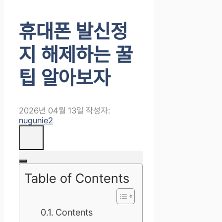
휴대폰 발신정
지 해제하는 꿀
팁 알아보자
2026년 04월 13일
작성자:
nugunie2
Table of Contents
Contents