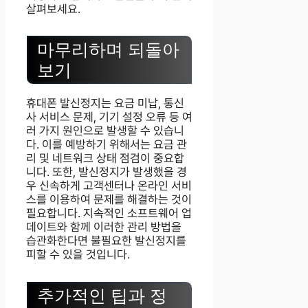
살펴보세요.
마무리하며 되돌아
보기
휴대폰 발신정지는 요금 미납, 통신
사 서비스 문제, 기기 설정 오류 등 여
러 가지 원인으로 발생할 수 있습니
다. 이를 예방하기 위해서는 요금 관
리 및 네트워크 상태 점검이 중요합
니다. 또한, 발신정지가 발생했을 경
우 신속하게 고객센터나 온라인 서비
스를 이용하여 문제를 해결하는 것이
필요합니다. 지속적인 소프트웨어 업
데이트와 함께 이러한 관리 방법을
습관화한다면 불필요한 발신정지를
피할 수 있을 것입니다.
추가적인 팁과 정