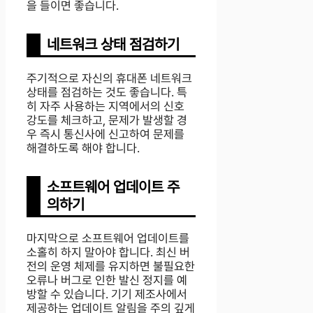
을 들이면 좋습니다.
네트워크 상태 점검하기
주기적으로 자신의 휴대폰 네트워크
상태를 점검하는 것도 좋습니다. 특
히 자주 사용하는 지역에서의 신호
강도를 체크하고, 문제가 발생할 경
우 즉시 통신사에 신고하여 문제를
해결하도록 해야 합니다.
소프트웨어 업데이트 주
의하기
마지막으로 소프트웨어 업데이트를
소홀히 하지 말아야 합니다. 최신 버
전의 운영 체제를 유지하면 불필요한
오류나 버그로 인한 발신 정지를 예
방할 수 있습니다. 기기 제조사에서
제공하는 업데이트 알림을 주의 깊게