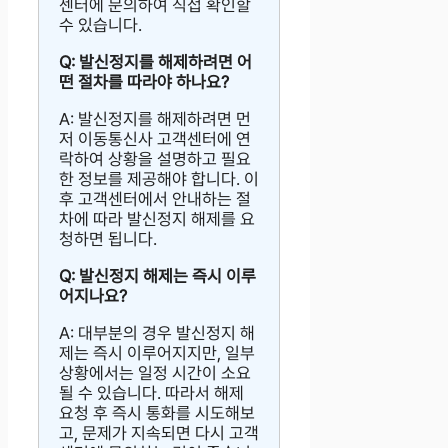
센터에 문의하여 직접 확인할
수 있습니다.
Q: 발신정지를 해제하려면 어
떤 절차를 따라야 하나요?
A: 발신정지를 해제하려면 먼
저 이동통신사 고객센터에 연
락하여 상황을 설명하고 필요
한 정보를 제공해야 합니다. 이
후 고객센터에서 안내하는 절
차에 따라 발신정지 해제를 요
청하면 됩니다.
Q: 발신정지 해제는 즉시 이루
어지나요?
A: 대부분의 경우 발신정지 해
제는 즉시 이루어지지만, 일부
상황에서는 일정 시간이 소요
될 수 있습니다. 따라서 해제
요청 후 즉시 통화를 시도해보
고, 문제가 지속되면 다시 고객