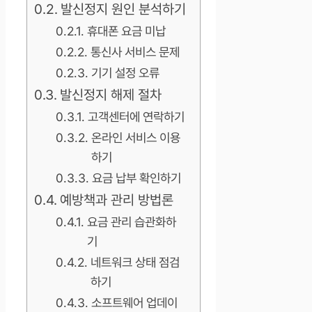
발신정지 원인 분석하기
휴대폰 요금 미납
통신사 서비스 문제
기기 설정 오류
발신정지 해제 절차
고객센터에 연락하기
온라인 서비스 이용
하기
요금 납부 확인하기
예방책과 관리 방법론
요금 관리 습관화하
기
네트워크 상태 점검
하기
소프트웨어 업데이