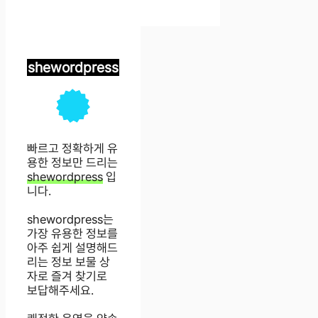
shewordpress
빠르고 정확하게 유
용한 정보만 드리는
shewordpress
입
니다.
shewordpress는
가장 유용한 정보를
아주 쉽게 설명해드
리는 정보 보물 상
자로 즐겨 찾기로
보답해주세요.