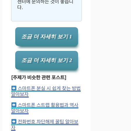
센터에 문의하는 것이 좋습니
다.
조금 더 자세히 보기 1
조금 더 자세히 보기 2
[주제가 비슷한 관련 포스트]
스마트폰 분실 시 쉽게 찾는 방법
알아보자
스마트폰 스트랩 활용법과 역사
알아보자
전화번호 차단해제 꿀팁 알아보
자