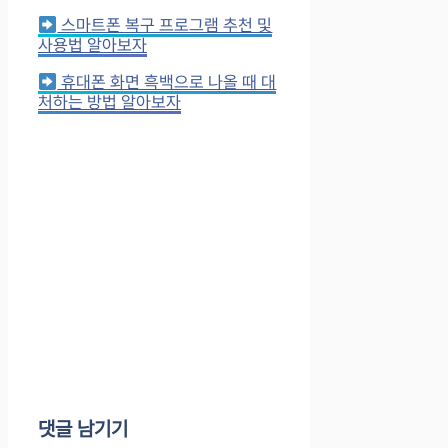
스마트폰 복구 프로그램 추천 및
사용법 알아보자
휴대폰 화면 흑백으로 나올 때 대
처하는 방법 알아보자
댓글 남기기