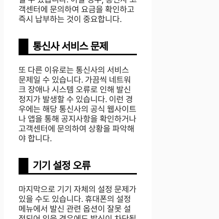
객센터에 문의하여 요금을 확인하고
즉시 납부하는 것이 중요합니다.
통신사 서비스 문제
또 다른 이유로는 통신사의 서비스
문제일 수 있습니다. 가끔씩 네트워
크 장애나 시스템 오류로 인해 발신
정지가 발생할 수 있습니다. 이런 경
우에는 해당 통신사의 공식 웹사이트
나 앱을 통해 공지사항을 확인하거나
고객센터에 문의하여 상황을 파악해
야 합니다.
기기 설정 오류
마지막으로 기기 자체의 설정 문제가
있을 수도 있습니다. 휴대폰의 설정
메뉴에서 발신 관련 옵션이 잘못 설
정되어 있을 경우에도 발신이 차단될