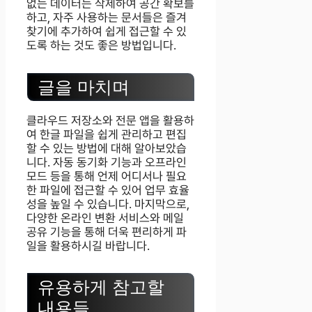
없는 데이터는 삭제하여 공간 확보를
하고, 자주 사용하는 문서들은 즐겨
찾기에 추가하여 쉽게 접근할 수 있
도록 하는 것도 좋은 방법입니다.
글을 마치며
클라우드 저장소와 전문 앱을 활용하
여 한글 파일을 쉽게 관리하고 편집
할 수 있는 방법에 대해 알아보았습
니다. 자동 동기화 기능과 오프라인
모드 등을 통해 언제 어디서나 필요
한 파일에 접근할 수 있어 업무 효율
성을 높일 수 있습니다. 마지막으로,
다양한 온라인 변환 서비스와 메일
공유 기능을 통해 더욱 편리하게 파
일을 활용하시길 바랍니다.
유용하게 참고할
내용들