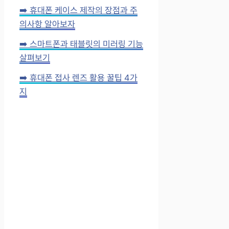
➡️ 휴대폰 케이스 제작의 장점과 주
의사항 알아보자
➡️ 스마트폰과 태블릿의 미러링 기능
살펴보기
➡️ 휴대폰 접사 렌즈 활용 꿀팁 4가
지