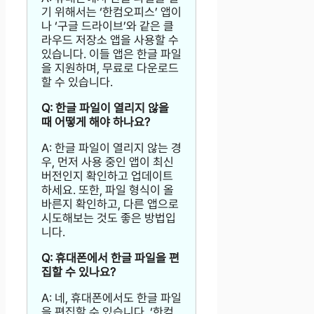
기 위해서는 ‘한컴오피스’ 앱이
나 ‘구글 드라이브’와 같은 클
라우드 저장소 앱을 사용할 수
있습니다. 이들 앱은 한글 파일
을 지원하며, 무료로 다운로드
할 수 있습니다.
Q: 한글 파일이 열리지 않을
때 어떻게 해야 하나요?
A: 한글 파일이 열리지 않는 경
우, 먼저 사용 중인 앱이 최신
버전인지 확인하고 업데이트
하세요. 또한, 파일 형식이 올
바른지 확인하고, 다른 앱으로
시도해보는 것도 좋은 방법입
니다.
Q: 휴대폰에서 한글 파일을 편
집할 수 있나요?
A: 네, 휴대폰에서도 한글 파일
을 편집할 수 있습니다. ‘한컴