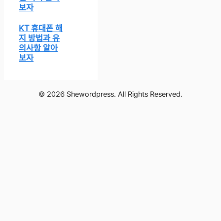
보자
KT 휴대폰 해
지 방법과 유
의사항 알아
보자
© 2026 Shewordpress. All Rights Reserved.