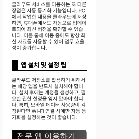
클라우드 서비스를 이용하는 또 다른
장점은 자동 동기화 기능입니다. PC
에서 작업한 내용을 클라우드에 저장
하면, 휴대폰에서도 자동으로 업데이
트되어 최신 버전을 확인할 수 있습
니다. 이를 통해 이동 중에도 항상 최
신 자료를 사용할 수 있어 업무 효율
성이 증가합니다.
앱 설치 및 설정 팁
클라우드 저장소를 활용하기 위해서
는 해당 앱을 반드시 설치해야 합니
다. 설치 후에는 계정을 생성하고, 필
요한 권한 설정을 잊지 말아야 합니
다. 특히, 모바일 데이터 사용량이 걱
정된다면 Wi-Fi 연결 시에만 자동 동
기화를 설정하는 것이 좋습니다.
전문 앱 이용하기