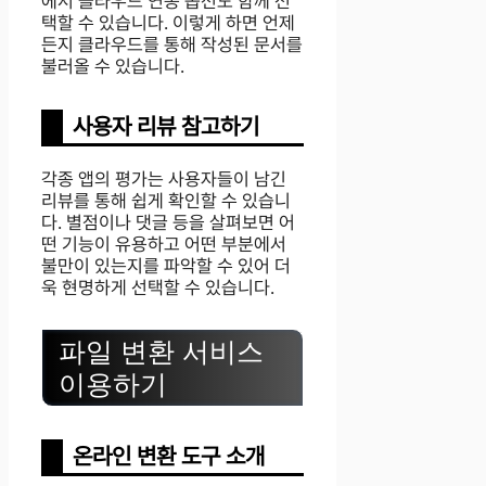
에서 클라우드 연동 옵션도 함께 선
택할 수 있습니다. 이렇게 하면 언제
든지 클라우드를 통해 작성된 문서를
불러올 수 있습니다.
사용자 리뷰 참고하기
각종 앱의 평가는 사용자들이 남긴
리뷰를 통해 쉽게 확인할 수 있습니
다. 별점이나 댓글 등을 살펴보면 어
떤 기능이 유용하고 어떤 부분에서
불만이 있는지를 파악할 수 있어 더
욱 현명하게 선택할 수 있습니다.
파일 변환 서비스
이용하기
온라인 변환 도구 소개