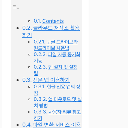
Contents
클라우드 저장소 활용
하기
구글 드라이브와
원드라이브 사용법
파일 자동 동기화
기능
앱 설치 및 설정
팁
전문 앱 이용하기
한글 전용 앱의 장
점
앱 다운로드 및 설
치 방법
사용자 리뷰 참고
하기
파일 변환 서비스 이용