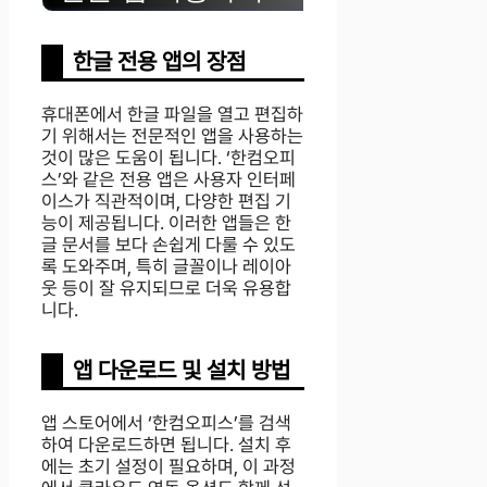
한글 전용 앱의 장점
휴대폰에서 한글 파일을 열고 편집하
기 위해서는 전문적인 앱을 사용하는
것이 많은 도움이 됩니다. ‘한컴오피
스’와 같은 전용 앱은 사용자 인터페
이스가 직관적이며, 다양한 편집 기
능이 제공됩니다. 이러한 앱들은 한
글 문서를 보다 손쉽게 다룰 수 있도
록 도와주며, 특히 글꼴이나 레이아
웃 등이 잘 유지되므로 더욱 유용합
니다.
앱 다운로드 및 설치 방법
앱 스토어에서 ‘한컴오피스’를 검색
하여 다운로드하면 됩니다. 설치 후
에는 초기 설정이 필요하며, 이 과정