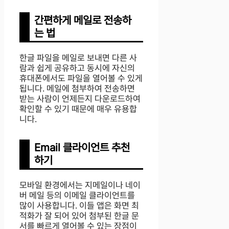
간편하게 메일로 전송하
는 법
한글 파일을 메일로 보내면 다른 사
람과 쉽게 공유하고 동시에 자신의
휴대폰에서도 파일을 열어볼 수 있게
됩니다. 메일에 첨부하여 전송하면
받는 사람이 언제든지 다운로드하여
확인할 수 있기 때문에 매우 유용합
니다.
Email 클라이언트 추천
하기
모바일 환경에서는 지메일이나 네이
버 메일 등의 이메일 클라이언트를
많이 사용합니다. 이들 앱은 화면 최
적화가 잘 되어 있어 첨부된 한글 문
서를 빠르게 열어볼 수 있는 장점이