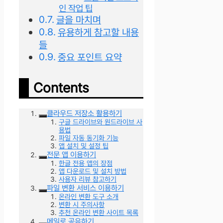
인 작업 팁
글을 마치며
유용하게 참고할 내용
들
중요 포인트 요약
Contents
클라우드 저장소 활용하기
구글 드라이브와 원드라이브 사
용법
파일 자동 동기화 기능
앱 설치 및 설정 팁
전문 앱 이용하기
한글 전용 앱의 장점
앱 다운로드 및 설치 방법
사용자 리뷰 참고하기
파일 변환 서비스 이용하기
온라인 변환 도구 소개
변환 시 주의사항
추천 온라인 변환 사이트 목록
메일로 공유하기