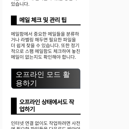
있습니다.
메일 체크 및 관리 팁
메일함에서 중요한 메일들을 분류하
거나 라벨링 해두면 필요한 파일을
더 쉽게 찾을 수 있습니다. 또한 정기
적으로 스팸 메일함도 체크하여 놓친
메일이 없는지도 확인해야 합니다.
오프라인 모드 활
용하기
오프라인 상태에서도 작
업하기
인터넷 연결 없이도 작업하려면 사전
에 필요한 파일들을 다운로드 받아야