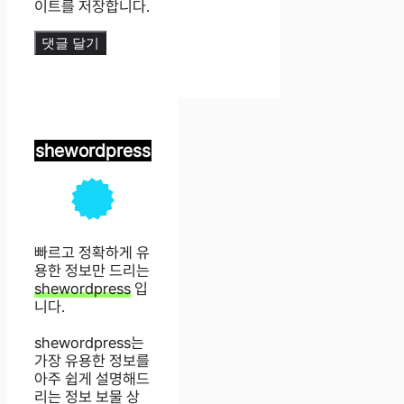
이트를 저장합니다.
shewordpress
빠르고 정확하게 유
용한 정보만 드리는
shewordpress
입
니다.
shewordpress는
가장 유용한 정보를
아주 쉽게 설명해드
리는 정보 보물 상