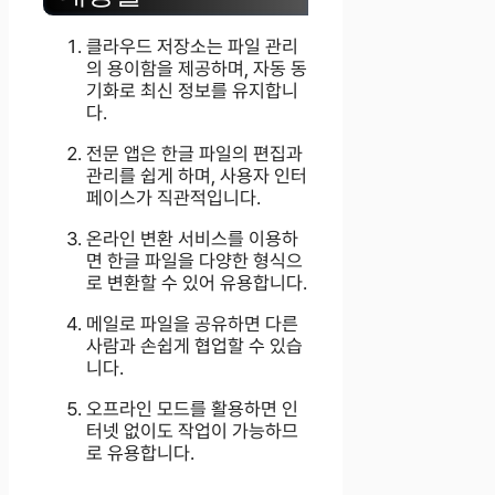
클라우드 저장소는 파일 관리
의 용이함을 제공하며, 자동 동
기화로 최신 정보를 유지합니
다.
전문 앱은 한글 파일의 편집과
관리를 쉽게 하며, 사용자 인터
페이스가 직관적입니다.
온라인 변환 서비스를 이용하
면 한글 파일을 다양한 형식으
로 변환할 수 있어 유용합니다.
메일로 파일을 공유하면 다른
사람과 손쉽게 협업할 수 있습
니다.
오프라인 모드를 활용하면 인
터넷 없이도 작업이 가능하므
로 유용합니다.