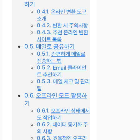
하기
온라인 변환 도구
소개
변환 시 주의사항
추천 온라인 변환
사이트 목록
메일로 공유하기
간편하게 메일로
전송하는 법
Email 클라이언
트 추천하기
메일 체크 및 관리
팁
오프라인 모드 활용하
기
오프라인 상태에서
도 작업하기
데이터 동기화 주
의 사항
효율적인 오프라