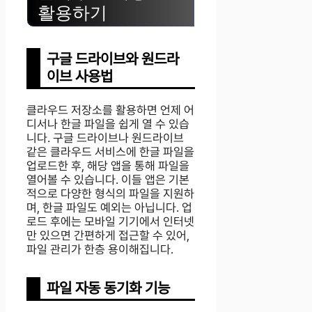
활용하기
구글 드라이브와 원드라
이브 사용법
클라우드 저장소를 활용하면 언제 어
디서나 한글 파일을 쉽게 열 수 있습
니다. 구글 드라이브나 원드라이브
같은 클라우드 서비스에 한글 파일을
업로드한 후, 해당 앱을 통해 파일을
열어볼 수 있습니다. 이들 앱은 기본
적으로 다양한 형식의 파일을 지원하
며, 한글 파일도 예외는 아닙니다. 업
로드 후에는 모바일 기기에서 인터넷
만 있으면 간편하게 접근할 수 있어,
파일 관리가 한층 용이해집니다.
파일 자동 동기화 기능