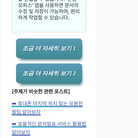
오피스’ 앱을 사용하면 문서의
수정 및 저장이 가능하며, 편리
하게 작업할 수 있습니다.
조금 더 자세히 보기 1
조금 더 자세히 보기 2
[주제가 비슷한 관련 포스트]
➡️ 휴대폰 마지막 위치 찾는 유용한
꿀팁 알아보자
➡️ 효율적인 문자발송 서비스 활용법
알아보자