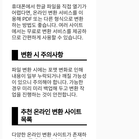
휴대폰에서 한글 파일을 직접 열기가
어렵다면, 온라인 변환 서비스를 이
용해 PDF 또는 다른 형식으로 변환
하는 방법도 좋습니다. 여러 사이트
에서는 무료로 변환 서비스를 제공하
므로 간편하게 사용할 수 있습니다.
변환 시 주의사항
파일 변환 시에는 포맷 변화로 인해
내용이 일부 누락되거나 깨질 가능성
이 있으니 주의해야 합니다. 가능한
경우 미리 미리 백업해 두고 변환 작
업을 진행하는 것이 안전합니다.
추천 온라인 변환 사이트
목록
다양한 온라인 변환 사이트가 존재하