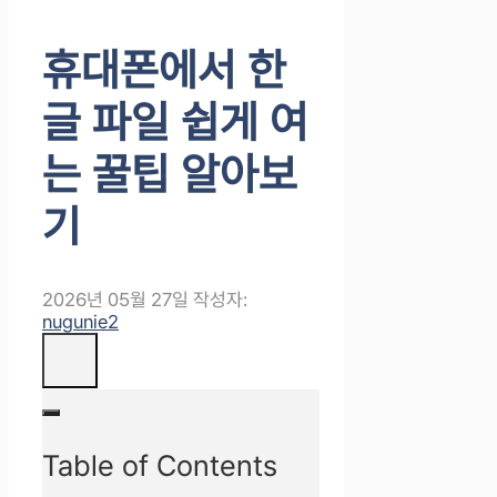
휴대폰에서 한
글 파일 쉽게 여
는 꿀팁 알아보
기
2026년 05월 27일
작성자:
nugunie2
Table of Contents