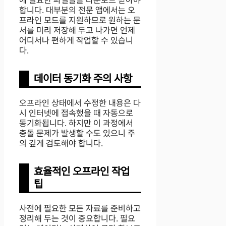
합니다. 대부분의 전문 앱에서는 오
프라인 모드를 지원하므로 원하는 문
서를 미리 저장해 두고 나가면 언제
어디서나 편하게 작업할 수 있습니
다.
데이터 동기화 주의 사항
오프라인 상태에서 수정한 내용은 다
시 인터넷에 접속했을 때 자동으로
동기화됩니다. 하지만 이 과정에서
충돌 문제가 발생할 수도 있으니 주
의 깊게 검토해야 합니다.
효율적인 오프라인 작업
팁
사전에 필요한 모든 자료를 준비하고
정리해 두는 것이 중요합니다. 필요