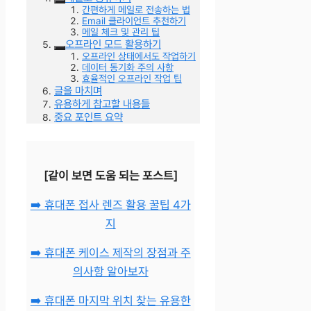
간편하게 메일로 전송하는 법
Email 클라이언트 추천하기
메일 체크 및 관리 팁
오프라인 모드 활용하기
오프라인 상태에서도 작업하기
데이터 동기화 주의 사항
효율적인 오프라인 작업 팁
글을 마치며
유용하게 참고할 내용들
중요 포인트 요약
[같이 보면 도움 되는 포스트]
➡️ 휴대폰 접사 렌즈 활용 꿀팁 4가
지
➡️ 휴대폰 케이스 제작의 장점과 주
의사항 알아보자
➡️ 휴대폰 마지막 위치 찾는 유용한