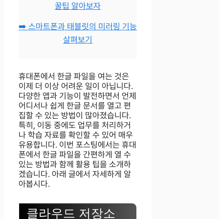
꿀팁 알아보자
➡️ 스마트폰과 태블릿의 미러링 기능
살펴보기
휴대폰에서 한글 파일을 여는 것은
이제 더 이상 어려운 일이 아닙니다.
다양한 앱과 기능이 발전하면서 언제
어디서나 쉽게 한글 문서를 열고 편
집할 수 있는 방법이 많아졌습니다.
특히, 이동 중에도 업무를 처리하거
나 학습 자료를 확인할 수 있어 매우
유용합니다. 이번 포스팅에서는 휴대
폰에서 한글 파일을 간편하게 열 수
있는 방법과 함께 활용 팁을 소개하
겠습니다. 아래 글에서 자세하게 알
아봅시다.
클라우드 저장소