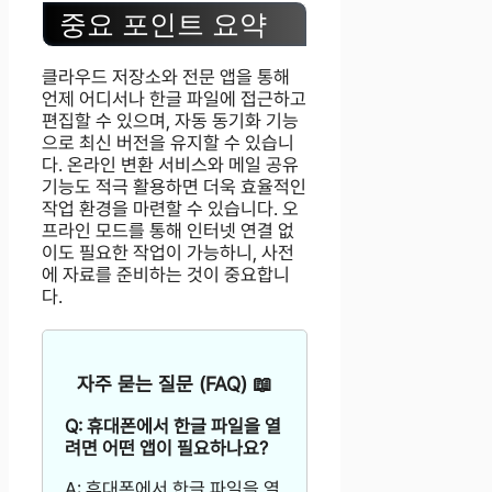
중요 포인트 요약
클라우드 저장소와 전문 앱을 통해
언제 어디서나 한글 파일에 접근하고
편집할 수 있으며, 자동 동기화 기능
으로 최신 버전을 유지할 수 있습니
다. 온라인 변환 서비스와 메일 공유
기능도 적극 활용하면 더욱 효율적인
작업 환경을 마련할 수 있습니다. 오
프라인 모드를 통해 인터넷 연결 없
이도 필요한 작업이 가능하니, 사전
에 자료를 준비하는 것이 중요합니
다.
자주 묻는 질문 (FAQ) 📖
Q: 휴대폰에서 한글 파일을 열
려면 어떤 앱이 필요하나요?
A: 휴대폰에서 한글 파일을 열