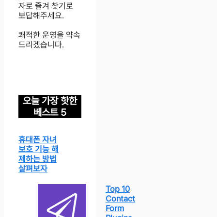
자로 즐겨 찾기로
보답해주세요.
쾌적한 운영을 약속
드리겠습니다.
오늘 가장 핫한
베스트 5
휴대폰 자녀
보호 기능 해
제하는 방법
살펴보자
Top 10
Contact
Form