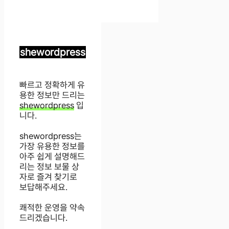
shewordpress
빠르고 정확하게 유
용한 정보만 드리는
shewordpress
입
니다.
shewordpress는
가장 유용한 정보를
아주 쉽게 설명해드
리는 정보 보물 상
자로 즐겨 찾기로
보답해주세요.
쾌적한 운영을 약속
드리겠습니다.