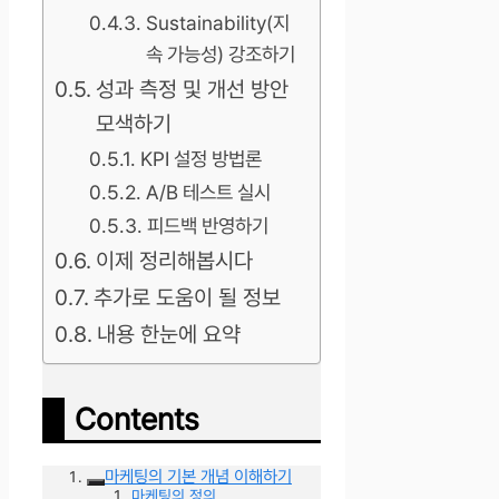
Sustainability(지
속 가능성) 강조하기
성과 측정 및 개선 방안
모색하기
KPI 설정 방법론
A/B 테스트 실시
피드백 반영하기
이제 정리해봅시다
추가로 도움이 될 정보
내용 한눈에 요약
Contents
마케팅의 기본 개념 이해하기
마케팅의 정의