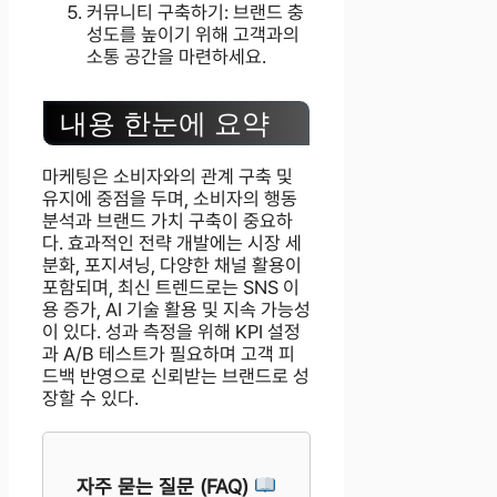
커뮤니티 구축하기: 브랜드 충
성도를 높이기 위해 고객과의
소통 공간을 마련하세요.
내용 한눈에 요약
마케팅은 소비자와의 관계 구축 및
유지에 중점을 두며, 소비자의 행동
분석과 브랜드 가치 구축이 중요하
다. 효과적인 전략 개발에는 시장 세
분화, 포지셔닝, 다양한 채널 활용이
포함되며, 최신 트렌드로는 SNS 이
용 증가, AI 기술 활용 및 지속 가능성
이 있다. 성과 측정을 위해 KPI 설정
과 A/B 테스트가 필요하며 고객 피
드백 반영으로 신뢰받는 브랜드로 성
장할 수 있다.
자주 묻는 질문 (FAQ)