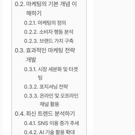
마케팅의 기본 개념 이
해하기
마케팅의 정의
소비자 행동 분석
브랜드 가치 구축
효과적인 마케팅 전략
개발
시장 세분화 및 타겟
팅
포지셔닝 전략
온라인 및 오프라인
채널 활용
최신 트렌드 분석하기
SNS 이용 증가 추세
AI 기술 활용 확대