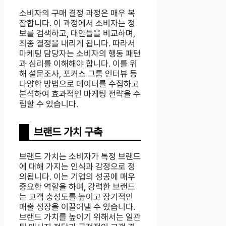
소비자의 구매 결정 과정은 매우 복
잡합니다. 이 과정에서 소비자는 정
보를 검색하고, 대안들을 비교하며,
최종 결정을 내리게 됩니다. 따라서
마케팅 담당자는 소비자의 행동 패턴
과 심리를 이해해야 합니다. 이를 위
해 설문조사, 포커스 그룹 인터뷰 등
다양한 방법으로 데이터를 수집하고
분석하여 효과적인 마케팅 전략을 수
립할 수 있습니다.
브랜드 가치 구축
브랜드 가치는 소비자가 특정 브랜드
에 대해 가지는 인식과 감정으로 정
의됩니다. 이는 기업의 성공에 매우
중요한 역할을 하며, 강력한 브랜드
는 고객 충성도를 높이고 장기적인
매출 성장을 이끌어낼 수 있습니다.
브랜드 가치를 높이기 위해서는 일관