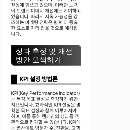
활동에 힘쓰고 있으며, 이러한 노력
이 브랜드 이미지 개선에도 기여하고
있습니다. 따라서 지속 가능성을 강
조하는 마케팅 전략은 향후 더 중요
한 요소로 자리 잡을 것으로 예상됩
니다.
성과 측정 및 개선
방안 모색하기
KPI 설정 방법론
KPI(Key Performance Indicator)
는 특정 목표 달성을 측정하기 위한
지표입니다. 효과적인 KPI 설정은 명
확한 목표 설정과 함께 이루어져야
하며, 이를 통해 캠페인의 성과를 객
관적으로 평가할 수 있습니다. KPI에
는 웹사이트 방문자 수, 전환율, 고객