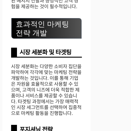
된 메시지 전달과 긍정적인 고객 경
험을 제공하는 것이 필수적입니다.
효과적인 마케팅
전략 개발
시장 세분화 및 타겟팅
시장 세분화는 다양한 소비자 집단을
파악하여 각각에 맞는 마케팅 전략을
개발하는 것입니다. 이를 통해 기업
은 자원을 효율적으로 사용할 수 있
으며, 고객의 니즈에 더욱 적합한 제
품이나 서비스를 제공할 수 있습니
다. 타겟팅 과정에서는 가장 매력적
인 시장 세그먼트를 선택하여 집중적
으로 마케팅 활동을 진행합니다.
포지셔닝 전략