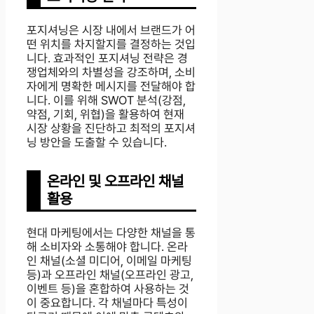
포지셔닝은 시장 내에서 브랜드가 어
떤 위치를 차지할지를 결정하는 것입
니다. 효과적인 포지셔닝 전략은 경
쟁업체와의 차별성을 강조하며, 소비
자에게 명확한 메시지를 전달해야 합
니다. 이를 위해 SWOT 분석(강점,
약점, 기회, 위협)을 활용하여 현재
시장 상황을 진단하고 최적의 포지셔
닝 방안을 도출할 수 있습니다.
온라인 및 오프라인 채널
활용
현대 마케팅에서는 다양한 채널을 통
해 소비자와 소통해야 합니다. 온라
인 채널(소셜 미디어, 이메일 마케팅
등)과 오프라인 채널(오프라인 광고,
이벤트 등)을 혼합하여 사용하는 것
이 중요합니다. 각 채널마다 특성이