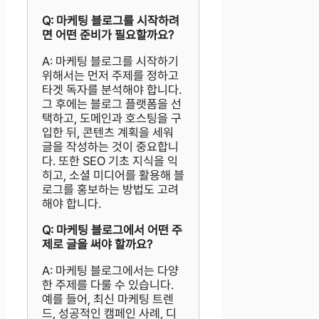
Q: 마케팅 블로그를 시작하려
면 어떤 준비가 필요할까요?
A: 마케팅 블로그를 시작하기
위해서는 먼저 주제를 정하고
타겟 독자를 분석해야 합니다.
그 후에는 블로그 플랫폼을 선
택하고, 도메인과 호스팅을 구
입한 뒤, 콘텐츠 계획을 세워
글을 작성하는 것이 중요합니
다. 또한 SEO 기초 지식을 익
히고, 소셜 미디어를 활용해 블
로그를 홍보하는 방법도 고려
해야 합니다.
Q: 마케팅 블로그에서 어떤 주
제로 글을 써야 할까요?
A: 마케팅 블로그에서는 다양
한 주제를 다룰 수 있습니다.
예를 들어, 최신 마케팅 트렌
드, 성공적인 캠페인 사례, 디