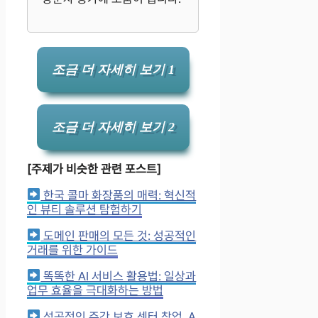
조금 더 자세히 보기 1
조금 더 자세히 보기 2
[주제가 비슷한 관련 포스트]
한국 콜마 화장품의 매력: 혁신적
인 뷰티 솔루션 탐험하기
도메인 판매의 모든 것: 성공적인
거래를 위한 가이드
똑똑한 AI 서비스 활용법: 일상과
업무 효율을 극대화하는 방법
성공적인 주간 보호 센터 창업, A