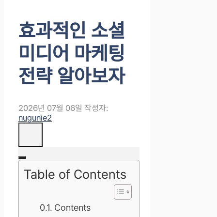
효과적인 소셜
미디어 마케팅
전략 알아보자
2026년 07월 06일
작성자:
nugunie2
Table of Contents
Contents