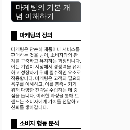
마케팅의 기본 개
념 이해하기
마케팅의 정의
마케팅은 단순히 제품이나 서비스를
판매하는 것을 넘어, 소비자와의 관
계를 구축하고 유지하는 과정입니다.
이는 기업이 시장에서 경쟁력을 유지
하고 성장하기 위해 필수적인 요소로
작용합니다. 마케팅은 고객의 필요와
욕구를 이해하고, 이를 충족시키기
위해 다양한 전략을 수립하는 데 중
점을 둡니다. 이러한 과정을 통해 브
랜드는 소비자에게 가치를 전달하고
신뢰를 쌓아갑니다.
소비자 행동 분석