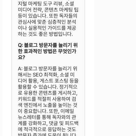
지털 마케팅 도구 리뷰, 소셜
미디어 전략, 콘텐츠 마케팅 팁
등이 있습니다. 또한 독자들의
관심사에 맞춘 심층적인 분석
이나 실용적인 가이드를 제공
하는 것도 좋은 방법입니다.
Q: 블로그 방문자를 늘리기 위
한 효과적인 방법은 무엇인가
요?
A: 블로그 방문자를 늘리기 위
해서는 SEO 최적화, 소셜 미
디어 활용, 게스트 포스팅 등을
활용할 수 있습니다. 정기적으
로 유용한 콘텐츠를 게시하고,
키워드를 적절히 사용하여 검
색 엔진에서 노출을 높이는 것
이 중요합니다. 또한, 이메일
뉴스레터를 통해 독자와의 관
계를 강화하고, 댓글 및 피드백
에 적극적으로 응답하는 것도
방문자 증가에 도움이 됩니다.