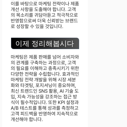
이를 바탕으로 마케팅 전략이나 제품
개선 사항을 도출해야 합니다. 고객
의 목소리를 귀담아듣고 적극적으로
반영함으로써 더욱 신뢰받는 브랜드
로 성장할 수 있을 것입니다.
이제 정리해봅시다
마케팅은 제품 판매를 넘어 소비자와
의 관계를 구축하는 과정으로, 고객
의 필요를 이해하고 충족시키기 위한
다양한 전략을 수립합니다. 효과적인
마케팅 전략 개발을 위해 시장 세분
화와 타겟팅, 포지셔닝이 중요하며,
최신 트렌드인 SNS 활용, AI 기술 도
입, 지속 가능성을 강조하는 접근 방
식이 필수적입니다. 또한 KPI 설정과
A/B 테스트를 통해 성과를 측정하고
고객 피드백을 반영하여 지속적으로
개선해야 합니다.