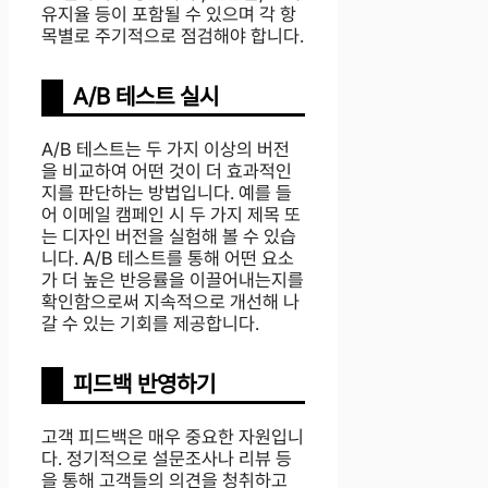
유지율 등이 포함될 수 있으며 각 항
목별로 주기적으로 점검해야 합니다.
A/B 테스트 실시
A/B 테스트는 두 가지 이상의 버전
을 비교하여 어떤 것이 더 효과적인
지를 판단하는 방법입니다. 예를 들
어 이메일 캠페인 시 두 가지 제목 또
는 디자인 버전을 실험해 볼 수 있습
니다. A/B 테스트를 통해 어떤 요소
가 더 높은 반응률을 이끌어내는지를
확인함으로써 지속적으로 개선해 나
갈 수 있는 기회를 제공합니다.
피드백 반영하기
고객 피드백은 매우 중요한 자원입니
다. 정기적으로 설문조사나 리뷰 등
을 통해 고객들의 의견을 청취하고