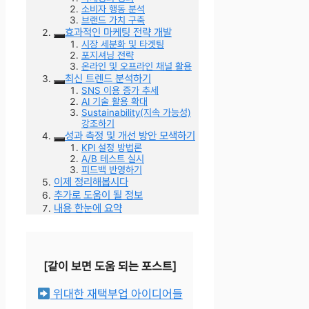
소비자 행동 분석
브랜드 가치 구축
효과적인 마케팅 전략 개발
시장 세분화 및 타겟팅
포지셔닝 전략
온라인 및 오프라인 채널 활용
최신 트렌드 분석하기
SNS 이용 증가 추세
AI 기술 활용 확대
Sustainability(지속 가능성)
강조하기
성과 측정 및 개선 방안 모색하기
KPI 설정 방법론
A/B 테스트 실시
피드백 반영하기
이제 정리해봅시다
추가로 도움이 될 정보
내용 한눈에 요약
[같이 보면 도움 되는 포스트]
위대한 재택부업 아이디어들