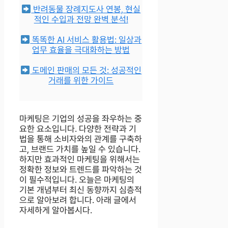
반려동물 장례지도사 연봉, 현실
적인 수입과 전망 완벽 분석!
똑똑한 AI 서비스 활용법: 일상과
업무 효율을 극대화하는 방법
도메인 판매의 모든 것: 성공적인
거래를 위한 가이드
마케팅은 기업의 성공을 좌우하는 중
요한 요소입니다. 다양한 전략과 기
법을 통해 소비자와의 관계를 구축하
고, 브랜드 가치를 높일 수 있습니다.
하지만 효과적인 마케팅을 위해서는
정확한 정보와 트렌드를 파악하는 것
이 필수적입니다. 오늘은 마케팅의
기본 개념부터 최신 동향까지 심층적
으로 알아보려 합니다. 아래 글에서
자세하게 알아봅시다.