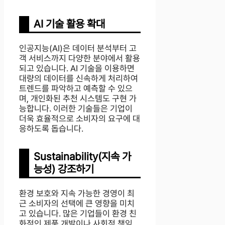
AI 기술 활용 확대
인공지능(AI)은 데이터 분석부터 고
객 서비스까지 다양한 분야에서 활용
되고 있습니다. AI 기술을 이용하면
대량의 데이터를 신속하게 처리하여
트렌드를 파악하고 예측할 수 있으
며, 개인화된 추천 시스템도 구현 가
능합니다. 이러한 기술들은 기업이
더욱 효율적으로 소비자의 요구에 대
응하도록 돕습니다.
Sustainability(지속 가
능성) 강조하기
환경 보호와 지속 가능한 경영이 최
근 소비자의 선택에 큰 영향을 미치
고 있습니다. 많은 기업들이 환경 친
화적인 제품 개발이나 사회적 책임