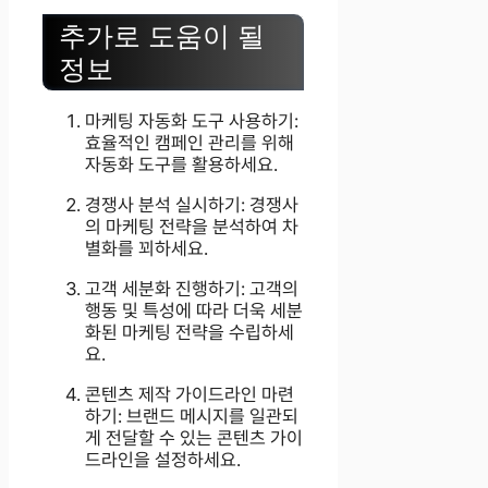
추가로 도움이 될
정보
마케팅 자동화 도구 사용하기:
효율적인 캠페인 관리를 위해
자동화 도구를 활용하세요.
경쟁사 분석 실시하기: 경쟁사
의 마케팅 전략을 분석하여 차
별화를 꾀하세요.
고객 세분화 진행하기: 고객의
행동 및 특성에 따라 더욱 세분
화된 마케팅 전략을 수립하세
요.
콘텐츠 제작 가이드라인 마련
하기: 브랜드 메시지를 일관되
게 전달할 수 있는 콘텐츠 가이
드라인을 설정하세요.