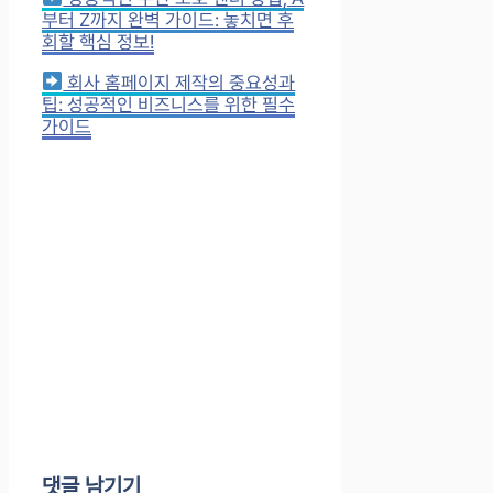
부터 Z까지 완벽 가이드: 놓치면 후
회할 핵심 정보!
회사 홈페이지 제작의 중요성과
팁: 성공적인 비즈니스를 위한 필수
가이드
댓글 남기기