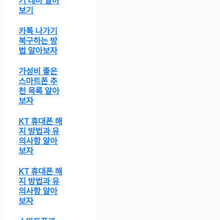
기 테마 알아
보기
카톡 나가기
복구하는 방
법 알아보자
가성비 좋은
스마트폰 추
천 목록 알아
보자
KT 휴대폰 해
지 방법과 유
의사항 알아
보자
KT 휴대폰 해
지 방법과 유
의사항 알아
보자