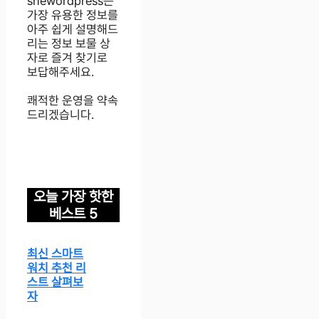
shewordpress는
가장 유용한 정보를
아주 쉽게 설명해드
리는 정보 보물 상
자로 즐겨 찾기로
보답해주세요.
쾌적한 운영을 약속
드리겠습니다.
오늘 가장 핫한
베스트 5
최신 스마트
워치 추천 리
스트 살펴보
자