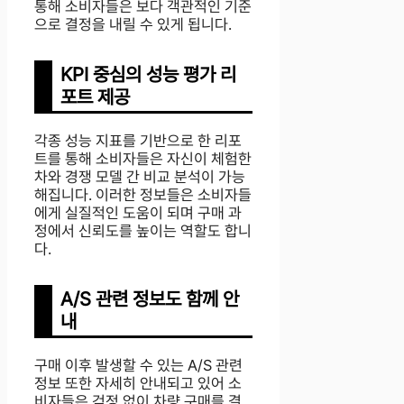
통해 소비자들은 보다 객관적인 기준
으로 결정을 내릴 수 있게 됩니다.
KPI 중심의 성능 평가 리
포트 제공
각종 성능 지표를 기반으로 한 리포
트를 통해 소비자들은 자신이 체험한
차와 경쟁 모델 간 비교 분석이 가능
해집니다. 이러한 정보들은 소비자들
에게 실질적인 도움이 되며 구매 과
정에서 신뢰도를 높이는 역할도 합니
다.
A/S 관련 정보도 함께 안
내
구매 이후 발생할 수 있는 A/S 관련
정보 또한 자세히 안내되고 있어 소
비자들은 걱정 없이 차량 구매를 결