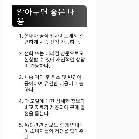
알아두면 좋은 내
용
현대차 공식 웹사이트에서 간
편하게 시승 신청 가능하다.
전화 또는 대리점 방문으로도
신청할 수 있어 개인적인 상담
이 가능하다.
시승 예약 후 취소 및 변경이
용이하여 유연한 대응이 가능
하다.
각 모델에 대한 상세한 정보와
비교 자료가 제공되어 구매 결
정을 돕는다.
A/S 관련 정보도 함께 안내되
어 소비자들의 걱정을 덜어준
다.