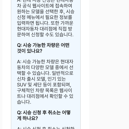
차 공식 웹사이트에 접속하여
원하는 모델을 선택한 후, 시승
신청 메뉴에서 필요한 정보를
입력하면 됩니다. 또한 가까운
현대자동차 대리점에 직접 방
문하여 신청할 수도 있습니다.
Q: 시승 가능한 차량은 어떤
것이 있나요?
A: 시승 가능한 차량은 현대자
동차의 다양한 모델 중에서 선
택할 수 있습니다. 일반적으로
신차 출시 모델, 인기 있는
SUV 및 세단 등이 포함되며,
구체적인 차량 목록은 웹사이
트나 대리점에서 확인할 수 있
습니다.
Q: 시승 신청 후 취소는 어떻
게 하나요?
A: 시승 신청 후 취소는 신청한