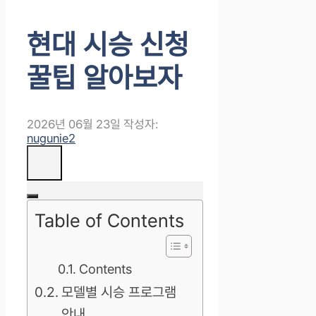
현대 시승 신청
꿀팁 알아보자
2026년 06월 23일
작성자:
nugunie2
Table of Contents
Contents
모델별 시승 프로그램
안내