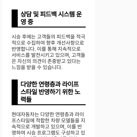
상담 및 피드백 시스템 운
영 중
시승 후에는 고객들의 피드백을 적극
적으로 수집하여 향후 개선사항으로
반영합니다. 이를 통해 지속적으로
서비스를 발전시키고 있으며, 고객들
은 자신의 의견이 존중받고 있다는
느낌을 받을 수 있습니다.
다양한 연령층과 라이프
스타일 반영하기 위한 노
력들
현대자동차는 다양한 연령층과 라이
프스타일에 적합한 차량 모델들을 지
속적으로 개발하고 있으며, 이를 반
영하여 시승 프로그램도 구성하고 있