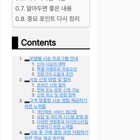
알아두면 좋은 내용
중요 포인트 다시 정리
Contents
모델별 시승 프로그램 안내
신차 시승의 매력
특별 이벤트와 프로모션
전문가의 도움과 조언
시승 신청 방법 및 절차
온라인 신청 절차
전화 또는 방문 신청 가능
신청 취소 및 변경 정책
고객 맞춤형 시승 경험 제공하기
위한 노력들
개인화된 서비스 접근법
상담 및 피드백 시스템 운영 중
다양한 연령층과 라이프스타일
반영하기 위한 노력들
시승 후 구매 결정 과정 지원하기
위한 정보 제공 방안들