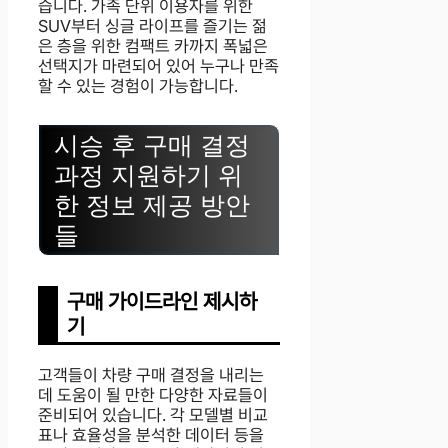
습니다. 가족 단위 이용자를 위한
SUV부터 싱글 라이프를 즐기는 젊
은 층을 위한 컴팩트 카까지 폭넓은
선택지가 마련되어 있어 누구나 만족
할 수 있는 경험이 가능합니다.
시승 후 구매 결정
과정 지원하기 위
한 정보 제공 방안
들
구매 가이드라인 제시하
기
고객들이 차량 구매 결정을 내리는
데 도움이 될 만한 다양한 자료들이
준비되어 있습니다. 각 모델별 비교
표나 효율성을 분석한 데이터 등을