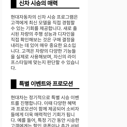
신차 시승의 매력
현대자동차의 신차 시승 프로그램은
고객에게 최신 모델을 직접 경험할
수 있는 기회를 제공합니다. 새로 출
시된 차량의 주행 성능과 디자인을
직접 확인해보는 것은 구매 결정을
내리는 데 있어 매우 중요한 요소입
니다. 고객은 차량의 다양한 기능들
을 실제로 사용해보며, 자신의 라이
프스타일에 맞는지 판단할 수 있습니
다.
특별 이벤트와 프로모션
현대차는 정기적으로 특별 시승 이벤
트를 진행합니다. 이때 다양한 혜택
과 프로모션이 함께 제공되어 소비자
들에게 더욱 매력적인 기회가 됩니
다. 예를 들어, 특정 기간 동안 시승한
고객에게는 할인 쿠폰이나 추가 서비