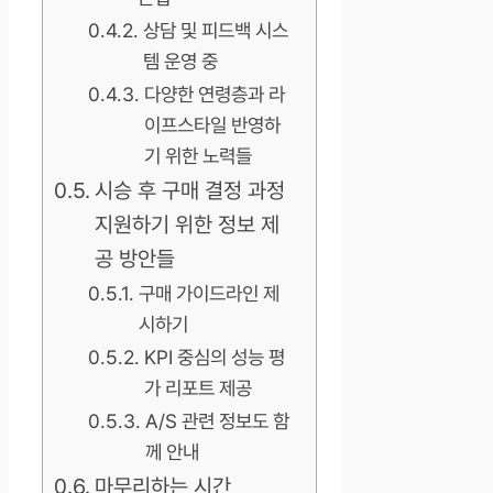
상담 및 피드백 시스
템 운영 중
다양한 연령층과 라
이프스타일 반영하
기 위한 노력들
시승 후 구매 결정 과정
지원하기 위한 정보 제
공 방안들
구매 가이드라인 제
시하기
KPI 중심의 성능 평
가 리포트 제공
A/S 관련 정보도 함
께 안내
마무리하는 시간