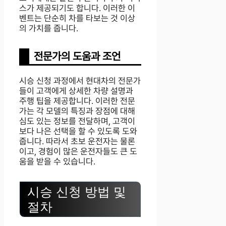
스가 제공되기도 합니다. 이러한 이
벤트는 단순히 차를 타보는 것 이상
의 가치를 줍니다.
전문가의 도움과 조언
시승 신청 과정에서 현대차의 전문가
들이 고객에게 상세한 차량 설명과
주행 팁을 제공합니다. 이러한 전문
가는 각 모델의 특징과 장점에 대해
심도 있는 정보를 전달하며, 고객이
보다 나은 선택을 할 수 있도록 도와
줍니다. 따라서 초보 운전자는 물론
이고, 경험이 많은 운전자들도 큰 도
움을 받을 수 있습니다.
시승 신청 방법 및
절차