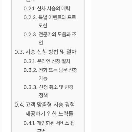
신차 시승의 매력
특별 이벤트와 프로
모션
전문가의 도움과 조
언
시승 신청 방법 및 절차
온라인 신청 절차
전화 또는 방문 신청
가능
신청 취소 및 변경
정책
고객 맞춤형 시승 경험
제공하기 위한 노력들
개인화된 서비스 접
근법