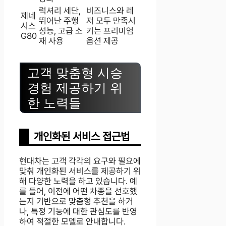
럭셔리 세단,
비즈니스와 레
제네
뛰어난 주행
저 모두 만족시
시스
성능, 고급 소
키는 프리미엄
G80
재 사용
옵션 제공
고객 맞춤형 시승
경험 제공하기 위
한 노력들
개인화된 서비스 접근법
현대차는 고객 각각의 요구와 필요에
맞춰 개인화된 서비스를 제공하기 위
해 다양한 노력을 하고 있습니다. 예
를 들어, 이전에 어떤 차종을 선호했
는지 기반으로 맞춤형 추천을 하거
나, 특정 기능에 대한 관심도를 반영
하여 적절한 모델로 안내합니다.