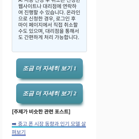
웹사이트나 대리점에 연락하
여 진행할 수 있습니다. 온라인
으로 신청한 경우, 로그인 후
마이 페이지에서 직접 취소할
수도 있으며, 대리점을 통해서
도 간편하게 처리 가능합니다.
조금 더 자세히 보기 1
조금 더 자세히 보기 2
[주제가 비슷한 관련 포스트]
➡️ 중고 폰 시장 동향과 인기 모델 살
펴보기