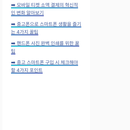
➡️ 모바일 티켓 소액 결제의 혁신적
인 변화 알아보기
➡️ 중고폰으로 스마트폰 생활을 즐기
는 4가지 꿀팁
➡️ 핸드폰 사진 완벽 인쇄를 위한 꿀
팁
➡️ 중고 스마트폰 구입 시 체크해야
할 4가지 포인트