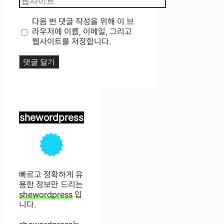
사
이
다음 번 댓글 작성을 위해 이 브
트
라우저에 이름, 이메일, 그리고
웹사이트를 저장합니다.
shewordpress
빠르고 정확하게 유
용한 정보만 드리는
shewordpress
입
니다.