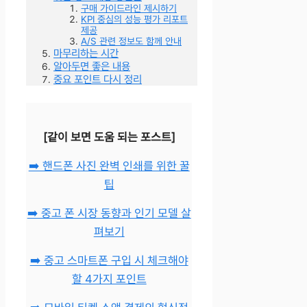
구매 가이드라인 제시하기
KPI 중심의 성능 평가 리포트
제공
A/S 관련 정보도 함께 안내
마무리하는 시간
알아두면 좋은 내용
중요 포인트 다시 정리
[같이 보면 도움 되는 포스트]
➡️ 핸드폰 사진 완벽 인쇄를 위한 꿀
팁
➡️ 중고 폰 시장 동향과 인기 모델 살
펴보기
➡️ 중고 스마트폰 구입 시 체크해야
할 4가지 포인트