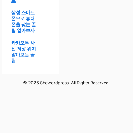
트
삼성 스마트
폰으로 휴대
폰을 찾는 꿀
팁 알아보자
카카오톡 사
진 저장 위치
알아보는 꿀
팁
© 2026 Shewordpress. All Rights Reserved.