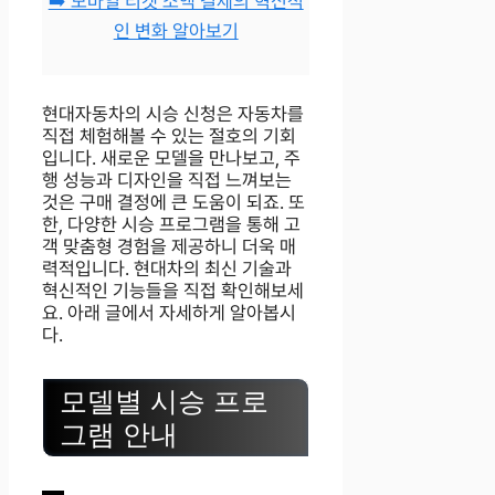
➡️ 모바일 티켓 소액 결제의 혁신적
인 변화 알아보기
현대자동차의 시승 신청은 자동차를
직접 체험해볼 수 있는 절호의 기회
입니다. 새로운 모델을 만나보고, 주
행 성능과 디자인을 직접 느껴보는
것은 구매 결정에 큰 도움이 되죠. 또
한, 다양한 시승 프로그램을 통해 고
객 맞춤형 경험을 제공하니 더욱 매
력적입니다. 현대차의 최신 기술과
혁신적인 기능들을 직접 확인해보세
요. 아래 글에서 자세하게 알아봅시
다.
모델별 시승 프로
그램 안내