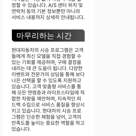
정할 수 있습니다. A/S 센터 위치 및
연락처 등의 기본 정보뿐만 아니라
서비스 내용까지 상세히 안내됩니다.
마무리하는 시간
현대자동차의 시승 프로그램은 고객
들에게 최신 모델을 직접 경험할 수
있는 기회를 제공하며, 구매 결정을
내리는 데 큰 도움이 됩니다. 다양한
이벤트와 전문가의 상담을 통해 보다
나은 선택을 할 수 있도록 지원하고
있습니다. 고객 맞춤형 서비스를 통
해 모든 연령층과 라이프스타일에 적
합한 차량을 제안하며, 지속적인 피
드백 수집으로 서비스 품질을 향상시
키고 있습니다. 현대차의 시승 프로
그램은 단순한 체험을 넘어, 고객의
만족도를 높이는 중요한 역할을 하고
있습니다.