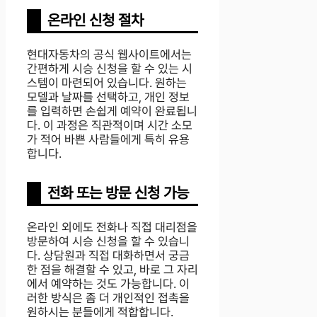
온라인 신청 절차
현대자동차의 공식 웹사이트에서는
간편하게 시승 신청을 할 수 있는 시
스템이 마련되어 있습니다. 원하는
모델과 날짜를 선택하고, 개인 정보
를 입력하면 손쉽게 예약이 완료됩니
다. 이 과정은 직관적이며 시간 소모
가 적어 바쁜 사람들에게 특히 유용
합니다.
전화 또는 방문 신청 가능
온라인 외에도 전화나 직접 대리점을
방문하여 시승 신청을 할 수 있습니
다. 상담원과 직접 대화하면서 궁금
한 점을 해결할 수 있고, 바로 그 자리
에서 예약하는 것도 가능합니다. 이
러한 방식은 좀 더 개인적인 접촉을
원하시는 분들에게 적합합니다.