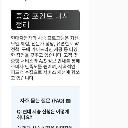
중요 포인트 다시
정리
현대자동차의 시승 프로그램은 최신
모델 체험, 전문가 상담, 유연한 예약
정책, 구매 가이드라인 제공 등 다양
한 장점을 갖추고 있습니다. 고객 맞
춤형 서비스와 A/S 정보 안내를 통해
소비자 만족도를 높이며, 지속적인
피드백 수집으로 서비스 개선에 힘쓰
고 있습니다.
자주 묻는 질문 (FAQ) 📖
Q: 현대 시승 신청은 어떻게
하나요?
A: 현대 시승 신청은 현대자동