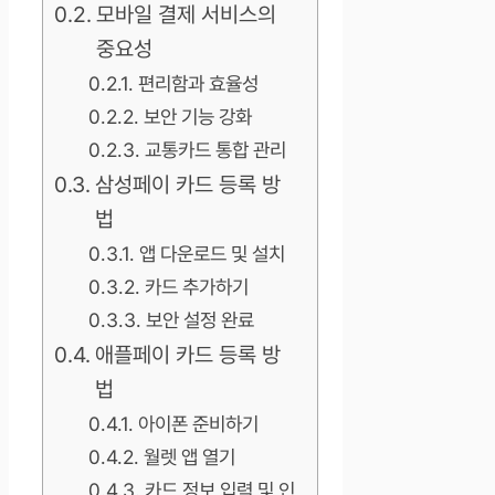
모바일 결제 서비스의
중요성
편리함과 효율성
보안 기능 강화
교통카드 통합 관리
삼성페이 카드 등록 방
법
앱 다운로드 및 설치
카드 추가하기
보안 설정 완료
애플페이 카드 등록 방
법
아이폰 준비하기
월렛 앱 열기
카드 정보 입력 및 인