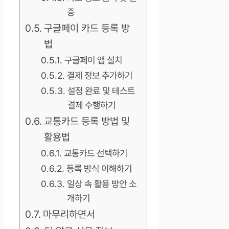
증
구글페이 카드 등록 방
법
구글페이 앱 설치
결제 정보 추가하기
설정 완료 및 테스트
결제 수행하기
교통카드 등록 방법 및
활용법
교통카드 선택하기
등록 방식 이해하기
일상 속 활용 방안 소
개하기
마무리하면서