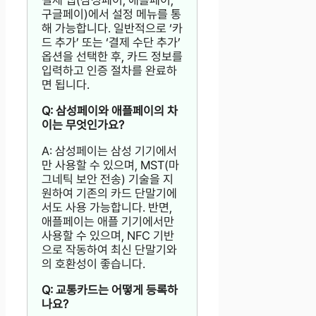
결제 앱(삼성페이, 애플페이,
구글페이)에서 설정 메뉴를 통
해 가능합니다. 일반적으로 ‘카
드 추가’ 또는 ‘결제 수단 추가’
옵션을 선택한 후, 카드 정보를
입력하고 인증 절차를 완료하
면 됩니다.
Q: 삼성페이와 애플페이의 차
이는 무엇인가요?
A: 삼성페이는 삼성 기기에서
만 사용할 수 있으며, MST(마
그네틱 보안 전송) 기술을 지
원하여 기존의 카드 단말기에
서도 사용 가능합니다. 반면,
애플페이는 애플 기기에서만
사용할 수 있으며, NFC 기반
으로 작동하여 최신 단말기와
의 호환성이 좋습니다.
Q: 교통카드는 어떻게 등록하
나요?