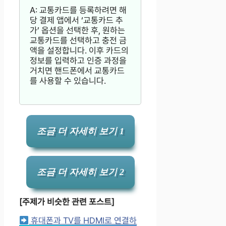
A: 교통카드를 등록하려면 해
당 결제 앱에서 ‘교통카드 추
가’ 옵션을 선택한 후, 원하는
교통카드를 선택하고 충전 금
액을 설정합니다. 이후 카드의
정보를 입력하고 인증 과정을
거치면 핸드폰에서 교통카드
를 사용할 수 있습니다.
조금 더 자세히 보기 1
조금 더 자세히 보기 2
[주제가 비슷한 관련 포스트]
휴대폰과 TV를 HDMI로 연결하