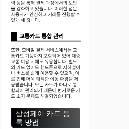
력 등을 통해 결제 과정에서의 보안
을 강화하고 있습니다. 이러한 점은
사용자가 안심하고 거래를 진행할 수
있게 해 줍니다.
교통카드 통합 관리
또한, 모바일 결제 서비스에서는 교
통카드 기능까지 포함되어 있어 대중
교통 이용 시에도 유용합니다. 별도
의 카드 없이도 핸드폰으로 지하철이
나 버스를 쉽게 이용할 수 있으며, 이
로 인해 더욱 쾌적한 이동 환경을 제
공받습니다. 모든 카드가 하나로 통
합되어 관리되기 때문에 번거로운 카
드 소지 문제도 해결되었습니다.
삼성페이 카드 등
록 방법