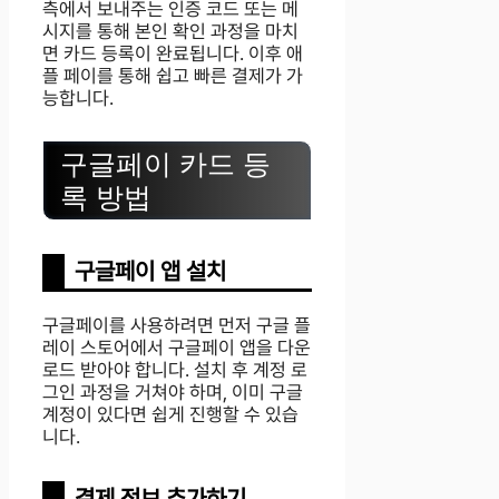
측에서 보내주는 인증 코드 또는 메
시지를 통해 본인 확인 과정을 마치
면 카드 등록이 완료됩니다. 이후 애
플 페이를 통해 쉽고 빠른 결제가 가
능합니다.
구글페이 카드 등
록 방법
구글페이 앱 설치
구글페이를 사용하려면 먼저 구글 플
레이 스토어에서 구글페이 앱을 다운
로드 받아야 합니다. 설치 후 계정 로
그인 과정을 거쳐야 하며, 이미 구글
계정이 있다면 쉽게 진행할 수 있습
니다.
결제 정보 추가하기