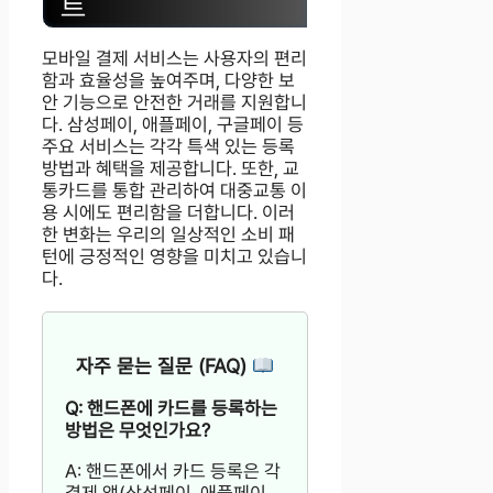
트
모바일 결제 서비스는 사용자의 편리
함과 효율성을 높여주며, 다양한 보
안 기능으로 안전한 거래를 지원합니
다. 삼성페이, 애플페이, 구글페이 등
주요 서비스는 각각 특색 있는 등록
방법과 혜택을 제공합니다. 또한, 교
통카드를 통합 관리하여 대중교통 이
용 시에도 편리함을 더합니다. 이러
한 변화는 우리의 일상적인 소비 패
턴에 긍정적인 영향을 미치고 있습니
다.
자주 묻는 질문 (FAQ)
Q: 핸드폰에 카드를 등록하는
방법은 무엇인가요?
A: 핸드폰에서 카드 등록은 각