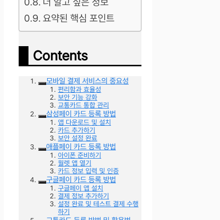
더 알고 싶은 정보
요약된 핵심 포인트
Contents
모바일 결제 서비스의 중요성
편리함과 효율성
보안 기능 강화
교통카드 통합 관리
삼성페이 카드 등록 방법
앱 다운로드 및 설치
카드 추가하기
보안 설정 완료
애플페이 카드 등록 방법
아이폰 준비하기
월렛 앱 열기
카드 정보 입력 및 인증
구글페이 카드 등록 방법
구글페이 앱 설치
결제 정보 추가하기
설정 완료 및 테스트 결제 수행
하기