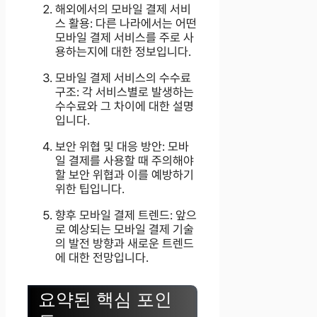
해외에서의 모바일 결제 서비
스 활용: 다른 나라에서는 어떤
모바일 결제 서비스를 주로 사
용하는지에 대한 정보입니다.
모바일 결제 서비스의 수수료
구조: 각 서비스별로 발생하는
수수료와 그 차이에 대한 설명
입니다.
보안 위협 및 대응 방안: 모바
일 결제를 사용할 때 주의해야
할 보안 위협과 이를 예방하기
위한 팁입니다.
향후 모바일 결제 트렌드: 앞으
로 예상되는 모바일 결제 기술
의 발전 방향과 새로운 트렌드
에 대한 전망입니다.
요약된 핵심 포인