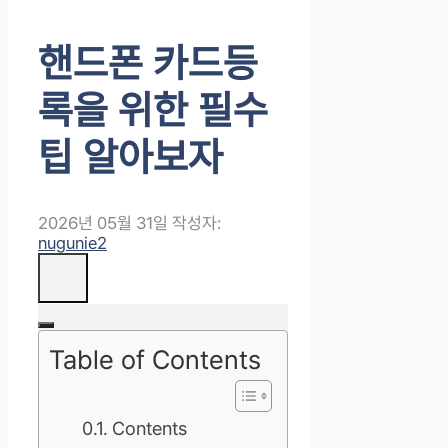
핸드폰 카드등
록을 위한 필수
팁 알아보자
2026년 05월 31일
작성자:
nugunie2
Table of Contents
Contents