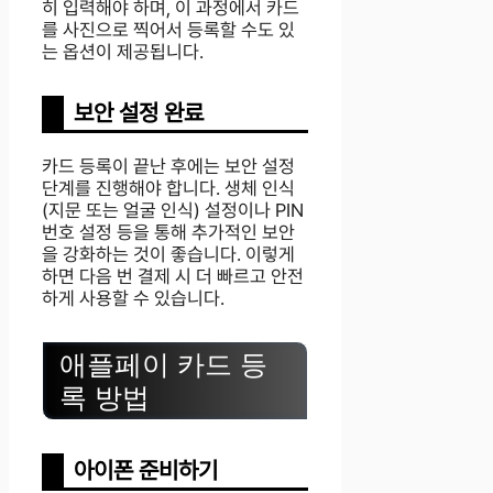
히 입력해야 하며, 이 과정에서 카드
를 사진으로 찍어서 등록할 수도 있
는 옵션이 제공됩니다.
보안 설정 완료
카드 등록이 끝난 후에는 보안 설정
단계를 진행해야 합니다. 생체 인식
(지문 또는 얼굴 인식) 설정이나 PIN
번호 설정 등을 통해 추가적인 보안
을 강화하는 것이 좋습니다. 이렇게
하면 다음 번 결제 시 더 빠르고 안전
하게 사용할 수 있습니다.
애플페이 카드 등
록 방법
아이폰 준비하기