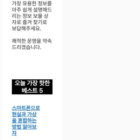
가장 유용한 정보를
아주 쉽게 설명해드
리는 정보 보물 상
자로 즐겨 찾기로
보답해주세요.
쾌적한 운영을 약속
드리겠습니다.
오늘 가장 핫한
베스트 5
스마트폰으로
현실과 가상
을 혼합하는
방법 알아보
자