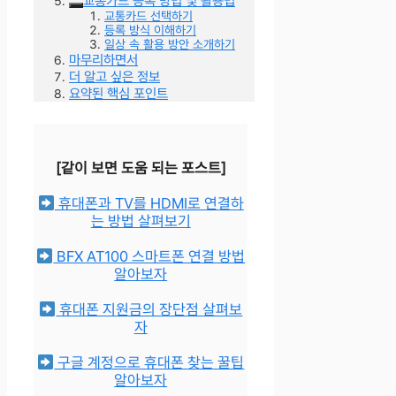
교통카드 등록 방법 및 활용법
교통카드 선택하기
등록 방식 이해하기
일상 속 활용 방안 소개하기
마무리하면서
더 알고 싶은 정보
요약된 핵심 포인트
[같이 보면 도움 되는 포스트]
휴대폰과 TV를 HDMI로 연결하
는 방법 살펴보기
BFX AT100 스마트폰 연결 방법
알아보자
휴대폰 지원금의 장단점 살펴보
자
구글 계정으로 휴대폰 찾는 꿀팁
알아보자