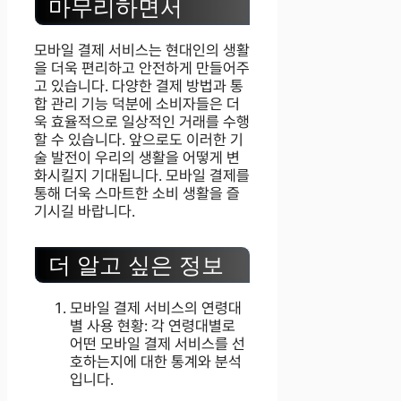
마무리하면서
모바일 결제 서비스는 현대인의 생활
을 더욱 편리하고 안전하게 만들어주
고 있습니다. 다양한 결제 방법과 통
합 관리 기능 덕분에 소비자들은 더
욱 효율적으로 일상적인 거래를 수행
할 수 있습니다. 앞으로도 이러한 기
술 발전이 우리의 생활을 어떻게 변
화시킬지 기대됩니다. 모바일 결제를
통해 더욱 스마트한 소비 생활을 즐
기시길 바랍니다.
더 알고 싶은 정보
모바일 결제 서비스의 연령대
별 사용 현황: 각 연령대별로
어떤 모바일 결제 서비스를 선
호하는지에 대한 통계와 분석
입니다.