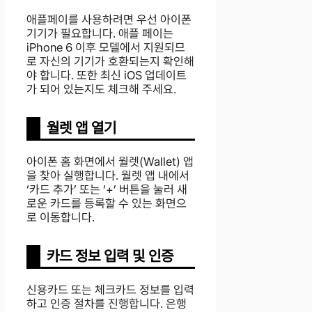
애플페이를 사용하려면 우선 아이폰
기기가 필요합니다. 애플 페이는
iPhone 6 이후 모델에서 지원되므
로 자신의 기기가 호환되는지 확인해
야 합니다. 또한 최신 iOS 업데이트
가 되어 있는지도 체크해 주세요.
월렛 앱 열기
아이폰 홈 화면에서 월렛(Wallet) 앱
을 찾아 실행합니다. 월렛 앱 내에서
‘카드 추가’ 또는 ‘+’ 버튼을 눌러 새
로운 카드를 등록할 수 있는 화면으
로 이동합니다.
카드 정보 입력 및 인증
신용카드 또는 체크카드 정보를 입력
하고 인증 절차를 진행합니다. 은행