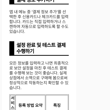
앱 내 메뉴 중 ‘결제 정보 추가’를 선
택한 후 신용카드나 체크카드를 입력
합니다. 카드는 직접 입력하거나 스
캔하여 자동으로 입력하도록 할 수도
있습니다.
설정 완료 및 테스트 결제
수행하기
모든 정보를 입력하고 나면 최종적으
로 보안 설정을 마친 후 테스트 결제
를 수행해 보는 것이 좋습니다. 실제
상점에서 소액으로 구매해 봄으로써
정상적으로 작동하는지 확인할 수 있
습니다.
서
비
등록 방법 요약
특징
스