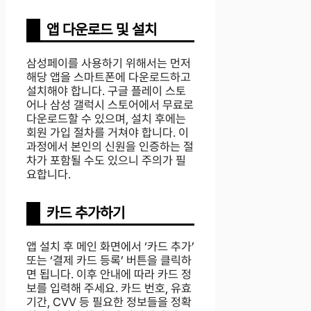
앱 다운로드 및 설치
삼성페이를 사용하기 위해서는 먼저
해당 앱을 스마트폰에 다운로드하고
설치해야 합니다. 구글 플레이 스토
어나 삼성 갤럭시 스토어에서 무료로
다운로드할 수 있으며, 설치 후에는
회원 가입 절차를 거쳐야 합니다. 이
과정에서 본인의 신원을 인증하는 절
차가 포함될 수도 있으니 주의가 필
요합니다.
카드 추가하기
앱 설치 후 메인 화면에서 ‘카드 추가’
또는 ‘결제 카드 등록’ 버튼을 클릭하
면 됩니다. 이후 안내에 따라 카드 정
보를 입력해 주세요. 카드 번호, 유효
기간, CVV 등 필요한 정보들을 정확