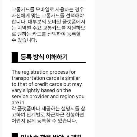
교통카드를 모바일로 사용하는 경우
자신에게 맞는 교통카드를 선택해야
합니다. 대부분의 모바일 플랫폼에서
는 지역별 주요 교통카드를 지원하므
로 원하는 카드를 선택하여 등록할
수 있습니다.
등록 방식 이해하기
The registration process for
transportation cards is similar
to that of credit cards but may
vary slightly based on the
service provider and region you
are in.
각 플랫폼마다 제공하는 설명서를 참
고하여 단계별로 차근차근 진행하면
어렵지 않게 등록할 수 있습니다.