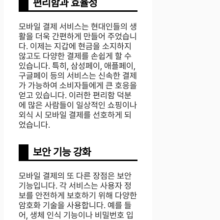
편리함과 효율성
모바일 결제 서비스는 현대인들의 생
활을 더욱 간편하게 만들어 주었습니
다. 이제는 지갑에 현금을 소지하지
않고도 다양한 결제를 손쉽게 할 수
있습니다. 특히, 삼성페이, 애플페이,
구글페이 등의 서비스는 신속한 결제
가 가능하여 소비자들에게 큰 호응을
얻고 있습니다. 이러한 편리함 덕분
에 많은 사람들이 일상적인 쇼핑이나
외식 시 모바일 결제를 선호하게 되
었습니다.
보안 기능 강화
모바일 결제의 또 다른 장점은 보안
기능입니다. 각 서비스는 사용자 정
보를 안전하게 보호하기 위해 다양한
암호화 기술을 사용합니다. 예를 들
어, 생체 인식 기능이나 비밀번호 입