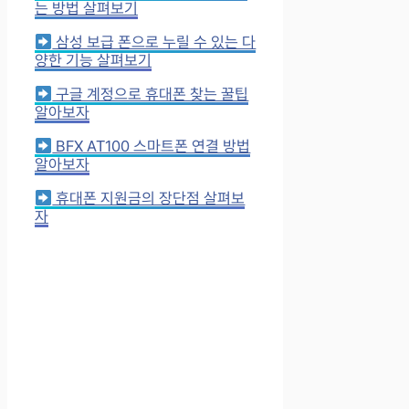
는 방법 살펴보기
삼성 보급 폰으로 누릴 수 있는 다
양한 기능 살펴보기
구글 계정으로 휴대폰 찾는 꿀팁
알아보자
BFX AT100 스마트폰 연결 방법
알아보자
휴대폰 지원금의 장단점 살펴보
자