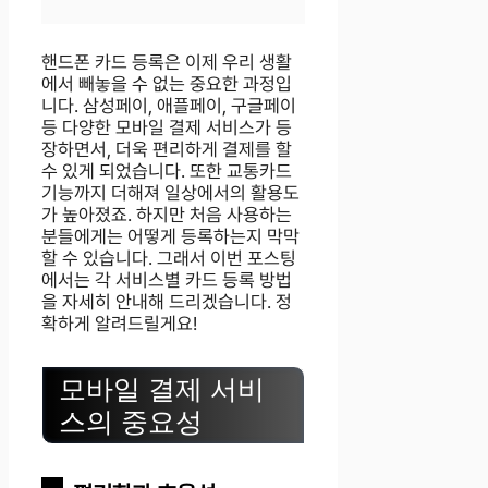
핸드폰 카드 등록은 이제 우리 생활
에서 빼놓을 수 없는 중요한 과정입
니다. 삼성페이, 애플페이, 구글페이
등 다양한 모바일 결제 서비스가 등
장하면서, 더욱 편리하게 결제를 할
수 있게 되었습니다. 또한 교통카드
기능까지 더해져 일상에서의 활용도
가 높아졌죠. 하지만 처음 사용하는
분들에게는 어떻게 등록하는지 막막
할 수 있습니다. 그래서 이번 포스팅
에서는 각 서비스별 카드 등록 방법
을 자세히 안내해 드리겠습니다. 정
확하게 알려드릴게요!
모바일 결제 서비
스의 중요성