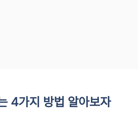
는 4가지 방법 알아보자