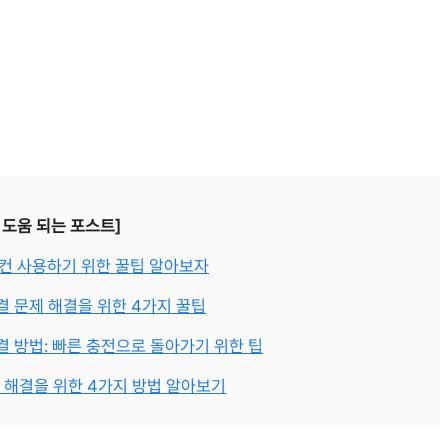
 도움 되는 포스트]
컨 사용하기 위한 꿀팁 알아보자
 문제 해결을 위한 4가지 꿀팁
결 방법: 빠른 충전으로 돌아가기 위한 팁
 해결을 위한 4가지 방법 알아보기