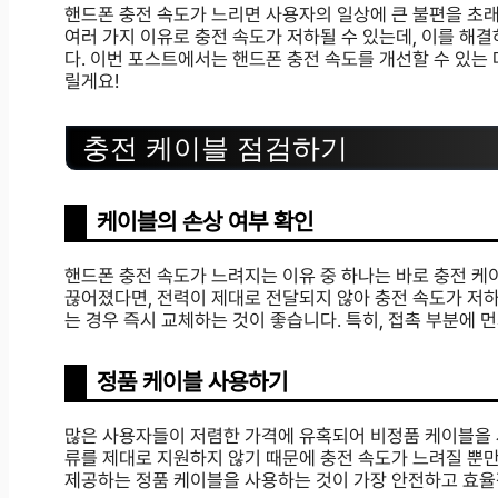
핸드폰 충전 속도가 느리면 사용자의 일상에 큰 불편을 초래
여러 가지 이유로 충전 속도가 저하될 수 있는데, 이를 해
다. 이번 포스트에서는 핸드폰 충전 속도를 개선할 수 있는
릴게요!
충전 케이블 점검하기
케이블의 손상 여부 확인
핸드폰 충전 속도가 느려지는 이유 중 하나는 바로 충전 
끊어졌다면, 전력이 제대로 전달되지 않아 충전 속도가 저하
는 경우 즉시 교체하는 것이 좋습니다. 특히, 접촉 부분에 
정품 케이블 사용하기
많은 사용자들이 저렴한 가격에 유혹되어 비정품 케이블을 
류를 제대로 지원하지 않기 때문에 충전 속도가 느려질 뿐만
제공하는 정품 케이블을 사용하는 것이 가장 안전하고 효율