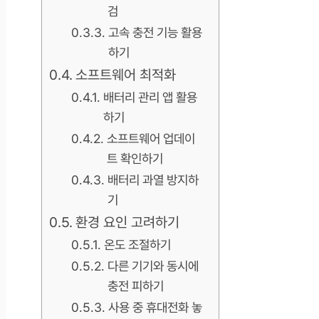
검
고속 충전 기능 활용
하기
소프트웨어 최적화
배터리 관리 앱 활용
하기
소프트웨어 업데이
트 확인하기
배터리 과열 방지하
기
환경 요인 고려하기
온도 조절하기
다른 기기와 동시에
충전 피하기
사용 중 휴대전화 놓