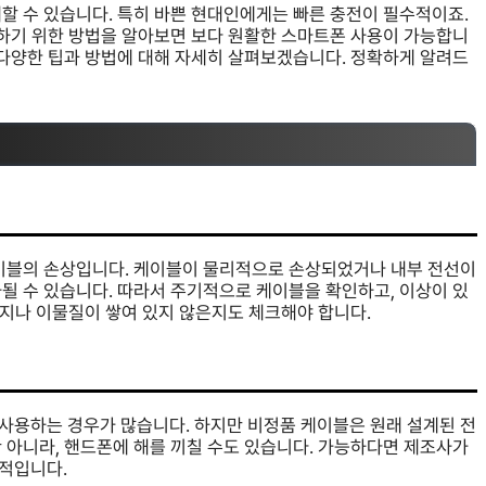
할 수 있습니다. 특히 바쁜 현대인에게는 빠른 충전이 필수적이죠.
결하기 위한 방법을 알아보면 보다 원활한 스마트폰 사용이 가능합니
 다양한 팁과 방법에 대해 자세히 살펴보겠습니다. 정확하게 알려드
케이블의 손상입니다. 케이블이 물리적으로 손상되었거나 내부 전선이
될 수 있습니다. 따라서 주기적으로 케이블을 확인하고, 이상이 있
먼지나 이물질이 쌓여 있지 않은지도 체크해야 합니다.
사용하는 경우가 많습니다. 하지만 비정품 케이블은 원래 설계된 전
 아니라, 핸드폰에 해를 끼칠 수도 있습니다. 가능하다면 제조사가
적입니다.