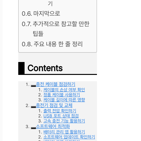
기
마지막으로
추가적으로 참고할 만한
팁들
주요 내용 한 줄 정리
Contents
충전 케이블 점검하기
케이블의 손상 여부 확인
정품 케이블 사용하기
케이블 길이에 따른 영향
충전기 점검 및 교체
출력 전압 확인하기
USB 포트 상태 점검
고속 충전 기능 활용하기
소프트웨어 최적화
배터리 관리 앱 활용하기
소프트웨어 업데이트 확인하기