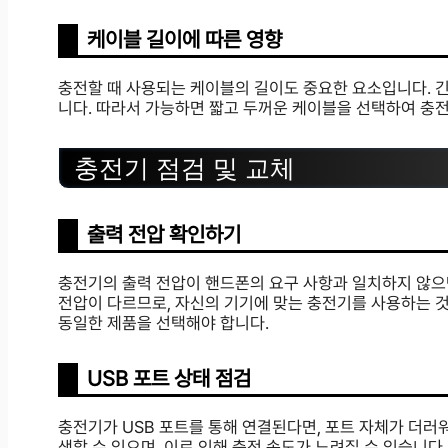
케이블 길이에 따른 영향
충전할 때 사용되는 케이블의 길이도 중요한 요소입니다. 
니다. 따라서 가능하면 짧고 두꺼운 케이블을 선택하여 충
충전기 점검 및 교체
출력 전압 확인하기
충전기의 출력 전압이 핸드폰의 요구 사항과 일치하지 않으
전압이 다르므로, 자신의 기기에 맞는 충전기를 사용하는 
동일한 제품을 선택해야 합니다.
USB 포트 상태 점검
충전기가 USB 포트를 통해 연결된다면, 포트 자체가 더러
생할 수 있으며, 이로 인해 충전 속도가 느려질 수 있습니