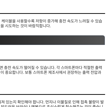
긴 케이블을 사용할수록 저항이 증가해 충전 속도가 느려질 수 있습
전을 시도하는 것이 바람직합니다.
면 충전 속도가 떨어질 수 있습니다. 각 스마트폰마다 적절한 출력
것이 중요합니다. 보통 스마트폰 제조사에서 권장하는 출력 전압과
워져 있는지 확인해야 합니다. 먼지나 이물질로 인해 접촉 불량이 발
다. 부드러운 브러쉬나 면봉으로 조심스럽게 청소해주는 것이 좋습니