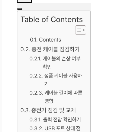
Table of Contents
Contents
충전 케이블 점검하기
케이블의 손상 여부
확인
정품 케이블 사용하
기
케이블 길이에 따른
영향
충전기 점검 및 교체
출력 전압 확인하기
USB 포트 상태 점