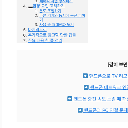
배터리 과열 방지하기
환경 요인 고려하기
온도 조절하기
다른 기기와 동시에 충전 피하
기
사용 중 휴대전화 놓기
마지막으로
추가적으로 참고할 만한 팁들
주요 내용 한 줄 정리
[같이 보면
핸드폰으로 TV 리모
핸드폰 네트워크 연결
핸드폰 충전 속도 느릴 때 해
핸드폰과 PC 연결 문제