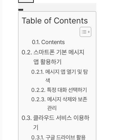
Table of Contents
Contents
스마트폰 기본 메시지
앱 활용하기
메시지 앱 열기 및 탐
색
특정 대화 선택하기
메시지 삭제와 보존
관리
클라우드 서비스 이용하
기
구글 드라이브 활용