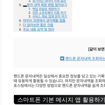
정기적인 데이터 삭제 실천
문자 내역 복원 방법 알아보기
백업 파일로 복원하기
전문 소프트웨어 이용 하기
서비스 제공 업체 문의 하기
마무리 과정에서 생각해볼 점들
더 알아보면 좋은 것들
주요 내용 요약 및 정리
[같이 보면
핸드폰 문자내역 조회하는 
핸드폰 문자내역은 일상에서 중요한 정보를 담고 있는 기록
때 유용하게 활용될 수 있습니다. 하지만 문자내역을 조회하
포스팅에서는 다양한 방법으로 핸드폰 문자내역을 쉽게 조
스마트폰 기본 메시지 앱 활용하