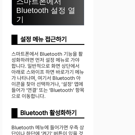
스마트폰에서
Bluetooth 설정 열
기
설정 메뉴 접근하기
스마트폰에서 Bluetooth 기능을 활
성화하려면 먼저 설정 메뉴로 가야
합니다. 일반적으로 화면 상단에서
아래로 스와이프 하면 바로가기 메뉴
가 나타나며, 여기서 Bluetooth 아
이콘을 찾아 선택하거나, ‘설정’ 앱에
들어가 ‘연결’ 또는 ‘Bluetooth’ 항목
으로 이동합니다.
Bluetooth 활성화하기
Bluetooth 메뉴에 들어가면 우측 상
단이나 하단에 ‘켜기’ 버튼이 있을 것