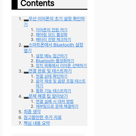
Contents
무선 이어폰의 초기 설정 확인하
기
이어폰의 전원 켜기
페어링 모드 활성화
배터리 잔량 체크하기
스마트폰에서 Bluetooth 설정
열기
설정 메뉴 접근하기
Bluetooth 활성화하기
장치 목록에서 이어폰 선택하기
연결 완료 및 테스트하기
연결 상태 확인하기
음악 재생 및 음량 조절 테스트
하기
통화 기능 테스트하기
문제 해결 팁 알아보기
연결 실패 시 대처 방법
재부팅으로 문제 해결하기
최종 생각
참고할만한 추가 자료
핵심 내용 요약