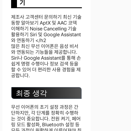
기
제조사 고객센터 문의하기 최신 기술
동향 알아보기 AptX 및 AAC 코덱
이해하기 Noise Cancelling 기술
활용하기 Siri 및 Google Assistant
와 연동하기 </h2
많은 최신 무선 이어폰은 음성 비서
와 연동되는 기능들을 제공합니다.
Siri나 Google Assistant를 통해 손
쉽게 명령 수행이나 정보 검색 등을
할 수 있어 더 편리한 사용 경험을 제
공합니다.
최종 생각
무선 이어폰의 초기 설정 과정은 간
단하지만, 각 단계를 정확히 수행하
는 것이 중요합니다. 전원 켜기, 페어
링 모드 활성화, Bluetooth 설정 등
모든 과정이 원활하게 이루어져야 최