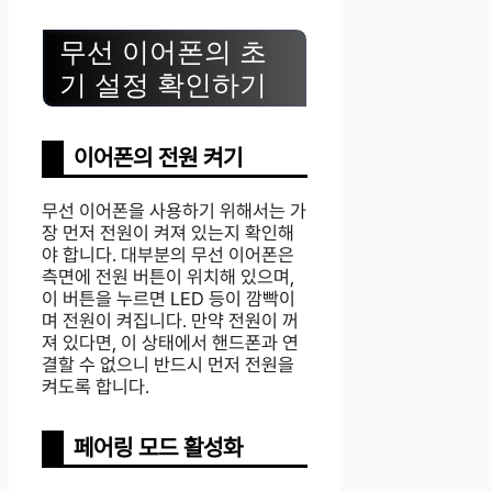
무선 이어폰의 초
기 설정 확인하기
이어폰의 전원 켜기
무선 이어폰을 사용하기 위해서는 가
장 먼저 전원이 켜져 있는지 확인해
야 합니다. 대부분의 무선 이어폰은
측면에 전원 버튼이 위치해 있으며,
이 버튼을 누르면 LED 등이 깜빡이
며 전원이 켜집니다. 만약 전원이 꺼
져 있다면, 이 상태에서 핸드폰과 연
결할 수 없으니 반드시 먼저 전원을
켜도록 합니다.
페어링 모드 활성화