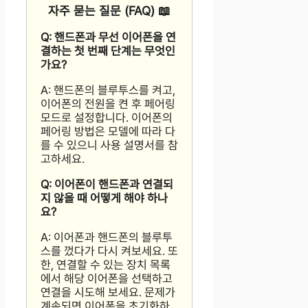
자주 묻는 질문 (FAQ) 📖
Q: 핸드폰과 무선 이어폰을 연
결하는 첫 번째 단계는 무엇인
가요?
A: 핸드폰의 블루투스를 켜고,
이어폰의 전원을 켠 후 페어링
모드로 설정합니다. 이어폰의
페어링 방법은 모델에 따라 다
를 수 있으니 사용 설명서를 참
고하세요.
Q: 이어폰이 핸드폰과 연결되
지 않을 때 어떻게 해야 하나
요?
A: 이어폰과 핸드폰의 블루투
스를 껐다가 다시 켜보세요. 또
한, 연결할 수 있는 장치 목록
에서 해당 이어폰을 선택하고
연결을 시도해 보세요. 문제가
계속되면 이어폰을 초기화하