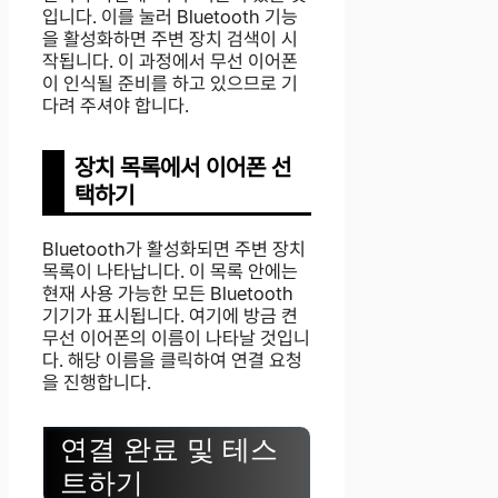
입니다. 이를 눌러 Bluetooth 기능
을 활성화하면 주변 장치 검색이 시
작됩니다. 이 과정에서 무선 이어폰
이 인식될 준비를 하고 있으므로 기
다려 주셔야 합니다.
장치 목록에서 이어폰 선
택하기
Bluetooth가 활성화되면 주변 장치
목록이 나타납니다. 이 목록 안에는
현재 사용 가능한 모든 Bluetooth
기기가 표시됩니다. 여기에 방금 켠
무선 이어폰의 이름이 나타날 것입니
다. 해당 이름을 클릭하여 연결 요청
을 진행합니다.
연결 완료 및 테스
트하기