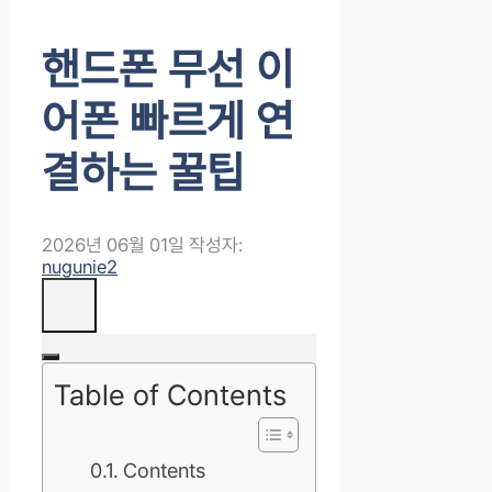
핸드폰 무선 이
어폰 빠르게 연
결하는 꿀팁
2026년 06월 01일
작성자:
nugunie2
Table of Contents
Contents