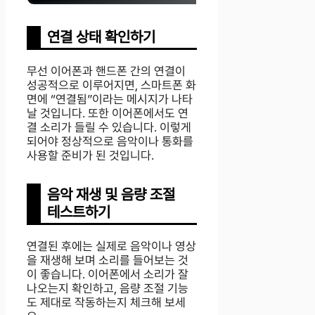
연결 상태 확인하기
무선 이어폰과 핸드폰 간의 연결이
성공적으로 이루어지면, 스마트폰 화
면에 “연결됨”이라는 메시지가 나타
날 것입니다. 또한 이어폰에서도 연
결 소리가 들릴 수 있습니다. 이렇게
되어야 정상적으로 음악이나 통화를
사용할 준비가 된 것입니다.
음악 재생 및 음량 조절
테스트하기
연결된 후에는 실제로 음악이나 영상
을 재생해 보며 소리를 들어보는 것
이 좋습니다. 이어폰에서 소리가 잘
나오는지 확인하고, 음량 조절 기능
도 제대로 작동하는지 체크해 보세