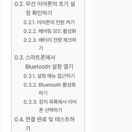
무선 이어폰의 초기 설
정 확인하기
이어폰의 전원 켜기
페어링 모드 활성화
배터리 잔량 체크하
기
스마트폰에서
Bluetooth 설정 열기
설정 메뉴 접근하기
Bluetooth 활성화
하기
장치 목록에서 이어
폰 선택하기
연결 완료 및 테스트하
기