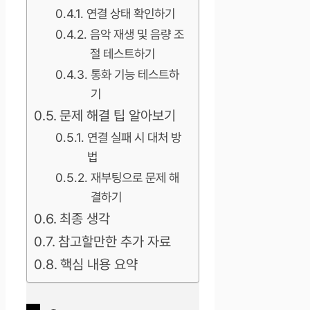
연결 상태 확인하기
음악 재생 및 음량 조
절 테스트하기
통화 기능 테스트하
기
문제 해결 팁 알아보기
연결 실패 시 대처 방
법
재부팅으로 문제 해
결하기
최종 생각
참고할만한 추가 자료
핵심 내용 요약