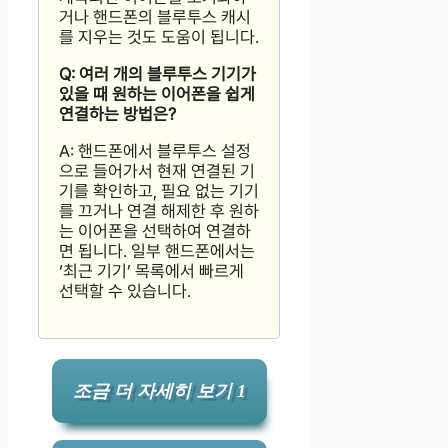
거나 핸드폰의 블루투스 캐시
를 지우는 것도 도움이 됩니다.
Q: 여러 개의 블루투스 기기가
있을 때 원하는 이어폰을 쉽게
연결하는 방법은?
A: 핸드폰에서 블루투스 설정
으로 들어가서 현재 연결된 기
기를 확인하고, 필요 없는 기기
를 끄거나 연결 해제한 후 원하
는 이어폰을 선택하여 연결하
면 됩니다. 일부 핸드폰에서는
‘최근 기기’ 목록에서 빠르게
선택할 수 있습니다.
조금 더 자세히 보기 1