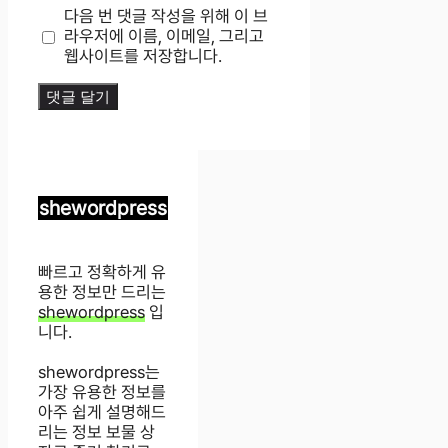
이
다음 번 댓글 작성을 위해 이 브
트
라우저에 이름, 이메일, 그리고
웹사이트를 저장합니다.
shewordpress
빠르고 정확하게 유
용한 정보만 드리는
shewordpress
입
니다.
shewordpress는
가장 유용한 정보를
아주 쉽게 설명해드
리는 정보 보물 상