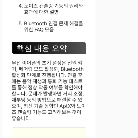
노이즈 캔슬링 기능의 원리와
효과에 대한 설명
Bluetooth 연결 문제 해결을
위한 FAQ 모음
핵심 내용 요약
무선 이어폰의 초기 설정은 전원 켜
기, 페어링 모드 활성화, Bluetooth
활성화 단계로 진행됩니다. 연결 후
에는 음악 재생과 통화 기능 테스트
를 통해 정상 작동 여부를 확인해야
합니다. 문제가 발생하면 거리 조정,
재부팅 등의 방법으로 해결할 수 있
으며, 최신 기술 동향인 AptX와 노이
즈 캔슬링 기능도 고려해보는 것이
좋습니다.