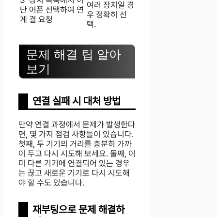
여러 장치일 경
단
어폰 선택하여 연
우 정확히 선
계
결 요청
택.
문제 해결 팁 알아
보기
연결 실패 시 대처 방법
만약 연결 과정에서 문제가 발생한다
면, 몇 가지 점검 사항들이 있습니다.
첫째, 두 기기의 거리를 충분히 가까
이 두고 다시 시도해 보세요. 둘째, 이
미 다른 기기에 연결되어 있는 경우
는 끊고 새로운 기기로 다시 시도해
야 할 수도 있습니다.
재부팅으로 문제 해결하