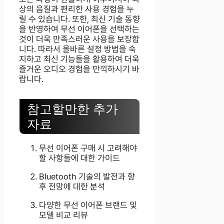
상의 음질과 편리한 사용 경험을 누
릴 수 있습니다. 또한, 최신 기술 동향
을 반영하여 무선 이어폰을 선택하는
것이 더욱 만족스러운 사용을 보장합
니다. 따라서 올바른 설정 방법을 숙
지하고 최신 기능들을 활용하여 더욱
즐거운 오디오 경험을 만끽하시기 바
랍니다.
참고할만한 추가
자료
무선 이어폰 구매 시 고려해야
할 사항들에 대한 가이드
Bluetooth 기술의 발전과 향
후 전망에 대한 분석
다양한 무선 이어폰 브랜드 및
모델 비교 리뷰