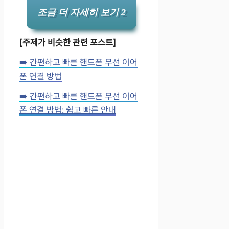
조금 더 자세히 보기 2
[주제가 비슷한 관련 포스트]
➡️ 간편하고 빠른 핸드폰 무선 이어
폰 연결 방법
➡️ 간편하고 빠른 핸드폰 무선 이어
폰 연결 방법: 쉽고 빠른 안내