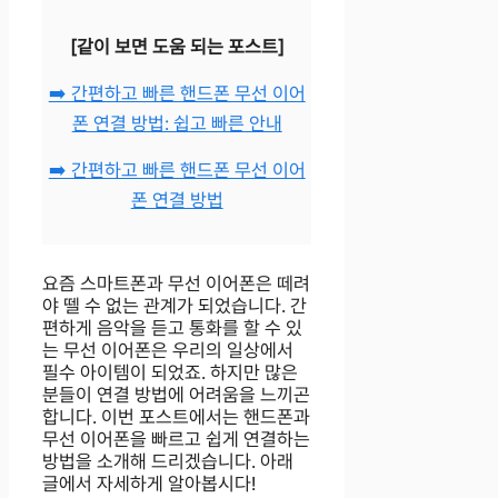
[같이 보면 도움 되는 포스트]
➡️ 간편하고 빠른 핸드폰 무선 이어
폰 연결 방법: 쉽고 빠른 안내
➡️ 간편하고 빠른 핸드폰 무선 이어
폰 연결 방법
요즘 스마트폰과 무선 이어폰은 떼려
야 뗄 수 없는 관계가 되었습니다. 간
편하게 음악을 듣고 통화를 할 수 있
는 무선 이어폰은 우리의 일상에서
필수 아이템이 되었죠. 하지만 많은
분들이 연결 방법에 어려움을 느끼곤
합니다. 이번 포스트에서는 핸드폰과
무선 이어폰을 빠르고 쉽게 연결하는
방법을 소개해 드리겠습니다. 아래
글에서 자세하게 알아봅시다!