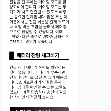
전원을 켠 후에는 페어링 모드를 활
성화해야 합니다. 페어링 모드는 두
기기가 서로 연결될 수 있도록 해주
는 중요한 단계입니다. 많은 무선 이
어폰에서는 전원 버튼을 길게 누르거
나 특정 버튼 조합을 눌러서 페어링
모드로 진입할 수 있습니다. 이때
LED가 다른 색으로 변하거나 빠르게
깜빡이는 경우가 많습니다.
배터리 잔량 체크하기
연결 전에 배터리 잔량도 확인하는
것이 좋습니다. 배터리가 부족하면
연결 후 곧바로 끊길 수 있기 때문입
니다. 스마트폰과의 연결을 통해 배
터리 상태를 확인할 수 있는 모델도
있으니, 이를 활용하여 충전이 필요
한 상태인지 점검해 보세요.