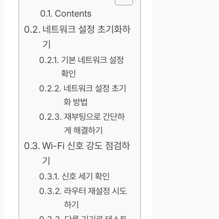
Contents
네트워크 설정 초기화하
기
기본 네트워크 설정
확인
네트워크 설정 초기
화 방법
재부팅으로 간단하
게 해결하기
Wi-Fi 신호 강도 점검하
기
신호 세기 확인
라우터 재설정 시도
하기