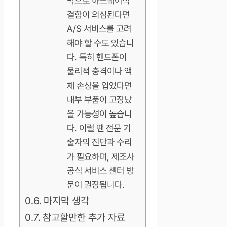
막으로 하드웨어적
결함이 의심된다면
A/S 서비스를 고려
해야 할 수도 있습니
다. 특히 핸드폰이
물리적 충격이나 액
체 손상을 입었다면
내부 부품이 고장났
을 가능성이 높습니
다. 이럴 땐 전문 기
술자의 진단과 수리
가 필요하며, 제조사
공식 서비스 센터 방
문이 권장됩니다.
마지막 생각
참고할만한 추가 자료