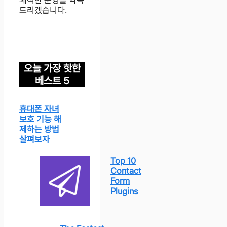
드리겠습니다.
오늘 가장 핫한
베스트 5
휴대폰 자녀
보호 기능 해
제하는 방법
살펴보자
Top 10
Contact
Form
Plugins