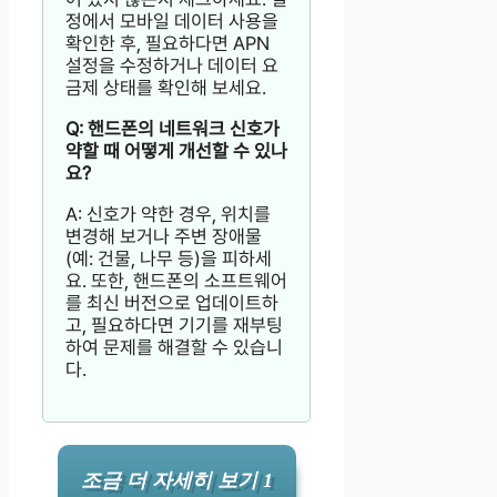
정에서 모바일 데이터 사용을
확인한 후, 필요하다면 APN
설정을 수정하거나 데이터 요
금제 상태를 확인해 보세요.
Q: 핸드폰의 네트워크 신호가
약할 때 어떻게 개선할 수 있나
요?
A: 신호가 약한 경우, 위치를
변경해 보거나 주변 장애물
(예: 건물, 나무 등)을 피하세
요. 또한, 핸드폰의 소프트웨어
를 최신 버전으로 업데이트하
고, 필요하다면 기기를 재부팅
하여 문제를 해결할 수 있습니
다.
조금 더 자세히 보기 1