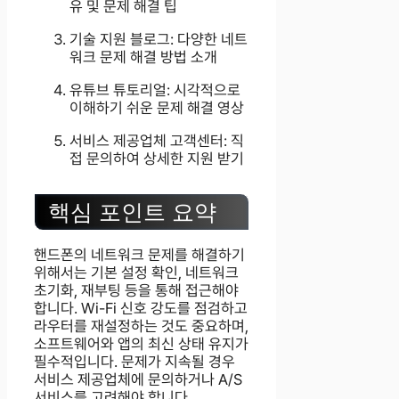
유 및 문제 해결 팁
기술 지원 블로그: 다양한 네트
워크 문제 해결 방법 소개
유튜브 튜토리얼: 시각적으로
이해하기 쉬운 문제 해결 영상
서비스 제공업체 고객센터: 직
접 문의하여 상세한 지원 받기
핵심 포인트 요약
핸드폰의 네트워크 문제를 해결하기
위해서는 기본 설정 확인, 네트워크
초기화, 재부팅 등을 통해 접근해야
합니다. Wi-Fi 신호 강도를 점검하고
라우터를 재설정하는 것도 중요하며,
소프트웨어와 앱의 최신 상태 유지가
필수적입니다. 문제가 지속될 경우
서비스 제공업체에 문의하거나 A/S
서비스를 고려해야 합니다.