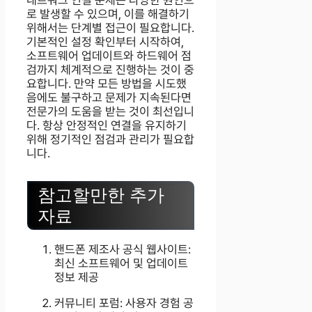
네트워크 연결 문제는 다양한 원인으
로 발생할 수 있으며, 이를 해결하기
위해서는 단계별 접근이 필요합니다.
기본적인 설정 확인부터 시작하여,
소프트웨어 업데이트와 하드웨어 점
검까지 체계적으로 진행하는 것이 중
요합니다. 만약 모든 방법을 시도했
음에도 불구하고 문제가 지속된다면
전문가의 도움을 받는 것이 최선입니
다. 항상 안정적인 연결을 유지하기
위해 정기적인 점검과 관리가 필요합
니다.
참고할만한 추가
자료
핸드폰 제조사 공식 웹사이트:
최신 소프트웨어 및 업데이트
정보 제공
커뮤니티 포럼: 사용자 경험 공