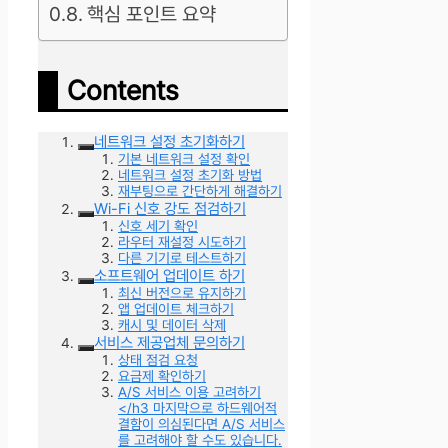
핵심 포인트 요약
Contents
네트워크 설정 초기화하기
기본 네트워크 설정 확인
네트워크 설정 초기화 방법
재부팅으로 간단하게 해결하기
Wi-Fi 신호 강도 점검하기
신호 세기 확인
라우터 재설정 시도하기
다른 기기로 테스트하기
소프트웨어 업데이트 하기
최신 버전으로 유지하기
앱 업데이트 체크하기
캐시 및 데이터 삭제
서비스 제공업체 문의하기
상태 점검 요청
요금제 확인하기
A/S 서비스 이용 고려하기
</h3 마지막으로 하드웨어적
결함이 의심된다면 A/S 서비스
를 고려해야 할 수도 있습니다.