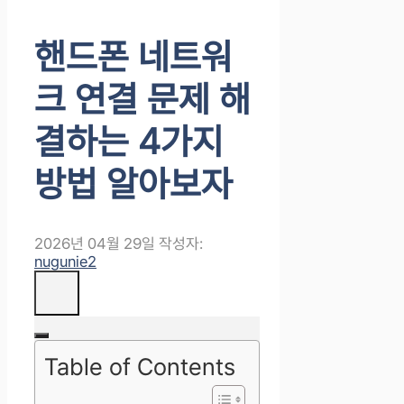
핸드폰 네트워
크 연결 문제 해
결하는 4가지
방법 알아보자
2026년 04월 29일
작성자:
nugunie2
Table of Contents