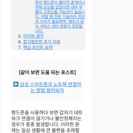
특히 핸드폰이 물리적 충격이나
액체 손상을 입었다면 내부 부
품이 고장났을 가능성이 높습니
다. 이럴 땐 전문 기술자의 진단
과 수리가 필요하며, 제조사 공
식 서비스 센터 방문이 권장됩
니다.
마지막 생각
참고할만한 추가 자료
핵심 포인트 요약
[같이 보면 도움 되는 포스트]
삼성 스마트폰과 노트북 연결하
는 방법 알아보자
핸드폰을 사용하다 보면 갑자기 네트
워크 연결이 끊기거나 불안정해지는
경우가 종종 발생합니다. 이러한 문
제는 일상 생활에 큰 불편을 초래할