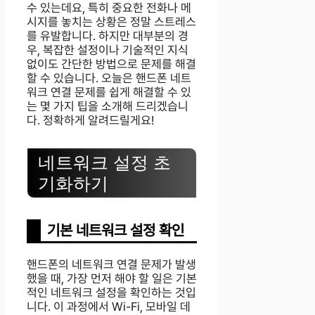
수 있는데요, 특히 중요한 전화나 메
시지를 놓치는 상황은 정말 스트레스
를 유발합니다. 하지만 대부분의 경
우, 복잡한 설정이나 기술적인 지식
없이도 간단한 방법으로 문제를 해결
할 수 있습니다. 오늘은 핸드폰 네트
워크 연결 문제를 쉽게 해결할 수 있
는 몇 가지 팁을 소개해 드리겠습니
다. 정확하게 알려드릴게요!
네트워크 설정 초
기화하기
기본 네트워크 설정 확인
핸드폰의 네트워크 연결 문제가 발생
했을 때, 가장 먼저 해야 할 일은 기본
적인 네트워크 설정을 확인하는 것입
니다. 이 과정에서 Wi-Fi, 모바일 데