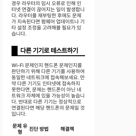
경우 라우터의 임시 오류로 인해 인
터넷 연결이 끊어지는 일이 발생합니
다. 라우터를 재부팅한 후에도 문제
가 지속된다면 펌웨어 업데이트나 기
타 설정 조정을 고려해볼 필요가 있
습니다.
다른 기기로 테스트하기
Wi-Fi 문제인지 핸드폰 문제인지를
판단하기 위해 다른 기기를 사용하여
동일한 네트워크에 접속해보세요. 만
약 다른 기기도 인터넷에 접속하지
못한다면, 문제는 핸드폰이 아닌 네
트워크 자체에 있을 가능성이 높습니
다. 반대로 다른 기기는 정상적으로
연결된다면 해당 핸드폰의 문제일 것
입니다.
문제 유
진단 방법
해결책
형