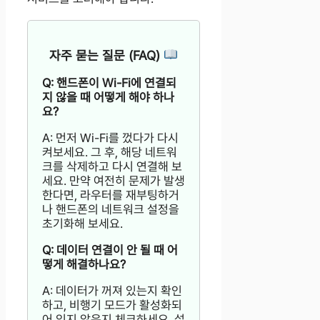
자주 묻는 질문 (FAQ)
Q: 핸드폰이 Wi-Fi에 연결되
지 않을 때 어떻게 해야 하나
요?
A: 먼저 Wi-Fi를 껐다가 다시
켜보세요. 그 후, 해당 네트워
크를 삭제하고 다시 연결해 보
세요. 만약 여전히 문제가 발생
한다면, 라우터를 재부팅하거
나 핸드폰의 네트워크 설정을
초기화해 보세요.
Q: 데이터 연결이 안 될 때 어
떻게 해결하나요?
A: 데이터가 꺼져 있는지 확인
하고, 비행기 모드가 활성화되
어 있지 않은지 체크하세요. 설