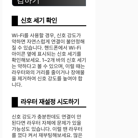
신호 세기 확인
Wi-Fi를 사용할 경우, 신호 강도가
약하면 자연스럽게 연결이 불안정해
질 수 있습니다. 핸드폰에서 Wi-Fi
아이콘 옆에 표시되는 신호 세기를
확인해보세요. 1~2개 바의 신호 세기
는 약하다고 볼 수 있으며, 이럴 때는
라우터와의 거리를 줄이거나 장애물
을 제거하여 신호 강도를 높여야 합
니다.
라우터 재설정 시도하기
신호 강도가 충분한데도 연결이 안
된다면 라우터 자체에 문제가 있을
가능성도 있습니다. 이럴 땐 라우터
를 껐다 켜서 재부팅해보세요. 많은