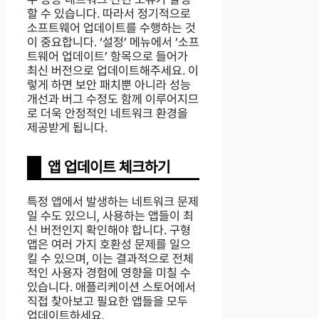
할 수 있습니다. 따라서 정기적으로
소프트웨어 업데이트를 수행하는 것
이 중요합니다. ‘설정’ 메뉴에서 ‘소프
트웨어 업데이트’ 항목으로 들어가
최신 버전으로 업데이트해주세요. 이
렇게 하면 보안 패치뿐 아니라 성능
개선과 버그 수정도 함께 이루어지므
로 더욱 안정적인 네트워크 환경을
제공받게 됩니다.
앱 업데이트 체크하기
특정 앱에서 발생하는 네트워크 문제
일 수도 있으니, 사용하는 앱들이 최
신 버전인지 확인해야 합니다. 구형
앱은 여러 가지 호환성 문제를 일으
킬 수 있으며, 이는 결과적으로 전체
적인 사용자 경험에 영향을 미칠 수
있습니다. 애플리케이션 스토어에서
직접 찾아보고 필요한 앱들을 모두
업데이트하세요.