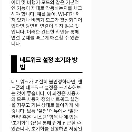
이터 및 비행기 모드와 같은 기본적
인 기능이 제대로 작동하는지를 체크
해야 합니다. 예를 들어, Wi-Fi가 꺼
져 있거나 비행기 모드가 활성화되어
있다면 당연히 연결이 되지 않을 것
입니다. 이러한 간단한 확인을 통해
연결 문제를 빠르게 해결할 수 있습
니다.
네트워크 설정 초기화 방
법
네트워크가 여전히 불안정하다면, 핸
드폰의 네트워크 설정을 초기화해보
는 것이 좋습니다. 이 과정은 사용자
의 모든 사용자 정의 네트워크 설정
을 지우고 기본 상태로 돌아가게 해
줍니다. 보통 ‘설정’ 메뉴에서 ‘일반
관리’ 혹은 ‘시스템’ 항목 내에 있는
‘초기화’ 옵션을 통해 쉽게 접근할 수
있습니다. 초기화를 진행하면 저장된