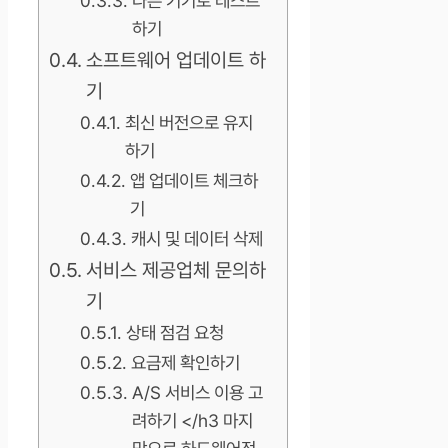
다른 기기로 테스트
하기
소프트웨어 업데이트 하
기
최신 버전으로 유지
하기
앱 업데이트 체크하
기
캐시 및 데이터 삭제
서비스 제공업체 문의하
기
상태 점검 요청
요금제 확인하기
A/S 서비스 이용 고
려하기 </h3 마지