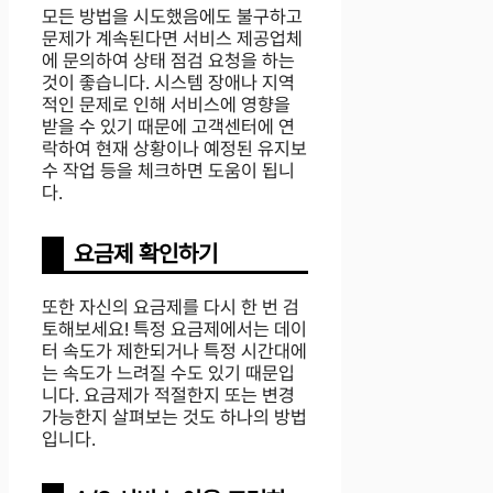
모든 방법을 시도했음에도 불구하고
문제가 계속된다면 서비스 제공업체
에 문의하여 상태 점검 요청을 하는
것이 좋습니다. 시스템 장애나 지역
적인 문제로 인해 서비스에 영향을
받을 수 있기 때문에 고객센터에 연
락하여 현재 상황이나 예정된 유지보
수 작업 등을 체크하면 도움이 됩니
다.
요금제 확인하기
또한 자신의 요금제를 다시 한 번 검
토해보세요! 특정 요금제에서는 데이
터 속도가 제한되거나 특정 시간대에
는 속도가 느려질 수도 있기 때문입
니다. 요금제가 적절한지 또는 변경
가능한지 살펴보는 것도 하나의 방법
입니다.