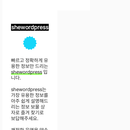
shewordpress
빠르고 정확하게 유
용한 정보만 드리는
shewordpress
입
니다.
shewordpress는
가장 유용한 정보를
아주 쉽게 설명해드
리는 정보 보물 상
자로 즐겨 찾기로
보답해주세요.
쾌적한 운영을 약속