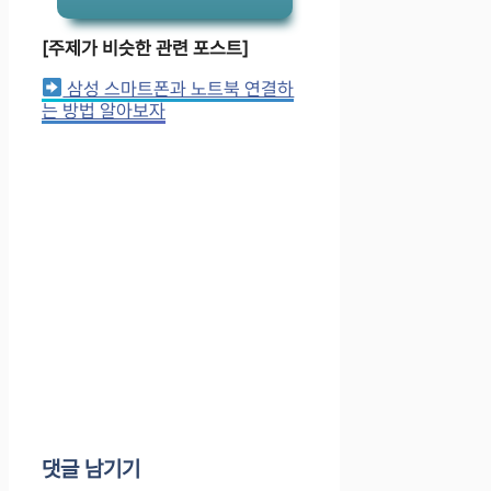
[주제가 비슷한 관련 포스트]
삼성 스마트폰과 노트북 연결하
는 방법 알아보자
댓글 남기기