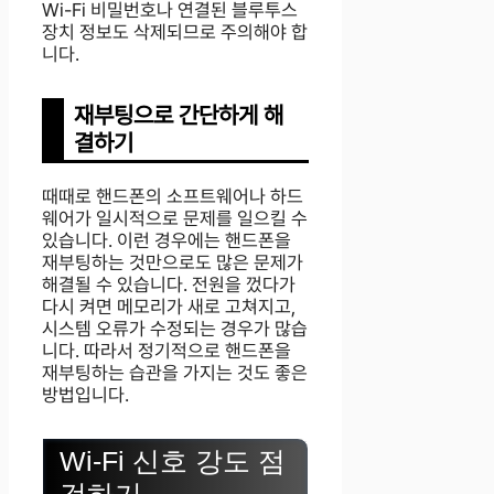
Wi-Fi 비밀번호나 연결된 블루투스
장치 정보도 삭제되므로 주의해야 합
니다.
재부팅으로 간단하게 해
결하기
때때로 핸드폰의 소프트웨어나 하드
웨어가 일시적으로 문제를 일으킬 수
있습니다. 이런 경우에는 핸드폰을
재부팅하는 것만으로도 많은 문제가
해결될 수 있습니다. 전원을 껐다가
다시 켜면 메모리가 새로 고쳐지고,
시스템 오류가 수정되는 경우가 많습
니다. 따라서 정기적으로 핸드폰을
재부팅하는 습관을 가지는 것도 좋은
방법입니다.
Wi-Fi 신호 강도 점
검하기