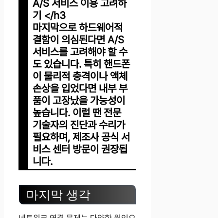
A/S 서비스 이용 고려하
기 </h3
마지막으로 하드웨어적
결함이 의심된다면 A/S
서비스를 고려해야 할 수
도 있습니다. 특히 핸드폰
이 물리적 충격이나 액체
손상을 입었다면 내부 부
품이 고장났을 가능성이
높습니다. 이럴 땐 전문
기술자의 진단과 수리가
필요하며, 제조사 공식 서
비스 센터 방문이 권장됩
니다.
마지막 생각