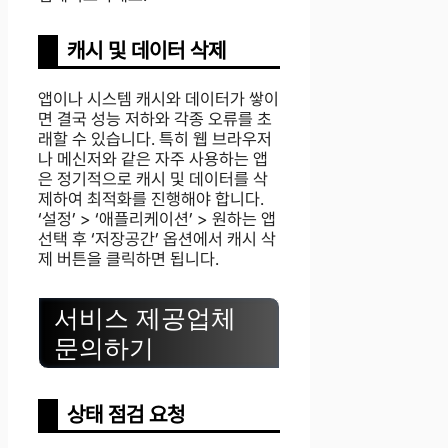
캐시 및 데이터 삭제
앱이나 시스템 캐시와 데이터가 쌓이
면 결국 성능 저하와 각종 오류를 초
래할 수 있습니다. 특히 웹 브라우저
나 메신저와 같은 자주 사용하는 앱
은 정기적으로 캐시 및 데이터를 삭
제하여 최적화를 진행해야 합니다.
‘설정’ > ‘애플리케이션’ > 원하는 앱
선택 후 ‘저장공간’ 옵션에서 캐시 삭
제 버튼을 클릭하면 됩니다.
서비스 제공업체
문의하기
상태 점검 요청