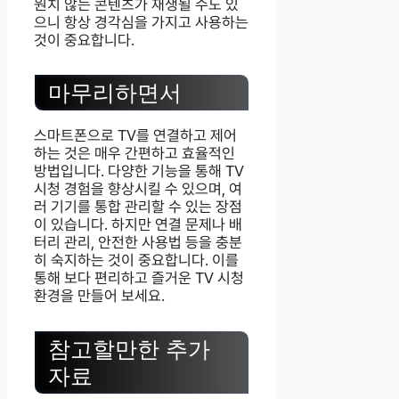
원치 않는 콘텐츠가 재생될 수도 있
으니 항상 경각심을 가지고 사용하는
것이 중요합니다.
마무리하면서
스마트폰으로 TV를 연결하고 제어
하는 것은 매우 간편하고 효율적인
방법입니다. 다양한 기능을 통해 TV
시청 경험을 향상시킬 수 있으며, 여
러 기기를 통합 관리할 수 있는 장점
이 있습니다. 하지만 연결 문제나 배
터리 관리, 안전한 사용법 등을 충분
히 숙지하는 것이 중요합니다. 이를
통해 보다 편리하고 즐거운 TV 시청
환경을 만들어 보세요.
참고할만한 추가
자료