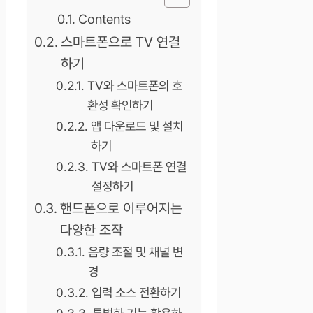
Contents
스마트폰으로 TV 연결
하기
TV와 스마트폰의 호
환성 확인하기
앱 다운로드 및 설치
하기
TV와 스마트폰 연결
설정하기
핸드폰으로 이루어지는
다양한 조작
음량 조절 및 채널 변
경
입력 소스 전환하기