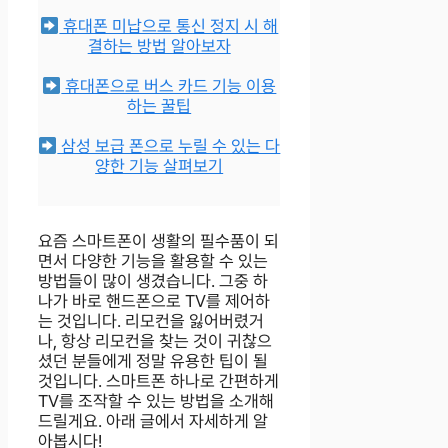
휴대폰 미납으로 통신 정지 시 해
결하는 방법 알아보자
휴대폰으로 버스 카드 기능 이용
하는 꿀팁
삼성 보급 폰으로 누릴 수 있는 다
양한 기능 살펴보기
요즘 스마트폰이 생활의 필수품이 되
면서 다양한 기능을 활용할 수 있는
방법들이 많이 생겼습니다. 그중 하
나가 바로 핸드폰으로 TV를 제어하
는 것입니다. 리모컨을 잃어버렸거
나, 항상 리모컨을 찾는 것이 귀찮으
셨던 분들에게 정말 유용한 팁이 될
것입니다. 스마트폰 하나로 간편하게
TV를 조작할 수 있는 방법을 소개해
드릴게요. 아래 글에서 자세하게 알
아봅시다!