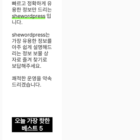
빠르고 정확하게 유
용한 정보만 드리는
shewordpress
입
니다.
shewordpress는
가장 유용한 정보를
아주 쉽게 설명해드
리는 정보 보물 상
자로 즐겨 찾기로
보답해주세요.
쾌적한 운영을 약속
드리겠습니다.
오늘 가장 핫한
베스트 5