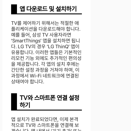
앱 다운로드 및 설치하기
TV를 제어하기 위해서는 적절한 애
플리케이션을 다운로드해야 합니다.
예를 들어, 삼성 TV 사용자라면
‘SmartThings’ 앱을 설치하면 됩니
다. LG TV의 경우 ‘LG ThinQ’ 앱이
유용합니다. 이러한 앱들은 기본적인
리모컨 기능 외에도 추가적인 편의성
을 제공합니다. 각 앱의 설치 후에는
간단한 설정 과정을 거쳐야 하며, 이
과정에서 Wi-Fi 네트워크에 연결된
상태여야 합니다.
TV와 스마트폰 연결 설정
하기
앱 설치가 완료되었다면, 이제 본격
적으로 TV와 스마트폰을 연결해 보