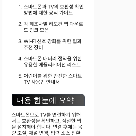
스마트폰과 TV의 호환성 확인
방법에 대한 공식 가이드
각 제조사별 리모컨 앱 다운로
드 링크 모음
Wi-Fi 신호 강화를 위한 팁과
추천 장비
스마트폰 배터리 절약을 위한
유용한 애플리케이션 리스트
어린이를 위한 안전한 스마트
TV 사용법 안내서
내용 한눈에 요약
스마트폰으로 TV를 연결하기 위해
서는 호환성을 확인하고, 적절한 앱
을 설치해야 합니다. 연결 후에는 음
량 조절, 채널 변경, 입력 소스 전환