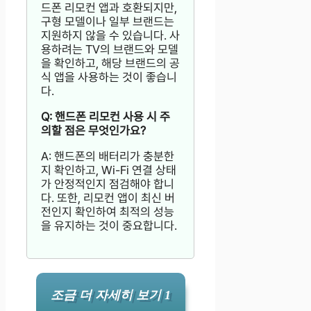
드폰 리모컨 앱과 호환되지만,
구형 모델이나 일부 브랜드는
지원하지 않을 수 있습니다. 사
용하려는 TV의 브랜드와 모델
을 확인하고, 해당 브랜드의 공
식 앱을 사용하는 것이 좋습니
다.
Q: 핸드폰 리모컨 사용 시 주
의할 점은 무엇인가요?
A: 핸드폰의 배터리가 충분한
지 확인하고, Wi-Fi 연결 상태
가 안정적인지 점검해야 합니
다. 또한, 리모컨 앱이 최신 버
전인지 확인하여 최적의 성능
을 유지하는 것이 중요합니다.
조금 더 자세히 보기 1