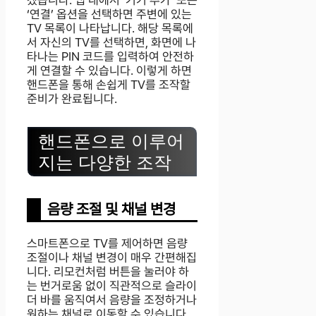
겠습니다. 앱 내에서 ‘기기 추가’ 또는
‘연결’ 옵션을 선택하면 주변에 있는
TV 목록이 나타납니다. 해당 목록에
서 자신의 TV를 선택하면, 화면에 나
타나는 PIN 코드를 입력하여 안전하
게 연결할 수 있습니다. 이렇게 하면
핸드폰을 통해 손쉽게 TV를 조작할
준비가 완료됩니다.
핸드폰으로 이루어
지는 다양한 조작
음량 조절 및 채널 변경
스마트폰으로 TV를 제어하면 음량
조절이나 채널 변경이 매우 간편해집
니다. 리모컨처럼 버튼을 눌러야 하
는 번거로움 없이 직관적으로 슬라이
더 바를 움직여서 음량을 조정하거나
원하는 채널로 이동할 수 있습니다.