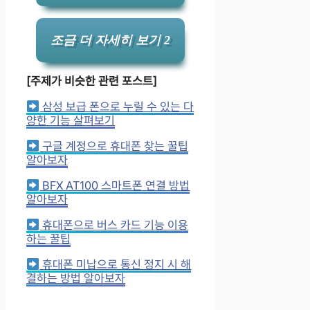
조금 더 자세히 보기 2
[주제가 비슷한 관련 포스트]
삼성 보급 폰으로 누릴 수 있는 다
양한 기능 살펴보기
구글 계정으로 휴대폰 찾는 꿀팁
알아보자
BFX AT100 스마트폰 연결 방법
알아보자
휴대폰으로 버스 카드 기능 이용
하는 꿀팁
휴대폰 미납으로 통신 정지 시 해
결하는 방법 알아보자