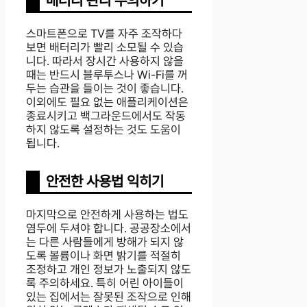
배터리 관리 주의하기
스마트폰으로 TV를 자주 조작하다
보면 배터리가 빨리 소모될 수 있습
니다. 따라서 장시간 사용하지 않을
때는 반드시 블루투스나 Wi-Fi를 꺼
두는 습관을 들이는 것이 좋습니다.
이외에도 필요 없는 애플리케이션은
종료시키고 백그라운드에서도 작동
하지 않도록 설정하는 것도 도움이
됩니다.
안전한 사용법 익히기
마지막으로 안전하게 사용하는 법도
염두에 두셔야 합니다. 공공장소에서
는 다른 사람들에게 방해가 되지 않
도록 볼륨이나 화면 밝기를 적절히
조정하고 개인 정보가 노출되지 않도
록 주의하세요. 특히 어린 아이들이
있는 집에서는 잘못된 조작으로 인해