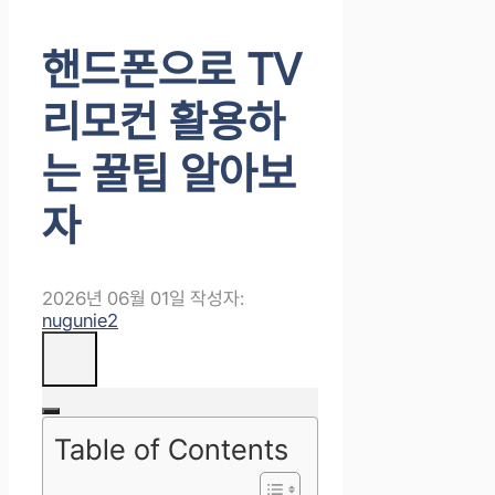
핸드폰으로 TV
리모컨 활용하
는 꿀팁 알아보
자
2026년 06월 01일
작성자:
nugunie2
Table of Contents