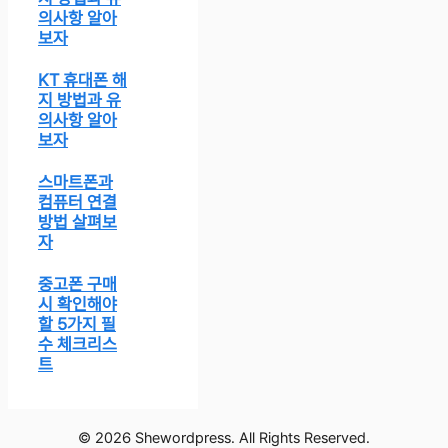
의사항 알아
보자
KT 휴대폰 해
지 방법과 유
의사항 알아
보자
스마트폰과
컴퓨터 연결
방법 살펴보
자
중고폰 구매
시 확인해야
할 5가지 필
수 체크리스
트
© 2026 Shewordpress. All Rights Reserved.