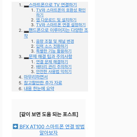
스마트폰으로 TV 연결하기
TV와 스마트폰의 호환성 확인
하기
앱 다운로드 및 설치하기
TV와 스마트폰 연결 설정하기
핸드폰으로 이루어지는 다양한 조
작
음량 조절 및 채널 변경
입력 소스 전환하기
특별한 기능 활용하기
문제 해결 팁과 주의사항
연결 문제 해결하기
배터리 관리 주의하기
안전한 사용법 익히기
마무리하면서
참고할만한 추가 자료
내용 한눈에 요약
[같이 보면 도움 되는 포스트]
BFX AT100 스마트폰 연결 방법
알아보자