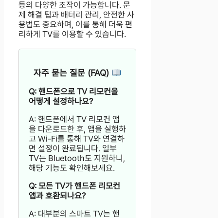
등의 다양한 조작이 가능합니다. 문
제 해결 팁과 배터리 관리, 안전한 사
용법도 중요하며, 이를 통해 더욱 편
리하게 TV를 이용할 수 있습니다.
자주 묻는 질문 (FAQ)
Q: 핸드폰으로 TV 리모컨을
어떻게 설정하나요?
A: 핸드폰에서 TV 리모컨 앱
을 다운로드한 후, 앱을 실행하
고 Wi-Fi를 통해 TV와 연결하
면 설정이 완료됩니다. 일부
TV는 Bluetooth도 지원하니,
해당 기능도 확인해보세요.
Q: 모든 TV가 핸드폰 리모컨
앱과 호환되나요?
A: 대부분의 스마트 TV는 핸