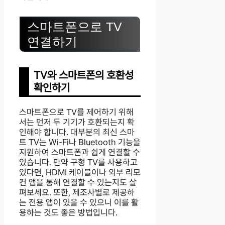
스마트폰으로 TV
연결하기
TV와 스마트폰의 호환성
확인하기
스마트폰으로 TV를 제어하기 위해
서는 먼저 두 기기가 호환되는지 확
인해야 합니다. 대부분의 최신 스마
트 TV는 Wi-Fi나 Bluetooth 기능을
지원하여 스마트폰과 쉽게 연결할 수
있습니다. 만약 구형 TV를 사용하고
있다면, HDMI 케이블이나 외부 리모
컨 앱을 통해 연결할 수 있는지도 살
펴보세요. 또한, 제조사별로 제공하
는 전용 앱이 있을 수 있으니 이를 활
용하는 것도 좋은 방법입니다.