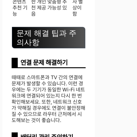
콘텐츠
한 개인 맞춤형 추
사 별
추천 기
천 제공 가능성 있
상이
능
음
함
문제 해결 팁과 주
의사항
연결 문제 해결하기
때때로 스마트폰과 TV 간의 연결에
문제가 발생할 수 있습니다. 이런 경
우에는 두 기기가 동일한 Wi-Fi 네트
워크에 연결되어 있는지 다시 한 번
확인해보세요. 또한, 네트워크 신호
가 약해질 경우에도 연결이 불안정해
질 수 있으므로 라우터 근처에서 시
도해보는 것이 좋습니다.