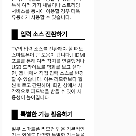
특히 여러 가지 채널이나 스트리밍
서비스를 동시에 이용할 경우 더욱
유용하게 사용할 수 있습니다.
입력 소스 전환하기
TV의 입력 소스를 전환해야 할 때도
스마트폰이 큰 도움이 됩니다. HDMI
포트를 통해 여러 장치를 연결했거나
USB 드라이브로 영화를 보고 싶다
면, 앱 내에서 직접 입력 소스를 변경
할 수 있습니다. 이는 리모컨보다 훨
씬 빠르고 간편하며, 화면 상에서 시
각적으로 피드백을 받을 수 있어 사
용성이 높아집니다.
특별한 기능 활용하기
일부 스마트폰 리모컨 앱은 기본적인
기능 외에도 다양한 특별한 기능들을