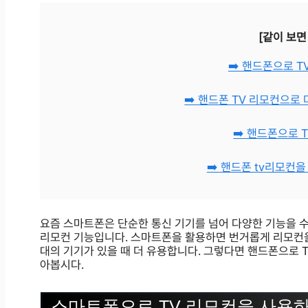
[같이 보면
➡️ 핸드폰으로 
➡️ 핸드폰 TV 리모컨으로
➡️ 핸드폰으로 
➡️ 핸드폰 tv리모컨
요즘 스마트폰은 단순한 통신 기기를 넘어 다양한 기능을 수
리모컨 기능입니다. 스마트폰을 활용하면 번거롭게 리모컨을 
대의 기기가 있을 때 더 유용합니다. 그렇다면 핸드폰으로 
아봅시다.
스마트폰으로 TV 리모컨을 사용