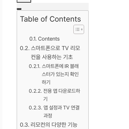
Table of Contents
Contents
스마트폰으로 TV 리모
컨을 사용하는 기초
스마트폰에 IR 블래
스터가 있는지 확인
하기
전용 앱 다운로드하
기
앱 설정과 TV 연결
과정
리모컨의 다양한 기능