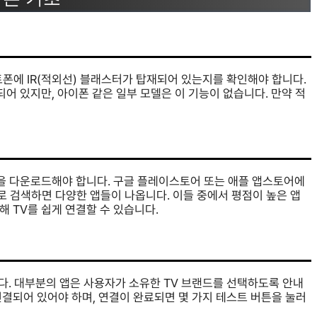
폰에 IR(적외선) 블래스터가 탑재되어 있는지를 확인해야 합니다.
 있지만, 아이폰 같은 일부 모델은 이 기능이 없습니다. 만약 적
 앱을 다운로드해야 합니다. 구글 플레이스토어 또는 애플 앱스토어에
 키워드로 검색하면 다양한 앱들이 나옵니다. 이들 중에서 평점이 높은 앱
해 TV를 쉽게 연결할 수 있습니다.
니다. 대부분의 앱은 사용자가 소유한 TV 브랜드를 선택하도록 안내
 연결되어 있어야 하며, 연결이 완료되면 몇 가지 테스트 버튼을 눌러