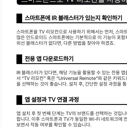
스마트폰에 IR 블래스터가 있는지 확인하기
스마트폰을 TV 리모컨으로 사용하기 위해서는 먼저, 스마트
많은 안드로이드 스마트폰에는 기본적으로 이 기능이 포함되어
외선 블래스터가 없다면, 다른 방법을 찾아야 하겠죠.
전용 앱 다운로드하기
IR 블래스터가 있다면, 해당 기능을 활용할 수 있는 전용
서 “TV 리모컨” 혹은 “Universal Remote”와 같은
을 선택하는 것이 좋습니다. 설치 후, 간단한 설정 과정을 통
앱 설정과 TV 연결 과정
앱 설치 후 첫 번째 단계는 TV의 브랜드를 선택하는 것입
합니다. 이후 스마트폰과 TV가 동일한 Wi-Fi 네트워크에
보면서 작동 여부를 확인할 수 있습니다.