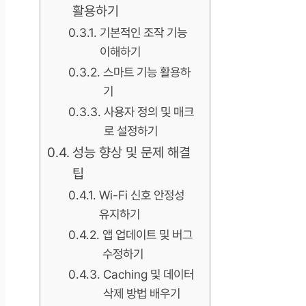
활용하기
기본적인 조작 기능
이해하기
스마트 기능 활용하
기
사용자 정의 및 매크
로 설정하기
성능 향상 및 문제 해결
팁
Wi-Fi 신호 안정성
유지하기
앱 업데이트 및 버그
수정하기
Caching 및 데이터
삭제 방법 배우기