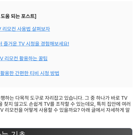
 도움 되는 포스트]
TV 리모컨 사용법 살펴보자
 더 즐거운 TV 시청을 경험해보세요!
TV 리모컨 활용하는 꿀팁
을 활용한 간편한 티비 시청 방법
행하는 다목적 도구로 자리잡고 있습니다. 그 중 하나가 바로 TV
찾지 않고도 손쉽게 TV를 조작할 수 있는데요, 특히 집안에 여러
TV 리모컨을 어떻게 사용할 수 있을까요? 아래 글에서 자세하게 알
하는 기초