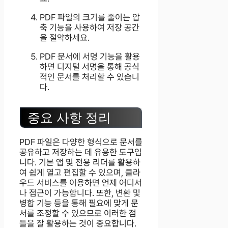
PDF 파일의 크기를 줄이는 압
축 기능을 사용하여 저장 공간
을 절약하세요.
PDF 문서에 서명 기능을 활용
하면 디지털 서명을 통해 공식
적인 문서를 처리할 수 있습니
다.
중요 사항 정리
PDF 파일은 다양한 형식으로 문서를
공유하고 저장하는 데 유용한 도구입
니다. 기본 앱 및 전용 리더를 활용하
여 쉽게 열고 편집할 수 있으며, 클라
우드 서비스를 이용하면 언제 어디서
나 접근이 가능합니다. 또한, 변환 및
병합 기능 등을 통해 필요에 맞게 문
서를 조정할 수 있으므로 이러한 점
들을 잘 활용하는 것이 중요합니다.