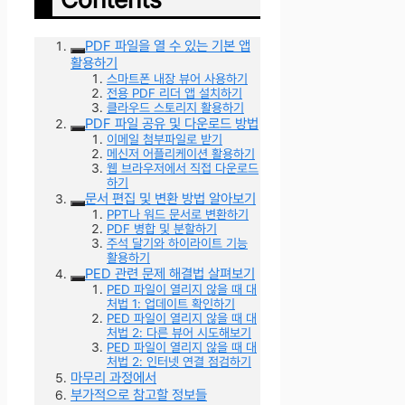
PDF 파일을 열 수 있는 기본 앱
활용하기
스마트폰 내장 뷰어 사용하기
전용 PDF 리더 앱 설치하기
클라우드 스토리지 활용하기
PDF 파일 공유 및 다운로드 방법
이메일 첨부파일로 받기
메신저 어플리케이션 활용하기
웹 브라우저에서 직접 다운로드
하기
문서 편집 및 변환 방법 알아보기
PPT나 워드 문서로 변환하기
PDF 병합 및 분할하기
주석 달기와 하이라이트 기능
활용하기
PED 관련 문제 해결법 살펴보기
PED 파일이 열리지 않을 때 대
처법 1: 업데이트 확인하기
PED 파일이 열리지 않을 때 대
처법 2: 다른 뷰어 시도해보기
PED 파일이 열리지 않을 때 대
처법 2: 인터넷 연결 점검하기
마무리 과정에서
부가적으로 참고할 정보들