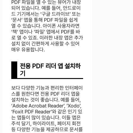
PDF 파일을 열 수 있는 뷰어가 내장
되어 있습니다. 예를 들어, 안드로이
드 기기에서는 ‘구글 드라이브’ 또는
‘문서’ 앱을 통해 PDF 파일을 쉽게
열 수 있습니다. 아이폰 사용자라면
‘책’ 앱이나 ‘파일’ 앱에서 PDF를 바
로 열 수 있죠. 이러한 내장 앱은 추가
설치 없이 간편하게 사용할 수 있어
매우 유용합니다.
전용 PDF 리더 앱 설치하
기
보다 다양한 기능과 편리한 인터페이
스를 원한다면 전용 PDF 리더 앱을
설치하는 것이 좋습니다. 예를 들어,
‘Adobe Acrobat Reader’, ‘Xodo’,
‘Foxit PDF Reader’와 같은 인기 있
는 앱들이 많이 있습니다. 이들 앱은
주석 달기, 하이라이트, 페이지 회전
등 다양한 기능을 제공하므로 문서를