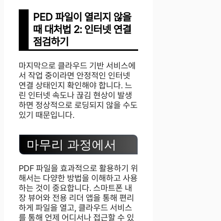
PED 파일이 열리지 않을
때 대처법 2: 인터넷 연결
점검하기
마지막으로 클라우드 기반 서비스에
서 작업 중이라면 안정적인 인터넷
연결 상태인지 확인해야 합니다. 느
린 인터넷 속도나 끊김 현상이 발생
하면 정상적으로 로딩되지 않을 수도
있기 때문입니다.
마무리 과정에서
PDF 파일을 효과적으로 활용하기 위
해서는 다양한 방법을 이해하고 사용
하는 것이 중요합니다. 스마트폰 내
장 뷰어와 전용 리더 앱을 통해 편리
하게 파일을 열고, 클라우드 서비스
를 통해 언제 어디서나 접근할 수 있