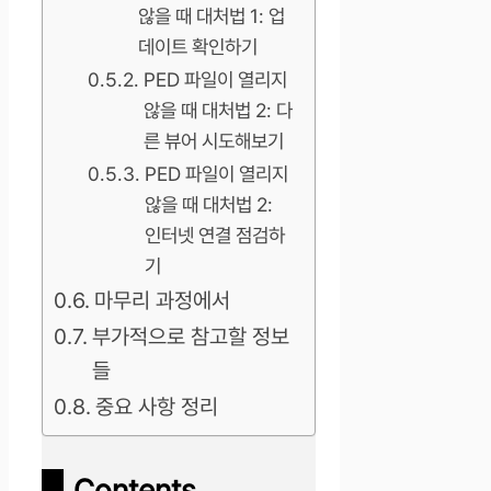
않을 때 대처법 1: 업
데이트 확인하기
PED 파일이 열리지
않을 때 대처법 2: 다
른 뷰어 시도해보기
PED 파일이 열리지
않을 때 대처법 2:
인터넷 연결 점검하
기
마무리 과정에서
부가적으로 참고할 정보
들
중요 사항 정리
Contents