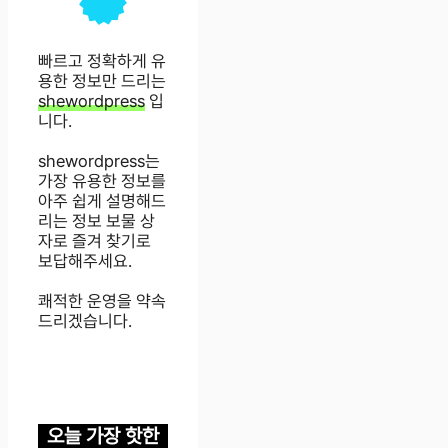
빠르고 정확하게 유
용한 정보만 드리는
shewordpress
입
니다.
shewordpress는
가장 유용한 정보를
아주 쉽게 설명해드
리는 정보 보물 상
자로 즐겨 찾기로
보답해주세요.
쾌적한 운영을 약속
드리겠습니다.
오늘 가장 핫한