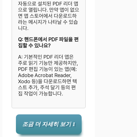
자동으로 설치된 PDF 리더 앱
으로 열립니다. 만약 앱이 없으
면 앱 스토어에서 다운로드하
라는 메시지가 나타날 수 있습
니다.
Q: 핸드폰에서 PDF 파일을 편
집할 수 있나요?
A: 기본적인 PDF 리더 앱은
주로 읽기 기능만 제공하지만,
PDF 편집 기능이 있는 앱(예:
Adobe Acrobat Reader,
Xodo 등)을 다운로드하면 텍
스트 추가, 주석 달기 등의 편
집 작업이 가능합니다.
조금 더 자세히 보기 1