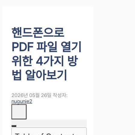
핸드폰으로
PDF 파일 열기
위한 4가지 방
법 알아보기
2026년 05월 26일
작성자:
nugunie2