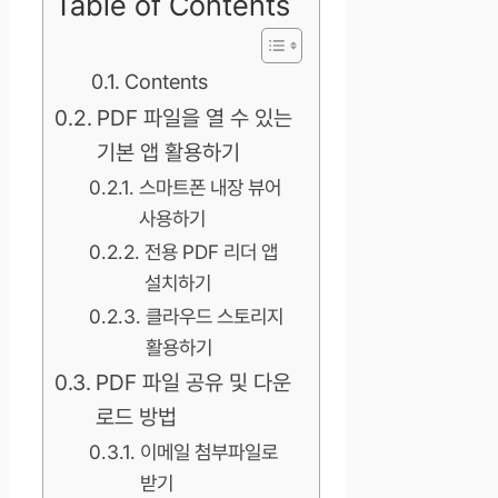
Table of Contents
Contents
PDF 파일을 열 수 있는
기본 앱 활용하기
스마트폰 내장 뷰어
사용하기
전용 PDF 리더 앱
설치하기
클라우드 스토리지
활용하기
PDF 파일 공유 및 다운
로드 방법
이메일 첨부파일로
받기