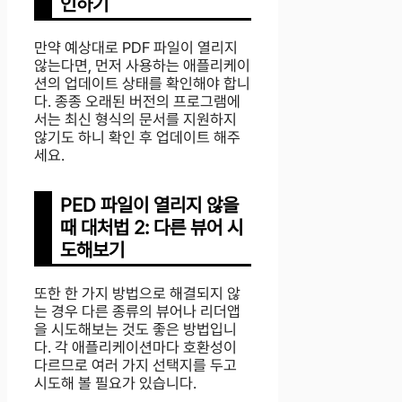
인하기
만약 예상대로 PDF 파일이 열리지
않는다면, 먼저 사용하는 애플리케이
션의 업데이트 상태를 확인해야 합니
다. 종종 오래된 버전의 프로그램에
서는 최신 형식의 문서를 지원하지
않기도 하니 확인 후 업데이트 해주
세요.
PED 파일이 열리지 않을
때 대처법 2: 다른 뷰어 시
도해보기
또한 한 가지 방법으로 해결되지 않
는 경우 다른 종류의 뷰어나 리더앱
을 시도해보는 것도 좋은 방법입니
다. 각 애플리케이션마다 호환성이
다르므로 여러 가지 선택지를 두고
시도해 볼 필요가 있습니다.