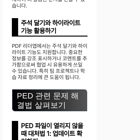
습니다.
주석 달기와 하이라이트
기능 활용하기
PDF 리더앱에서는 주석 달기와 하이
라이트 기능도 지원합니다. 중요한
정보를 강조 표시하거나 코멘트를 추
가함으로써 협업 시 유용하게 쓰일
수 있습니다. 특히 팀 프로젝트나 학
습 자료 정리에 큰 도움이 됩니다.
PED 관련 문제 해
결법 살펴보기
PED 파일이 열리지 않을
때 대처법 1: 업데이트 확