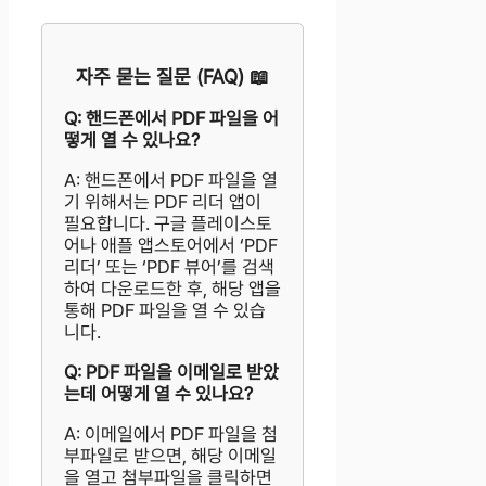
자주 묻는 질문 (FAQ) 📖
Q: 핸드폰에서 PDF 파일을 어
떻게 열 수 있나요?
A: 핸드폰에서 PDF 파일을 열
기 위해서는 PDF 리더 앱이
필요합니다. 구글 플레이스토
어나 애플 앱스토어에서 ‘PDF
리더’ 또는 ‘PDF 뷰어’를 검색
하여 다운로드한 후, 해당 앱을
통해 PDF 파일을 열 수 있습
니다.
Q: PDF 파일을 이메일로 받았
는데 어떻게 열 수 있나요?
A: 이메일에서 PDF 파일을 첨
부파일로 받으면, 해당 이메일
을 열고 첨부파일을 클릭하면