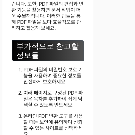
습니다. 또한, PDF 파일의 편집과 변
환 기능을 활용하면 문서 작업이 더
욱 수월해집니다. 이러한 팁들을 통
해 PDF 파일을 보다 효율적으로 관
리하고 활용해 보세요.
부가적으로 참고할
정보들
PDF 파일의 비밀번호 보호 기
능을 사용하여 중요한 정보를
안전하게 보호하세요.
여러 페이지로 구성된 PDF 파
일은 목차를 추가하여 쉽게 탐
색할 수 있도록 만드세요.
온라인 PDF 변환 도구를 사용
할 때는 보안에 유의하며 신뢰
할 수 있는 사이트를 선택하세
요.