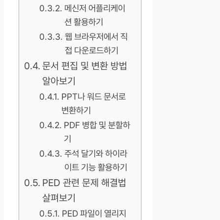
메신저 어플리케이
션 활용하기
웹 브라우저에서 직
접 다운로드하기
문서 편집 및 변환 방법
알아보기
PPT나 워드 문서로
변환하기
PDF 병합 및 분할하
기
주석 달기와 하이라
이트 기능 활용하기
PED 관련 문제 해결법
살펴보기
PED 파일이 열리지