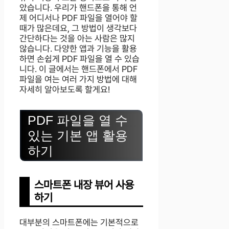
았습니다. 우리가 핸드폰을 통해 언
제 어디서나 PDF 파일을 열어야 할
때가 많은데요, 그 방법이 생각보다
간단하다는 것을 아는 사람은 많지
않습니다. 다양한 앱과 기능을 활용
하면 손쉽게 PDF 파일을 열 수 있습
니다. 이 글에서는 핸드폰에서 PDF
파일을 여는 여러 가지 방법에 대해
자세히 알아보도록 할게요!
PDF 파일을 열 수
있는 기본 앱 활용
하기
스마트폰 내장 뷰어 사용
하기
대부분의 스마트폰에는 기본적으로