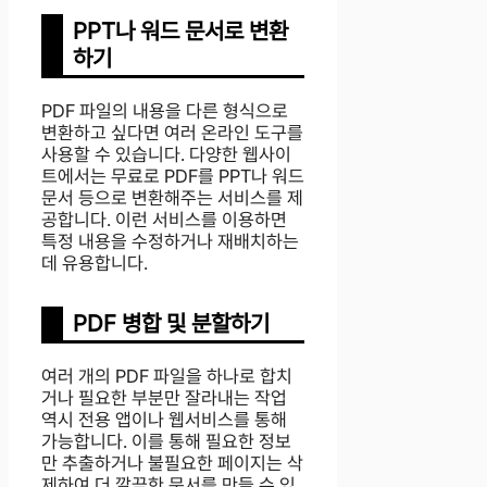
PPT나 워드 문서로 변환
하기
PDF 파일의 내용을 다른 형식으로
변환하고 싶다면 여러 온라인 도구를
사용할 수 있습니다. 다양한 웹사이
트에서는 무료로 PDF를 PPT나 워드
문서 등으로 변환해주는 서비스를 제
공합니다. 이런 서비스를 이용하면
특정 내용을 수정하거나 재배치하는
데 유용합니다.
PDF 병합 및 분할하기
여러 개의 PDF 파일을 하나로 합치
거나 필요한 부분만 잘라내는 작업
역시 전용 앱이나 웹서비스를 통해
가능합니다. 이를 통해 필요한 정보
만 추출하거나 불필요한 페이지는 삭
제하여 더 깔끔한 문서를 만들 수 있