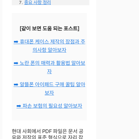
중요 사항 정리
[같이 보면 도움 되는 포스트]
➡️ 휴대폰 케이스 제작의 장점과 주
의사항 알아보자
➡️ 노란 폰의 매력과 활용법 알아보
자
➡️ 알뜰폰 아이패드 구매 꿀팁 알아
보자
➡️ 파손 보험의 필요성 알아보자
현대 사회에서 PDF 파일은 문서 공
유와 저장의 표준 형식으로 자리 잡