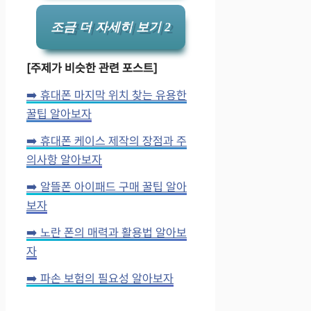
조금 더 자세히 보기 2
[주제가 비슷한 관련 포스트]
➡️ 휴대폰 마지막 위치 찾는 유용한
꿀팁 알아보자
➡️ 휴대폰 케이스 제작의 장점과 주
의사항 알아보자
➡️ 알뜰폰 아이패드 구매 꿀팁 알아
보자
➡️ 노란 폰의 매력과 활용법 알아보
자
➡️ 파손 보험의 필요성 알아보자