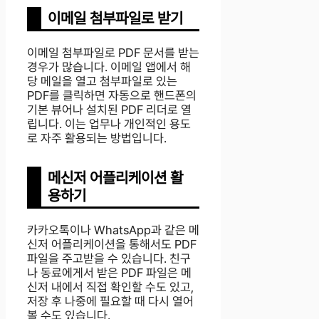
이메일 첨부파일로 받기
이메일 첨부파일로 PDF 문서를 받는
경우가 많습니다. 이메일 앱에서 해
당 메일을 열고 첨부파일로 있는
PDF를 클릭하면 자동으로 핸드폰의
기본 뷰어나 설치된 PDF 리더로 열
립니다. 이는 업무나 개인적인 용도
로 자주 활용되는 방법입니다.
메신저 어플리케이션 활
용하기
카카오톡이나 WhatsApp과 같은 메
신저 어플리케이션을 통해서도 PDF
파일을 주고받을 수 있습니다. 친구
나 동료에게서 받은 PDF 파일은 메
신저 내에서 직접 확인할 수도 있고,
저장 후 나중에 필요할 때 다시 열어
볼 수도 있습니다.