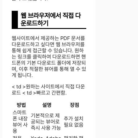
웹 브라우저에서 직접 다
운로드하기
웹사이트에서 제공하는 PDF 문서를
다운로드하고 싶다면 웹 브라우저를
통해 쉽게 접근할 수 있습니다. 원하
는 링크를 클릭하여 다운로드하면 핸
드폰의 기본 다운로드 폴더에 저장되
며, 이후 적절한 뷰어를 통해 열 수 있
게 됩니다.
< td >원하는 사이트에서 직접 다운
로드 < td >빠르고 간편함.
방법
설명
장점
스마트
기본적으로 제
폰 내장
추가 설치
공되는 뷰어로
뷰어 사
필요 없음
즉시 사용 가능
용