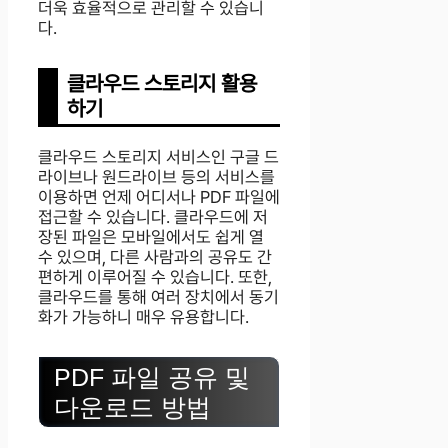
더욱 효율적으로 관리할 수 있습니
다.
클라우드 스토리지 활용
하기
클라우드 스토리지 서비스인 구글 드
라이브나 원드라이브 등의 서비스를
이용하면 언제 어디서나 PDF 파일에
접근할 수 있습니다. 클라우드에 저
장된 파일은 모바일에서도 쉽게 열
수 있으며, 다른 사람과의 공유도 간
편하게 이루어질 수 있습니다. 또한,
클라우드를 통해 여러 장치에서 동기
화가 가능하니 매우 유용합니다.
PDF 파일 공유 및
다운로드 방법