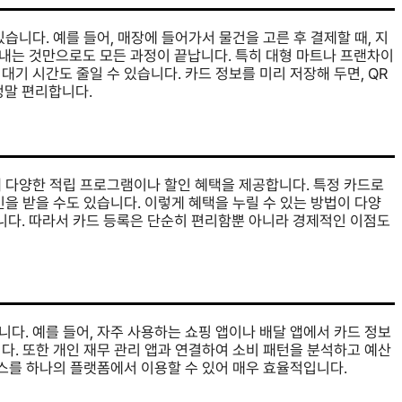
습니다. 예를 들어, 매장에 들어가서 물건을 고른 후 결제할 때, 지
내는 것만으로도 모든 과정이 끝납니다. 특히 대형 마트나 프랜차이
기 시간도 줄일 수 있습니다. 카드 정보를 미리 저장해 두면, QR
정말 편리합니다.
해 다양한 적립 프로그램이나 할인 혜택을 제공합니다. 특정 카드로
을 받을 수도 있습니다. 이렇게 혜택을 누릴 수 있는 방법이 다양
다. 따라서 카드 등록은 단순히 편리함뿐 아니라 경제적인 이점도
다. 예를 들어, 자주 사용하는 쇼핑 앱이나 배달 앱에서 카드 정보
다. 또한 개인 재무 관리 앱과 연결하여 소비 패턴을 분석하고 예산
비스를 하나의 플랫폼에서 이용할 수 있어 매우 효율적입니다.