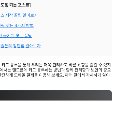
 도움 되는 포스트]
스 제작 꿀팁 알아보자
릿 찾는 4가지 방법
 공기계 찾는 꿀팁
알뜰폰의 장단점 알아보자
 카드 등록을 통해 우리는 더욱 편리하고 빠른 쇼핑을 즐길 수 있지
스팅에서는 핸드폰에 카드 등록하는 방법과 함께 편리함과 보안의 중요
안전하게 모바일 결제를 이용해 보세요. 아래 글에서 자세하게 알아