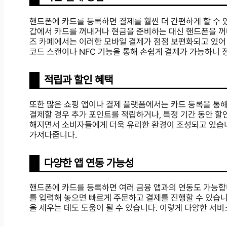
핸드폰에 카드를 등록하면 결제를 훨씬 더 간편하게 할 수 있
갑에서 카드를 꺼내거나 현금을 준비하는 대신 핸드폰을 꺼
즈 카페에서는 이러한 모바일 결제가 점점 보편화되고 있어 대
코드 스캔이나 NFC 기능을 통해 손쉽게 결제가 가능하니 
적립과 할인 혜택
또한 많은 쇼핑 앱이나 결제 플랫폼에서는 카드 등록을 통
결제할 경우 추가 포인트를 적립하거나, 특정 기간 동안 할인
해지면서 소비자들에게 더욱 유리한 환경이 조성되고 있습니
가져다줍니다.
다양한 앱 연동 가능성
핸드폰에 카드를 등록하면 여러 금융 앱과의 연동도 가능합니
를 입력해 놓으면 빠르게 주문하고 결제를 진행할 수 있습니
을 세우는 데도 도움이 될 수 있습니다. 이렇게 다양한 서