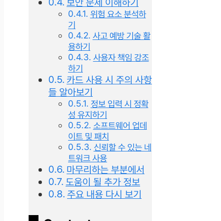
보안 문제 이해하기
위험 요소 분석하
기
사고 예방 기술 활
용하기
사용자 책임 강조
하기
카드 사용 시 주의 사항
들 알아보기
정보 입력 시 정확
성 유지하기
소프트웨어 업데
이트 및 패치
신뢰할 수 있는 네
트워크 사용
마무리하는 부분에서
도움이 될 추가 정보
주요 내용 다시 보기