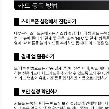
카드 등록 방법
스마트폰 설정에서 진행하기
대부분의 스마트폰에서는 시스템 설정에서 직접 카드 등록을
정’ 메뉴에 들어가 ‘결제 및 구독’ 또는 ‘NFC 및 결제’ 
열어 ‘+’ 버튼을 눌러 카드를 추가하면 됩니다. 이 과정은
결제 앱 활용하기
또 다른 방법으로는 각종 결제 앱(예: 삼성 페이, 애플 페
하는 신용카드나 체크카드를 추가할 수 있도록 도와주며, 간
서 카드 번호와 유효기간 등을 입력하면 자동으로 안전하게
보안 설정 확인하기
카드를 등록한 후에는 반드시 보안 설정을 확인해야 합니다.
인식 혹은 얼굴 인식)을 활성화하는 것이 좋습니다. 이런 