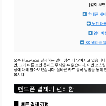
[같이 보면
휴대폰 케이
놓친 태블
잃어버린
SK 텔레콤 
요즘 핸드폰으로 결제하는 일이 점점 더 많아지고 있습니다.
만, 그에 따른 보안 문제도 무시할 수 없습니다. 이번 포
성에 대해 알아보겠습니다. 올바른 카드 등록 방법을 통해 
봅시다!
핸드폰 결제의 편리함
빠른 결제 경험