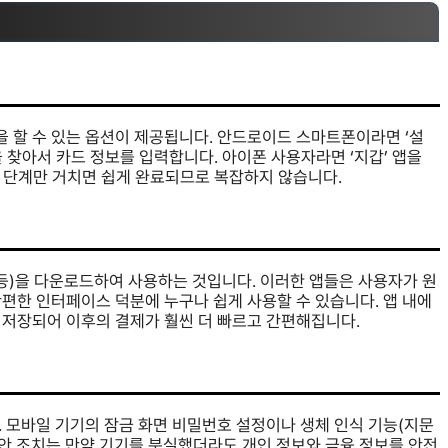
 할 수 있는 옵션이 제공됩니다. 안드로이드 스마트폰이라면 ‘설
항목을 찾아서 카드 정보를 입력합니다. 아이폰 사용자라면 ‘지갑’ 앱을
 몇 단계만 거치면 쉽게 완료되므로 복잡하지 않습니다.
이 등)을 다운로드하여 사용하는 것입니다. 이러한 앱들은 사용자가 원
편한 인터페이스 덕분에 누구나 쉽게 사용할 수 있습니다. 앱 내에
 저장되어 이후의 결제가 훨씬 더 빠르고 간편해집니다.
 모바일 기기의 잠금 화면 비밀번호 설정이나 생체 인식 기능(지문
보안 조치는 만약 기기를 분실했더라도 개인 정보와 금융 정보를 안전