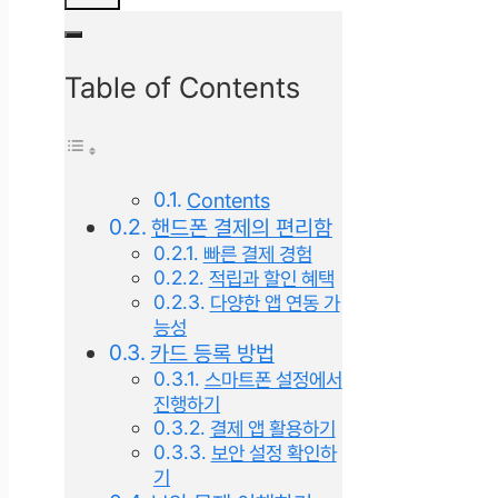
Table of Contents
Contents
핸드폰 결제의 편리함
빠른 결제 경험
적립과 할인 혜택
다양한 앱 연동 가
능성
카드 등록 방법
스마트폰 설정에서
진행하기
결제 앱 활용하기
보안 설정 확인하
기