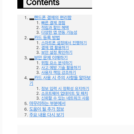
Contents
핸드폰 결제의 편리함
빠른 결제 경험
적립과 할인 혜택
다양한 앱 연동 가능성
카드 등록 방법
스마트폰 설정에서 진행하기
결제 앱 활용하기
보안 설정 확인하기
보안 문제 이해하기
위험 요소 분석하기
사고 예방 기술 활용하기
사용자 책임 강조하기
카드 사용 시 주의 사항들 알아보
기
정보 입력 시 정확성 유지하기
소프트웨어 업데이트 및 패치
신뢰할 수 있는 네트워크 사용
마무리하는 부분에서
도움이 될 추가 정보
주요 내용 다시 보기