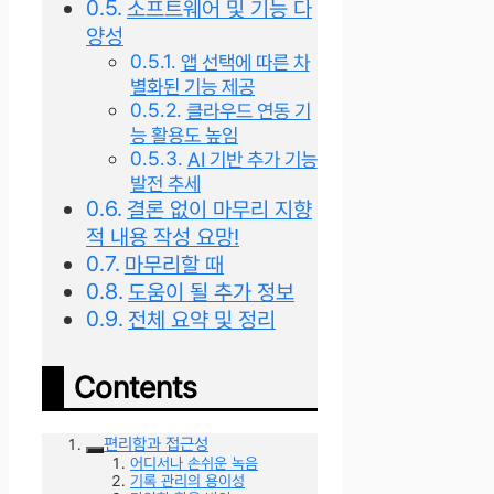
소프트웨어 및 기능 다
양성
앱 선택에 따른 차
별화된 기능 제공
클라우드 연동 기
능 활용도 높임
AI 기반 추가 기능
발전 추세
결론 없이 마무리 지향
적 내용 작성 요망!
마무리할 때
도움이 될 추가 정보
전체 요약 및 정리
Contents
편리함과 접근성
어디서나 손쉬운 녹음
기록 관리의 용이성