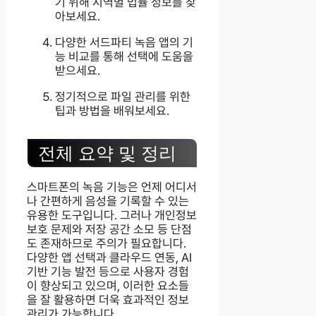
기 위해 지역별 법률 정보를 찾
아보세요.
다양한 서드파티 녹음 앱의 기
능 비교를 통해 선택에 도움을
받으세요.
정기적으로 파일 관리를 위한
팁과 방법을 배워보세요.
전체 요약 및 정리
스마트폰의 녹음 기능은 언제 어디서
나 간편하게 음성을 기록할 수 있는
유용한 도구입니다. 그러나 개인정보
보호 문제와 저장 공간 소모 등 단점
도 존재하므로 주의가 필요합니다.
다양한 앱 선택과 클라우드 연동, AI
기반 기능 발전 등으로 사용자 경험
이 향상되고 있으며, 이러한 요소들
을 잘 활용하면 더욱 효과적인 정보
관리가 가능합니다.