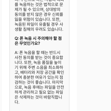
를 녹음하는 것은 법적으로 문
제가 될 수 있으며, 상대방의
동의를 받지 않은 경우 신뢰를
잃을 위험이 있습니다. 또한,
녹음된 파일이 유출될 경우 사
생활 침해의 우려도 있습니다.
Q: 폰 녹음 시 주의해야 할 점
은 무엇인가요?
A: 폰 녹음을 할 때는 반드시
사전 동의를 받는 것이 중요합
니다. 또한, 녹음 품질을 높이
기 위해 주변 소음을 최소화하
고, 배터리와 저장 공간을 확인
하여 충분한 여유가 있는지 점
검하는 것이 좋습니다. 마지막
으로, 녹음 후에는 파일을 안전
하게 관리하고 필요 없는 파일
은 삭제하는 것이 바람직합니
다.