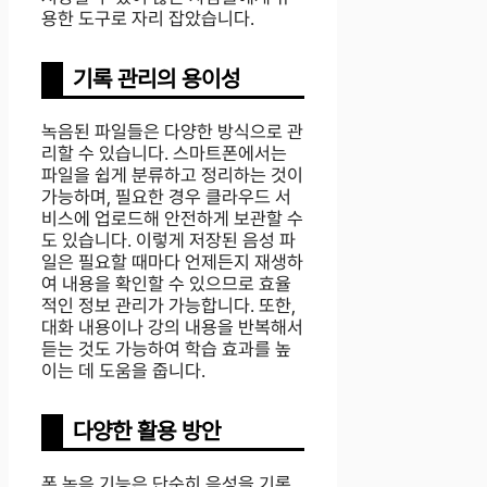
용한 도구로 자리 잡았습니다.
기록 관리의 용이성
녹음된 파일들은 다양한 방식으로 관
리할 수 있습니다. 스마트폰에서는
파일을 쉽게 분류하고 정리하는 것이
가능하며, 필요한 경우 클라우드 서
비스에 업로드해 안전하게 보관할 수
도 있습니다. 이렇게 저장된 음성 파
일은 필요할 때마다 언제든지 재생하
여 내용을 확인할 수 있으므로 효율
적인 정보 관리가 가능합니다. 또한,
대화 내용이나 강의 내용을 반복해서
듣는 것도 가능하여 학습 효과를 높
이는 데 도움을 줍니다.
다양한 활용 방안
폰 녹음 기능은 단순히 음성을 기록