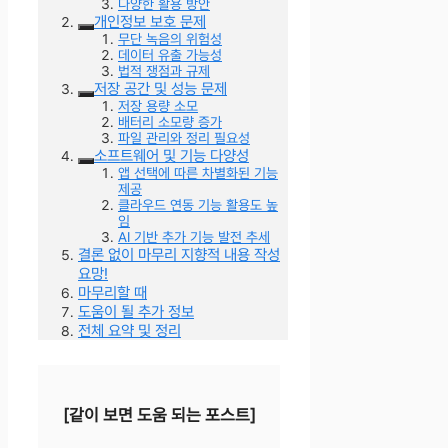
다양한 활용 방안
개인정보 보호 문제
무단 녹음의 위험성
데이터 유출 가능성
법적 쟁점과 규제
저장 공간 및 성능 문제
저장 용량 소모
배터리 소모량 증가
파일 관리와 정리 필요성
소프트웨어 및 기능 다양성
앱 선택에 따른 차별화된 기능
제공
클라우드 연동 기능 활용도 높
임
AI 기반 추가 기능 발전 추세
결론 없이 마무리 지향적 내용 작성
요망!
마무리할 때
도움이 될 추가 정보
전체 요약 및 정리
[같이 보면 도움 되는 포스트]