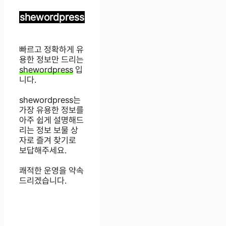
shewordpress
빠르고 정확하게 유
용한 정보만 드리는
shewordpress
입
니다.
shewordpress는
가장 유용한 정보를
아주 쉽게 설명해드
리는 정보 보물 상
자로 즐겨 찾기로
보답해주세요.
쾌적한 운영을 약속
드리겠습니다.