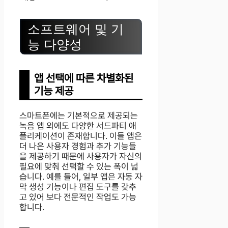
소프트웨어 및 기
능 다양성
앱 선택에 따른 차별화된
기능 제공
스마트폰에는 기본적으로 제공되는
녹음 앱 외에도 다양한 서드파티 애
플리케이션이 존재합니다. 이들 앱은
더 나은 사용자 경험과 추가 기능들
을 제공하기 때문에 사용자가 자신의
필요에 맞춰 선택할 수 있는 폭이 넓
습니다. 예를 들어, 일부 앱은 자동 자
막 생성 기능이나 편집 도구를 갖추
고 있어 보다 전문적인 작업도 가능
합니다.