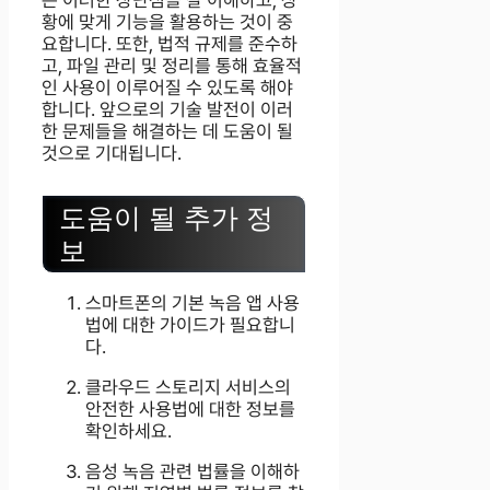
황에 맞게 기능을 활용하는 것이 중
요합니다. 또한, 법적 규제를 준수하
고, 파일 관리 및 정리를 통해 효율적
인 사용이 이루어질 수 있도록 해야
합니다. 앞으로의 기술 발전이 이러
한 문제들을 해결하는 데 도움이 될
것으로 기대됩니다.
도움이 될 추가 정
보
스마트폰의 기본 녹음 앱 사용
법에 대한 가이드가 필요합니
다.
클라우드 스토리지 서비스의
안전한 사용법에 대한 정보를
확인하세요.
음성 녹음 관련 법률을 이해하