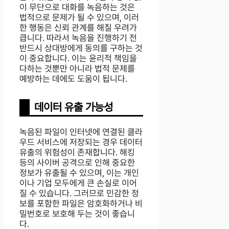
이 무단으로 대화를 녹음하는 것은
법적으로 문제가 될 수 있으며, 이러
한 행동은 신뢰 관계를 해칠 우려가
큽니다. 따라서 녹음을 진행하기 전
반드시 상대방에게 동의를 구하는 것
이 중요합니다. 이는 윤리적 책임을
다하는 것뿐만 아니라 법적 문제를
예방하는 데에도 도움이 됩니다.
데이터 유출 가능성
녹음된 파일이 인터넷에 연결된 클라
우드 서비스에 저장되는 경우 데이터
유출의 위험성이 존재합니다. 해킹
등의 사이버 공격으로 인해 중요한
정보가 유출될 수 있으며, 이는 개인
이나 기업 모두에게 큰 손실로 이어
질 수 있습니다. 그러므로 민감한 정
보를 포함한 파일은 암호화하거나 비
밀번호로 보호해 두는 것이 좋습니
다.