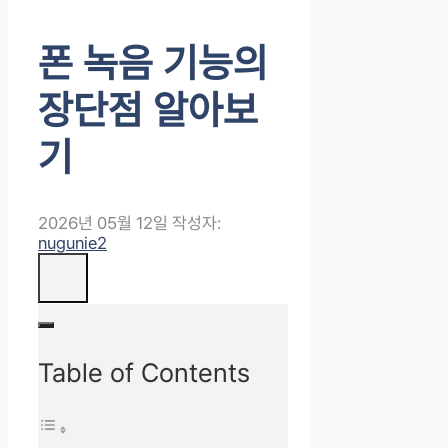
폰 녹음 기능의
장단점 알아보
기
2026년 05월 12일
작성자:
nugunie2
Table of Contents