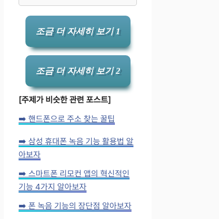
조금 더 자세히 보기 1
조금 더 자세히 보기 2
[주제가 비슷한 관련 포스트]
➡️ 핸드폰으로 주소 찾는 꿀팁
➡️ 삼성 휴대폰 녹음 기능 활용법 알
아보자
➡️ 스마트폰 리모컨 앱의 혁신적인
기능 4가지 알아보자
➡️ 폰 녹음 기능의 장단점 알아보자