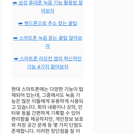
➡️ 삼성 휴대폰 녹음 기능 활용법 알
아보자
➡️ 핸드폰으로 주소 찾는 꿀팁
➡️ 스마트폰 녹음 듣는 꿀팁 알아보
자
➡️ 스마트폰 리모컨 앱의 혁신적인
기능 4가지 알아보자
현대 스마트폰에는 다양한 기능이 탑
재되어 있는데, 그중에서도 녹음 기
능은 많은 이들에게 유용하게 사용되
고 있습니다. 회의 내용이나 강의, 인
터뷰 등을 간편하게 기록할 수 있어
편리함을 제공하지만, 개인정보 보호
와 저장 공간 문제 등 몇 가지 단점도
존재합니다. 이러한 장단점을 잘 이