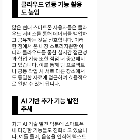
클라우드 연동 기능 활용
도 높임
많은 현대 스마트폰 사용자들은 클라
우드 서비스를 통해 데이터를 백업하
고 공유하는 것을 선호합니다. 이러
한 점에서 폰 내장 스토리지뿐만 아
니라 클라우드를 통한 실시간 접근성
과 협업 기능 또한 점점 더 중요해지
고 있습니다. 이를 통해 팀 프로젝트
나 공동 작업 시 서로 다른 장소에서
도 동일한 자료에 접근하여 효율적으
로 일할 수 있게 됩니다.
AI 기반 추가 기능 발전
추세
최근 AI 기술 발전 덕분에 스마트폰
내 다양한 기능들도 진화하고 있습니
다. 예를 들어, 음성을 인식해 텍스트