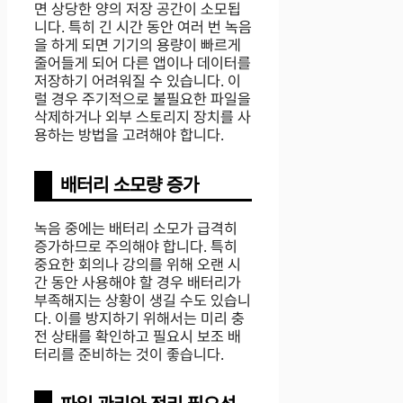
면 상당한 양의 저장 공간이 소모됩
니다. 특히 긴 시간 동안 여러 번 녹음
을 하게 되면 기기의 용량이 빠르게
줄어들게 되어 다른 앱이나 데이터를
저장하기 어려워질 수 있습니다. 이
럴 경우 주기적으로 불필요한 파일을
삭제하거나 외부 스토리지 장치를 사
용하는 방법을 고려해야 합니다.
배터리 소모량 증가
녹음 중에는 배터리 소모가 급격히
증가하므로 주의해야 합니다. 특히
중요한 회의나 강의를 위해 오랜 시
간 동안 사용해야 할 경우 배터리가
부족해지는 상황이 생길 수도 있습니
다. 이를 방지하기 위해서는 미리 충
전 상태를 확인하고 필요시 보조 배
터리를 준비하는 것이 좋습니다.