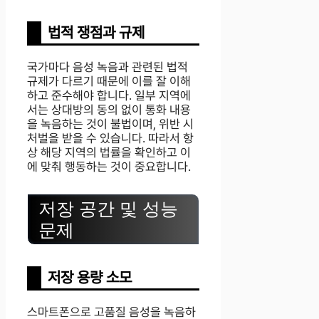
법적 쟁점과 규제
국가마다 음성 녹음과 관련된 법적
규제가 다르기 때문에 이를 잘 이해
하고 준수해야 합니다. 일부 지역에
서는 상대방의 동의 없이 통화 내용
을 녹음하는 것이 불법이며, 위반 시
처벌을 받을 수 있습니다. 따라서 항
상 해당 지역의 법률을 확인하고 이
에 맞춰 행동하는 것이 중요합니다.
저장 공간 및 성능
문제
저장 용량 소모
스마트폰으로 고품질 음성을 녹음하