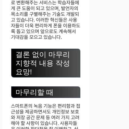
로 변환해주는 서비스는 학습자들에
게 큰 도움이 되고 있으며, 발언자의
목소리를 구별해주는 기술도 개발되
고 있습니다. 이러한 혁신들은 사용
자들이 더욱 편리하게 폰을 이용하도
록 돕고 있으며 앞으로도 계속해서
기대감을 모으고 있습니다.
결론 없이 마무리
지향적 내용 작성
요망!
마무리할 때
스마트폰의 녹음 기능은 편리함과 접
근성을 제공하면서도 개인정보 보호
와 저장 공간 문제 등 여러 가지 고려
해야 할 사항이 있습니다. 사용자들
은 이러한 장단점을 잘 이해하고, 상