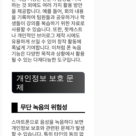
하는 것 외에도 여러 가지 활용 방안
을 제공합니다. 예를 들어, 회의 내용
을 기록하여 팀원들과 공유하거나 학
생들이 강의를 복습하기 위한 자료로
사용할 수 있습니다. 또한, 팟캐스트
나 개인적인 브이로그 제작 시에도
유용하게 쓰일 수 있어 창작 활동에
폭넓게 기여합니다. 이처럼 폰 녹음
기능은 다양한 목적과 상황에서 활용
될 수 있는 다재다능한 도구입니다.
개인정보 보호 문
제
무단 녹음의 위험성
스마트폰으로 음성을 녹음하다 보면
개인정보 보호와 관련된 문제가 발생
할 수 있습니다. 특히 타인의 동의 없