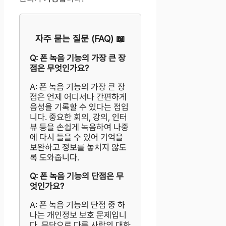
자주 묻는 질문 (FAQ) 📖
Q: 폰 녹음 기능의 가장 큰 장
점은 무엇인가요?
A: 폰 녹음 기능의 가장 큰 장
점은 언제 어디서나 간편하게
음성을 기록할 수 있다는 점입
니다. 중요한 회의, 강의, 인터
뷰 등을 손쉽게 녹음하여 나중
에 다시 들을 수 있어 기억을
보완하고 정보를 놓치지 않도
록 도와줍니다.
Q: 폰 녹음 기능의 단점은 무
엇인가요?
A: 폰 녹음 기능의 단점 중 하
나는 개인정보 보호 문제입니
다. 무단으로 다른 사람의 대화