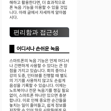
해하고 활용한다면, 더 효과적으로
폰 녹음 기능을 이용할 수 있을 것입
니다. 아래 글에서 자세하게 알아봅
시다.
편리함과 접근성
어디서나 손쉬운 녹음
스마트폰의 녹음 기능은 언제 어디서
나 간편하게 사용할 수 있다는 큰 장
점을 가지고 있습니다. 회의 중이나
강의 도중, 인터뷰를 진행할 때 별도
의 기기를 사용하지 않고도 손쉽게
음성을 기록할 수 있습니다. 이제는
노트북이나 전문 녹음기를 챙길 필요
없이, 스마트폰 하나만 있으면 충분
합니다. 이로 인해 중요한 순간들을
놓치는 일이 줄어들고, 쉽게 정보를
저장할 수 있어 많은 사람들에게 유