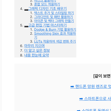
마스크 활용하기
혼합 모드 적용하기
그래픽 디자인 기초 배우기
텍스트 추가 및 스타일링 하기
그라디언트 및 패턴 활용하기
아이콘 및 벡터 그래픽 만들기
고급 편집 기법 마스터하기
Dodge & Burn 기법 활용하기
Smoothing Skin 효과 적용하
기
LUTs 적용하여 색감 변화 주기
마무리 지으며
더 알고 싶은 정보
내용 한눈에 요약
[같이 보면
➡️ 핸드폰 망원 렌즈로
➡️ 스마트폰으로 
➡️ 스마트폰 동영상