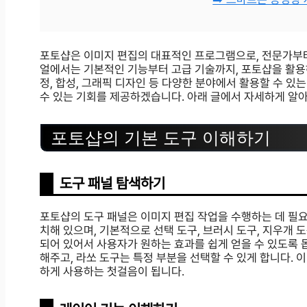
포토샵은 이미지 편집의 대표적인 프로그램으로, 전문가부
얼에서는 기본적인 기능부터 고급 기술까지, 포토샵을 활용하
정, 합성, 그래픽 디자인 등 다양한 분야에서 활용할 수 있
수 있는 기회를 제공하겠습니다. 아래 글에서 자세하게 알
포토샵의 기본 도구 이해하기
도구 패널 탐색하기
포토샵의 도구 패널은 이미지 편집 작업을 수행하는 데 필요
치해 있으며, 기본적으로 선택 도구, 브러시 도구, 지우개 
되어 있어서 사용자가 원하는 효과를 쉽게 얻을 수 있도록 돕
해주고, 라쏘 도구는 특정 부분을 선택할 수 있게 합니다.
하게 사용하는 첫걸음이 됩니다.