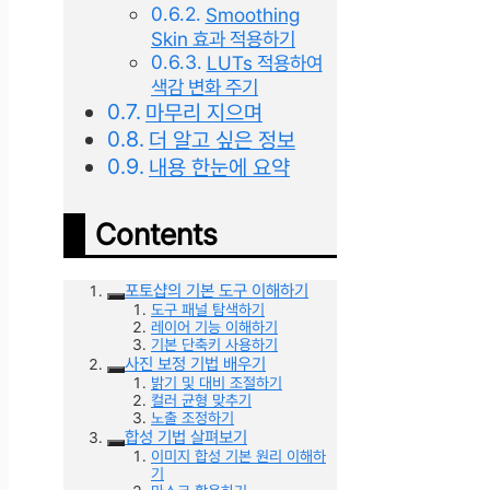
Smoothing
Skin 효과 적용하기
LUTs 적용하여
색감 변화 주기
마무리 지으며
더 알고 싶은 정보
내용 한눈에 요약
Contents
포토샵의 기본 도구 이해하기
도구 패널 탐색하기
레이어 기능 이해하기
기본 단축키 사용하기
사진 보정 기법 배우기
밝기 및 대비 조절하기
컬러 균형 맞추기
노출 조정하기
합성 기법 살펴보기
이미지 합성 기본 원리 이해하
기