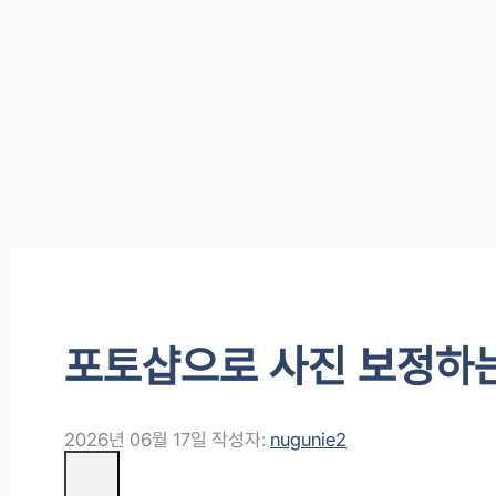
포토샵으로 사진 보정하
2026년 06월 17일
작성자:
nugunie2