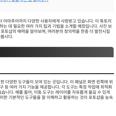
터 아마추어까지 다양한 사용자에게 사랑받고 있습니다. 이 튜토리
는 데 필요한 여러 가지 팁과 기법을 소개할 예정입니다. 사진 보
는 포토샵의 매력을 알아보며, 여러분의 창의력을 한층 더 발전시킬
아봅시다.
한 다양한 도구들이 모여 있는 곳입니다. 이 패널은 화면 왼쪽에 위
도구 등 여러 가지 기능을 제공합니다. 각 도구는 특정 작업에 최적화
습니다. 예를 들어, 이동 도구는 레이어를 자유롭게 옮길 수 있게
 이러한 기본적인 도구들을 잘 이해하고 활용하는 것이 포토샵을 능숙