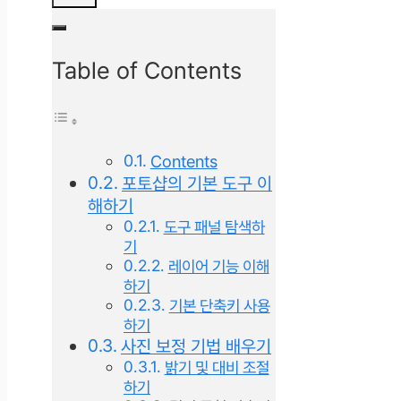
Table of Contents
Contents
포토샵의 기본 도구 이
해하기
도구 패널 탐색하
기
레이어 기능 이해
하기
기본 단축키 사용
하기
사진 보정 기법 배우기
밝기 및 대비 조절
하기