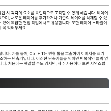
작업 시 각각의 요소를 독립적으로 조작할 수 있게 해줍니다. 레이어
있으며, 새로운 레이어를 추가하거나 기존의 레이어를 삭제할 수 있
수 있어 복잡한 편집 작업에서도 유용합니다. 또한 레이어 스타일이
니 꼭 익혀두세요.
. 예를 들어, Ctrl + T는 변형 툴을 호출하여 이미지를 크기
을 취소하는 단축키입니다. 이러한 단축키들을 익히면 반복적인 클릭 없
니다. 처음에는 헷갈릴 수도 있지만, 자주 사용하다 보면 자연스럽