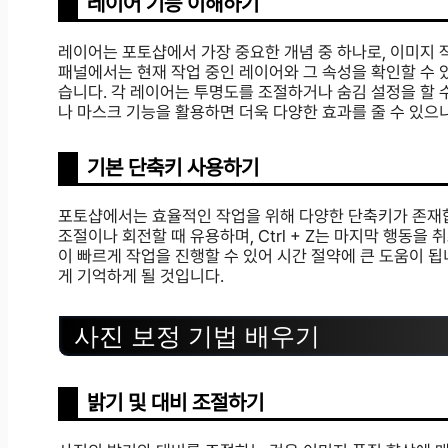
레이어 기능 이해하기
레이어는 포토샵에서 가장 중요한 개념 중 하나로, 이미지 
패널에서는 현재 작업 중인 레이어와 그 속성을 확인할 수 
습니다. 각 레이어는 투명도를 조절하거나 숨김 설정을 할 
나 마스크 기능을 활용하면 더욱 다양한 효과를 줄 수 있으
기본 단축키 사용하기
포토샵에서는 효율적인 작업을 위해 다양한 단축키가 존재합니다
조절이나 회전할 때 유용하며, Ctrl + Z는 마지막 행동
이 빠르게 작업을 진행할 수 있어 시간 절약에 큰 도움이 됩
게 기억하게 될 것입니다.
사진 보정 기법 배우기
밝기 및 대비 조절하기