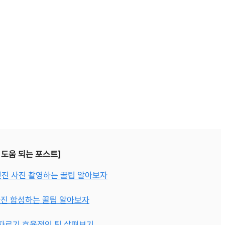
 도움 되는 포스트]
 멋진 사진 촬영하는 꿀팁 알아보자
사진 합성하는 꿀팁 알아보자
 자르기 효율적인 팁 살펴보기