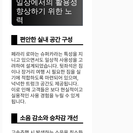
일상에서의 활용성
향상하기 위한 노
력
편안한 실내 공간 구성
페라리 로마는 슈퍼카라는 특성을 지
니고 있으면서도 일상적 사용성을 고
려하여 설계되었습니다. 뒷좌석은 짐
이나 장거리 여행 시 필요한 짐을 실
기에 적합하도록 마련되어 있으며,
넉넉한 트렁크 공간도 제공됩니다.
이로 인해 고객들은 보다 현실적이고
실용적인 사용 경험을 누릴 수 있게
됩니다.
소음 감소와 승차감 개선
고속주행 시 발생하는 소음을 최소화