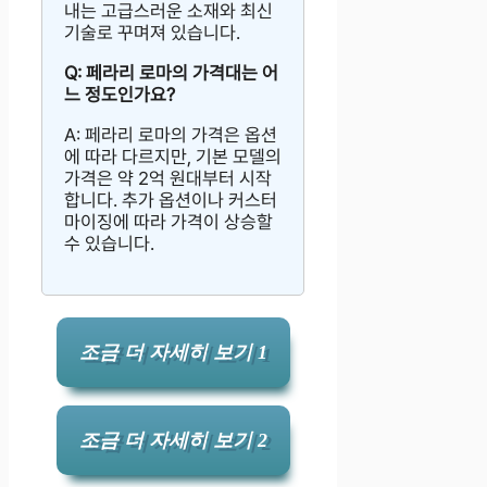
내는 고급스러운 소재와 최신
기술로 꾸며져 있습니다.
Q: 페라리 로마의 가격대는 어
느 정도인가요?
A: 페라리 로마의 가격은 옵션
에 따라 다르지만, 기본 모델의
가격은 약 2억 원대부터 시작
합니다. 추가 옵션이나 커스터
마이징에 따라 가격이 상승할
수 있습니다.
조금 더 자세히 보기 1
조금 더 자세히 보기 2