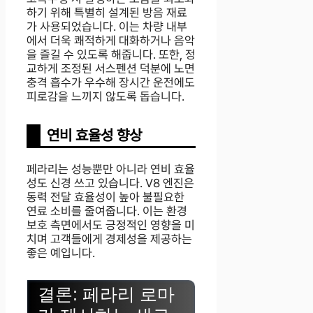
하기 위해 특별히 설계된 방음 재료
가 사용되었습니다. 이는 차량 내부
에서 더욱 쾌적하게 대화하거나 음악
을 즐길 수 있도록 해줍니다. 또한, 정
교하게 조정된 서스펜션 덕분에 노면
충격 흡수가 우수해 장시간 운전에도
피로감을 느끼지 않도록 돕습니다.
연비 효율성 향상
페라리는 성능뿐만 아니라 연비 효율
성도 신경 쓰고 있습니다. V8 엔진은
동력 전달 효율성이 높아 불필요한
연료 소비를 줄여줍니다. 이는 환경
보호 측면에서도 긍정적인 영향을 미
치며 고객들에게 경제성을 제공하는
좋은 예입니다.
결론: 페라리 로마