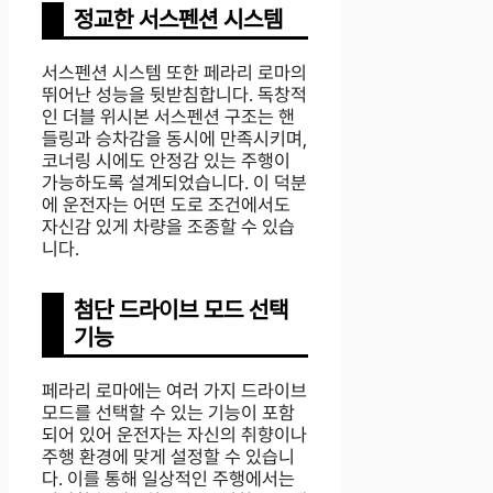
정교한 서스펜션 시스템
서스펜션 시스템 또한 페라리 로마의
뛰어난 성능을 뒷받침합니다. 독창적
인 더블 위시본 서스펜션 구조는 핸
들링과 승차감을 동시에 만족시키며,
코너링 시에도 안정감 있는 주행이
가능하도록 설계되었습니다. 이 덕분
에 운전자는 어떤 도로 조건에서도
자신감 있게 차량을 조종할 수 있습
니다.
첨단 드라이브 모드 선택
기능
페라리 로마에는 여러 가지 드라이브
모드를 선택할 수 있는 기능이 포함
되어 있어 운전자는 자신의 취향이나
주행 환경에 맞게 설정할 수 있습니
다. 이를 통해 일상적인 주행에서는