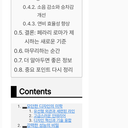
소음 감소와 승차감
개선
연비 효율성 향상
결론: 페라리 로마가 제
시하는 새로운 기준
마무리하는 순간
더 알아두면 좋은 정보
중요 포인트 다시 정리
Contents
모던한 디자인의 미학
유선형 외관과 세련된 라인
고급스러운 인테리어
디자인 혁신과 기술 융합
강력한 성능의 비밀