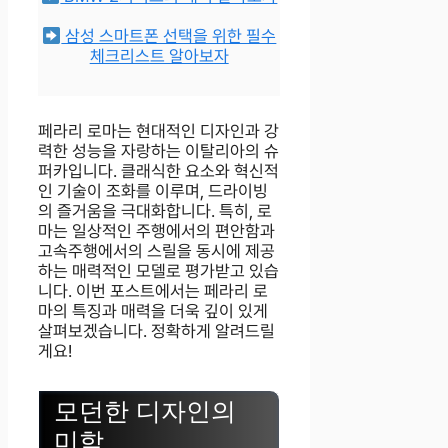
삼성 스마트폰 선택을 위한 필수
체크리스트 알아보자
페라리 로마는 현대적인 디자인과 강
력한 성능을 자랑하는 이탈리아의 슈
퍼카입니다. 클래식한 요소와 혁신적
인 기술이 조화를 이루며, 드라이빙
의 즐거움을 극대화합니다. 특히, 로
마는 일상적인 주행에서의 편안함과
고속주행에서의 스릴을 동시에 제공
하는 매력적인 모델로 평가받고 있습
니다. 이번 포스트에서는 페라리 로
마의 특징과 매력을 더욱 깊이 있게
살펴보겠습니다. 정확하게 알려드릴
게요!
모던한 디자인의
미학