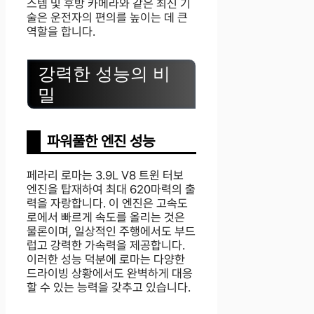
스템 및 후방 카메라와 같은 최신 기
술은 운전자의 편의를 높이는 데 큰
역할을 합니다.
강력한 성능의 비
밀
파워풀한 엔진 성능
페라리 로마는 3.9L V8 트윈 터보
엔진을 탑재하여 최대 620마력의 출
력을 자랑합니다. 이 엔진은 고속도
로에서 빠르게 속도를 올리는 것은
물론이며, 일상적인 주행에서도 부드
럽고 강력한 가속력을 제공합니다.
이러한 성능 덕분에 로마는 다양한
드라이빙 상황에서도 완벽하게 대응
할 수 있는 능력을 갖추고 있습니다.