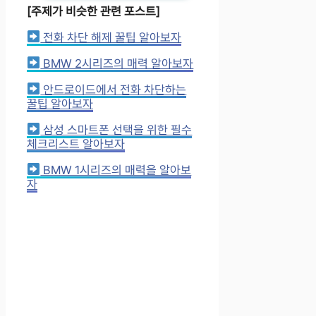
[주제가 비슷한 관련 포스트]
전화 차단 해제 꿀팁 알아보자
BMW 2시리즈의 매력 알아보자
안드로이드에서 전화 차단하는
꿀팁 알아보자
삼성 스마트폰 선택을 위한 필수
체크리스트 알아보자
BMW 1시리즈의 매력을 알아보
자