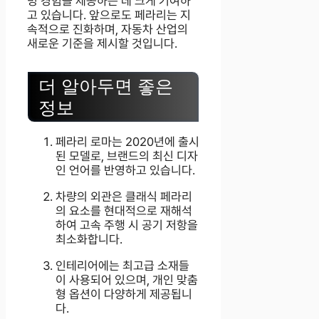
빙 경험을 제공하는 데 크게 기여하
고 있습니다. 앞으로도 페라리는 지
속적으로 진화하며, 자동차 산업의
새로운 기준을 제시할 것입니다.
더 알아두면 좋은
정보
페라리 로마는 2020년에 출시
된 모델로, 브랜드의 최신 디자
인 언어를 반영하고 있습니다.
차량의 외관은 클래식 페라리
의 요소를 현대적으로 재해석
하여 고속 주행 시 공기 저항을
최소화합니다.
인테리어에는 최고급 소재들
이 사용되어 있으며, 개인 맞춤
형 옵션이 다양하게 제공됩니
다.