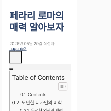
페라리 로마의
매력 알아보자
2026년 05월 29일
작성자:
nugunie2
Table of Contents
Contents
모던한 디자인의 미학
유선형 외관과 세련