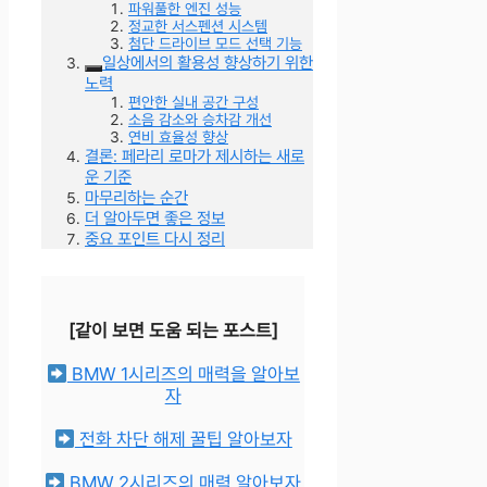
파워풀한 엔진 성능
정교한 서스펜션 시스템
첨단 드라이브 모드 선택 기능
일상에서의 활용성 향상하기 위한
노력
편안한 실내 공간 구성
소음 감소와 승차감 개선
연비 효율성 향상
결론: 페라리 로마가 제시하는 새로
운 기준
마무리하는 순간
더 알아두면 좋은 정보
중요 포인트 다시 정리
[같이 보면 도움 되는 포스트]
BMW 1시리즈의 매력을 알아보
자
전화 차단 해제 꿀팁 알아보자
BMW 2시리즈의 매력 알아보자