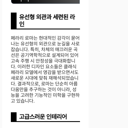
유선형 외관과 세련된 라
인
페라리 로마는 현대적인 감각이 묻어
나는 유선형의 외관으로 눈길을 사로
잡습니다. 특히, 차체의 매끄러운 곡
선은 공기역학적으로 설계되어 있어
고속 주행 시 안정성을 극대화합니
다. 이러한 디자인 요소들은 클래식
페라리 모델에서 영감을 받으면서도
새로운 시대에 맞춰 재해석되었습니
다. 결과적으로, 로마는 단순히 아름
다움만을 추구하는 것이 아니라, 성
능을 고려한 기능적인 미학을 구현하
고 있습니다.
고급스러운 인테리어