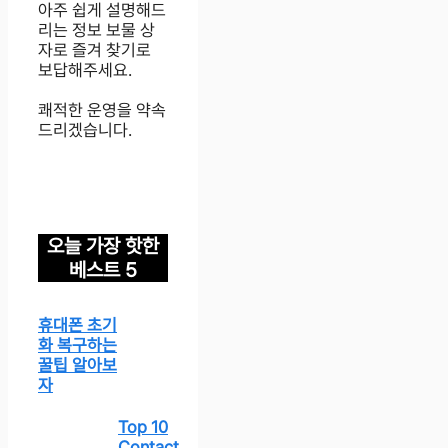
아주 쉽게 설명해드
리는 정보 보물 상
자로 즐겨 찾기로
보답해주세요.
쾌적한 운영을 약속
드리겠습니다.
오늘 가장 핫한
베스트 5
휴대폰 초기
화 복구하는
꿀팁 알아보
자
Top 10
Contact