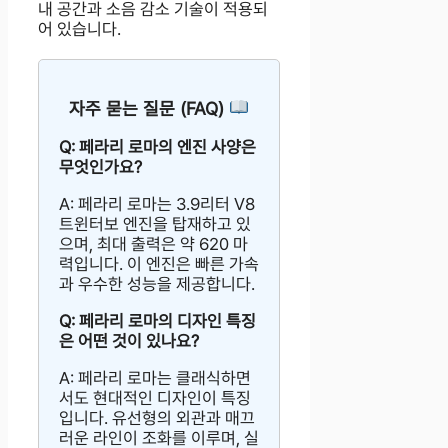
내 공간과 소음 감소 기술이 적용되
어 있습니다.
자주 묻는 질문 (FAQ)
Q: 페라리 로마의 엔진 사양은
무엇인가요?
A: 페라리 로마는 3.9리터 V8
트윈터보 엔진을 탑재하고 있
으며, 최대 출력은 약 620 마
력입니다. 이 엔진은 빠른 가속
과 우수한 성능을 제공합니다.
Q: 페라리 로마의 디자인 특징
은 어떤 것이 있나요?
A: 페라리 로마는 클래식하면
서도 현대적인 디자인이 특징
입니다. 유선형의 외관과 매끄
러운 라인이 조화를 이루며, 실