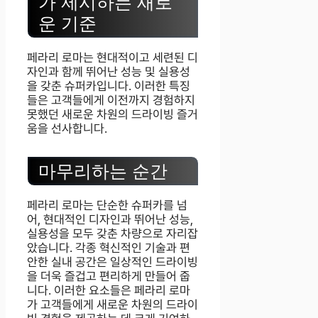
가 제시하는 새로
운 기준
페라리 로마는 현대적이고 세련된 디
자인과 함께 뛰어난 성능 및 실용성
을 갖춘 슈퍼카입니다. 이러한 특징
들은 고객들에게 이전까지 경험하지
못했던 새로운 차원의 드라이빙 즐거
움을 선사합니다.
마무리하는 순간
페라리 로마는 단순한 슈퍼카를 넘
어, 현대적인 디자인과 뛰어난 성능,
실용성을 모두 갖춘 차량으로 자리잡
았습니다. 각종 혁신적인 기술과 편
안한 실내 공간은 일상적인 드라이빙
을 더욱 즐겁고 편리하게 만들어 줍
니다. 이러한 요소들은 페라리 로마
가 고객들에게 새로운 차원의 드라이