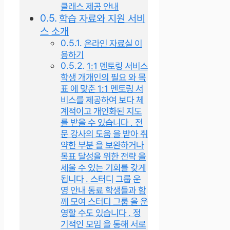
클래스 제공 안내
학습 자료와 지원 서비
스 소개
온라인 자료실 이
용하기
1:1 멘토링 서비스
학생 개개인의 필요 와 목
표 에 맞춘 1:1 멘토링 서
비스를 제공하여 보다 체
계적이고 개인화된 지도
를 받을 수 있습니다 . 전
문 강사의 도움 을 받아 취
약한 부분 을 보완하거나
목표 달성을 위한 전략 을
세울 수 있는 기회를 갖게
됩니다 . 스터디 그룹 운
영 안내 동료 학생들과 함
께 모여 스터디 그룹 을 운
영할 수도 있습니다 . 정
기적인 모임 을 통해 서로