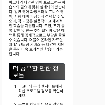
파고다의 다양한 영어 프로그램은 학
습자의 필요에 맞춰 설계되어 있습니
다. 일반 영어 과정부터 비즈니스 영
어, 시험 대비 과정까지 선택할 수 있
으며, 각 과정은 실용적이고 체계적
인 학습을 지원합니다. 또한, 조기 등
록 할인 및 친구 추천 할인과 같은 혜
택을 통해 경제적으로도 부담을 줄일
수 있습니다. 더불어 온라인 자료실
과 1:1 멘토링 서비스 등 다양한 지원
을 통해 더욱 효과적인 학습이 가능
합니다.
더 공부할 만한 정
보들
파고다의 공식 웹사이트에서
최신 프로그램 정보를 확인하
세요.
유튜브 채널에서 무료 강의를