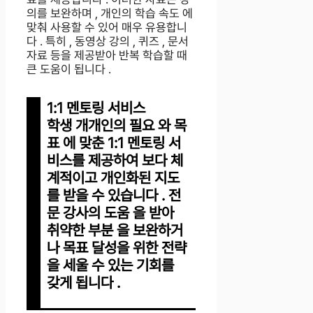
의를 보완하며 , 개인의 학습 속도 에
맞춰 사용할 수 있어 매우 유용합니
다 . 특히 , 동영상 강의 , 퀴즈 , 문서
자료 등을 제공받아 반복 학습할 때
큰 도움이 됩니다 .
1:1 멘토링 서비스
학생 개개인의 필요 와 목
표 에 맞춘 1:1 멘토링 서
비스를 제공하여 보다 체
계적이고 개인화된 지도
를 받을 수 있습니다 . 전
문 강사의 도움 을 받아
취약한 부분 을 보완하거
나 목표 달성을 위한 전략
을 세울 수 있는 기회를
갖게 됩니다 .