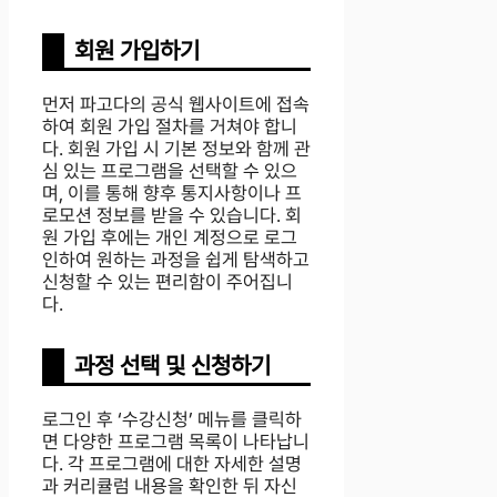
회원 가입하기
먼저 파고다의 공식 웹사이트에 접속
하여 회원 가입 절차를 거쳐야 합니
다. 회원 가입 시 기본 정보와 함께 관
심 있는 프로그램을 선택할 수 있으
며, 이를 통해 향후 통지사항이나 프
로모션 정보를 받을 수 있습니다. 회
원 가입 후에는 개인 계정으로 로그
인하여 원하는 과정을 쉽게 탐색하고
신청할 수 있는 편리함이 주어집니
다.
과정 선택 및 신청하기
로그인 후 ‘수강신청’ 메뉴를 클릭하
면 다양한 프로그램 목록이 나타납니
다. 각 프로그램에 대한 자세한 설명
과 커리큘럼 내용을 확인한 뒤 자신