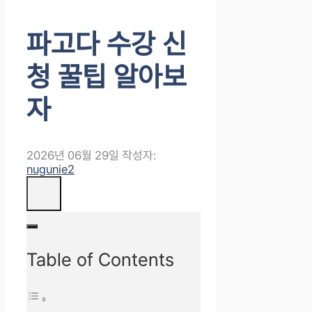
파고다 수강 신
청 꿀팁 알아보
자
2026년 06월 29일
작성자:
nugunie2
Table of Contents