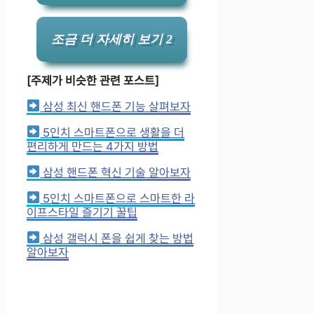
조금 더 자세히 보기 2
[주제가 비슷한 관련 포스트]
삼성 최신 핸드폰 기능 살펴보자
5인치 스마트폰으로 생활을 더
편리하게 만드는 4가지 방법
삼성 핸드폰 혁신 기술 알아보자
5인치 스마트폰으로 스마트한 라
이프스타일 즐기기 꿀팁
삼성 갤럭시 폰을 쉽게 찾는 방법
알아보자