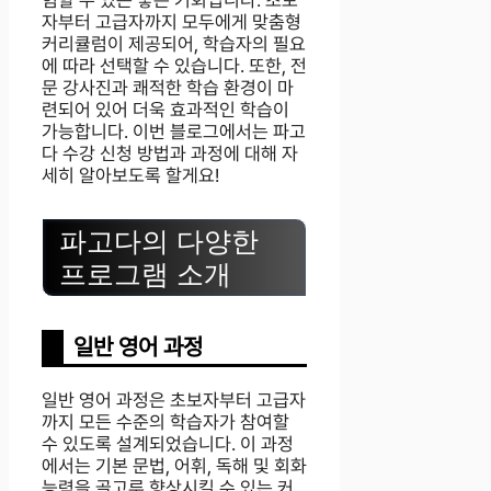
험할 수 있는 좋은 기회입니다. 초보
자부터 고급자까지 모두에게 맞춤형
커리큘럼이 제공되어, 학습자의 필요
에 따라 선택할 수 있습니다. 또한, 전
문 강사진과 쾌적한 학습 환경이 마
련되어 있어 더욱 효과적인 학습이
가능합니다. 이번 블로그에서는 파고
다 수강 신청 방법과 과정에 대해 자
세히 알아보도록 할게요!
파고다의 다양한
프로그램 소개
일반 영어 과정
일반 영어 과정은 초보자부터 고급자
까지 모든 수준의 학습자가 참여할
수 있도록 설계되었습니다. 이 과정
에서는 기본 문법, 어휘, 독해 및 회화
능력을 골고루 향상시킬 수 있는 커