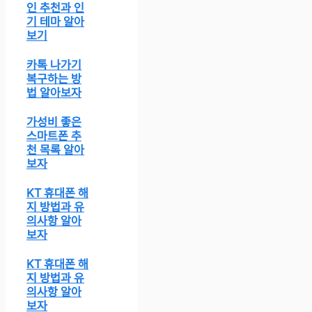
인 추천과 인
기 테마 알아
보기
카톡 나가기
복구하는 방
법 알아보자
가성비 좋은
스마트폰 추
천 목록 알아
보자
KT 휴대폰 해
지 방법과 유
의사항 알아
보자
KT 휴대폰 해
지 방법과 유
의사항 알아
보자