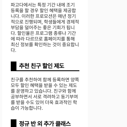
파고다에서는 특정 기간 내에 조기
등록을 할 경우 할인 혜택을 제공합
니다. 이러한 프로모션은 매년 정기
적으로 진행되며, 학생들에게 경제적
부담을 덜어주는 좋은 기회가 됩니
다. 할인율은 프로그램 종류나 기간
에 따라 다르므로 홈페이지를 통해
최신 정보를 확인하는 것이 중요합니
다.
추천 친구 할인 제도
친구를 추천하여 함께 등록하면 양쪽
모두 할인 혜택을 받을 수 있는 제도
를 운영하고 있습니다. 친구와 함께
공부하면서 서로 격려하고 동기부여
를 받을 수도 있어 더욱 효과적인 학
습이 가능합니다.
정규 반 외 추가 클래스