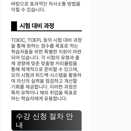
바탕으로 효과적인 의사소통 방법을
익힐 수 있습니다.
시험 대비 과정
TOEIC, TOEFL 등의 시험 대비 과정
을 통해 원하는 점수를 목표로 하는
학습자들을 위한 특별한 지원이 마련
되어 있습니다. 각 시험의 유형과 출
제 경향에 맞춘 맞춤형 커리큘럼을
통해 체계적으로 준비할 수 있으며,
모의 시험과 피드백 시스템을 활용하
여 자신의 실력을 점검하고 개선할
기회를 제공합니다. 이러한 과정은
특히 유학이나 해외 취업을 목표로
하는 학습자에게 유용합니다.
수강 신청 절차 안
내