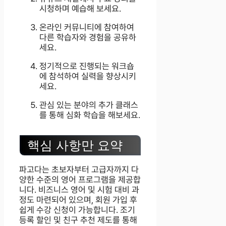
시청하며 예습해 보세요.
온라인 커뮤니티에 참여하여
다른 학습자와 경험을 공유하
세요.
정기적으로 진행되는 워크숍
에 참석하여 실력을 향상시키
세요.
관심 있는 분야의 추가 클래스
를 통해 심화 학습을 해보세요.
핵심 사항만 요약
파고다는 초보자부터 고급자까지 다
양한 수준의 영어 프로그램을 제공합
니다. 비즈니스 영어 및 시험 대비 과
정도 마련되어 있으며, 회원 가입 후
쉽게 수강 신청이 가능합니다. 조기
등록 할인 및 친구 추천 제도를 통해