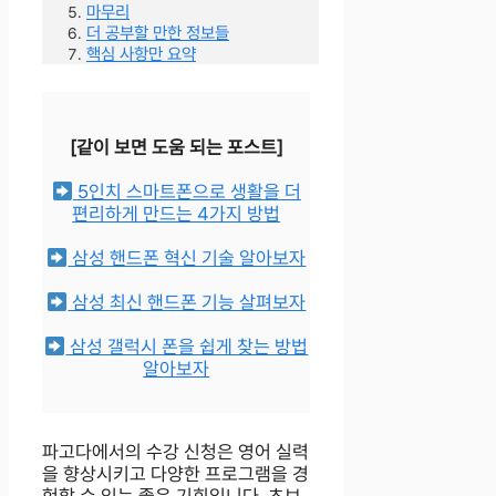
마무리
더 공부할 만한 정보들
핵심 사항만 요약
[같이 보면 도움 되는 포스트]
5인치 스마트폰으로 생활을 더
편리하게 만드는 4가지 방법
삼성 핸드폰 혁신 기술 알아보자
삼성 최신 핸드폰 기능 살펴보자
삼성 갤럭시 폰을 쉽게 찾는 방법
알아보자
파고다에서의 수강 신청은 영어 실력
을 향상시키고 다양한 프로그램을 경