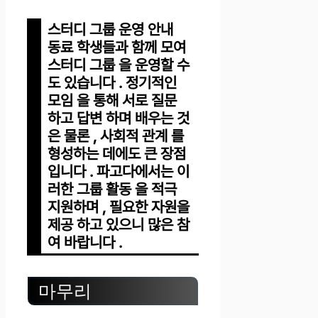
스터디 그룹 운영 안내
동료 학생들과 함께 모여
스터디 그룹 을 운영할 수
도 있습니다 . 정기적인
모임 을 통해 서로 질문
하고 답변 하며 배우는 것
은 물론 , 사회적 관계 를
형성하는 데에도 큰 장점
입니다 . 파고다에서는 이
러한 그룹 활동 을 적극
지원하며 , 필요한 자원을
제공 하고 있으니 많은 참
여 바랍니다 .
마무리