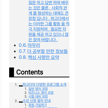
질문 하고 답변 하며 배우
는 것은 물론 , 사회적 관
계 를 형성하는 데에도 큰
장점 입니다 . 파고다에서
는 이러한 그룹 활동 을 적
극 지원하며 , 필요한 자
원을 제공 하고 있으니 많
은 참여 바랍니다 .
마무리
더 공부할 만한 정보들
핵심 사항만 요약
Contents
파고다의 다양한 프로그램 소개
일반 영어 과정
비즈니스 영어 과정
시험 대비 과정
수강 신청 절차 안내
회원 가입하기