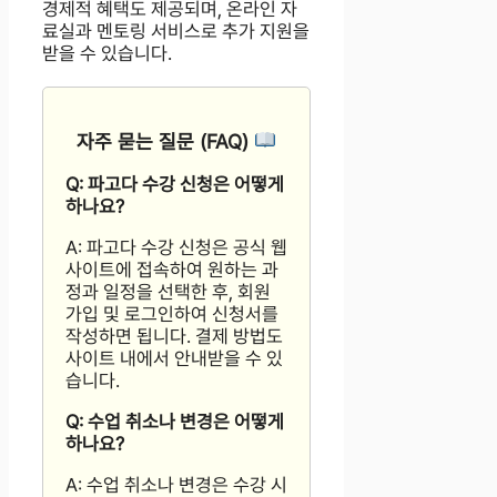
경제적 혜택도 제공되며, 온라인 자
료실과 멘토링 서비스로 추가 지원을
받을 수 있습니다.
자주 묻는 질문 (FAQ)
Q: 파고다 수강 신청은 어떻게
하나요?
A: 파고다 수강 신청은 공식 웹
사이트에 접속하여 원하는 과
정과 일정을 선택한 후, 회원
가입 및 로그인하여 신청서를
작성하면 됩니다. 결제 방법도
사이트 내에서 안내받을 수 있
습니다.
Q: 수업 취소나 변경은 어떻게
하나요?
A: 수업 취소나 변경은 수강 시