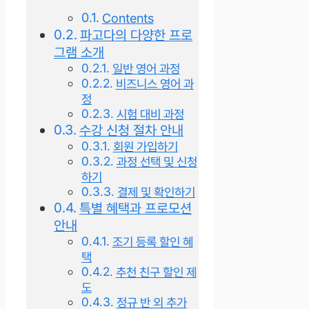
Contents
파고다의 다양한 프로
그램 소개
일반 영어 과정
비즈니스 영어 과
정
시험 대비 과정
수강 신청 절차 안내
회원 가입하기
과정 선택 및 신청
하기
결제 및 확인하기
특별 혜택과 프로모션
안내
조기 등록 할인 혜
택
추천 친구 할인 제
도
정규 반 외 추가