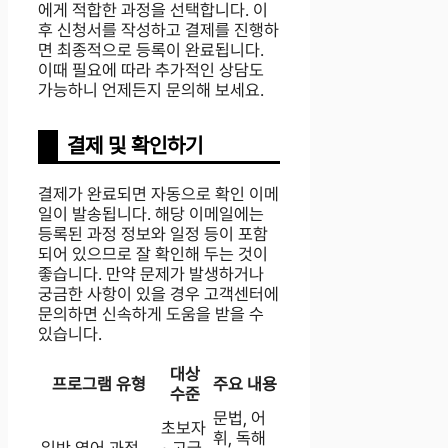
에게 적합한 과정을 선택합니다. 이
후 신청서를 작성하고 결제를 진행하
면 최종적으로 등록이 완료됩니다.
이때 필요에 따라 추가적인 상담도
가능하니 언제든지 문의해 보세요.
결제 및 확인하기
결제가 완료되면 자동으로 확인 이메
일이 발송됩니다. 해당 이메일에는
등록된 과정 정보와 일정 등이 포함
되어 있으므로 잘 확인해 두는 것이
좋습니다. 만약 문제가 발생하거나
궁금한 사항이 있을 경우 고객센터에
문의하면 신속하게 도움을 받을 수
있습니다.
대상
프로그램 유형
주요 내용
수준
문법, 어
초보자
휘, 독해
일반 영어 과정
~고급