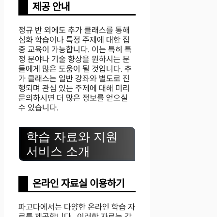
제공 안내
정규 반 외에도 추가 클래스를 통해
심화 학습이나 특정 주제에 대한 집
중 교육이 가능합니다. 이는 특히 특
정 분야나 기술 향상을 원하시는 분
들에게 많은 도움이 될 것입니다. 추
가 클래스는 일반 강좌와 별도로 진
행되며 관심 있는 주제에 대해 미리
문의하시면 더 많은 정보를 얻으실
수 있습니다.
학습 자료와 지원
서비스 소개
온라인 자료실 이용하기
파고다에서는 다양한 온라인 학습 자
료를 제공합니다 . 이러한 자료는 강