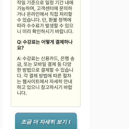
작일 기준으로 일정 기간 내에
가능하며, 고객센터에 문의하
거나 온라인에서 직접 처리할
수 있습니다. 단, 환불 정책에
따라 수수료가 발생할 수 있으
니 미리 확인하시기 바랍니다.
Q: 수강료는 어떻게 결제하나
요?
A: 수강료는 신용카드, 은행 송
금, 또는 모바일 결제 등 다양
한 방법으로 결제할 수 있습니
다. 각 결제 방법에 따른 절차
는 웹사이트에서 자세히 안내
하고 있으니 참고하시기 바랍
니다.
조금 더 자세히 보기 1