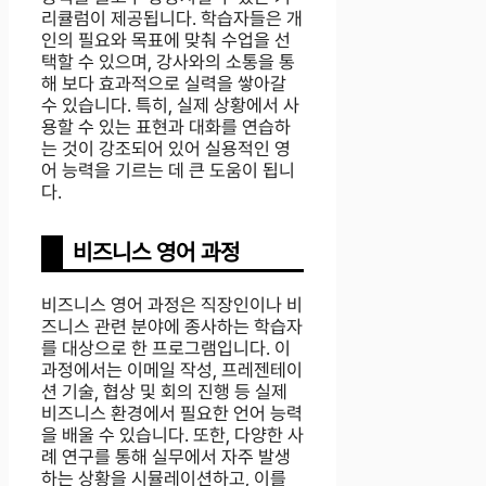
리큘럼이 제공됩니다. 학습자들은 개
인의 필요와 목표에 맞춰 수업을 선
택할 수 있으며, 강사와의 소통을 통
해 보다 효과적으로 실력을 쌓아갈
수 있습니다. 특히, 실제 상황에서 사
용할 수 있는 표현과 대화를 연습하
는 것이 강조되어 있어 실용적인 영
어 능력을 기르는 데 큰 도움이 됩니
다.
비즈니스 영어 과정
비즈니스 영어 과정은 직장인이나 비
즈니스 관련 분야에 종사하는 학습자
를 대상으로 한 프로그램입니다. 이
과정에서는 이메일 작성, 프레젠테이
션 기술, 협상 및 회의 진행 등 실제
비즈니스 환경에서 필요한 언어 능력
을 배울 수 있습니다. 또한, 다양한 사
례 연구를 통해 실무에서 자주 발생
하는 상황을 시뮬레이션하고, 이를