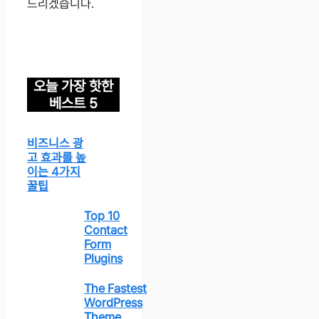
드리겠습니다.
오늘 가장 핫한
베스트 5
비즈니스 광
고 효과를 높
이는 4가지
꿀팁
Top 10
Contact
Form
Plugins
The Fastest
WordPress
Theme