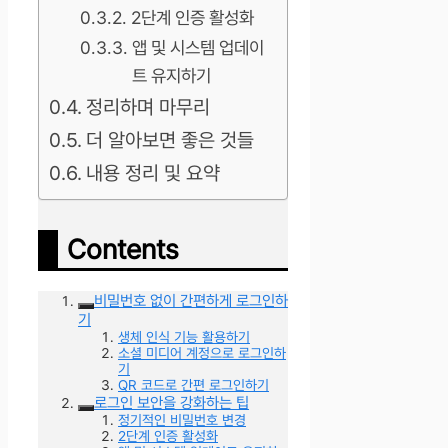
2단계 인증 활성화
앱 및 시스템 업데이
트 유지하기
정리하며 마무리
더 알아보면 좋은 것들
내용 정리 및 요약
Contents
비밀번호 없이 간편하게 로그인하
기
생체 인식 기능 활용하기
소셜 미디어 계정으로 로그인하
기
QR 코드로 간편 로그인하기
로그인 보안을 강화하는 팁
정기적인 비밀번호 변경
2단계 인증 활성화