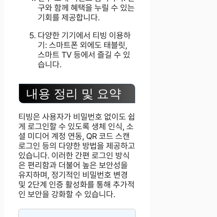
구와 함께 혜택을 누릴 수 있는
기회를 제공합니다.
다양한 기기에서 티빙 이용하
기: 스마트폰 외에도 태블릿,
스마트 TV 등에서 즐길 수 있
습니다.
내용 정리 및 요약
티빙은 사용자가 비밀번호 없이도 쉽
게 로그인할 수 있도록 생체 인식, 소
셜 미디어 계정 연동, QR 코드 스캔
로그인 등의 다양한 방법을 제공하고
있습니다. 이러한 간편 로그인 방식
은 편리함과 더불어 높은 보안성을
유지하며, 정기적인 비밀번호 변경
및 2단계 인증 활성화를 통해 추가적
인 보안을 강화할 수 있습니다.