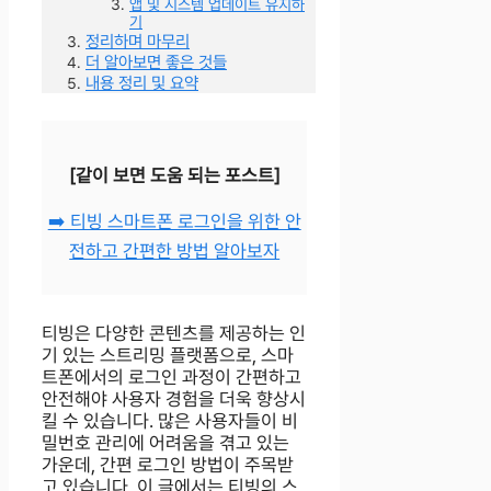
앱 및 시스템 업데이트 유지하
기
정리하며 마무리
더 알아보면 좋은 것들
내용 정리 및 요약
[같이 보면 도움 되는 포스트]
➡️ 티빙 스마트폰 로그인을 위한 안
전하고 간편한 방법 알아보자
티빙은 다양한 콘텐츠를 제공하는 인
기 있는 스트리밍 플랫폼으로, 스마
트폰에서의 로그인 과정이 간편하고
안전해야 사용자 경험을 더욱 향상시
킬 수 있습니다. 많은 사용자들이 비
밀번호 관리에 어려움을 겪고 있는
가운데, 간편 로그인 방법이 주목받
고 있습니다. 이 글에서는 티빙의 스