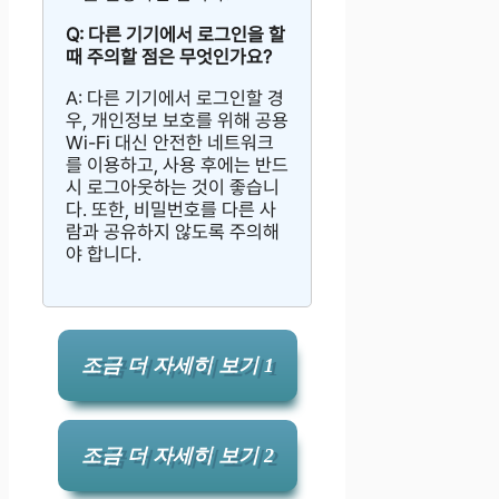
Q: 다른 기기에서 로그인을 할
때 주의할 점은 무엇인가요?
A: 다른 기기에서 로그인할 경
우, 개인정보 보호를 위해 공용
Wi-Fi 대신 안전한 네트워크
를 이용하고, 사용 후에는 반드
시 로그아웃하는 것이 좋습니
다. 또한, 비밀번호를 다른 사
람과 공유하지 않도록 주의해
야 합니다.
조금 더 자세히 보기 1
조금 더 자세히 보기 2