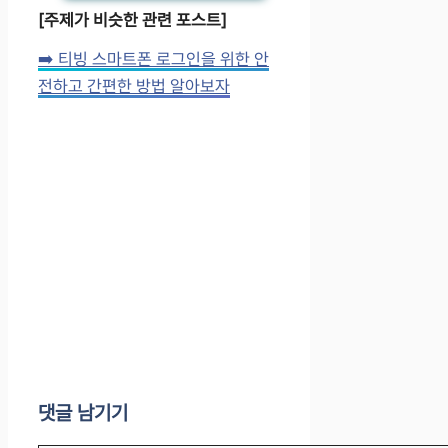
[주제가 비슷한 관련 포스트]
➡️ 티빙 스마트폰 로그인을 위한 안
전하고 간편한 방법 알아보자
댓글 남기기