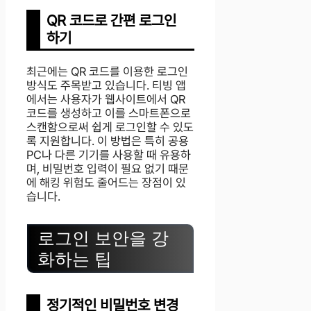
QR 코드로 간편 로그인
하기
최근에는 QR 코드를 이용한 로그인
방식도 주목받고 있습니다. 티빙 앱
에서는 사용자가 웹사이트에서 QR
코드를 생성하고 이를 스마트폰으로
스캔함으로써 쉽게 로그인할 수 있도
록 지원합니다. 이 방법은 특히 공용
PC나 다른 기기를 사용할 때 유용하
며, 비밀번호 입력이 필요 없기 때문
에 해킹 위험도 줄어드는 장점이 있
습니다.
로그인 보안을 강
화하는 팁
정기적인 비밀번호 변경