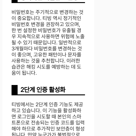
비밀번호는 주기적으로 변경하는 것
이 중요합니다. 티빙 역시 정기적인
비밀번호 변경을 권장하고 있으며,
한 번 설정한 비밀번호가 유출될 경
우 지속적으로 사용하면 위험에 노출
될 수 있기 때문입니다. 일반적으로
3개월마다 비밀번호를 변경하는 것
이 좋으며, 고유한 패턴이나 문자를
사용하는 것을 추천합니다. 이러한
습관은 해킹 시도를 예방하는 데 도
움이 됩니다.
2단계 인증 활성화
티빙에서는 2단계 인증 기능도 제공
하고 있습니다. 이 기능을 활성화하
면 로그인을 시도할 때 본인의 스마
트폰으로 전송되는 인증 코드를 입력
해야 하므로 추가적인 보안층이 형성
됩니다. 만약 누군가가 불법적으로