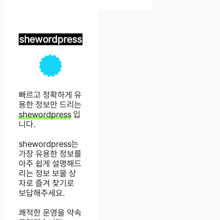
shewordpress
빠르고 정확하게 유
용한 정보만 드리는
shewordpress
입
니다.
shewordpress는
가장 유용한 정보를
아주 쉽게 설명해드
리는 정보 보물 상
자로 즐겨 찾기로
보답해주세요.
쾌적한 운영을 약속