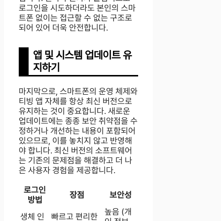
로그인을 시도하더라도 본인의 스마
트폰 없이는 접근할 수 없는 구조로
되어 있어 더욱 안전합니다.
앱 및 시스템 업데이트 유
지하기
마지막으로, 스마트폰의 운영 체제와
티빙 앱 자체를 항상 최신 버전으로
유지하는 것이 중요합니다. 새로운
업데이트에는 종종 보안 취약점을 수
정하거나 개선하는 내용이 포함되어
있으므로, 이를 놓치지 않고 반영해
야 합니다. 최신 버전의 소프트웨어
는 기존의 문제점을 해결하고 더 나
은 사용자 경험을 제공합니다.
로그인
장점
보안성
방법
높음 (개
생체 인
빠르고 편리한