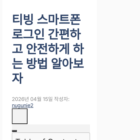
티빙 스마트폰
로그인 간편하
고 안전하게 하
는 방법 알아보
자
2026년 04월 15일
작성자:
nugunie2