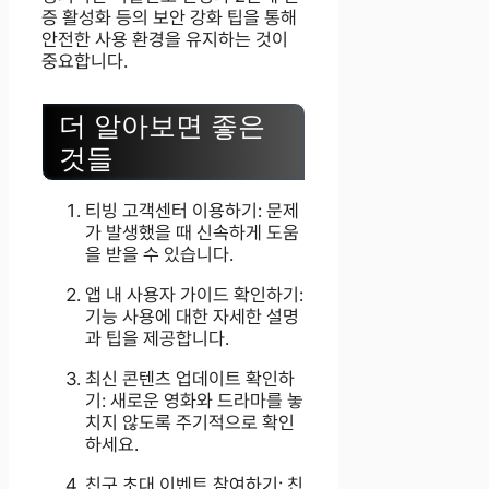
증 활성화 등의 보안 강화 팁을 통해
안전한 사용 환경을 유지하는 것이
중요합니다.
더 알아보면 좋은
것들
티빙 고객센터 이용하기: 문제
가 발생했을 때 신속하게 도움
을 받을 수 있습니다.
앱 내 사용자 가이드 확인하기:
기능 사용에 대한 자세한 설명
과 팁을 제공합니다.
최신 콘텐츠 업데이트 확인하
기: 새로운 영화와 드라마를 놓
치지 않도록 주기적으로 확인
하세요.
친구 초대 이벤트 참여하기: 친