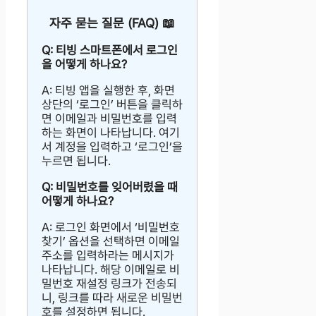
자주 묻는 질문 (FAQ) 📖
Q: 티빙 스마트폰에서 로그인
을 어떻게 하나요?
A: 티빙 앱을 실행한 후, 화면
상단의 ‘로그인’ 버튼을 클릭하
면 이메일과 비밀번호를 입력
하는 화면이 나타납니다. 여기
서 계정을 입력하고 ‘로그인’을
누르면 됩니다.
Q: 비밀번호를 잊어버렸을 때
어떻게 하나요?
A: 로그인 화면에서 ‘비밀번호
찾기’ 옵션을 선택하면 이메일
주소를 입력하라는 메시지가
나타납니다. 해당 이메일로 비
밀번호 재설정 링크가 전송되
니, 링크를 따라 새로운 비밀번
호를 설정하면 됩니다.