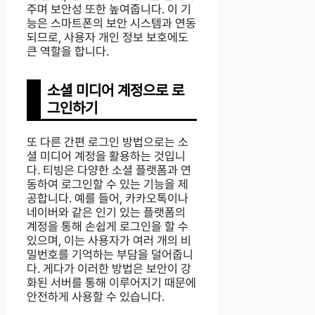
주며 보안성 또한 높여줍니다. 이 기
능은 스마트폰의 보안 시스템과 연동
되므로, 사용자 개인 정보 보호에도
큰 역할을 합니다.
소셜 미디어 계정으로 로
그인하기
또 다른 간편 로그인 방법으로는 소
셜 미디어 계정을 활용하는 것입니
다. 티빙은 다양한 소셜 플랫폼과 연
동하여 로그인할 수 있는 기능을 제
공합니다. 예를 들어, 카카오톡이나
네이버와 같은 인기 있는 플랫폼의
계정을 통해 손쉽게 로그인을 할 수
있으며, 이는 사용자가 여러 개의 비
밀번호를 기억하는 부담을 덜어줍니
다. 게다가 이러한 방법은 보안이 강
화된 서버를 통해 이루어지기 때문에
안전하게 사용할 수 있습니다.