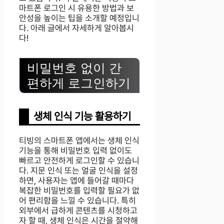
마트폰 로그인 시 유용한 방법과 보
안성을 높이는 팁을 소개할 예정입니
다. 아래 글에서 자세하게 알아봅시
다!
비밀번호 없이 간
편하게 로그인하기
생체 인식 기능 활용하기
티빙의 스마트폰 앱에서는 생체 인식
기능을 통해 비밀번호 입력 없이도
빠르고 안전하게 로그인할 수 있습니
다. 지문 인식 또는 얼굴 인식을 설정
하면, 사용자는 앱에 들어갈 때마다
복잡한 비밀번호를 입력할 필요가 없
어 편리함을 느낄 수 있습니다. 특히
외부에서 급하게 콘텐츠를 시청하고
자 할 때, 생체 인식은 시간을 절약해