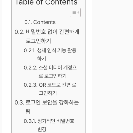
Table of Contents
Contents
비밀번호 없이 간편하게
로그인하기
생체 인식 기능 활용
하기
소셜 미디어 계정으
로 로그인하기
QR 코드로 간편 로
그인하기
로그인 보안을 강화하는
팁
정기적인 비밀번호
변경