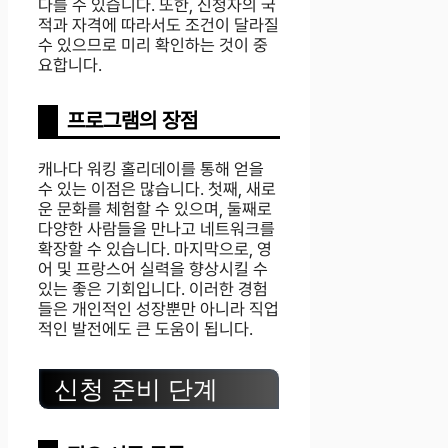
다를 수 있습니다. 또한, 신청자의 국
적과 자격에 따라서도 조건이 달라질
수 있으므로 미리 확인하는 것이 중
요합니다.
프로그램의 장점
캐나다 워킹 홀리데이를 통해 얻을
수 있는 이점은 많습니다. 첫째, 새로
운 문화를 체험할 수 있으며, 둘째로
다양한 사람들을 만나고 네트워크를
확장할 수 있습니다. 마지막으로, 영
어 및 프랑스어 실력을 향상시킬 수
있는 좋은 기회입니다. 이러한 경험
들은 개인적인 성장뿐만 아니라 직업
적인 발전에도 큰 도움이 됩니다.
신청 준비 단계