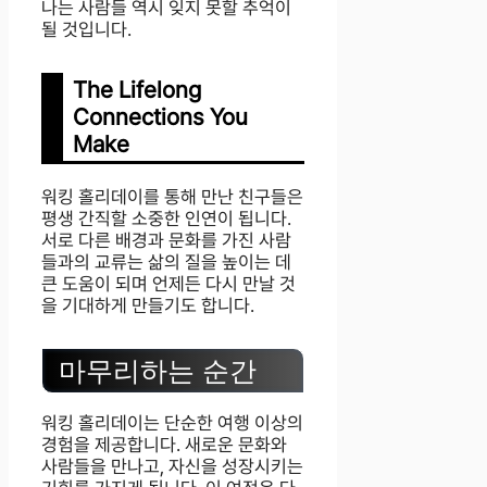
나는 사람들 역시 잊지 못할 추억이
될 것입니다.
The Lifelong
Connections You
Make
워킹 홀리데이를 통해 만난 친구들은
평생 간직할 소중한 인연이 됩니다.
서로 다른 배경과 문화를 가진 사람
들과의 교류는 삶의 질을 높이는 데
큰 도움이 되며 언제든 다시 만날 것
을 기대하게 만들기도 합니다.
마무리하는 순간
워킹 홀리데이는 단순한 여행 이상의
경험을 제공합니다. 새로운 문화와
사람들을 만나고, 자신을 성장시키는