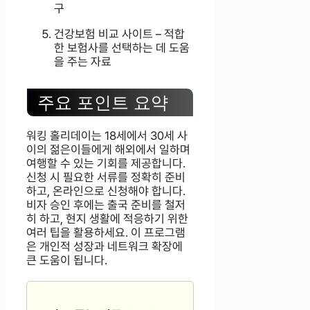
구
건강보험 비교 사이트 – 적합
한 보험사를 선택하는 데 도움
을 주는 자료
주요 포인트 요약
워킹 홀리데이는 18세에서 30세 사
이의 젊은이들에게 해외에서 일하며
여행할 수 있는 기회를 제공합니다.
신청 시 필요한 서류를 정확히 준비
하고, 온라인으로 신청해야 합니다.
비자 승인 후에는 출국 준비를 철저
히 하고, 현지 생활에 적응하기 위한
여러 팁을 활용하세요. 이 프로그램
은 개인적 성장과 네트워크 확장에
큰 도움이 됩니다.