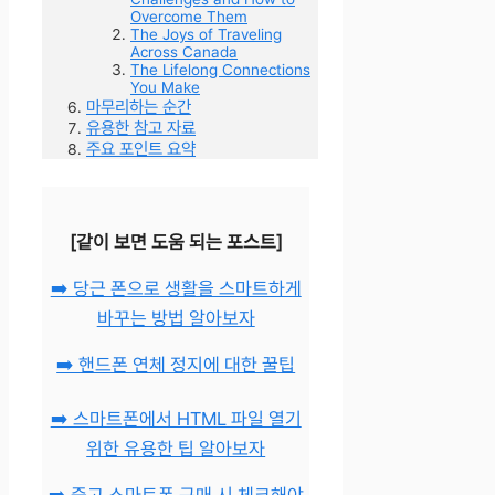
Overcome Them
The Joys of Traveling
Across Canada
The Lifelong Connections
You Make
마무리하는 순간
유용한 참고 자료
주요 포인트 요약
[같이 보면 도움 되는 포스트]
➡️ 당근 폰으로 생활을 스마트하게
바꾸는 방법 알아보자
➡️ 핸드폰 연체 정지에 대한 꿀팁
➡️ 스마트폰에서 HTML 파일 열기
위한 유용한 팁 알아보자