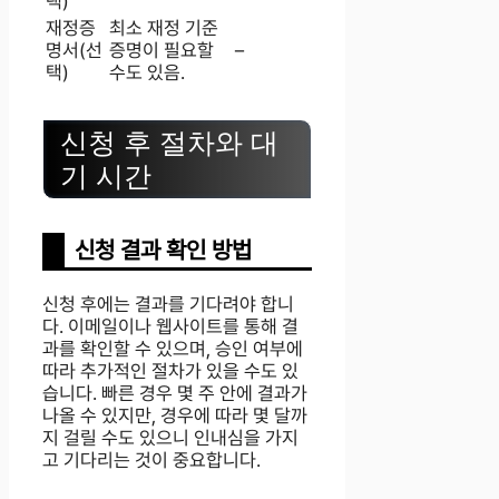
택)
재정증
최소 재정 기준
명서(선
증명이 필요할
–
택)
수도 있음.
신청 후 절차와 대
기 시간
신청 결과 확인 방법
신청 후에는 결과를 기다려야 합니
다. 이메일이나 웹사이트를 통해 결
과를 확인할 수 있으며, 승인 여부에
따라 추가적인 절차가 있을 수도 있
습니다. 빠른 경우 몇 주 안에 결과가
나올 수 있지만, 경우에 따라 몇 달까
지 걸릴 수도 있으니 인내심을 가지
고 기다리는 것이 중요합니다.