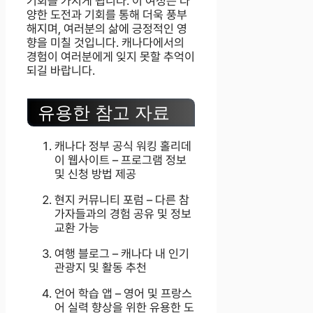
기회를 가지게 됩니다. 이 여정은 다
양한 도전과 기회를 통해 더욱 풍부
해지며, 여러분의 삶에 긍정적인 영
향을 미칠 것입니다. 캐나다에서의
경험이 여러분에게 잊지 못할 추억이
되길 바랍니다.
유용한 참고 자료
캐나다 정부 공식 워킹 홀리데
이 웹사이트 – 프로그램 정보
및 신청 방법 제공
현지 커뮤니티 포럼 – 다른 참
가자들과의 경험 공유 및 정보
교환 가능
여행 블로그 – 캐나다 내 인기
관광지 및 활동 추천
언어 학습 앱 – 영어 및 프랑스
어 실력 향상을 위한 유용한 도