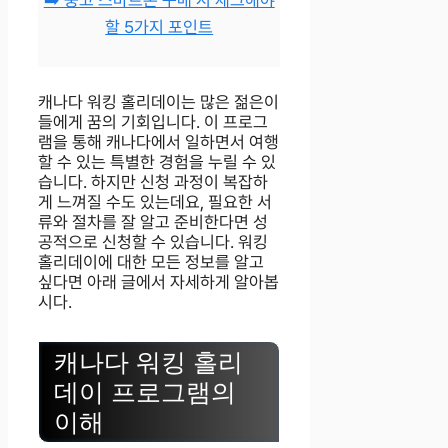
➡️ 중고 스마트폰 구매 시 체크해야
할 5가지 포인트
캐나다 워킹 홀리데이는 많은 젊은이
들에게 꿈의 기회입니다. 이 프로그
램을 통해 캐나다에서 일하면서 여행
할 수 있는 특별한 경험을 누릴 수 있
습니다. 하지만 신청 과정이 복잡하
게 느껴질 수도 있는데요, 필요한 서
류와 절차를 잘 알고 준비한다면 성
공적으로 신청할 수 있습니다. 워킹
홀리데이에 대한 모든 정보를 알고
싶다면 아래 글에서 자세하게 알아봅
시다.
캐나다 워킹 홀리
데이 프로그램의
이해