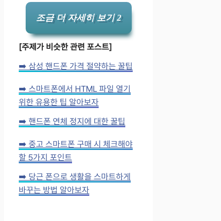
조금 더 자세히 보기 2
[주제가 비슷한 관련 포스트]
➡️ 삼성 핸드폰 가격 절약하는 꿀팁
➡️ 스마트폰에서 HTML 파일 열기
위한 유용한 팁 알아보자
➡️ 핸드폰 연체 정지에 대한 꿀팁
➡️ 중고 스마트폰 구매 시 체크해야
할 5가지 포인트
➡️ 당근 폰으로 생활을 스마트하게
바꾸는 방법 알아보자