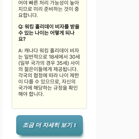
어야 빠른 처리 가능성이 높아
지므로 미리 준비하는 것이 중
요합니다.
Q: 워킹 홀리데이 비자를 받을
수 있는 나이는 어떻게 되나
요?
A: 캐나다 워킹 홀리데이 비자
는 일반적으로 18세에서 30세
(일부 국가의 경우 35세) 사이
의 젊은이들에게 제공됩니다.
각국의 협정에 따라 나이 제한
이 다를 수 있으므로, 자신의
국가에 해당하는 규정을 확인
해야 합니다.
조금 더 자세히 보기 1