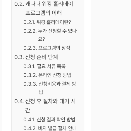
캐나다 워킹 홀리데이
프로그램의 이해
워킹 홀리데이란?
누가 신청할 수 있나
요?
프로그램의 장점
신청 준비 단계
필요 서류 목록
온라인 신청 방법
신청비용과 결제 방
법
신청 후 절차와 대기 시
간
신청 결과 확인 방법
비자 발급 절차 안내