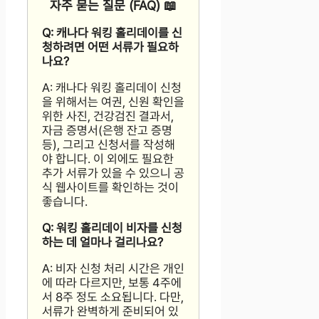
자주 묻는 질문 (FAQ) 📖
Q: 캐나다 워킹 홀리데이를 신
청하려면 어떤 서류가 필요하
나요?
A: 캐나다 워킹 홀리데이 신청
을 위해서는 여권, 신원 확인을
위한 사진, 건강검진 결과서,
자금 증명서(은행 잔고 증명
등), 그리고 신청서를 작성해
야 합니다. 이 외에도 필요한
추가 서류가 있을 수 있으니 공
식 웹사이트를 확인하는 것이
좋습니다.
Q: 워킹 홀리데이 비자를 신청
하는 데 얼마나 걸리나요?
A: 비자 신청 처리 시간은 개인
에 따라 다르지만, 보통 4주에
서 8주 정도 소요됩니다. 다만,
서류가 완벽하게 준비되어 있