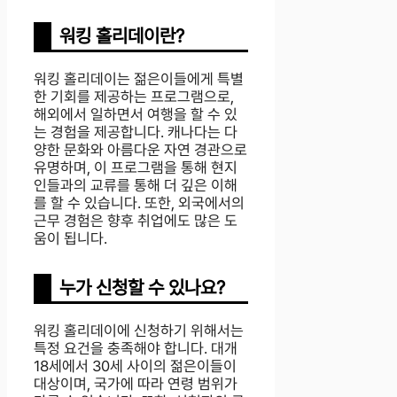
워킹 홀리데이란?
워킹 홀리데이는 젊은이들에게 특별
한 기회를 제공하는 프로그램으로,
해외에서 일하면서 여행을 할 수 있
는 경험을 제공합니다. 캐나다는 다
양한 문화와 아름다운 자연 경관으로
유명하며, 이 프로그램을 통해 현지
인들과의 교류를 통해 더 깊은 이해
를 할 수 있습니다. 또한, 외국에서의
근무 경험은 향후 취업에도 많은 도
움이 됩니다.
누가 신청할 수 있나요?
워킹 홀리데이에 신청하기 위해서는
특정 요건을 충족해야 합니다. 대개
18세에서 30세 사이의 젊은이들이
대상이며, 국가에 따라 연령 범위가