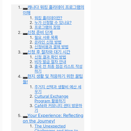
캐나다 워킹 홀리데이 프로그램의
이해
워킹 홀리데이란?
누가 신청할 수 있나요?
프로그램의 장점
신청 준비 단계
필요 서류 목록
온라인 신청 방법
신청비용과 결제 방법
신청 후 절차와 대기 시간
신청 결과 확인 방법
비자 발급 절차 안내
출국 전 최종 점검 리스트 작성
하기
현지 생활 및 적응하기 위한 꿀팁
들!
주거지 선택과 생활비 예산 세
우기
Cultural Exchange
Program 활용하기
Café와 커뮤니티 센터 방문하
기
Your Experience: Reflecting
on the Journey!
The Unexpected
Challenges and How to