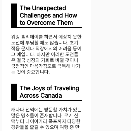
The Unexpected
Challenges and How
to Overcome Them
워킹 홀리데이를 하면서 예상치 못한
도전에 부딪힐 때도 많습니다. 초기
적응 문제나 직장에서의 어려움 등이
그 예입니다. 하지만 이러한 도전들
은 결국 성장의 기회로 바뀔 것이니
긍정적인 마음가짐으로 극복해 나가
는 것이 중요합니다.
The Joys of Traveling
Across Canada
캐나다 전역에는 방문할 가치가 있는
많은 명소들이 존재합니다. 로키 산
맥부터 나이아가라 폭포까지 다양한
경관들을 즐길 수 있으며 여행 중 만