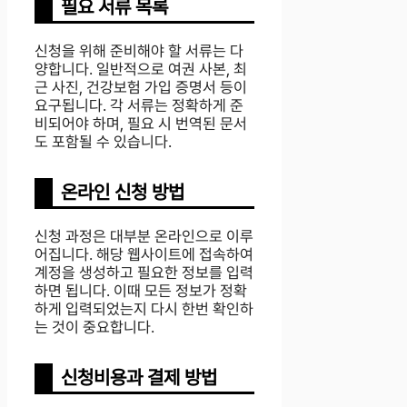
필요 서류 목록
신청을 위해 준비해야 할 서류는 다
양합니다. 일반적으로 여권 사본, 최
근 사진, 건강보험 가입 증명서 등이
요구됩니다. 각 서류는 정확하게 준
비되어야 하며, 필요 시 번역된 문서
도 포함될 수 있습니다.
온라인 신청 방법
신청 과정은 대부분 온라인으로 이루
어집니다. 해당 웹사이트에 접속하여
계정을 생성하고 필요한 정보를 입력
하면 됩니다. 이때 모든 정보가 정확
하게 입력되었는지 다시 한번 확인하
는 것이 중요합니다.
신청비용과 결제 방법