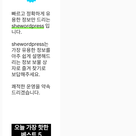
빠르고 정확하게 유
용한 정보만 드리는
shewordpress
입
니다.
shewordpress는
가장 유용한 정보를
아주 쉽게 설명해드
리는 정보 보물 상
자로 즐겨 찾기로
보답해주세요.
쾌적한 운영을 약속
드리겠습니다.
오늘 가장 핫한
베스트 5