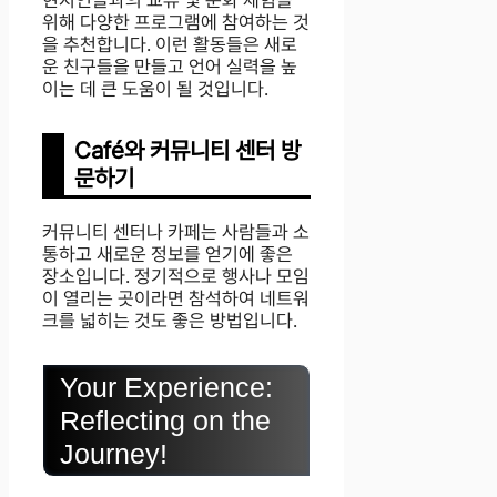
현지인들과의 교류 및 문화 체험을
위해 다양한 프로그램에 참여하는 것
을 추천합니다. 이런 활동들은 새로
운 친구들을 만들고 언어 실력을 높
이는 데 큰 도움이 될 것입니다.
Café와 커뮤니티 센터 방
문하기
커뮤니티 센터나 카페는 사람들과 소
통하고 새로운 정보를 얻기에 좋은
장소입니다. 정기적으로 행사나 모임
이 열리는 곳이라면 참석하여 네트워
크를 넓히는 것도 좋은 방법입니다.
Your Experience:
Reflecting on the
Journey!