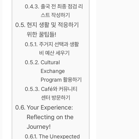
출국 전 최종 점검 리
스트 작성하기
현지 생활 및 적응하기
위한 꿀팁들!
주거지 선택과 생활
비 예산 세우기
Cultural
Exchange
Program 활용하기
Café와 커뮤니티
센터 방문하기
Your Experience:
Reflecting on the
Journey!
The Unexpected