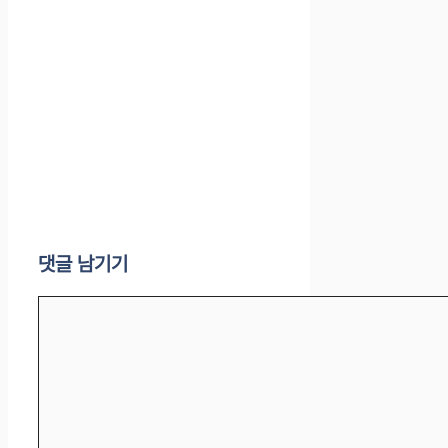
댓글 남기기
댓
글