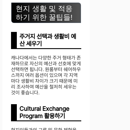
현지 생활 및 적응
하기 위한 꿀팁들!
주거지 선택과 생활비 예
산 세우기
캐나다에서는 다양한 주거 형태가 존
재하므로 자신의 예산과 선호에 맞게
선택하면 됩니다. 원룸부터 쉐어하우
스까지 여러 옵션이 있으며 각 지역
마다 생활비 차이가 크기 때문에 미
리 조사하여 예산을 철저히 세우는
것이 좋습니다.
Cultural Exchange
Program 활용하기