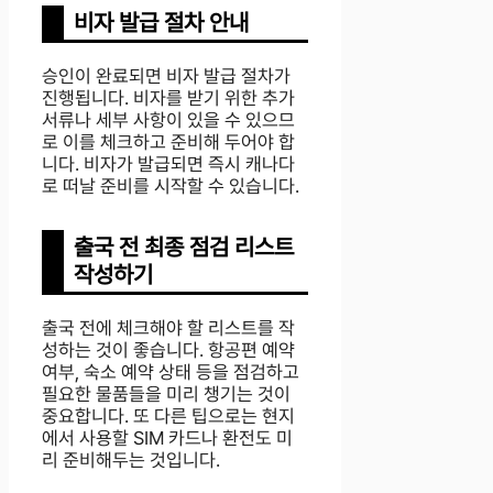
비자 발급 절차 안내
승인이 완료되면 비자 발급 절차가
진행됩니다. 비자를 받기 위한 추가
서류나 세부 사항이 있을 수 있으므
로 이를 체크하고 준비해 두어야 합
니다. 비자가 발급되면 즉시 캐나다
로 떠날 준비를 시작할 수 있습니다.
출국 전 최종 점검 리스트
작성하기
출국 전에 체크해야 할 리스트를 작
성하는 것이 좋습니다. 항공편 예약
여부, 숙소 예약 상태 등을 점검하고
필요한 물품들을 미리 챙기는 것이
중요합니다. 또 다른 팁으로는 현지
에서 사용할 SIM 카드나 환전도 미
리 준비해두는 것입니다.