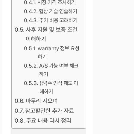
시장 가격 조사하기
협상 기술 연습하기
추가 비용 고려하기
사후 지원 및 보증 조건
이해하기
warranty 정보 요청
하기
A/S 가능 여부 체크
하기
(원)주 인식 제도 이
해하기
마무리 지으며
참고할만한 추가 자료
주요 내용 다시 정리