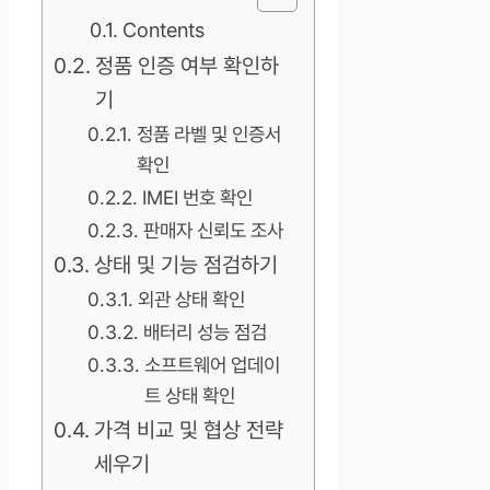
Contents
정품 인증 여부 확인하
기
정품 라벨 및 인증서
확인
IMEI 번호 확인
판매자 신뢰도 조사
상태 및 기능 점검하기
외관 상태 확인
배터리 성능 점검
소프트웨어 업데이
트 상태 확인
가격 비교 및 협상 전략
세우기