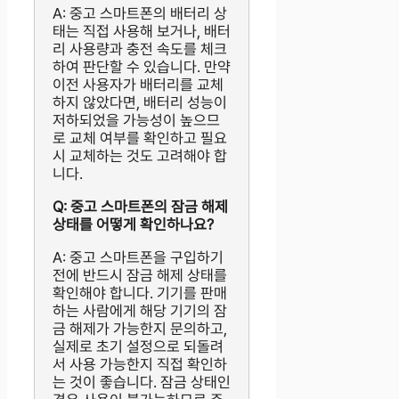
A: 중고 스마트폰의 배터리 상
태는 직접 사용해 보거나, 배터
리 사용량과 충전 속도를 체크
하여 판단할 수 있습니다. 만약
이전 사용자가 배터리를 교체
하지 않았다면, 배터리 성능이
저하되었을 가능성이 높으므
로 교체 여부를 확인하고 필요
시 교체하는 것도 고려해야 합
니다.
Q: 중고 스마트폰의 잠금 해제
상태를 어떻게 확인하나요?
A: 중고 스마트폰을 구입하기
전에 반드시 잠금 해제 상태를
확인해야 합니다. 기기를 판매
하는 사람에게 해당 기기의 잠
금 해제가 가능한지 문의하고,
실제로 초기 설정으로 되돌려
서 사용 가능한지 직접 확인하
는 것이 좋습니다. 잠금 상태인