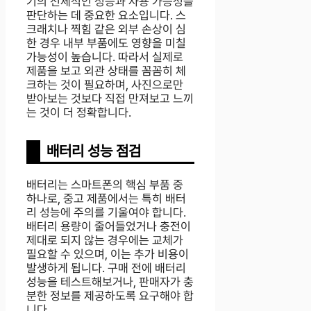
기의 전체적인 성능과 사용 가능성을
판단하는 데 중요한 요소입니다. 스
크래치나 찍힘 같은 외부 손상이 심
한 경우 내부 부품에도 영향을 미칠
가능성이 높습니다. 따라서 실제로
제품을 보고 외관 상태를 꼼꼼히 체
크하는 것이 필요하며, 사진으로만
받아보는 것보다 직접 만져보고 느끼
는 것이 더 정확합니다.
배터리 성능 점검
배터리는 스마트폰의 핵심 부품 중
하나로, 중고 제품에서는 특히 배터
리 성능에 주의를 기울여야 합니다.
배터리 용량이 줄어들었거나 충전이
제대로 되지 않는 경우에는 교체가
필요할 수 있으며, 이는 추가 비용이
발생하게 됩니다. 구매 전에 배터리
성능을 테스트해보거나, 판매자가 충
분한 정보를 제공하도록 요구해야 합
니다.