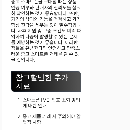
중고 스마트폰을 구매할 때는 정품
인증 여부와 판매자의 신뢰도를 철저
히 확인하는 것이 중요합니다. 또한,
기기의 상태와 기능을 점검하고 가격
협상 전략을 세우는 것이 필수적입니
다. 사후 지원 및 보증 조건도 미리 파
악하여 나중에 발생할 수 있는 문제
를 예방하는 것이 좋습니다. 이러한
점들을 유념한다면 안전하고 만족스
러운 중고 스마트폰 거래를 할 수 있
을 것입니다.
참고할만한 추가
자료
스마트폰 IMEI 번호 조회 방법
에 대한 안내
중고 제품 거래 시 주의해야 할
법적 사항