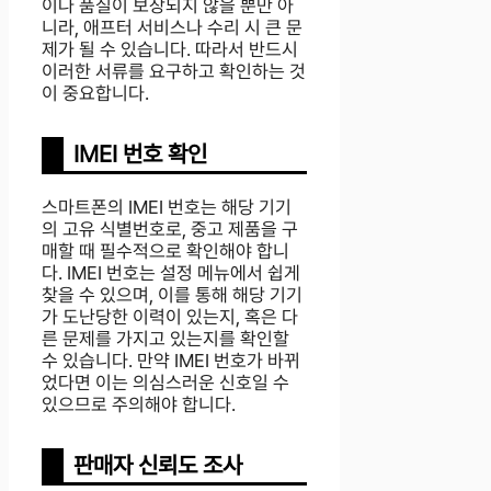
이나 품질이 보장되지 않을 뿐만 아
니라, 애프터 서비스나 수리 시 큰 문
제가 될 수 있습니다. 따라서 반드시
이러한 서류를 요구하고 확인하는 것
이 중요합니다.
IMEI 번호 확인
스마트폰의 IMEI 번호는 해당 기기
의 고유 식별번호로, 중고 제품을 구
매할 때 필수적으로 확인해야 합니
다. IMEI 번호는 설정 메뉴에서 쉽게
찾을 수 있으며, 이를 통해 해당 기기
가 도난당한 이력이 있는지, 혹은 다
른 문제를 가지고 있는지를 확인할
수 있습니다. 만약 IMEI 번호가 바뀌
었다면 이는 의심스러운 신호일 수
있으므로 주의해야 합니다.
판매자 신뢰도 조사