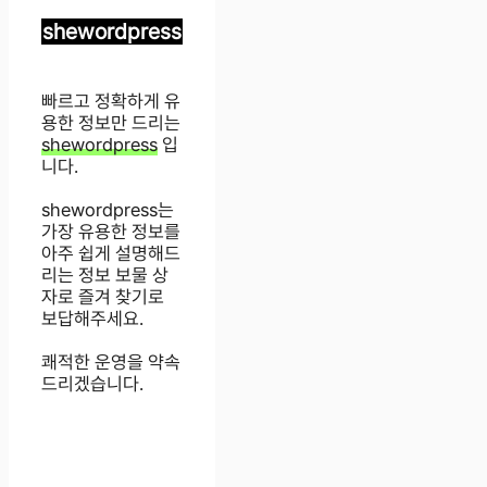
shewordpress
빠르고 정확하게 유
용한 정보만 드리는
shewordpress
입
니다.
shewordpress는
가장 유용한 정보를
아주 쉽게 설명해드
리는 정보 보물 상
자로 즐겨 찾기로
보답해주세요.
쾌적한 운영을 약속
드리겠습니다.