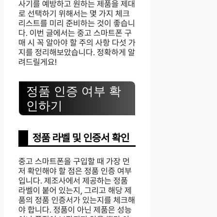
사기를 예방하고 원하는 제품을 제대
로 선택하기 위해서는 몇 가지 체크
리스트를 미리 준비하는 것이 좋습니
다. 이번 글에서는 중고 스마트폰 구
매 시 꼭 알아야 할 주의 사항 다섯 가
지를 정리해보았습니다. 정확하게 알
려드릴게요!
정품 인증 여부 확
인하기
정품 라벨 및 인증서 확인
중고 스마트폰을 구입할 때 가장 먼
저 확인해야 할 점은 정품 인증 여부
입니다. 제조사에서 제공하는 정품
라벨이 붙어 있는지, 그리고 해당 제
품의 정품 인증서가 있는지를 체크해
야 합니다. 정품이 아닌 제품은 성능