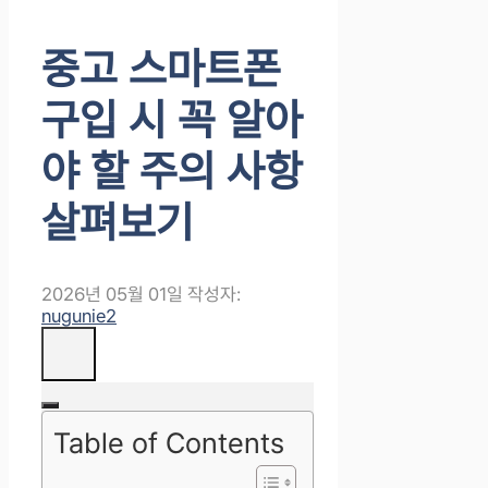
중고 스마트폰
구입 시 꼭 알아
야 할 주의 사항
살펴보기
2026년 05월 01일
작성자:
nugunie2
Table of Contents