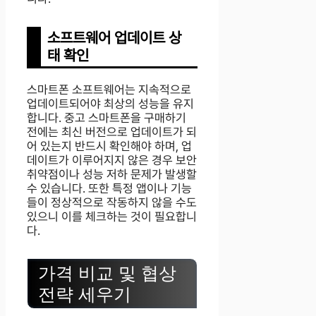
소프트웨어 업데이트 상
태 확인
스마트폰 소프트웨어는 지속적으로
업데이트되어야 최상의 성능을 유지
합니다. 중고 스마트폰을 구매하기
전에는 최신 버전으로 업데이트가 되
어 있는지 반드시 확인해야 하며, 업
데이트가 이루어지지 않은 경우 보안
취약점이나 성능 저하 문제가 발생할
수 있습니다. 또한 특정 앱이나 기능
들이 정상적으로 작동하지 않을 수도
있으니 이를 체크하는 것이 필요합니
다.
가격 비교 및 협상
전략 세우기