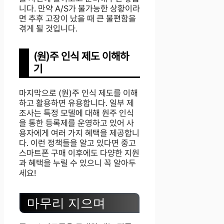
니다. 만약 A/S가 불가능한 상황이라
면 추후 고장이 났을 때 큰 불편함을
겪게 될 것입니다.
(원)주 인식 제도 이해하
기
마지막으로 (원)주 인식 제도를 이해
하고 활용하면 유용합니다. 일부 제
조사는 특정 모델에 대해 원주 인식
을 통한 등록제를 운영하고 있어 사
용자에게 여러 가지 혜택을 제공합니
다. 이런 정책들을 알고 있다면 중고
스마트폰 구매 이후에도 다양한 지원
과 혜택을 누릴 수 있으니 꼭 알아두
세요!
마무리 지으며