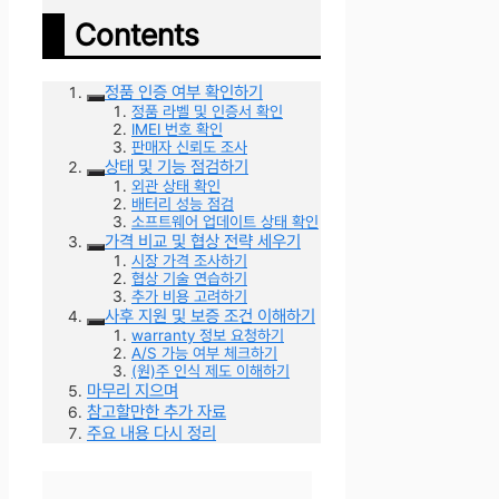
Contents
정품 인증 여부 확인하기
정품 라벨 및 인증서 확인
IMEI 번호 확인
판매자 신뢰도 조사
상태 및 기능 점검하기
외관 상태 확인
배터리 성능 점검
소프트웨어 업데이트 상태 확인
가격 비교 및 협상 전략 세우기
시장 가격 조사하기
협상 기술 연습하기
추가 비용 고려하기
사후 지원 및 보증 조건 이해하기
warranty 정보 요청하기
A/S 가능 여부 체크하기
(원)주 인식 제도 이해하기
마무리 지으며
참고할만한 추가 자료
주요 내용 다시 정리