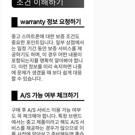
조건 이해하기
warranty 정보 요청하기
중고 스마트폰에 대한 보증 조건도
중요한 포인트입니다. 일부 상점에서
는 일정 기간 동안 보증 서비스를 제
공하기도 하며, 이 경우 어떤 내용이
포함되는지를 명확히 알아봐야 합니
다. 이런 정보를 미리 숙지하면 나중
에 문제가 생겼을 때 보다 쉽게 대응
할 수 있습니다.
A/S 가능 여부 체크하기
구매 후 A/S 서비스 이용 가능 여부
도 꼭 체크해야 합니다. 특정 브랜드
에서는 중고 제품이라고 해도 A/S 서
비스를 제공하는 경우가 많으므로 이
를 사전에 알아보고 준비해두면 좋습