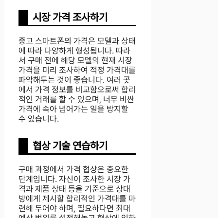
시장 가격 조사하기
중고 스마트폰의 가격은 모델과 상태
에 따라 다양하게 형성됩니다. 따라
서 구매 전에 해당 모델의 현재 시장
가격을 미리 조사하여 적정 가격대를
파악해두는 것이 좋습니다. 여러 곳
에서 가격 정보를 비교함으로써 합리
적인 거래를 할 수 있으며, 너무 비싼
가격에 속아 넘어가는 일을 방지할
수 있습니다.
협상 기술 연습하기
구매 과정에서 가격 협상은 중요한
단계입니다. 자신이 조사한 시장 가
격과 제품 상태 등을 기준으로 상대
방에게 제시할 합리적인 가격대를 마
련해 두어야 하며, 필요하다면 최대
예산 범위를 설정해놓고 협상에 임하