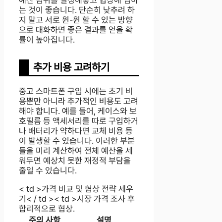
는 것이 좋습니다. 단순히 낮추려 하
지 말고 서로 윈-윈 할 수 있는 방향
으로 대화하면 좋은 결과를 얻을 확
률이 높아집니다.
추가 비용 고려하기
중고 스마트폰 구입 시에는 초기 비
용뿐만 아니라 추가적인 비용도 고려
해야 합니다. 예를 들어, 케이스와 보
호필름 등 액세서리를 따로 구입하거
나 배터리가 약하다면 교체 비용 등
이 발생할 수 있습니다. 이러한 부분
들을 미리 계산하여 전체 예산을 세
워두면 예상치 못한 재정적 부담을
줄일 수 있습니다.
< td >가격 비교 및 협상 전략 세우
기< / td >< td >시장 가격 조사 후
합리적으로 협상.
주의 사항
설명