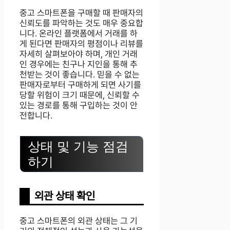
중고 스마트폰을 구매할 때 판매자의
신뢰도를 파악하는 것도 매우 중요합
니다. 온라인 플랫폼에서 거래를 하
게 된다면 판매자의 평점이나 리뷰를
자세히 살펴보아야 하며, 개인 거래
인 경우에는 친구나 지인을 통해 추
천받는 것이 좋습니다. 믿을 수 없는
판매자로부터 구매하게 되면 사기를
당할 위험이 크기 때문에, 신뢰할 수
있는 경로를 통해 구입하는 것이 안
전합니다.
상태 및 기능 점검
하기
외관 상태 확인
중고 스마트폰의 외관 상태는 그 기