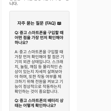
니다.
자주 묻는 질문 (FAQ) 📖
Q: 중고 스마트폰을 구입할 때
어떤 점을 가장 먼저 확인해야
하나요?
A: 중고 스마트폰을 구입할 때
가장 먼저 확인해야 할 점은 기
기의 외관 상태입니다. 스크래
치, 눌림, 깨짐 등 물리적인 손
상이 있는지 자세히 살펴보아
야 하며, 또한 작동 여부를 체
크하기 위해 전원을 켜보고 기
능이 정상적으로 작동하는지
확인하는 것이 중요합니다.
Q: 중고 스마트폰의 배터리 상
태는 어떻게 확인하나요?