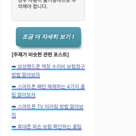
경우 사용이 불가능하므로 주
의해야 합니다.
조금 더 자세히 보기 1
[주제가 비슷한 관련 포스트]
➡️ 삼성핸드폰 액정 수리비 보험청구
방법 알아보자
➡️ 스마트폰 패턴 해제하는 4가지 꿀
팁 알아보자
➡️ 스마트폰 TV 미러링 방법 알아보
자
➡️ 휴대폰 파손 보험 확인하는 꿀팁