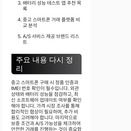
배터리 성능 테스트 앱 추천 목
록
중고 스마트폰 거래 플랫폼 비
교 분석
A/S 서비스 제공 브랜드 리스
트
주요 내용 다시 정
리
중고 스마트폰 구매 시 정품 인증과
IMEI 번호 확인이 필수입니다. 외관
상태와 배터리 성능을 점검하고, 최
신 소프트웨어 업데이트 여부를 확인
해야 합니다. 가격 시장 조사를 통해
합리적인 협상이 필요하며, 추가 비
용도 고려해야 합니다. 마지막으로
보증 조건과 A/S 가능성을 체크하여
안전한 거래를 진행하는 것이 중요합