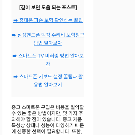
[같이 보면 도움 되는 포스트]
➡️ 휴대폰 파손 보험 확인하는 꿀팁
➡️ 삼성핸드폰 액정 수리비 보험청구
방법 알아보자
➡️ 스마트폰 TV 미러링 방법 알아보
자
➡️ 스마트폰 키보드 설정 꿀팁과 활
용법 알아보기
중고 스마트폰 구입은 비용을 절약할
수 있는 좋은 방법이지만, 몇 가지 주
의해야 할 점이 있습니다. 중고 제품
특성상 상태나 성능이 다양하기 때문
에 신중한 선택이 필요합니다. 또한,