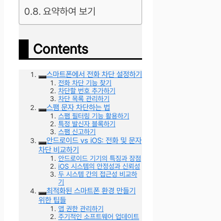
요약하여 보기
Contents
스마트폰에서 전화 차단 설정하기
전화 차단 기능 찾기
차단할 번호 추가하기
차단 목록 관리하기
스팸 문자 차단하는 법
스팸 필터링 기능 활용하기
특정 발신자 블록하기
스팸 신고하기
안드로이드 vs iOS: 전화 및 문자
차단 비교하기
안드로이드 기기의 특징과 장점
iOS 시스템의 안정성과 신뢰성
두 시스템 간의 접근성 비교하
기
최적화된 스마트폰 환경 만들기
위한 팁들
앱 권한 관리하기
주기적인 소프트웨어 업데이트