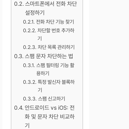
스마트폰에서 전화 차단
설정하기
전화 차단 기능 찾기
차단할 번호 추가하
기
차단 목록 관리하기
스팸 문자 차단하는 법
스팸 필터링 기능 활
용하기
특정 발신자 블록하
기
스팸 신고하기
안드로이드 vs iOS: 전
화 및 문자 차단 비교하
기