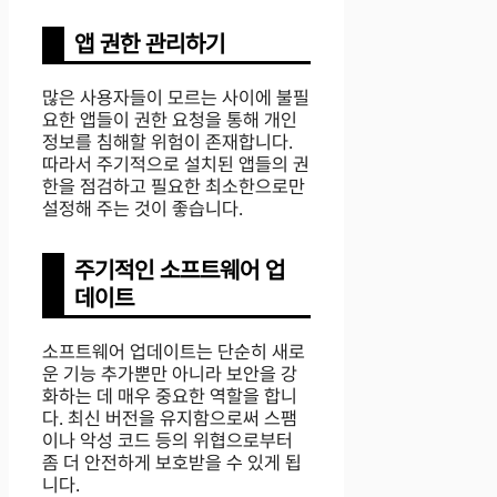
앱 권한 관리하기
많은 사용자들이 모르는 사이에 불필
요한 앱들이 권한 요청을 통해 개인
정보를 침해할 위험이 존재합니다.
따라서 주기적으로 설치된 앱들의 권
한을 점검하고 필요한 최소한으로만
설정해 주는 것이 좋습니다.
주기적인 소프트웨어 업
데이트
소프트웨어 업데이트는 단순히 새로
운 기능 추가뿐만 아니라 보안을 강
화하는 데 매우 중요한 역할을 합니
다. 최신 버전을 유지함으로써 스팸
이나 악성 코드 등의 위협으로부터
좀 더 안전하게 보호받을 수 있게 됩
니다.