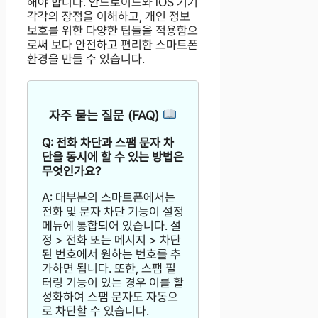
해야 합니다. 안드로이드와 iOS 기기
각각의 장점을 이해하고, 개인 정보
보호를 위한 다양한 팁들을 적용함으
로써 보다 안전하고 편리한 스마트폰
환경을 만들 수 있습니다.
자주 묻는 질문 (FAQ)
Q: 전화 차단과 스팸 문자 차
단을 동시에 할 수 있는 방법은
무엇인가요?
A: 대부분의 스마트폰에서는
전화 및 문자 차단 기능이 설정
메뉴에 통합되어 있습니다. 설
정 > 전화 또는 메시지 > 차단
된 번호에서 원하는 번호를 추
가하면 됩니다. 또한, 스팸 필
터링 기능이 있는 경우 이를 활
성화하여 스팸 문자도 자동으
로 차단할 수 있습니다.