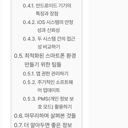
안드로이드 기기의
특징과 장점
iOS 시스템의 안정
성과 신뢰성
두 시스템 간의 접근
성 비교하기
최적화된 스마트폰 환경
만들기 위한 팁들
앱 권한 관리하기
주기적인 소프트웨
어 업데이트
PMS(개인 정보 보
호 모드) 활용하기
마무리하며 살펴본 것들
더 알아두면 좋은 정보