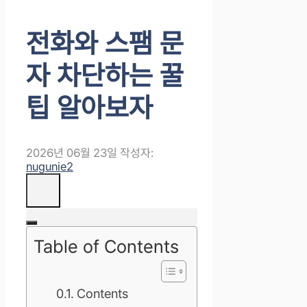
전화와 스팸 문
자 차단하는 꿀
팁 알아보자
2026년 06월 23일
작성자:
nugunie2
Table of Contents
Contents