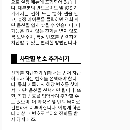
으로 설정 메뉴에 포함되어 있습니
다. 대부분의 안드로이드 및 iOS 기
기에서는 ‘전화’ 또는 ‘통화’ 앱을 열
고, 설정 아이콘을 클릭하면 전화 차
단 옵션을 쉽게 찾을 수 있습니다. 이
기능은 원치 않는 전화를 받지 않도
록 도와주며, 특정 번호를 입력하여
차단할 수 있는 편리한 방법입니다.
차단할 번호 추가하기
전화를 차단하기 위해서는 먼저 차단
하고자 하는 번호를 선택해야 합니
다. 통화 기록에서 해당 번호를 찾아
서 ‘차단’ 옵션을 선택하면 됩니다. 또
한, 직접 번호를 입력하여 추가할 수
도 있으며, 이 과정은 몇 번의 터치로
간편하게 이루어집니다. 이렇게 하면
더 이상 그 번호로부터의 전화를 받
지 않게 되죠.