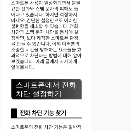
스마트폰 사용이 일상화되면서 불필
요한 전화와 스팸 문자의 피해도 늘
어나고 있습니다. 하지만 걱정하지
마세요! 간단한 설정만으로 이러한
불편함을 해소할 수 있습니다. 전화
차단과 스팸 문자 차단을 동시에 설
정하면, 보다 쾌적한 스마트폰 환경
을 만들 수 있습니다. 이제 여러분의
소중한 시간을 방해하는 요소들을 효
과적으로 차단하는 방법에 대해 알아
보겠습니다. 아래 글에서 자세하게
알아봅시다.
스마트폰에서 전화
차단 설정하기
전화 차단 기능 찾기
스마트폰의 전화 차단 기능은 일반적