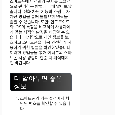
스마트폰에서 전화와 문자를 효율적
으로 관리하는 방법에 대해 알아보았
습니다. 전화 차단 기능과 스팸 문자
차단 방법을 통해 불필요한 연락을
줄일 수 있습니다. 또한, 안드로이드
와 iOS의 특징을 비교하여 사용자에
게 맞는 최적의 환경을 제공할 수 있
습니다. 마지막으로 개인 정보를 보
호하고 스마트폰을 더욱 안전하게 사
용하기 위한 팁들을 확인하였습니다.
이러한 방법들을 통해 여러분의 스마
트폰 사용 경험이 한층 더 쾌적해지
길 바랍니다.
더 알아두면 좋은
정보
스마트폰의 기본 설정에서 차
단된 번호를 확인할 수 있습니
다.