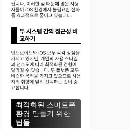
됩니다. 이러한 점 때문에 많은 사용
자들이 iOS 환경에서 불필요한 전화
를 효과적으로 줄이고 있습니다.
두 시스템 간의 접근성 비
교하기
안드로이드와 iOS 모두 각각 장점을
가지고 있지만, 개인의 사용 스타일
과 선호도에 따라 최적화된 경험이
달라질 수 있습니다. 두 플랫폼 모두
비슷한 목적을 가지고 있으므로 사용
자의 취향에 맞춰 선택하는 것이 중
요합니다.
최적화된 스마트폰
환경 만들기 위한
팁들