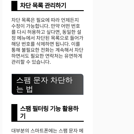
차단 목록 관리하기
차단 목록은 필요에 따라 언제든지
수정이 가능합니다. 만약 어떤 번호
를 다시 허용하고 싶다면, 동일한 설
정 메뉴에서 차단된 목록으로 들어가
해당 번호를 삭제하면 됩니다. 이를
통해 불필요한 전화는 계속해서 차단
하면서도 필요한 연락처는 유연하게
관리할 수 있습니다.
스팸 문자 차단하
는 법
스팸 필터링 기능 활용하
기
대부분의 스마트폰에는 스팸 문자 메