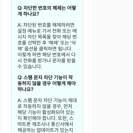
Q: 차단한 번호의 해제는 어떻
게 하나요?
A: 차단된 번호를 해제하려면
설정 메뉴로 가서 전화 또는 메
시지 차단 목록을 찾아 해당 번
호를 선택한 후 ‘해제’ 또는 ‘삭
제’ 옵션을 클릭하면 됩니다.
이렇게 하면 해당 번호에서 다
시 전화를 받거나 문자를 받을
수 있습니다.
Q: 스팸 문자 차단 기능이 작
동하지 않을 경우 어떻게 해야
하나요?
A: 스팸 문자 차단 기능이 제대
로 작동하지 않을 경우, 먼저
해당 기능이 활성화되어 있는
지 확인해야 합니다. 또한, 스
마트폰 제조사나 통신사에서
제공하는 업데이트가 있는지