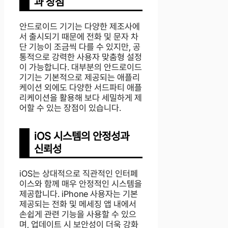
과 장점
안드로이드 기기는 다양한 제조사에
서 출시되기 때문에 전화 및 문자 차
단 기능이 조금씩 다를 수 있지만, 공
통적으로 강력한 사용자 맞춤형 설정
이 가능합니다. 대부분의 안드로이드
기기는 기본적으로 제공되는 애플리
케이션 외에도 다양한 서드파티 애플
리케이션을 활용해 보다 세밀하게 제
어할 수 있는 장점이 있습니다.
iOS 시스템의 안정성과
신뢰성
iOS는 상대적으로 직관적인 인터페
이스와 함께 매우 안정적인 시스템을
제공합니다. iPhone 사용자는 기본
제공되는 전화 및 메세징 앱 내에서
손쉽게 관련 기능을 사용할 수 있으
며, 업데이트 시 보안성이 더욱 강화