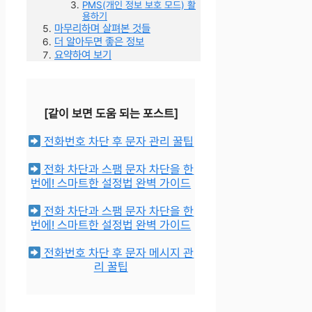
PMS(개인 정보 보호 모드) 활
용하기
마무리하며 살펴본 것들
더 알아두면 좋은 정보
요약하여 보기
[같이 보면 도움 되는 포스트]
전화번호 차단 후 문자 관리 꿀팁
전화 차단과 스팸 문자 차단을 한
번에! 스마트한 설정법 완벽 가이드
전화 차단과 스팸 문자 차단을 한
번에! 스마트한 설정법 완벽 가이드
전화번호 차단 후 문자 메시지 관
리 꿀팁