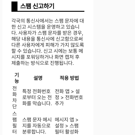
스팸 신고하기
각국의 통신사에서는 스팸 문자에 대
한 신고 시스템을 운영하고 있습니
다. 사용자가 스팸 문자를 받은 경우,
해당 내용을 통신사에 신고함으로써
다른 사용자에게 피해가 가지 않도록
할 수 있습니다. 신고 시에는 보통 메
시지를 포워딩하거나 화면 캡처 후
제출하는 방식으로 진행됩니다.
기
설명
적용 방법
능
전
특정 전화번호
전화 앱 > 설
화
로부터 오는 전
정 > 전화번호
차
화를 막습니다.
추가
단
스
팸
스팸 문자 메시
메시지 앱 >
필
지를 자동으로
설정 > 스팸
터
분류합니다.
필터 활성화