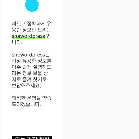
빠르고 정확하게 유
용한 정보만 드리는
shewordpress
입
니다.
shewordpress는
가장 유용한 정보를
아주 쉽게 설명해드
리는 정보 보물 상
자로 즐겨 찾기로
보답해주세요.
쾌적한 운영을 약속
드리겠습니다.