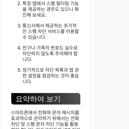
특정 앱에서 스팸 필터링 기능
을 제공하는 경우도 있으니 확
인해 보세요.
통신사에서 제공하는 추가적
인 스팸 차단 서비스를 이용할
수 있습니다.
친구나 가족의 번호도 실수로
차단하지 않도록 주의해야 합
니다.
정기적으로 차단 목록과 앱 권
한 설정을 점검하는 것이 좋습
니다.
요약하여 보기
스마트폰에서 전화와 문자 메시지를
효과적으로 관리하기 위해서는 전화
차단 및 스팸 문자 차단 기능을 활용