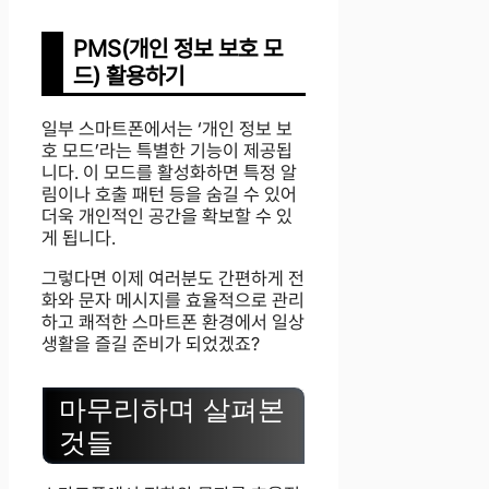
PMS(개인 정보 보호 모
드) 활용하기
일부 스마트폰에서는 ‘개인 정보 보
호 모드’라는 특별한 기능이 제공됩
니다. 이 모드를 활성화하면 특정 알
림이나 호출 패턴 등을 숨길 수 있어
더욱 개인적인 공간을 확보할 수 있
게 됩니다.
그렇다면 이제 여러분도 간편하게 전
화와 문자 메시지를 효율적으로 관리
하고 쾌적한 스마트폰 환경에서 일상
생활을 즐길 준비가 되었겠죠?
마무리하며 살펴본
것들