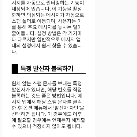
시지를 자동으로 필터링하는 기능이
내장되어 있습니다. 이 기능을 활성
화하면 의심되는 메시지가 자동으로
스팸 폴더로 이동되며, 사용자는 이
를 통해 주요 메시지를 놓치는 일이
줄어듭니다. 설정 방법은 각 기기마
다 다르지만 일반적으로 메시지 앱
내의 설정에서 쉽게 찾을 수 있습니
다.
특정 발신자 블록하기
원치 않는 스팸 문자를 보내는 특정
발신자가 있다면, 해당 번호를 직접
블록하는 것도 좋은 방법입니다. 메
시지 앱에서 해당 스팸 문자를 클릭
한 후 옵션 메뉴에서 ‘발신자 차단’을
선택하면 됩니다. 이 경우에도 이후
에 필요할 경우에는 언제든지 해제할
수 있으니 걱정하지 않아도 됩니다.