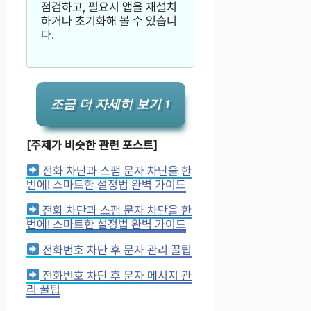
점검하고, 필요시 앱을 재설치
하거나 초기화해 볼 수 있습니
다.
조금 더 자세히 보기 1
[주제가 비슷한 관련 포스트]
전화 차단과 스팸 문자 차단을 한
번에! 스마트한 설정법 완벽 가이드
전화 차단과 스팸 문자 차단을 한
번에! 스마트한 설정법 완벽 가이드
전화번호 차단 후 문자 관리 꿀팁
전화번호 차단 후 문자 메시지 관
리 꿀팁