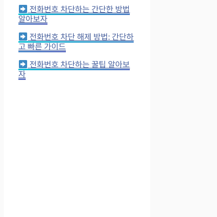
전화번호 차단하는 간단한 방법
알아보자
전화번호 차단 해제 방법: 간단하
고 빠른 가이드
전화번호 차단하는 꿀팁 알아보
자