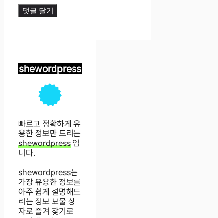
shewordpress
빠르고 정확하게 유
용한 정보만 드리는
shewordpress
입
니다.
shewordpress는
가장 유용한 정보를
아주 쉽게 설명해드
리는 정보 보물 상
자로 즐겨 찾기로