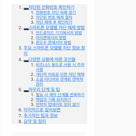
차단된 전화번호 확인하기
전화번호 차단 목록 찾기
차단된 번호 해제 절차
차단 해제 후 확인하기
스마트폰 모델별 차단 해제 방법
안드로이드 기기에서의 방법
아이폰에서의 방법
윈도우 폰에서의 방법
주요 스마트폰 모델별 차단 정보 정
리
다양한 상황에 따른 조언들
비즈니스 용도로 사용 시 주의
사항
개인적 이유로 인한 차단 해제
소셜 미디어와 연계된 연락처
관리
마무리 단계 및 팁
필요 시 재차 단계를 반복하기
백업과 기록 유지하기
연락처 업데이트 잊지 않기
마지막으로 짚어보면
추가적인 팁과 정보
요약 및 정리