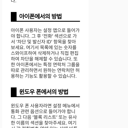
다.
아이폰에서의 방법
아이폰 사용자는 설정 앱으로 들어가
야 합니다. 그 후 ‘전화’ 섹션으로 가
서 ‘차단 및 발신자 ID’ 항목을 찾아
보세요. 여기서 목록에 있는 숫자를
스와이프하여 삭제하거나 직접 편집
하여 차단을 해제할 수 있습니다. 또
한 아이폰에서는 특정 연락처 그룹을
따로 관리하면서 원하는 연락처만 허
용하는 기능도 활용할 수 있습니다.
윈도우 폰에서의 방법
윈도우 폰 사용자라면 설정 메뉴에서
통화 관련 옵션으로 들어가야 합니
다. 그 다음 ‘블록 리스트’ 또는 유사
한 이름의 섹션을 찾아주세요. 여기