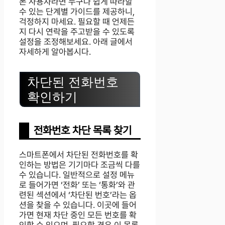
폰 사용자라면 누구나 쉽게 따라할
수 있는 단계별 가이드를 제공하니,
걱정하지 마세요. 필요할 때 언제든
지 다시 연락을 주고받을 수 있도록
설정을 조정해보세요. 아래 글에서
자세하게 알아봅시다.
차단된 전화번호
확인하기
전화번호 차단 목록 찾기
스마트폰에서 차단된 전화번호를 확
인하는 방법은 기기마다 조금씩 다를
수 있습니다. 일반적으로 설정 메뉴
로 들어가면 ‘전화’ 또는 ‘통화’와 관
련된 섹션에서 ‘차단된 번호’라는 옵
션을 찾을 수 있습니다. 이곳에 들어
가면 현재 차단 중인 모든 번호를 확
인할 수 있으며, 필요할 경우 이 목록