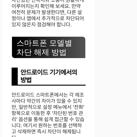
이루어지는지 확인해 보세요. 만약
여전히 문제가 발생한다면, 다른 설
정이나 앱에서 추가적으로 차단되어
있지 않은지 점검해야 합니다.
스마트폰 모델별
차단 해제 방법
안드로이드 기기에서의
방법
안드로이드 스마트폰에서는 각 제조
사마다 약간의 차이가 있을 수 있지
만, 일반적으로 설정 메뉴에서 ‘전화’
항목으로 이동한 후 ‘차단된 번호 관
리’ 옵션을 통해 쉽게 접근할 수 있습
니다. 여기서 원하는 번호를 선택하
고 삭제하면 즉시 차단이 해제됩니