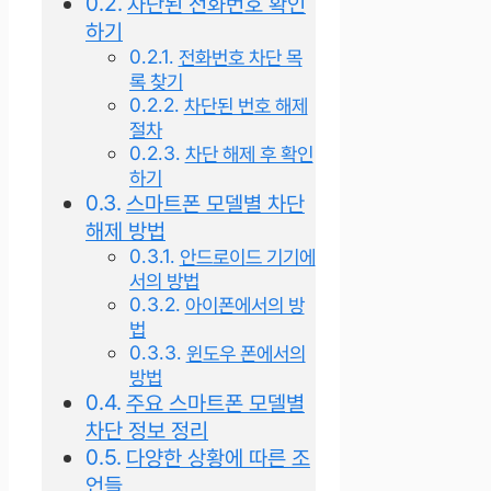
차단된 전화번호 확인
하기
전화번호 차단 목
록 찾기
차단된 번호 해제
절차
차단 해제 후 확인
하기
스마트폰 모델별 차단
해제 방법
안드로이드 기기에
서의 방법
아이폰에서의 방
법
윈도우 폰에서의
방법
주요 스마트폰 모델별
차단 정보 정리
다양한 상황에 따른 조
언들