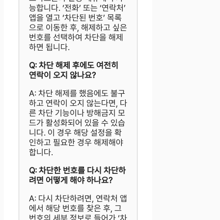
능합니다. ‘전화’ 또는 ‘연락처’
앱을 열고 ‘차단된 번호’ 목록
으로 이동한 후, 해제하고 싶은
번호를 선택하여 차단을 해제
하면 됩니다.
Q: 차단 해제 후에도 여전히
연락이 오지 않나요?
A: 차단 해제를 했음에도 불구
하고 연락이 오지 않는다면, 다
른 차단 기능이나 방해금지 모
드가 활성화되어 있을 수 있습
니다. 이 경우 해당 설정을 확
인하고 필요한 경우 해제해야
합니다.
Q: 차단한 번호를 다시 차단하
려면 어떻게 해야 하나요?
A: 다시 차단하려면, 연락처 앱
에서 해당 번호를 찾은 후, 그
번호의 세부 정보로 들어가 ‘차