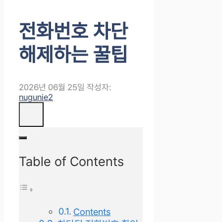
전화번호 차단
해제하는 꿀팁
2026년 06월 25일
작성자:
nugunie2
Table of Contents
Contents