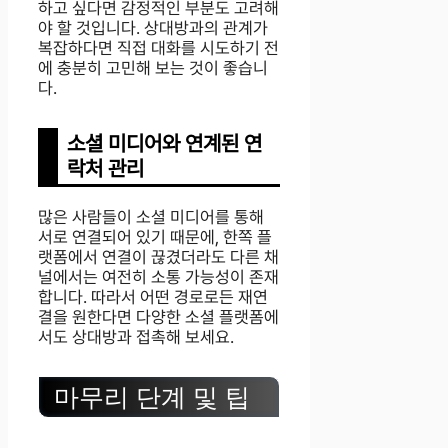
하고 싶다면 감정적인 부분도 고려해
야 할 것입니다. 상대방과의 관계가
복잡하다면 직접 대화를 시도하기 전
에 충분히 고민해 보는 것이 좋습니
다.
소셜 미디어와 연계된 연
락처 관리
많은 사람들이 소셜 미디어를 통해
서로 연결되어 있기 때문에, 한쪽 플
랫폼에서 연결이 끊겼더라도 다른 채
널에서는 여전히 소통 가능성이 존재
합니다. 따라서 어떤 경로로든 재연
결을 원한다면 다양한 소셜 플랫폼에
서도 상대방과 접촉해 보세요.
마무리 단계 및 팁