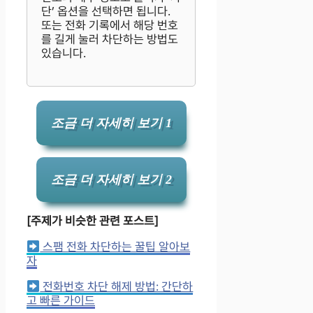
단’ 옵션을 선택하면 됩니다.
또는 전화 기록에서 해당 번호
를 길게 눌러 차단하는 방법도
있습니다.
조금 더 자세히 보기 1
조금 더 자세히 보기 2
[주제가 비슷한 관련 포스트]
스팸 전화 차단하는 꿀팁 알아보
자
전화번호 차단 해제 방법: 간단하
고 빠른 가이드