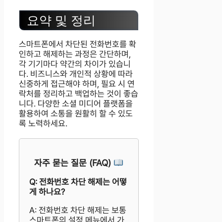
요약 및 정리
스마트폰에서 차단된 전화번호를 확
인하고 해제하는 과정은 간단하며,
각 기기마다 약간의 차이가 있습니
다. 비즈니스와 개인적 상황에 따라
신중하게 접근해야 하며, 필요 시 연
락처를 정리하고 백업하는 것이 좋습
니다. 다양한 소셜 미디어 플랫폼을
활용하여 소통을 원활히 할 수 있도
록 노력하세요.
자주 묻는 질문 (FAQ)
Q: 전화번호 차단 해제는 어떻
게 하나요?
A: 전화번호 차단 해제는 보통
스마트폰의 설정 메뉴에서 가