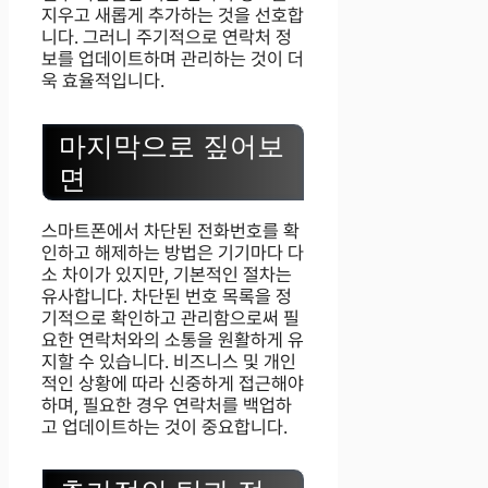
지우고 새롭게 추가하는 것을 선호합
니다. 그러니 주기적으로 연락처 정
보를 업데이트하며 관리하는 것이 더
욱 효율적입니다.
마지막으로 짚어보
면
스마트폰에서 차단된 전화번호를 확
인하고 해제하는 방법은 기기마다 다
소 차이가 있지만, 기본적인 절차는
유사합니다. 차단된 번호 목록을 정
기적으로 확인하고 관리함으로써 필
요한 연락처와의 소통을 원활하게 유
지할 수 있습니다. 비즈니스 및 개인
적인 상황에 따라 신중하게 접근해야
하며, 필요한 경우 연락처를 백업하
고 업데이트하는 것이 중요합니다.