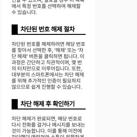
에서 특정 번호를 선택하여 해제할
수 있습니다.
차단된 번호 해제 절차
차단된 번호를 해제하려면 해당 번호
를 찾아서 선택한 후, ‘해제’ 또는 ‘차
단 해제’ 버튼을 클릭하면 됩니다. 이
과정은 간단하고 직관적이며, 몇 번
의 터치만으로 이루어집니다. 또한,
대부분의 스마트폰에서는 차단 해제
를 위해 추가적인 인증이 필요하지
않으므로 쉽게 진행할 수 있습니다.
차단 해제 후 확인하기
차단 해제가 완료되면, 해당 번호로
다시 전화를 걸거나 메시지를 보내는
것이 가능합니다. 이를 통해 이전에
차단했던 연락처와 소통이 원활하게