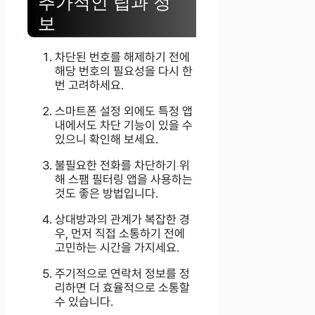
추가적인 팁과 정
보
차단된 번호를 해제하기 전에
해당 번호의 필요성을 다시 한
번 고려하세요.
스마트폰 설정 외에도 특정 앱
내에서도 차단 기능이 있을 수
있으니 확인해 보세요.
불필요한 전화를 차단하기 위
해 스팸 필터링 앱을 사용하는
것도 좋은 방법입니다.
상대방과의 관계가 복잡한 경
우, 먼저 직접 소통하기 전에
고민하는 시간을 가지세요.
주기적으로 연락처 정보를 정
리하면 더 효율적으로 소통할
수 있습니다.