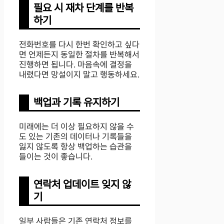
필요 시 재차 단계를 반복
하기
전화번호를 다시 한번 확인하고 싶다
면 언제든지 동일한 절차를 반복해서
진행하면 됩니다. 마음속에 결정을
내렸다면 망설이지 말고 행동하세요.
백업과 기록 유지하기
미래에는 더 이상 필요하지 않을 수
도 있는 기존의 데이터나 기록들을
잃지 않도록 항상 백업하는 습관을
들이는 것이 좋습니다.
연락처 업데이트 잊지 않
기
일부 사람들은 기존 연락처 정보를