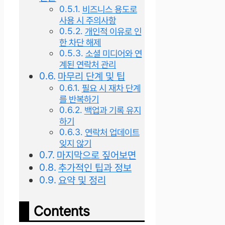
비즈니스 용도로
사용 시 주의사항
개인적 이유로 인
한 차단 해제
소셜 미디어와 연
계된 연락처 관리
마무리 단계 및 팁
필요 시 재차 단계
를 반복하기
백업과 기록 유지
하기
연락처 업데이트
잊지 않기
마지막으로 짚어보면
추가적인 팁과 정보
요약 및 정리
Contents