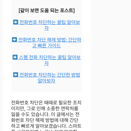
[같이 보면 도움 되는 포스트]
전화번호 차단하는 꿀팁 알아보
자
전화번호 차단 해제 방법: 간단하
고 빠른 가이드
스팸 전화 차단하는 꿀팁 알아보
자
전화번호 차단하는 간단한 방법
알아보자
전화번호 차단은 때때로 필요한 조치
이지만, 그로 인해 소중한 연락처를
잃을 수도 있습니다. 이 글에서는 전
화번호 차단 해제 방법에 대해 간단
하고 빠르게 알아보겠습니다. 스마트