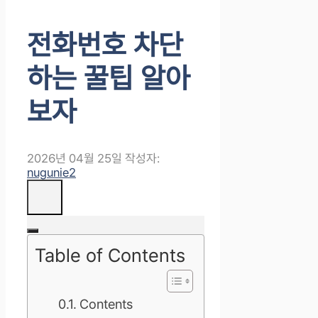
전화번호 차단
하는 꿀팁 알아
보자
2026년 04월 25일
작성자:
nugunie2
Table of Contents
Contents