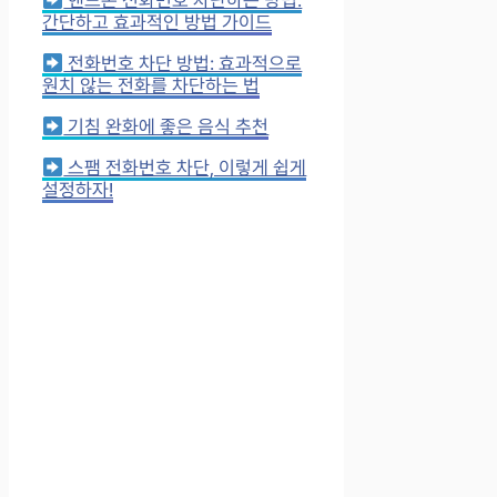
간단하고 효과적인 방법 가이드
전화번호 차단 방법: 효과적으로
원치 않는 전화를 차단하는 법
기침 완화에 좋은 음식 추천
스팸 전화번호 차단, 이렇게 쉽게
설정하자!