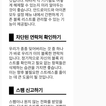
것입니다. 따라서 각 기기별로 어떻
게 해제할 수 있는지 미리 알아두는
것이 좋습니다. 안드로이드와 아이폰
모두 설정 메뉴 내에서 간편하게 기
존 블록 리스트를 관리할 수 있는 기
능이 제공됩니다.
차단된 연락처 확인하기
우리가 종종 잊어버리는 것 중 하나
가 바로 우리가 이미 블록한 연락처
입니다. 정기적으로 자신의 블록 리
스트를 확인하고 필요 없는 항목들은
삭제하는 습관을 가지면 좋습니다.
이는 향후 불필요한 스트레스를 줄이
는 데 큰 도움이 될 것입니다.
스팸 신고하기
스팸이나 원치 않는 전화를 받았을