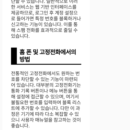
단할 수 있습니다. 일반적으로 이러
한 서비스는 웹 기반 인터페이스를
제공하므로, 로그인 후 계정 설정으
로 들어가면 특정 번호를 블록하거나
신고하는 기능이 있습니다. 이를 통
해 스팸 전화를 효과적으로 줄일 수
있습니다.
홈 폰 및 고정전화에서의
방법
전통적인 고정전화에서도 원하는 번
호를 차단할 수 있는 기능이 마련되
어 있습니다. 대부분의 고정전화기는
통화 기록 버튼이나 메뉴 버튼을 통
해 설정에 접근할 수 있으며, 여기서
불필요한 번호를 입력하여 블록 리스
트에 추가할 수 있습니다. 다만 이 과
정은 기기에 따라 다소 복잡할 수 있
으니 사용자 매뉴얼을 참고하는 것이
좋습니다.