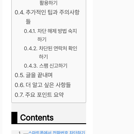
활용하기
추가적인 팁과 주의사항
들
차단 해제 방법 숙지
하기
차단된 연락처 확인
하기
스팸 신고하기
글을 끝내며
더 알고 싶은 사항들
주요 포인트 요약
Contents
스마트폰에서 전화번호 차단하기