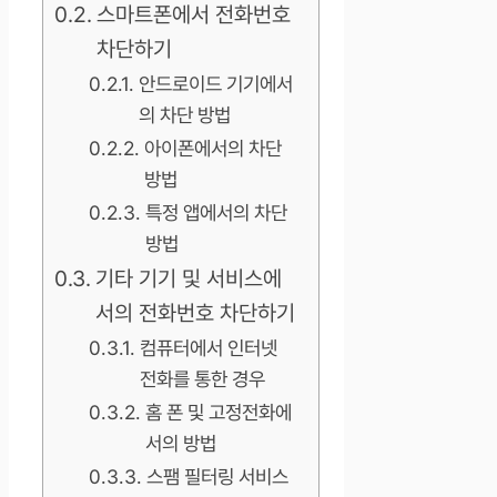
스마트폰에서 전화번호
차단하기
안드로이드 기기에서
의 차단 방법
아이폰에서의 차단
방법
특정 앱에서의 차단
방법
기타 기기 및 서비스에
서의 전화번호 차단하기
컴퓨터에서 인터넷
전화를 통한 경우
홈 폰 및 고정전화에
서의 방법
스팸 필터링 서비스