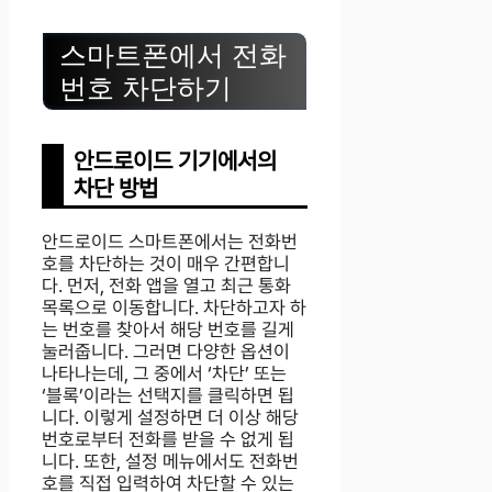
스마트폰에서 전화
번호 차단하기
안드로이드 기기에서의
차단 방법
안드로이드 스마트폰에서는 전화번
호를 차단하는 것이 매우 간편합니
다. 먼저, 전화 앱을 열고 최근 통화
목록으로 이동합니다. 차단하고자 하
는 번호를 찾아서 해당 번호를 길게
눌러줍니다. 그러면 다양한 옵션이
나타나는데, 그 중에서 ‘차단’ 또는
‘블록’이라는 선택지를 클릭하면 됩
니다. 이렇게 설정하면 더 이상 해당
번호로부터 전화를 받을 수 없게 됩
니다. 또한, 설정 메뉴에서도 전화번
호를 직접 입력하여 차단할 수 있는