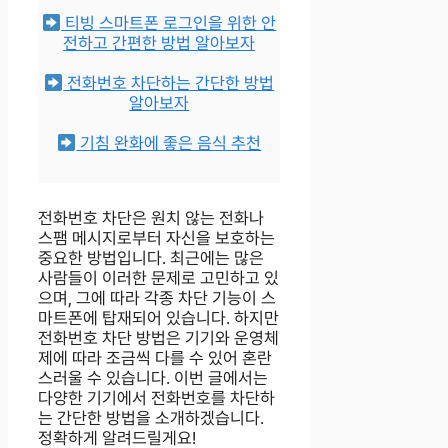
티빙 스마트폰 로그인을 위한 안
전하고 간편한 방법 알아보자
전화번호 차단하는 간단한 방법
알아보자
기침 완화에 좋은 음식 추천
전화번호 차단은 원치 않는 전화나
스팸 메시지로부터 자신을 보호하는
중요한 방법입니다. 최근에는 많은
사람들이 이러한 문제로 고민하고 있
으며, 그에 따라 각종 차단 기능이 스
마트폰에 탑재되어 있습니다. 하지만
전화번호 차단 방법은 기기와 운영체
제에 따라 조금씩 다를 수 있어 혼란
스러울 수 있습니다. 이번 글에서는
다양한 기기에서 전화번호를 차단하
는 간단한 방법을 소개하겠습니다.
정확하게 알려드릴게요!