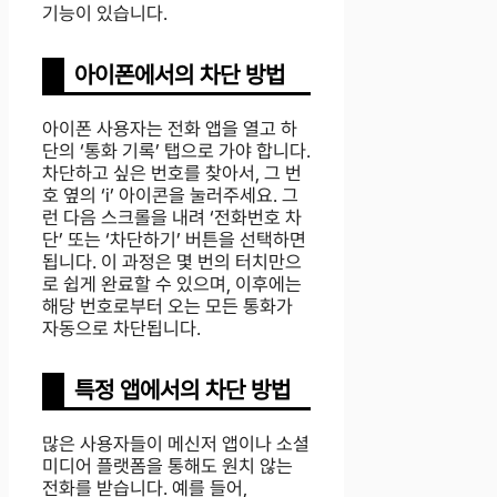
기능이 있습니다.
아이폰에서의 차단 방법
아이폰 사용자는 전화 앱을 열고 하
단의 ‘통화 기록’ 탭으로 가야 합니다.
차단하고 싶은 번호를 찾아서, 그 번
호 옆의 ‘i’ 아이콘을 눌러주세요. 그
런 다음 스크롤을 내려 ‘전화번호 차
단’ 또는 ‘차단하기’ 버튼을 선택하면
됩니다. 이 과정은 몇 번의 터치만으
로 쉽게 완료할 수 있으며, 이후에는
해당 번호로부터 오는 모든 통화가
자동으로 차단됩니다.
특정 앱에서의 차단 방법
많은 사용자들이 메신저 앱이나 소셜
미디어 플랫폼을 통해도 원치 않는
전화를 받습니다. 예를 들어,