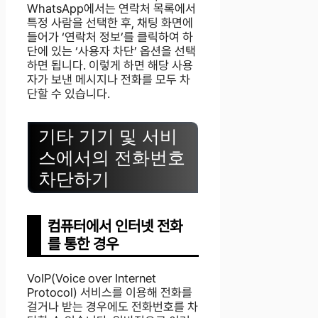
WhatsApp에서는 연락처 목록에서
특정 사람을 선택한 후, 채팅 화면에
들어가 ‘연락처 정보’를 클릭하여 하
단에 있는 ‘사용자 차단’ 옵션을 선택
하면 됩니다. 이렇게 하면 해당 사용
자가 보낸 메시지나 전화를 모두 차
단할 수 있습니다.
기타 기기 및 서비
스에서의 전화번호
차단하기
컴퓨터에서 인터넷 전화
를 통한 경우
VoIP(Voice over Internet
Protocol) 서비스를 이용해 전화를
걸거나 받는 경우에도 전화번호를 차