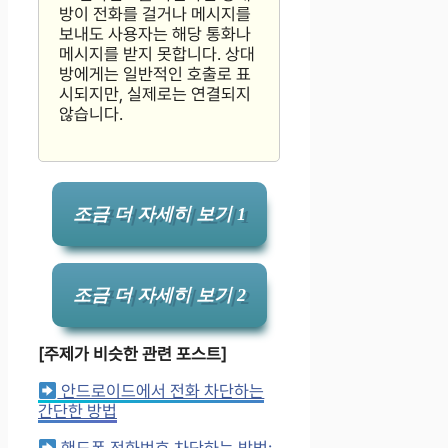
방이 전화를 걸거나 메시지를
보내도 사용자는 해당 통화나
메시지를 받지 못합니다. 상대
방에게는 일반적인 호출로 표
시되지만, 실제로는 연결되지
않습니다.
조금 더 자세히 보기 1
조금 더 자세히 보기 2
[주제가 비슷한 관련 포스트]
안드로이드에서 전화 차단하는
간단한 방법
핸드폰 전화번호 차단하는 방법: