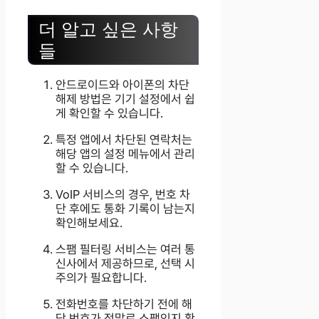
더 알고 싶은 사항
들
안드로이드와 아이폰의 차단
해제 방법은 기기 설정에서 쉽
게 확인할 수 있습니다.
특정 앱에서 차단된 연락처는
해당 앱의 설정 메뉴에서 관리
할 수 있습니다.
VoIP 서비스의 경우, 번호 차
단 후에도 통화 기록이 남는지
확인해보세요.
스팸 필터링 서비스는 여러 통
신사에서 제공하므로, 선택 시
주의가 필요합니다.
전화번호를 차단하기 전에 해
당 번호가 정말로 스팸인지 확