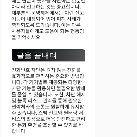
때는 단순히 숫자를 차단하는 것뿐만
아니라 신고하는 것도 중요합니다.
대부분의 운영체제에서는 이런 신고
기능이 내장되어 있어 피해 사례가
축적되도록 도와줍니다. 이는 다른
사용자들에게도 도움이 되는 행동임
을 기억하세요!
글을 끝내며
전화번호 차단은 원치 않는 전화를
효과적으로 관리하는 중요한 방법입
니다. 각 기기별로 제공되는 다양한
차단 기능을 활용하면 불필요한 방해
를 줄일 수 있습니다. 또한, 차단 해제
및 블록 리스트 관리를 통해 필요한
연락처와의 소통도 원활하게 유지할
수 있습니다. 스팸 신고와 필터링 서
비스의 활용으로 더욱 안전하고 편리
한 통화 환경을 조성할 수 있기를 바
랍니다.