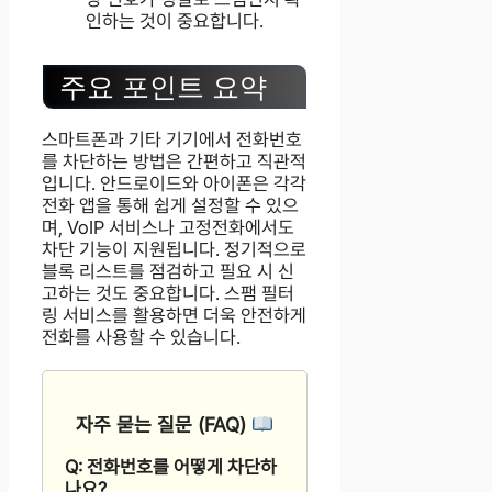
인하는 것이 중요합니다.
주요 포인트 요약
스마트폰과 기타 기기에서 전화번호
를 차단하는 방법은 간편하고 직관적
입니다. 안드로이드와 아이폰은 각각
전화 앱을 통해 쉽게 설정할 수 있으
며, VoIP 서비스나 고정전화에서도
차단 기능이 지원됩니다. 정기적으로
블록 리스트를 점검하고 필요 시 신
고하는 것도 중요합니다. 스팸 필터
링 서비스를 활용하면 더욱 안전하게
전화를 사용할 수 있습니다.
자주 묻는 질문 (FAQ)
Q: 전화번호를 어떻게 차단하
나요?