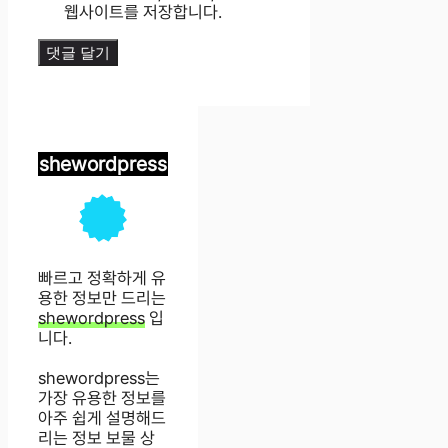
웹사이트를 저장합니다.
shewordpress
빠르고 정확하게 유
용한 정보만 드리는
shewordpress
입
니다.
shewordpress는
가장 유용한 정보를
아주 쉽게 설명해드
리는 정보 보물 상