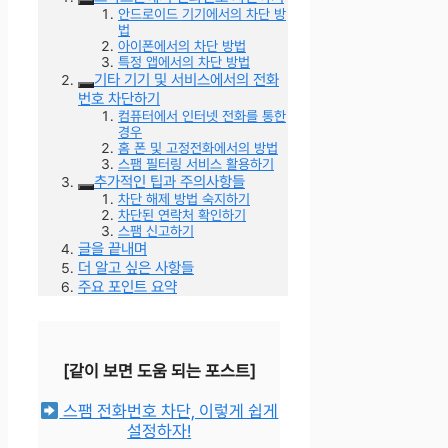
안드로이드 기기에서의 차단 방
법
아이폰에서의 차단 방법
특정 앱에서의 차단 방법
기타 기기 및 서비스에서의 전화
번호 차단하기
컴퓨터에서 인터넷 전화를 통한
경우
홈 폰 및 고정전화에서의 방법
스팸 필터링 서비스 활용하기
추가적인 팁과 주의사항들
차단 해제 방법 숙지하기
차단된 연락처 확인하기
스팸 신고하기
글을 끝내며
더 알고 싶은 사항들
주요 포인트 요약
[같이 보면 도움 되는 포스트]
스팸 전화번호 차단, 이렇게 쉽게
설정하자!