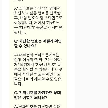
A: 스마트폰의 연락처 앱에서
차단하고 싶은 번호를 선택한
후, 해당 번호의 정보 화면으로
이동합니다. 거기서 ‘차단’ 또
는 ‘차단하기’ 옵션을 선택하면
됩니다.
Q: 차단한 번호는 어떻게 확인
할 수 있나요?
A: 대부분의 스마트폰에서는
설정 메뉴의 ‘전화’ 또는 ‘연락
처’ 섹션에서 ‘차단된 번호’ 목
록을 확인할 수 있습니다. 이곳
에서 차단된 번호를 확인하고,
필요에 따라 해제할 수도 있습
니다.
Q: 전화번호를 차단하면 상대
방은 어떻게 되나요?
A: 전화번호를 차단하면 상대