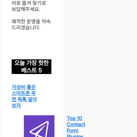
자로 즐겨 찾기로
보답해주세요.
쾌적한 운영을 약속
드리겠습니다.
오늘 가장 핫한
베스트 5
가성비 좋은
스마트폰 추
천 목록 알아
보자
Top 10
Contact
Form
Plugins