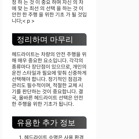
정 하 는 것 이 중요 하며 자신 의 차
에 맞 는 최선 의 선택 을 하는 것 이
안전 한 주행 을 위한 기초 가 될 것입
니다;< p >
정리하며 마무리
헤드라이트는 차량의 안전 주행을 위
해 매우 중요한 요소입니다. 각각의
종류마다 장단점이 있으므로, 개인의
운전 스타일과 필요에 맞춰 신중하게
선택해야 합니다. 정기적인 점검과
관리도 필수적이며, 적절한 교체 시
기를 판단하는 것이 중요합니다. 결
국, 올바른 헤드라이트 선택은 안전
한 주행을 위한 기초가 됩니다.
유용한 추가 정보
헤드라이트 수명은 사용 환경