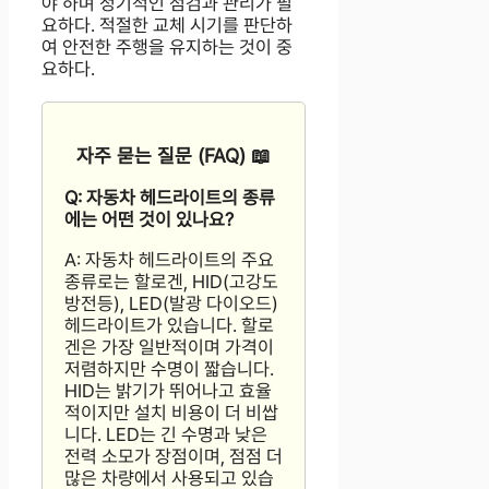
야 하며 정기적인 점검과 관리가 필
요하다. 적절한 교체 시기를 판단하
여 안전한 주행을 유지하는 것이 중
요하다.
자주 묻는 질문 (FAQ) 📖
Q: 자동차 헤드라이트의 종류
에는 어떤 것이 있나요?
A: 자동차 헤드라이트의 주요
종류로는 할로겐, HID(고강도
방전등), LED(발광 다이오드)
헤드라이트가 있습니다. 할로
겐은 가장 일반적이며 가격이
저렴하지만 수명이 짧습니다.
HID는 밝기가 뛰어나고 효율
적이지만 설치 비용이 더 비쌉
니다. LED는 긴 수명과 낮은
전력 소모가 장점이며, 점점 더
많은 차량에서 사용되고 있습