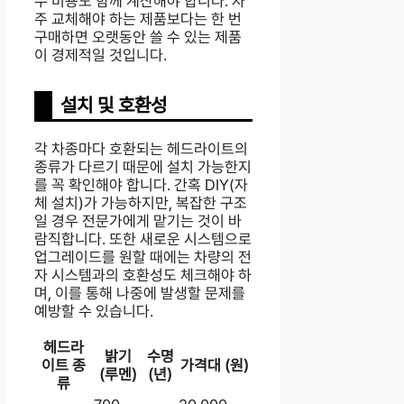
수 비용도 함께 계산해야 합니다. 자
주 교체해야 하는 제품보다는 한 번
구매하면 오랫동안 쓸 수 있는 제품
이 경제적일 것입니다.
설치 및 호환성
각 차종마다 호환되는 헤드라이트의
종류가 다르기 때문에 설치 가능한지
를 꼭 확인해야 합니다. 간혹 DIY(자
체 설치)가 가능하지만, 복잡한 구조
일 경우 전문가에게 맡기는 것이 바
람직합니다. 또한 새로운 시스템으로
업그레이드를 원할 때에는 차량의 전
자 시스템과의 호환성도 체크해야 하
며, 이를 통해 나중에 발생할 문제를
예방할 수 있습니다.
헤드라
밝기
수명
이트 종
가격대 (원)
(루멘)
(년)
류