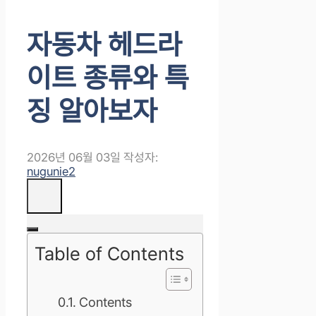
자동차 헤드라
이트 종류와 특
징 알아보자
2026년 06월 03일
작성자:
nugunie2
Table of Contents
Contents