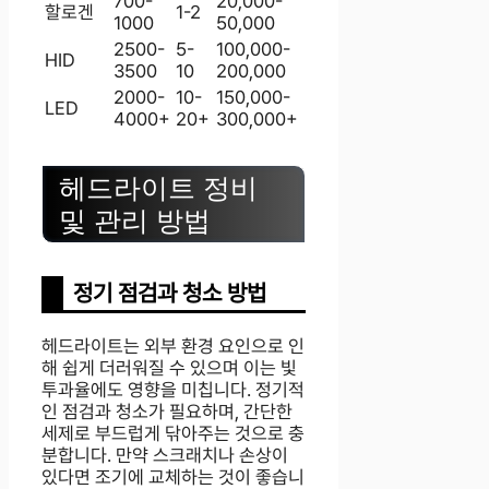
700-
20,000-
할로겐
1-2
1000
50,000
2500-
5-
100,000-
HID
3500
10
200,000
2000-
10-
150,000-
LED
4000+
20+
300,000+
헤드라이트 정비
및 관리 방법
정기 점검과 청소 방법
헤드라이트는 외부 환경 요인으로 인
해 쉽게 더러워질 수 있으며 이는 빛
투과율에도 영향을 미칩니다. 정기적
인 점검과 청소가 필요하며, 간단한
세제로 부드럽게 닦아주는 것으로 충
분합니다. 만약 스크래치나 손상이
있다면 조기에 교체하는 것이 좋습니