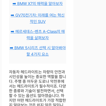
➡️ BMW X7의 매력을 알아보자
➡️ GV70전기차: 미래를 여는 혁신
적인 SUV
➡️ 메르세데스-벤츠 A-Class의 매
력을 살펴보자
➡️ BMW 5시리즈 선택 시 알아봐야
할 4가지 요소
자동차 헤드라이트는 차량의 안전과
시인성을 높이는 중요한 역할을 합니
다. 주행 중 어두운 도로나 악천후에
서는 헤드라이트가 필수적이죠. 다양
한 종류와 기술이 발전하면서, 선택
할 수 있는 옵션도 많아졌습니다. 하
지만 어떤 헤드라이트가 가장 적합한
지 알아보는 것은 쉽지 않은 일입니