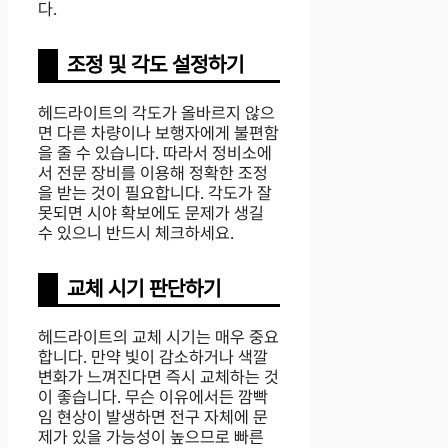
다.
조정 및 각도 설정하기
헤드라이트의 각도가 올바르지 않으
면 다른 차량이나 보행자에게 불편함
을 줄 수 있습니다. 따라서 정비소에
서 전문 장비를 이용해 정확한 조정
을 받는 것이 필요합니다. 각도가 잘
못되면 시야 확보에도 문제가 생길
수 있으니 반드시 체크하세요.
교체 시기 판단하기
헤드라이트의 교체 시기는 매우 중요
합니다. 만약 빛이 감소하거나 색깔
변화가 느껴진다면 즉시 교체하는 것
이 좋습니다. 무슨 이유에서든 깜빡
임 현상이 발생하면 전구 자체에 문
제가 있을 가능성이 높으므로 빠른