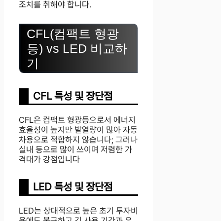
조치를 취해야 합니다.
CFL(컴팩트 형광
등) vs LED 비교하
기
CFL 특성 및 장단점
CFL은 컴팩트 형광등으로서 에너지
효율성이 높지만 발열량이 많아 자동
차용으로 적합하지 않습니다; 그러나
실내 등으로 많이 쓰이며 저렴한 가
격대가 강점입니다
LED 특성 및 장단점
LED는 상대적으로 높은 초기 투자비
용에도 불구하고 긴 사용 기간과 우