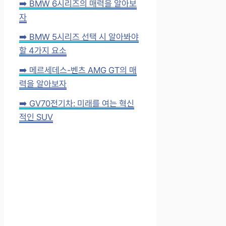
➡️ BMW 6시리즈의 매력을 알아보
자
➡️ BMW 5시리즈 선택 시 알아봐야
할 4가지 요소
➡️ 메르세데스-벤츠 AMG GT의 매
력을 알아보자
➡️ GV70전기차: 미래를 여는 혁신
적인 SUV