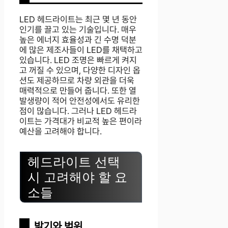
LED 헤드라이트는 최근 몇 년 동안
인기를 끌고 있는 기술입니다. 매우
높은 에너지 효율성과 긴 수명 덕분
에 많은 제조사들이 LED를 채택하고
있습니다. LED 조명은 빠르게 켜지
고 꺼질 수 있으며, 다양한 디자인 옵
션도 제공하므로 차량 외관을 더욱
매력적으로 만들어 줍니다. 또한 열
발생량이 적어 안전성에서도 유리한
점이 많습니다. 그러나 LED 헤드라
이트는 가격대가 비교적 높은 편이라
예산을 고려해야 합니다.
헤드라이트 선택
시 고려해야 할 요
소들
밝기와 범위