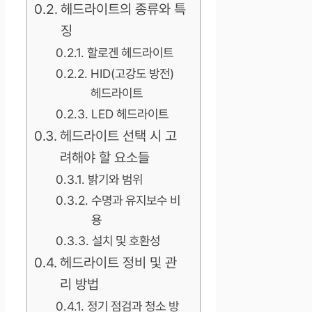
헤드라이트의 종류와 특
징
할로겐 헤드라이트
HID(고강도 방전)
헤드라이트
LED 헤드라이트
헤드라이트 선택 시 고
려해야 할 요소들
밝기와 범위
수명과 유지보수 비
용
설치 및 호환성
헤드라이트 정비 및 관
리 방법
정기 점검과 청소 방