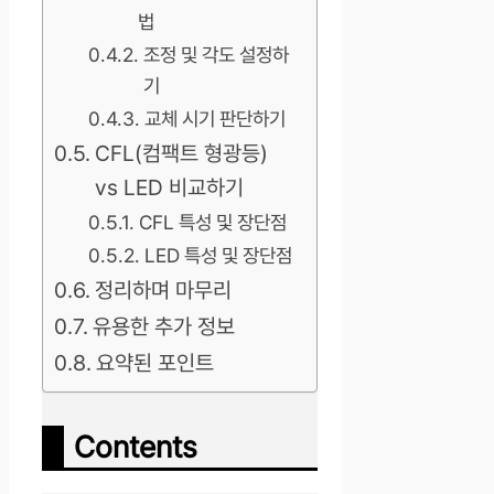
법
조정 및 각도 설정하
기
교체 시기 판단하기
CFL(컴팩트 형광등)
vs LED 비교하기
CFL 특성 및 장단점
LED 특성 및 장단점
정리하며 마무리
유용한 추가 정보
요약된 포인트
Contents