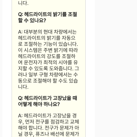
니다.
Q: 헤드라이트의 밝기를 조절
할 수 있나요?
A: 대부분의 현대 차량에서는
헤드라이트의 밝기를 자동으
로 조절하는 기능이 있습니다.
이 시스템은 주변 밝기에 따라
헤드라이트의 강도를 조절하
여 운전자가 최적의 시야를 유
지할 수 있도록 도와줍니다. 그
러나 일부 구형 차량에서는 수
동으로 조절해야 할 수도 있습
니다.
Q: 헤드라이트가 고장났을 때
어떻게 해야 하나요?
A: 헤드라이트가 고장났을 경
우, 먼저 전구를 점검하고 교체
해야 합니다. 전구가 문제가 아
닐 경우, 퓨즈나 배선에 문제가