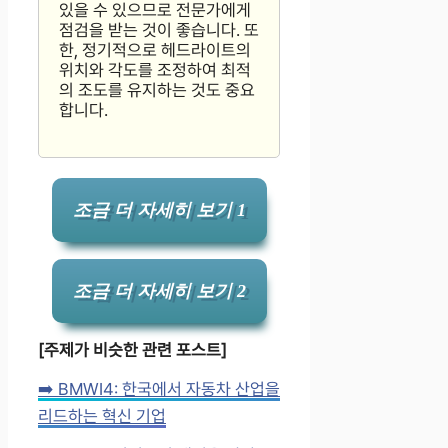
있을 수 있으므로 전문가에게
점검을 받는 것이 좋습니다. 또
한, 정기적으로 헤드라이트의
위치와 각도를 조정하여 최적
의 조도를 유지하는 것도 중요
합니다.
조금 더 자세히 보기 1
조금 더 자세히 보기 2
[주제가 비슷한 관련 포스트]
➡️ BMWI4: 한국에서 자동차 산업을
리드하는 혁신 기업