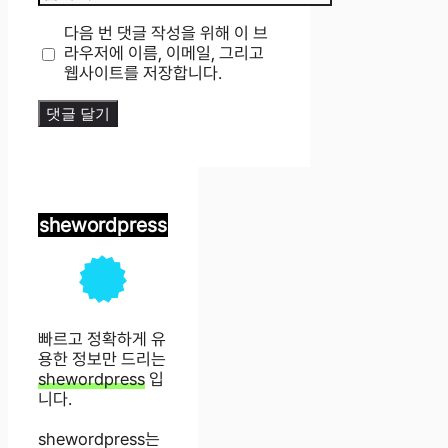
사
이
다음 번 댓글 작성을 위해 이 브
트
라우저에 이름, 이메일, 그리고
웹사이트를 저장합니다.
shewordpress
빠르고 정확하게 유
용한 정보만 드리는
shewordpress
입
니다.
shewordpress는