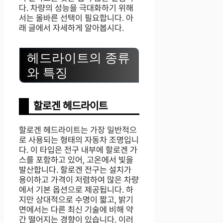
다. 차량의 성능을 극대화하기 위해
서는 올바른 선택이 필요합니다. 아
래 글에서 자세하게 알아봅시다.
헤드라이트의 종류
와 특징
할로겐 헤드라이트
할로겐 헤드라이트는 가장 일반적으
로 사용되는 형태의 자동차 조명입니
다. 이 타입은 전구 내부에 할로겐 가
스를 포함하고 있어, 고온에서 빛을
발산합니다. 할로겐 전구는 설치가
용이하고 가격이 저렴하여 많은 차량
에서 기본 옵션으로 제공됩니다. 하
지만 상대적으로 수명이 짧고, 밝기
면에서는 다른 최신 기술에 비해 약
간 떨어지는 경향이 있습니다. 이러