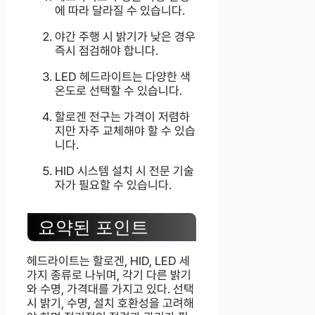
에 따라 달라질 수 있습니다.
야간 주행 시 밝기가 낮은 경우
즉시 점검해야 합니다.
LED 헤드라이트는 다양한 색
온도로 선택할 수 있습니다.
할로겐 전구는 가격이 저렴하
지만 자주 교체해야 할 수 있습
니다.
HID 시스템 설치 시 전문 기술
자가 필요할 수 있습니다.
요약된 포인트
헤드라이트는 할로겐, HID, LED 세
가지 종류로 나뉘며, 각기 다른 밝기
와 수명, 가격대를 가지고 있다. 선택
시 밝기, 수명, 설치 호환성을 고려해