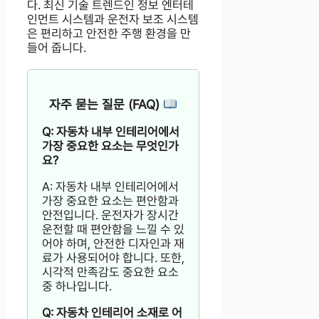
다. 최신 기술 트렌드인 정보 엔터테
인먼트 시스템과 운전자 보조 시스템
은 편리하고 안전한 주행 환경을 만
들어 줍니다.
자주 묻는 질문 (FAQ)
Q: 자동차 내부 인테리어에서
가장 중요한 요소는 무엇인가
요?
A: 자동차 내부 인테리어에서
가장 중요한 요소는 편안함과
안전입니다. 운전자가 장시간
운전할 때 편안함을 느낄 수 있
어야 하며, 안전한 디자인과 재
료가 사용되어야 합니다. 또한,
시각적 만족감도 중요한 요소
중 하나입니다.
Q: 자동차 인테리어 소재로 어