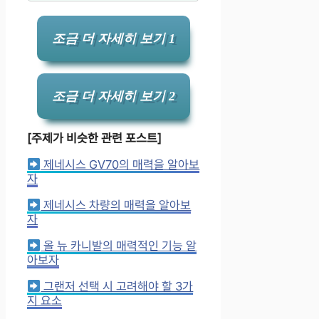
조금 더 자세히 보기 1
조금 더 자세히 보기 2
[주제가 비슷한 관련 포스트]
제네시스 GV70의 매력을 알아보
자
제네시스 차량의 매력을 알아보
자
올 뉴 카니발의 매력적인 기능 알
아보자
그랜저 선택 시 고려해야 할 3가
지 요소