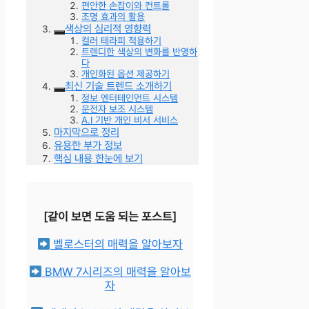
편안한 손잡이와 컨트롤
조명 효과의 활용
색상의 심리적 영향력
컬러 테라피 적용하기
트렌디한 색상의 변화를 반영하
다
개인화된 옵션 제공하기
최신 기술 트렌드 소개하기
정보 엔터테인먼트 시스템
운전자 보조 시스템
A.I 기반 개인 비서 서비스
마지막으로 정리
유용한 부가 정보
핵심 내용 한눈에 보기
[같이 보면 도움 되는 포스트]
벨로스터의 매력을 알아보자
BMW 7시리즈의 매력을 알아보
자