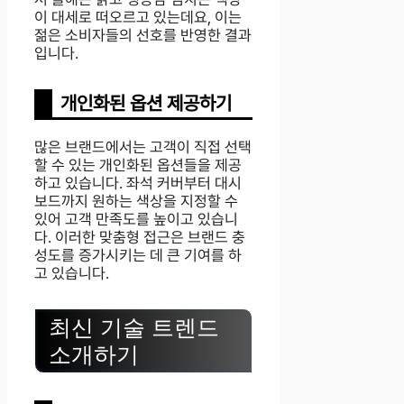
이 대세로 떠오르고 있는데요, 이는
젊은 소비자들의 선호를 반영한 결과
입니다.
개인화된 옵션 제공하기
많은 브랜드에서는 고객이 직접 선택
할 수 있는 개인화된 옵션들을 제공
하고 있습니다. 좌석 커버부터 대시
보드까지 원하는 색상을 지정할 수
있어 고객 만족도를 높이고 있습니
다. 이러한 맞춤형 접근은 브랜드 충
성도를 증가시키는 데 큰 기여를 하
고 있습니다.
최신 기술 트렌드
소개하기