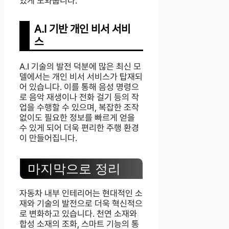
있게 도와줍니다.
A.I 기반 개인 비서 서비
스
A.I 기술의 발전 덕분에 많은 최신 모
델에서는 개인 비서 서비스가 탑재되
어 있습니다. 이를 통해 음성 명령으
로 음악 재생이나 전화 걸기 등의 작
업을 수행할 수 있으며, 복잡한 조작
없이도 필요한 정보를 빠르게 얻을
수 있게 되어 더욱 편리한 주행 환경
이 만들어집니다.
마지막으로 정리
자동차 내부 인테리어는 현대적인 소
재와 기술의 발전으로 더욱 혁신적으
로 변화하고 있습니다. 천연 소재와
합성 소재의 조화, 스마트 기능의 통