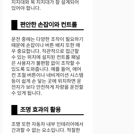
지지대와 목 지지대가 잘 설계되어
있어야 합니다.
편안한 손잡이와 컨트롤
운전 중에는 다양한 조작이 필요하기
때문에 손잡이나 버튼 배치 또한 매
우 중요합니다. 직관적으로 접근할
수 있는 위치에 설치된 컨트롤 패널
은 사용자가 불편함 없이 조작할 수
있도록 도와줍니다. 예를 들어, 에어
컨 조절 버튼이나 네비게이션 시스템
등이 쉽게 손 닿는 곳에 위치하면 운
전자가 보다 안전하게 차량을 운전할
수 있게 됩니다.
조명 효과의 활용
조명 또한 자동차 내부 인테리어에서
간과할 수 없는 요소입니다. 적절한