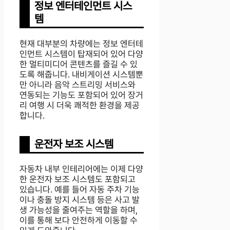
정보 엔터테인먼트 시스
템
현재 대부분의 차량에는 정보 엔터테
인먼트 시스템이 탑재되어 있어 다양
한 멀티미디어 콘텐츠를 즐길 수 있
도록 해줍니다. 내비게이션 시스템뿐
만 아니라 음악 스트리밍 서비스와
연동되는 기능도 포함되어 있어 장거
리 여행 시 더욱 쾌적한 환경을 제공
합니다.
운전자 보조 시스템
자동차 내부 인테리어에는 이제 다양
한 운전자 보조 시스템도 포함되고
있습니다. 예를 들어 자동 주차 기능
이나 충돌 방지 시스템 등은 사고 발
생 가능성을 줄여주는 역할을 하며,
이를 통해 보다 안전하게 이동할 수