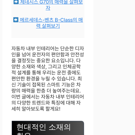
제네시스 G70의 매력을 살펴보
자
메르세데스-벤츠 B-Class의 매
력 살펴보기
자동차 내부 인테리어는 단순한 디자
인을 넘어 운전자의 편안함과 안전성
을 결정짓는 중요한 요소입니다. 다
양한 소재와 색상, 그리고 인체공학
적 설계를 통해 우리는 운전 중에도
편안한 환경을 누릴 수 있습니다. 최
신 기술이 접목된 스마트 기능은 차
량의 매력을 한층 더 높여주는데요.
이번 글에서는 자동차 내부 인테리어
의 다양한 트렌드와 특징에 대해 자
세히 알아보도록 할게요!
현대적인 소재의