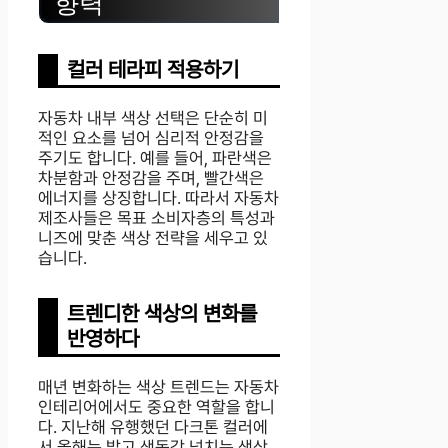
향력
컬러 테라피 적용하기
자동차 내부 색상 선택은 단순히 미
적인 요소를 넘어 심리적 안정감을
주기도 합니다. 예를 들어, 파란색은
차분함과 안정감을 주며, 빨간색은
에너지를 상징합니다. 따라서 자동차
제조사들은 목표 소비자층의 특성과
니즈에 맞춘 색상 전략을 세우고 있
습니다.
트렌디한 색상의 변화를
반영하다
매년 변화하는 색상 트렌드는 자동차
인테리어에서도 중요한 역할을 합니
다. 지난해 유행했던 다크톤 컬러에
서 올해는 밝고 생동감 넘치는 색상