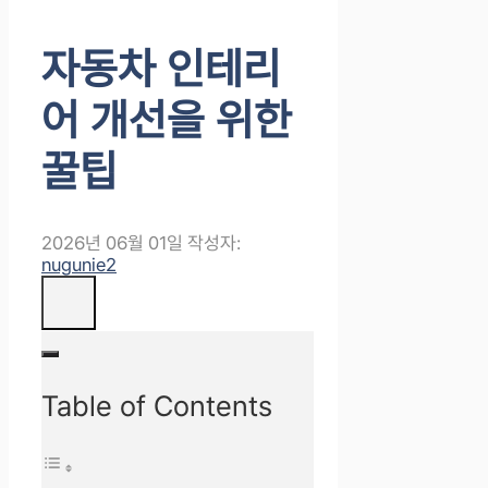
자동차 인테리
어 개선을 위한
꿀팁
2026년 06월 01일
작성자:
nugunie2
Table of Contents