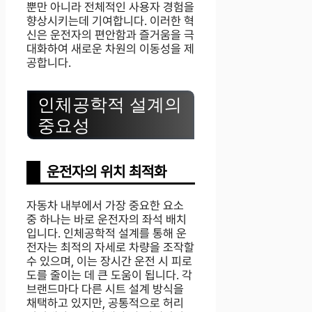
뿐만 아니라 전체적인 사용자 경험을
향상시키는데 기여합니다. 이러한 혁
신은 운전자의 편안함과 즐거움을 극
대화하여 새로운 차원의 이동성을 제
공합니다.
인체공학적 설계의
중요성
운전자의 위치 최적화
자동차 내부에서 가장 중요한 요소
중 하나는 바로 운전자의 좌석 배치
입니다. 인체공학적 설계를 통해 운
전자는 최적의 자세로 차량을 조작할
수 있으며, 이는 장시간 운전 시 피로
도를 줄이는 데 큰 도움이 됩니다. 각
브랜드마다 다른 시트 설계 방식을
채택하고 있지만, 공통적으로 허리