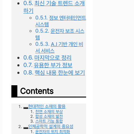
최신 기술 트렌드 소개
하기
정보 엔터테인먼트
시스템
운전자 보조 시스
템
A.I 기반 개인 비
서 서비스
마지막으로 정리
유용한 부가 정보
핵심 내용 한눈에 보기
Contents
현대적인 소재의 활용
천연 소재의 부상
합성 소재의 발전
스마트 기능 통합
인체공학적 설계의 중요성
운전자의 위치 최적화