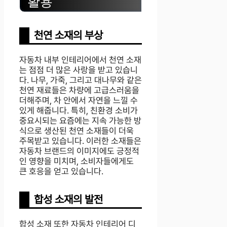
활용
천연 소재의 부상
자동차 내부 인테리어에서 천연 소재
는 점점 더 많은 사랑을 받고 있습니
다. 나무, 가죽, 그리고 대나무와 같은
천연 재료들은 차량에 고급스러움을
더해주며, 차 안에서 자연을 느낄 수
있게 해줍니다. 특히, 친환경 소비가
중요시되는 요즘에는 지속 가능한 방
식으로 생산된 천연 소재들이 더욱
주목받고 있습니다. 이러한 소재들은
자동차 브랜드의 이미지에도 긍정적
인 영향을 미치며, 소비자들에게도
큰 호응을 얻고 있습니다.
합성 소재의 발전
합성 소재 또한 자동차 인테리어 디