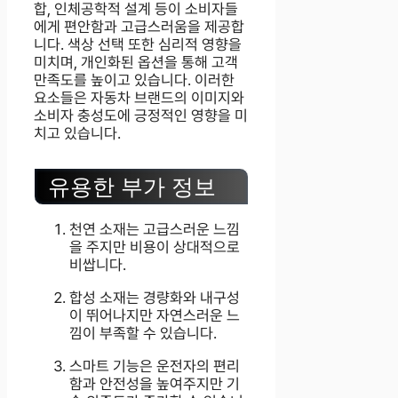
합, 인체공학적 설계 등이 소비자들
에게 편안함과 고급스러움을 제공합
니다. 색상 선택 또한 심리적 영향을
미치며, 개인화된 옵션을 통해 고객
만족도를 높이고 있습니다. 이러한
요소들은 자동차 브랜드의 이미지와
소비자 충성도에 긍정적인 영향을 미
치고 있습니다.
유용한 부가 정보
천연 소재는 고급스러운 느낌
을 주지만 비용이 상대적으로
비쌉니다.
합성 소재는 경량화와 내구성
이 뛰어나지만 자연스러운 느
낌이 부족할 수 있습니다.
스마트 기능은 운전자의 편리
함과 안전성을 높여주지만 기