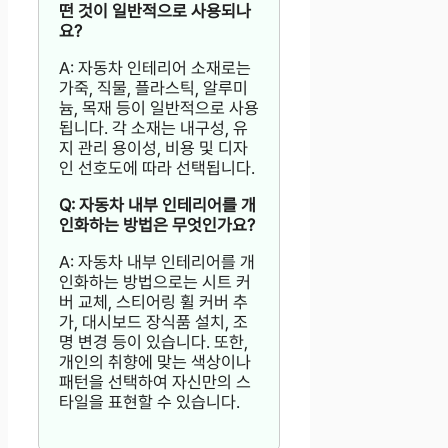
떤 것이 일반적으로 사용되나
요?
A: 자동차 인테리어 소재로는
가죽, 직물, 플라스틱, 알루미
늄, 목재 등이 일반적으로 사용
됩니다. 각 소재는 내구성, 유
지 관리 용이성, 비용 및 디자
인 선호도에 따라 선택됩니다.
Q: 자동차 내부 인테리어를 개
인화하는 방법은 무엇인가요?
A: 자동차 내부 인테리어를 개
인화하는 방법으로는 시트 커
버 교체, 스티어링 휠 커버 추
가, 대시보드 장식품 설치, 조
명 변경 등이 있습니다. 또한,
개인의 취향에 맞는 색상이나
패턴을 선택하여 자신만의 스
타일을 표현할 수 있습니다.