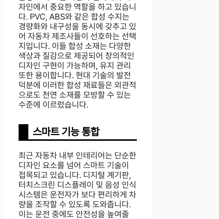
자인에서 중요한 역할을 하고 있습니
다. PVC, ABS와 같은 합성 수지는
경량화와 내구성을 동시에 갖추고 있
어 자동차 제조사들이 선호하는 선택
지입니다. 이들 합성 소재는 다양한
색상과 질감으로 제공되어 창의적인
디자인 구현이 가능하며, 유지 관리
또한 용이합니다. 현대 기술의 발전
덕분에 이러한 합성 재료들은 외관적
으로도 천연 소재를 모방할 수 있는
수준에 이르렀습니다.
스마트 기능 통합
최근 자동차 내부 인테리어는 단순한
디자인 요소를 넘어 스마트 기술이
접목되고 있습니다. 디지털 계기판,
터치스크린 디스플레이 및 음성 인식
시스템은 운전자가 보다 편리하게 차
량을 조작할 수 있도록 도와줍니다.
이는 운전 중에도 안전성을 높여줄