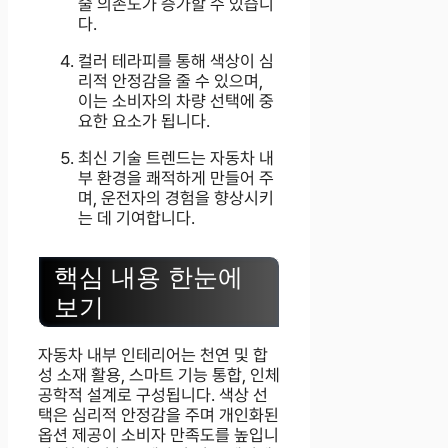
술 의존도가 증가할 수 있습니
다.
컬러 테라피를 통해 색상이 심
리적 안정감을 줄 수 있으며,
이는 소비자의 차량 선택에 중
요한 요소가 됩니다.
최신 기술 트렌드는 자동차 내
부 환경을 쾌적하게 만들어 주
며, 운전자의 경험을 향상시키
는 데 기여합니다.
핵심 내용 한눈에
보기
자동차 내부 인테리어는 천연 및 합
성 소재 활용, 스마트 기능 통합, 인체
공학적 설계로 구성됩니다. 색상 선
택은 심리적 안정감을 주며 개인화된
옵션 제공이 소비자 만족도를 높입니