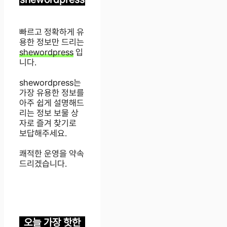
빠르고 정확하게 유
용한 정보만 드리는
shewordpress
입
니다.
shewordpress는
가장 유용한 정보를
아주 쉽게 설명해드
리는 정보 보물 상
자로 즐겨 찾기로
보답해주세요.
쾌적한 운영을 약속
드리겠습니다.
오늘 가장 핫한