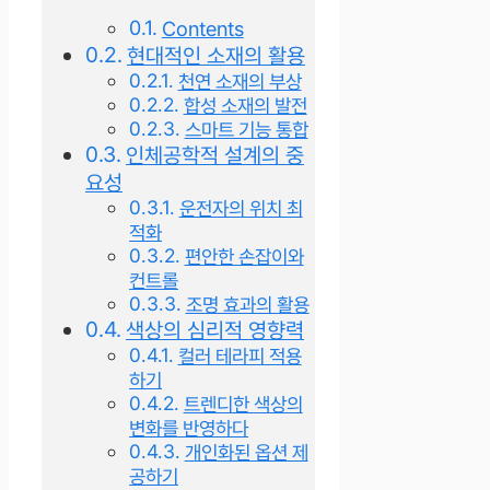
Contents
현대적인 소재의 활용
천연 소재의 부상
합성 소재의 발전
스마트 기능 통합
인체공학적 설계의 중
요성
운전자의 위치 최
적화
편안한 손잡이와
컨트롤
조명 효과의 활용
색상의 심리적 영향력
컬러 테라피 적용
하기
트렌디한 색상의
변화를 반영하다
개인화된 옵션 제
공하기