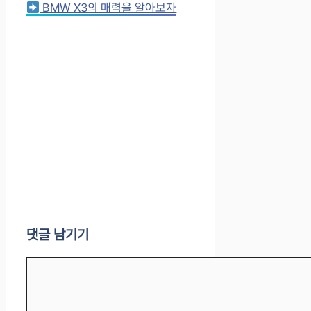
BMW X3의 매력을 알아보자
댓글 남기기
댓
글