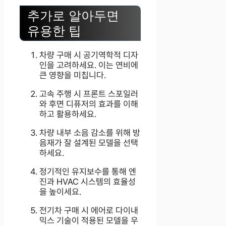
추가로 알아두면
유용한 팁
차량 구매 시 공기역학적 디자
인을 고려하세요. 이는 연비에
큰 영향을 미칩니다.
고속 주행 시 프론트 스포일러
와 후면 디퓨저의 효과를 이해
하고 활용하세요.
차량 내부 소음 감소를 위해 방
음재가 잘 설계된 모델을 선택
하세요.
정기적인 유지보수를 통해 엔
진과 HVAC 시스템의 효율성
을 높이세요.
전기차 구매 시 에어로 다이내
믹스 기술이 적용된 모델을 우