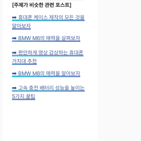
[주제가 비슷한 관련 포스트]
➡️ 휴대폰 케이스 제작의 모든 것을
알아보자
➡️ BMW M6의 매력을 살펴보자
➡️ 편안하게 영상 감상하는 휴대폰
거치대 추천
➡️ BMW M8의 매력을 알아보자
➡️ 고속 충전 배터리 성능을 높이는
5가지 꿀팁