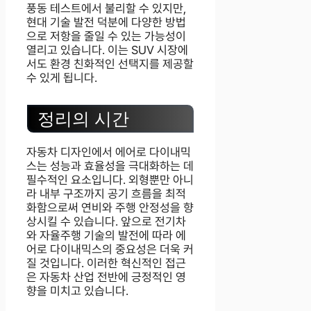
풍동 테스트에서 불리할 수 있지만,
현대 기술 발전 덕분에 다양한 방법
으로 저항을 줄일 수 있는 가능성이
열리고 있습니다. 이는 SUV 시장에
서도 환경 친화적인 선택지를 제공할
수 있게 됩니다.
정리의 시간
자동차 디자인에서 에어로 다이내믹
스는 성능과 효율성을 극대화하는 데
필수적인 요소입니다. 외형뿐만 아니
라 내부 구조까지 공기 흐름을 최적
화함으로써 연비와 주행 안정성을 향
상시킬 수 있습니다. 앞으로 전기차
와 자율주행 기술의 발전에 따라 에
어로 다이내믹스의 중요성은 더욱 커
질 것입니다. 이러한 혁신적인 접근
은 자동차 산업 전반에 긍정적인 영
향을 미치고 있습니다.