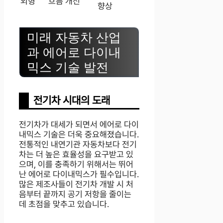
외형
흐름 개선
향상
미래 자동차 산업
과 에어로 다이내
믹스 기술 발전
전기차 시대의 도래
전기차가 대세가 되면서 에어로 다이
내믹스 기술은 더욱 중요해졌습니다.
전통적인 내연기관 자동차보다 전기
차는 더 높은 효율성을 요구받고 있
으며, 이를 충족하기 위해서는 뛰어
난 에어로 다이내믹스가 필수입니다.
많은 제조사들이 전기차 개발 시 처
음부터 끝까지 공기 저항을 줄이는
데 초점을 맞추고 있습니다.