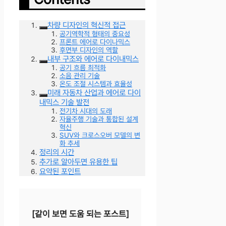
차량 디자인의 혁신적 접근
공기역학적 형태의 중요성
프론트 에어로 다이나믹스
후면부 디자인의 역할
내부 구조와 에어로 다이내믹스
공기 흐름 최적화
소음 관리 기술
온도 조절 시스템과 효율성
미래 자동차 산업과 에어로 다이
내믹스 기술 발전
전기차 시대의 도래
자율주행 기술과 통합된 설계
혁신
SUV와 크로스오버 모델의 변
화 추세
정리의 시간
추가로 알아두면 유용한 팁
요약된 포인트
[같이 보면 도움 되는 포스트]