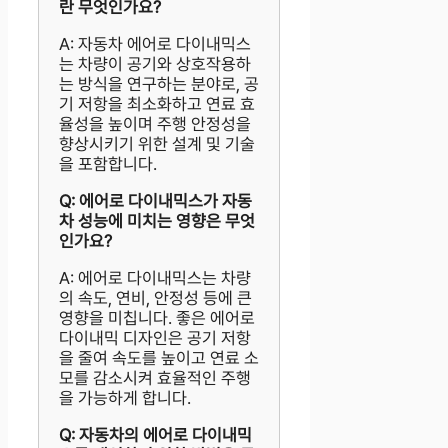
란 무엇인가요?
A: 자동차 에어로 다이내믹스
는 차량이 공기와 상호작용하
는 방식을 연구하는 분야로, 공
기 저항을 최소화하고 연료 효
율성을 높이며 주행 안정성을
향상시키기 위한 설계 및 기술
을 포함합니다.
Q: 에어로 다이내믹스가 자동
차 성능에 미치는 영향은 무엇
인가요?
A: 에어로 다이내믹스는 차량
의 속도, 연비, 안정성 등에 큰
영향을 미칩니다. 좋은 에어로
다이내믹 디자인은 공기 저항
을 줄여 속도를 높이고 연료 소
모를 감소시켜 효율적인 주행
을 가능하게 합니다.
Q: 자동차의 에어로 다이내믹