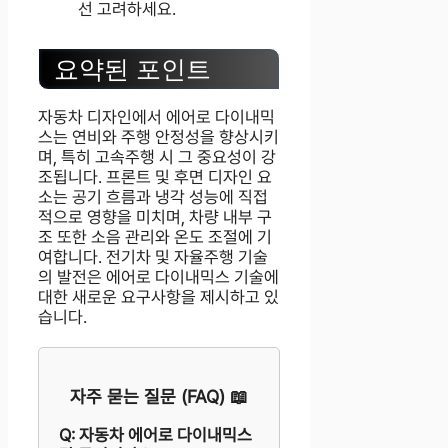
선 고려하세요.
요약된 포인트
자동차 디자인에서 에어로 다이내믹
스는 연비와 주행 안정성을 향상시키
며, 특히 고속주행 시 그 중요성이 강
조됩니다. 프론트 및 후면 디자인 요
소는 공기 흐름과 냉각 성능에 직접
적으로 영향을 미치며, 차량 내부 구
조 또한 소음 관리와 온도 조절에 기
여합니다. 전기차 및 자율주행 기술
의 발전은 에어로 다이내믹스 기술에
대한 새로운 요구사항을 제시하고 있
습니다.
자주 묻는 질문 (FAQ) 📖
Q: 자동차 에어로 다이내믹스