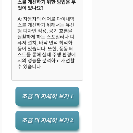
스를 개선하기 위한 방법은 무
엇이 있나요?
A: 자동차의 에어로 다이내믹
스를 개선하기 위해서는 유선
형 디자인 적용, 공기 흐름을
원활하게 하는 스포일러나 디
퓨저 설치, 바닥 면적 최적화
등이 있습니다. 또한, 풍동 테
스트를 통해 실제 주행 환경에
서의 성능을 분석하고 개선할
수 있습니다.
조금 더 자세히 보기 1
조금 더 자세히 보기 2