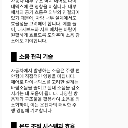
자동차 내부 구조 역시 에어로 다이
내믹스에 큰 영향을 미칩니다. 내부
에서의 공기 흐름은 외부와 연결되어
있기 때문에, 차량 내부 설계에서도
효율성을 고려해야 합니다. 예를 들
어, 대시보드와 시트 배치는 바람이
원활하게 흐르도록 도와주며 소음 감
소에도 기여합니다.
소음 관리 기술
자동차에서 발생하는 소음은 주행 편
안함에 직접적인 영향을 미칩니다.
에어로 다이내믹스를 고려한 설계는
바람소음을 줄이고 실내 소음을 감소
시키는 데 도움이 됩니다. 다양한 방
음재와 구조물을 활용하여 소음을 최
소화하며, 이는 운전자의 쾌적한 주
행 경험에 기여합니다.
온도 조절 시스템과 효율