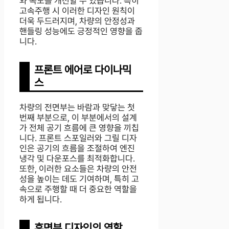
와 속도를 개선할 수 있습니다. 특히
고속주행 시 이러한 디자인 원칙이
더욱 두드러지며, 차량의 안정성과
핸들링 성능에도 긍정적인 영향을 줍
니다.
프론트 에어로 다이나믹
스
차량의 전면부는 바람과 맞닿는 첫
번째 부분으로, 이 부분에서의 설계
가 전체 공기 흐름에 큰 영향을 끼칩
니다. 프론트 스포일러와 그릴 디자
인은 공기의 흐름을 조절하여 엔진
냉각 및 다운포스를 최적화합니다.
또한, 이러한 요소들은 차량의 안전
성을 높이는 데도 기여하며, 특히 고
속으로 주행할 때 더 중요한 역할을
하게 됩니다.
후면부 디자인의 역할