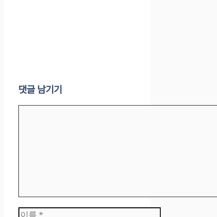
댓글 남기기
댓
글
이