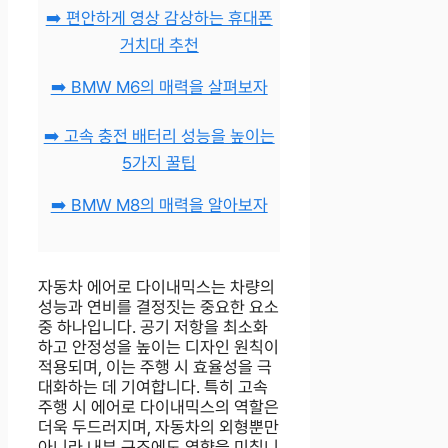
➡️ 편안하게 영상 감상하는 휴대폰
거치대 추천
➡️ BMW M6의 매력을 살펴보자
➡️ 고속 충전 배터리 성능을 높이는
5가지 꿀팁
➡️ BMW M8의 매력을 알아보자
자동차 에어로 다이내믹스는 차량의
성능과 연비를 결정짓는 중요한 요소
중 하나입니다. 공기 저항을 최소화
하고 안정성을 높이는 디자인 원칙이
적용되며, 이는 주행 시 효율성을 극
대화하는 데 기여합니다. 특히 고속
주행 시 에어로 다이내믹스의 역할은
더욱 두드러지며, 자동차의 외형뿐만
아니라 내부 구조에도 영향을 미칩니