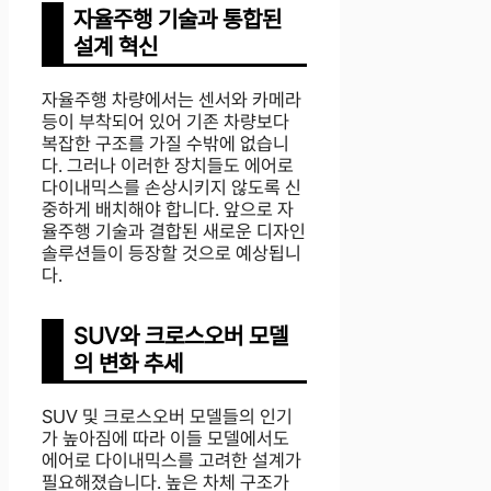
자율주행 기술과 통합된
설계 혁신
자율주행 차량에서는 센서와 카메라
등이 부착되어 있어 기존 차량보다
복잡한 구조를 가질 수밖에 없습니
다. 그러나 이러한 장치들도 에어로
다이내믹스를 손상시키지 않도록 신
중하게 배치해야 합니다. 앞으로 자
율주행 기술과 결합된 새로운 디자인
솔루션들이 등장할 것으로 예상됩니
다.
SUV와 크로스오버 모델
의 변화 추세
SUV 및 크로스오버 모델들의 인기
가 높아짐에 따라 이들 모델에서도
에어로 다이내믹스를 고려한 설계가
필요해졌습니다. 높은 차체 구조가