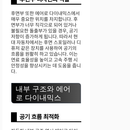
후면부 또한 에어로 다이내믹스에서
매우 중요한 위치를 차지합니다. 후
면부가 너무 직각으로 되어 있거나
불필요한 돌출부가 있을 경우, 공기
저항이 증가하게 됩니다. 따라서 현
대 자동차에서는 후면 스포일러나 디
퓨저 같은 장치를 사용하여 공기의
흐름을 원활히 하고 있습니다. 이는
연료 효율성을 높이고 고속 주행 시
안정성을 향상시키는 데 도움을 줍니
다.
내부 구조와 에어
로 다이내믹스
공기 흐름 최적화