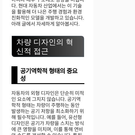
다. 현대 자동차 산업에서는 이 기술
을 활용해 더 나은 주행 경험과 환경
친화적인 모델을 개발하고 있습니다.
아래 글에서 자세하게 알아봅시다.
차량 디자인의 혁
신적 접근
공기역학적 형태의 중요
성
자동차의 외형 디자인은 단순히 미적
인 요소에 그치지 않습니다. 공기역
학적 형태는 차량이 주행하는 동안
발생하는 공기 저항을 최소화하기 위
해 필수적입니다. 예를 들어, 유선형
디자인은 공기가 차량을 스치는 방식
에 큰 영향을 미치며, 이를 통해 연비