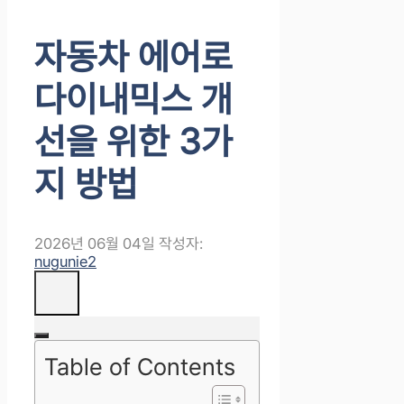
자동차 에어로
다이내믹스 개
선을 위한 3가
지 방법
2026년 06월 04일
작성자:
nugunie2
Table of Contents