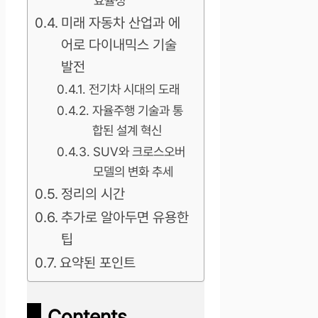
효율성
미래 자동차 산업과 에
어로 다이내믹스 기술
발전
전기차 시대의 도래
자율주행 기술과 통
합된 설계 혁신
SUV와 크로스오버
모델의 변화 추세
정리의 시간
추가로 알아두면 유용한
팁
요약된 포인트
Contents