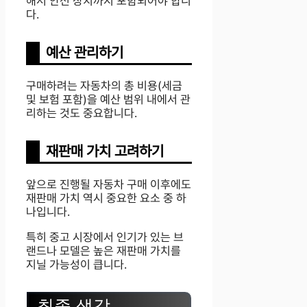
해서 안전 장치까지 포함되어야 합니
다.
예산 관리하기
구매하려는 자동차의 총 비용(세금
및 보험 포함)을 예산 범위 내에서 관
리하는 것도 중요합니다.
재판매 가치 고려하기
앞으로 진행될 자동차 구매 이후에도
재판매 가치 역시 중요한 요소 중 하
나입니다.
특히 중고 시장에서 인기가 있는 브
랜드나 모델은 높은 재판매 가치를
지닐 가능성이 큽니다.
최종 생각