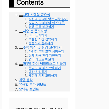
Contents
차량 선택의 중요성
자신의 필요에 맞는 차량 찾기
시승 시 고려해야 할 요소들
경쟁 모델 비교하기
시승 전 준비사항
미리 조사하기
적절한 시간 선택하기
동승자와 함께하기
주행 방식 및 환경 고려하기
다양한 주행 조건 체험하기
실제 사용 환경 재현하기
연비 테스트 해보기
마무리하며 체크리스트 만들기
필요 기능 리스트업 하기
예산 관리하기
재판매 가치 고려하기
최종 생각
유용할 추가 정보들
요약된 포인트