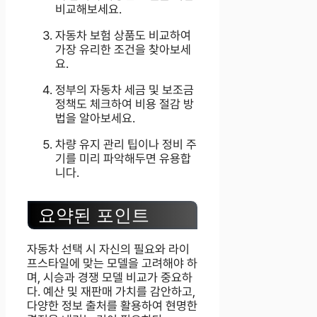
비교해보세요.
자동차 보험 상품도 비교하여
가장 유리한 조건을 찾아보세
요.
정부의 자동차 세금 및 보조금
정책도 체크하여 비용 절감 방
법을 알아보세요.
차량 유지 관리 팁이나 정비 주
기를 미리 파악해두면 유용합
니다.
요약된 포인트
자동차 선택 시 자신의 필요와 라이
프스타일에 맞는 모델을 고려해야 하
며, 시승과 경쟁 모델 비교가 중요하
다. 예산 및 재판매 가치를 감안하고,
다양한 정보 출처를 활용하여 현명한