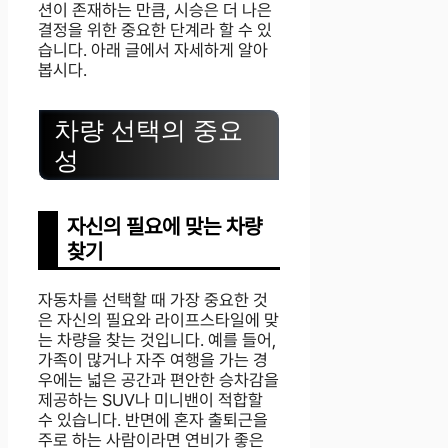
션이 존재하는 만큼, 시승은 더 나은
결정을 위한 중요한 단계라 할 수 있
습니다. 아래 글에서 자세하게 알아
봅시다.
차량 선택의 중요
성
자신의 필요에 맞는 차량
찾기
자동차를 선택할 때 가장 중요한 것
은 자신의 필요와 라이프스타일에 맞
는 차량을 찾는 것입니다. 예를 들어,
가족이 많거나 자주 여행을 가는 경
우에는 넓은 공간과 편안한 승차감을
제공하는 SUV나 미니밴이 적합할
수 있습니다. 반면에 혼자 출퇴근을
주로 하는 사람이라면 연비가 좋은