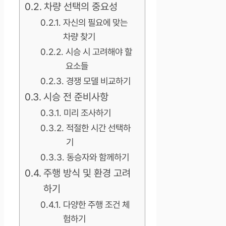
차량 선택의 중요성
자신의 필요에 맞는
차량 찾기
시승 시 고려해야 할
요소들
경쟁 모델 비교하기
시승 전 준비사항
미리 조사하기
적절한 시간 선택하
기
동승자와 함께하기
주행 방식 및 환경 고려
하기
다양한 주행 조건 체
험하기