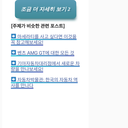
조금 더 자세히 보기 2
[주제가 비슷한 관련 포스트]
마세라티를 사고 싶다면 이것을
꼭 참고해보세요!
벤츠 AMG GT에 대한 모든 것
기아자동차대리점에서 새로운 차
량을 만나보세요!
자동차박물관: 한국의 자동차 역
사를 만나다