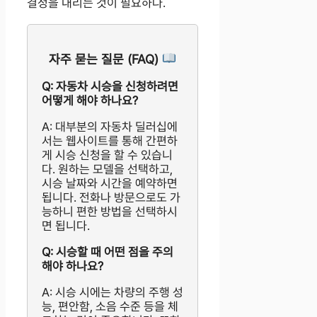
결정을 내리는 것이 필요하다.
자주 묻는 질문 (FAQ)
Q: 자동차 시승을 신청하려면
어떻게 해야 하나요?
A: 대부분의 자동차 딜러십에
서는 웹사이트를 통해 간편하
게 시승 신청을 할 수 있습니
다. 원하는 모델을 선택하고,
시승 날짜와 시간을 예약하면
됩니다. 전화나 방문으로도 가
능하니 편한 방법을 선택하시
면 됩니다.
Q: 시승할 때 어떤 점을 주의
해야 하나요?
A: 시승 시에는 차량의 주행 성
능, 편안함, 소음 수준 등을 체