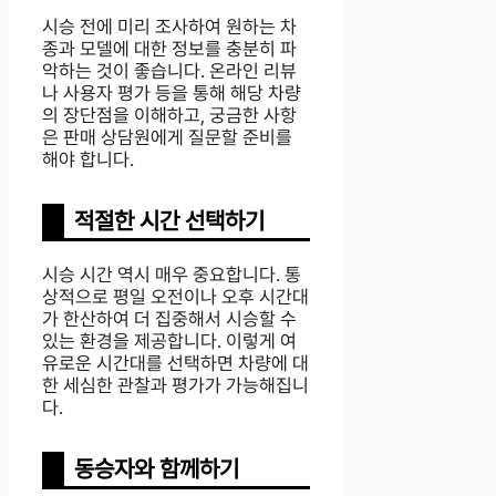
시승 전에 미리 조사하여 원하는 차
종과 모델에 대한 정보를 충분히 파
악하는 것이 좋습니다. 온라인 리뷰
나 사용자 평가 등을 통해 해당 차량
의 장단점을 이해하고, 궁금한 사항
은 판매 상담원에게 질문할 준비를
해야 합니다.
적절한 시간 선택하기
시승 시간 역시 매우 중요합니다. 통
상적으로 평일 오전이나 오후 시간대
가 한산하여 더 집중해서 시승할 수
있는 환경을 제공합니다. 이렇게 여
유로운 시간대를 선택하면 차량에 대
한 세심한 관찰과 평가가 가능해집니
다.
동승자와 함께하기