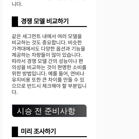
니다.
경쟁 모델 비교하기
같은 세그먼트 내에서 여러 모델을
비교하는 것도 중요합니다. 비슷한
가격대에서도 다양한 옵션과 기능을
제공하는 차량들이 많이 있습니다.
따라서 경쟁 모델 간의 성능이나 편
의성을 비교하는 것이 현명한 소비를
위한 방법입니다. 예를 들어, 연비나
유지비용 또한 큰 차이를 만들 수 있
으므로 반드시 체크해야 할 부분입니
다.
시승 전 준비사항
미리 조사하기