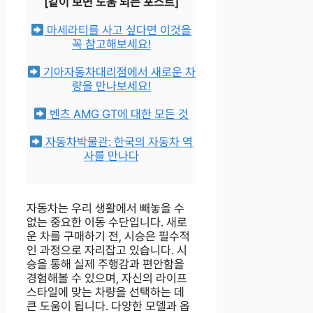
[같이 보면 도움 되는 포스트]
마세라티를 사고 싶다면 이것을
꼭 참고해보세요!
기아자동차대리점에서 새로운 차
량을 만나보세요!
벤츠 AMG GT에 대한 모든 것
자동차박물관: 한국의 자동차 역
사를 만나다
자동차는 우리 생활에서 빼놓을 수
없는 중요한 이동 수단입니다. 새로
운 차를 구매하기 전, 시승은 필수적
인 과정으로 자리잡고 있습니다. 시
승을 통해 실제 주행감과 편안함을
경험해볼 수 있으며, 자신의 라이프
스타일에 맞는 차량을 선택하는 데
큰 도움이 됩니다. 다양한 모델과 옵