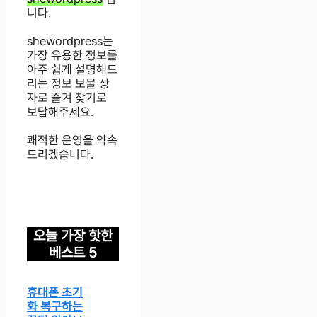
니다.
shewordpress는
가장 유용한 정보를
아주 쉽게 설명해드
리는 정보 보물 상
자로 즐겨 찾기로
보답해주세요.
쾌적한 운영을 약속
드리겠습니다.
오늘 가장 핫한
베스트 5
휴대폰 초기
화 복구하는