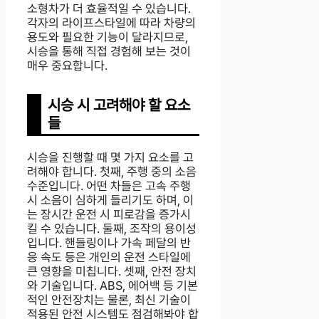
소형차가 더 효율적일 수 있습니다.
각자의 라이프스타일에 따라 차량의
용도와 필요한 기능이 달라지므로,
시승을 통해 직접 경험해 보는 것이
매우 중요합니다.
시승 시 고려해야 할 요소
들
시승을 진행할 때 몇 가지 요소를 고
려해야 합니다. 첫째, 주행 중의 소음
수준입니다. 어떤 차들은 고속 주행
시 소음이 심하게 들리기도 하며, 이
는 장시간 운전 시 피로감을 증가시
킬 수 있습니다. 둘째, 조작의 용이성
입니다. 핸들링이나 가속 페달의 반
응 속도 등은 개인의 운전 스타일에
큰 영향을 미칩니다. 셋째, 안전 장치
와 기술입니다. ABS, 에어백 등 기본
적인 안전장치는 물론, 최신 기술이
적용된 안전 시스템도 점검해봐야 합