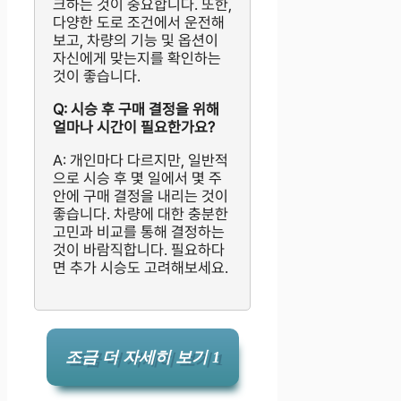
크하는 것이 중요합니다. 또한,
다양한 도로 조건에서 운전해
보고, 차량의 기능 및 옵션이
자신에게 맞는지를 확인하는
것이 좋습니다.
Q: 시승 후 구매 결정을 위해
얼마나 시간이 필요한가요?
A: 개인마다 다르지만, 일반적
으로 시승 후 몇 일에서 몇 주
안에 구매 결정을 내리는 것이
좋습니다. 차량에 대한 충분한
고민과 비교를 통해 결정하는
것이 바람직합니다. 필요하다
면 추가 시승도 고려해보세요.
조금 더 자세히 보기 1