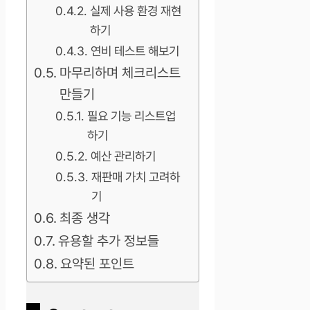
실제 사용 환경 재현
하기
연비 테스트 해보기
마무리하며 체크리스트
만들기
필요 기능 리스트업
하기
예산 관리하기
재판매 가치 고려하
기
최종 생각
유용할 추가 정보들
요약된 포인트