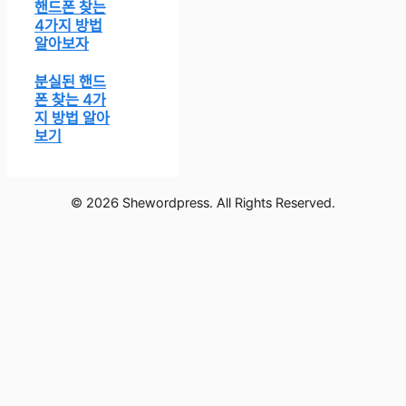
핸드폰 찾는
4가지 방법
알아보자
분실된 핸드
폰 찾는 4가
지 방법 알아
보기
© 2026 Shewordpress. All Rights Reserved.