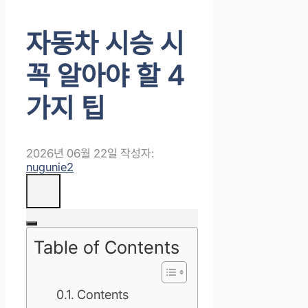
자동차 시승 시
꼭 알아야 할 4
가지 팁
2026년 06월 22일
작성자:
nugunie2
Table of Contents
Contents