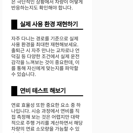
은 극단적인 상황에서 차량이 어떻게
반응하는지도 확인해야 합니다.
실제 사용 환경 재현하기
자주 다니는 경로를 기준으로 실제
사용 환경을 최대한 재현해보세요.
출퇴근 시 자주 만나는 교차로나 언
덕길 등 다양한 조건에서 실제 운전
감각을 느껴보는 것이 중요한데, 이
를 통해 자신에게 맞는지를 파악할
수 있습니다.
연비 테스트 해보기
연료 효율성 또한 중요한 요소 중 하
나입니다. 시승 과정에서 연비를 직
접 측정해 보는 것은 어렵지만 대략
적으로 주행 거리를 계산하면서 해당
차량의 연료 소모량을 가늠할 수 있