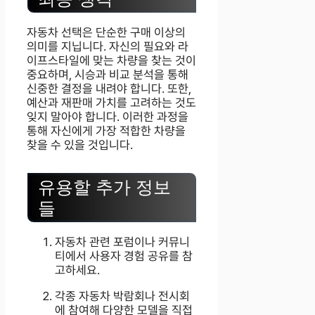
자동차 선택은 단순한 구매 이상의
의미를 지닙니다. 자신의 필요와 라
이프스타일에 맞는 차량을 찾는 것이
중요하며, 시승과 비교 분석을 통해
신중한 결정을 내려야 합니다. 또한,
예산과 재판매 가치를 고려하는 것도
잊지 말아야 합니다. 이러한 과정을
통해 자신에게 가장 적합한 차량을
찾을 수 있을 것입니다.
유용할 추가 정보
들
자동차 관련 포럼이나 커뮤니
티에서 사용자 경험 공유를 참
고하세요.
각종 자동차 박람회나 전시회
에 참여해 다양한 모델을 직접