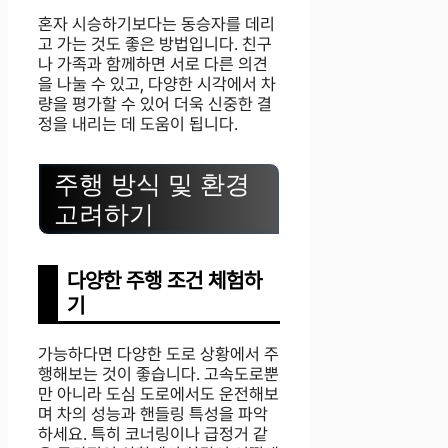
혼자 시승하기보다는 동승자를 데리
고 가는 것도 좋은 방법입니다. 친구
나 가족과 함께하면 서로 다른 의견
을 나눌 수 있고, 다양한 시각에서 차
량을 평가할 수 있어 더욱 신중한 결
정을 내리는 데 도움이 됩니다.
주행 방식 및 환경
고려하기
다양한 주행 조건 체험하
기
가능하다면 다양한 도로 상황에서 주
행해보는 것이 좋습니다. 고속도로뿐
만 아니라 도심 도로에서도 운전해보
며 차의 성능과 핸들링 특성을 파악
하세요. 특히 코너링이나 급정거 같