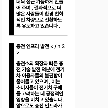
더욱 접근 가능하게 만들
어 주며 , 결과적으로 더
많은 사람들이 환경 친화
적인 차량으로 전환하도
록 유도하고 있습니다 .
충전 인프라 발전 < / h 3
>
충전소의 확장과 빠른 충
전 기술 발전 덕분에 전기
차 이용자들의 불편함이
줄어들고 있으며 , 이는
소비자들이 전기차 구매
를 고려하는 데 긍정적인
영향을 미치고 있습니다 .
앞으로도 충전 인프라가