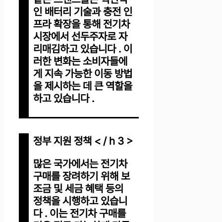
인 배터리 기술과 충전 인
프라 확장을 통해 전기차
시장에서 선두주자로 자
리매김하고 있습니다 . 이
러한 변화는 소비자들에
게 지속 가능한 이동 방법
을 제시하는 데 큰 역할을
하고 있습니다 .
정부 지원 정책 < / h 3 >
많은 국가에서는 전기차
구매를 장려하기 위해 보
조금 및 세금 혜택 등의
정책을 시행하고 있습니
다 . 이는 전기차 구매를