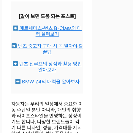
[같이 보면 도움 되는 포스트]
메르세데스-벤츠 B-Class의 매
력 살펴보기
벤츠 중고차 구매 시 꼭 알아야 할
꿀팁
벤츠 선루프의 장점과 활용 방법
알아보자
BMW Z4의 매력을 알아보자
자동차는 우리의 일상에서 중요한 이
동 수단일 뿐만 아니라, 개인의 취향
과 라이프스타일을 반영하는 상징이
기도 합니다. 다양한 브랜드들이 각
기 다른 디자인, 성능, 가격대를 제시