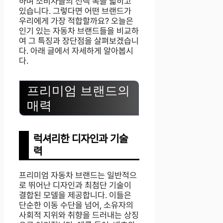
하며 소비자들의 선택 폭을 넓히고
있습니다. 그렇다면 어떤 브랜드가
우리에게 가장 적합할까요? 오늘은
인기 있는 자동차 브랜드들을 비교하
여 그 특징과 장단점을 살펴보겠습니
다. 아래 글에서 자세하게 알아봅시
다.
프리미엄 브랜드의
매력
럭셔리한 디자인과 기술
력
프리미엄 자동차 브랜드는 일반적으
로 뛰어난 디자인과 최첨단 기술이
결합된 모델을 제공합니다. 이들은
단순한 이동 수단을 넘어, 소유자의
사회적 지위와 취향을 드러내는 상징