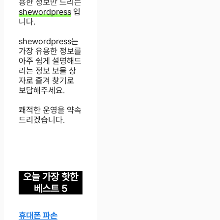
용한 정보만 드리는
shewordpress
입
니다.
shewordpress는
가장 유용한 정보를
아주 쉽게 설명해드
리는 정보 보물 상
자로 즐겨 찾기로
보답해주세요.
쾌적한 운영을 약속
드리겠습니다.
오늘 가장 핫한
베스트 5
휴대폰 파손