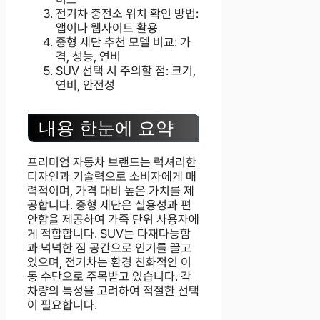
전기차 충전소 위치 확인 방법:
앱이나 웹사이트 활용
중형 세단 추천 모델 비교: 가
격, 성능, 연비
SUV 선택 시 주의할 점: 크기,
연비, 안전성
내용 한눈에 요약
프리미엄 자동차 브랜드는 럭셔리한
디자인과 기술력으로 소비자에게 매
력적이며, 가격 대비 높은 가치를 제
공합니다. 중형 세단은 실용성과 편
안함을 제공하여 가족 단위 사용자에
게 적합합니다. SUV는 다재다능함
과 넉넉한 짐 공간으로 인기를 끌고
있으며, 전기차는 환경 친화적인 이
동 수단으로 주목받고 있습니다. 각
차량의 특성을 고려하여 적절한 선택
이 필요합니다.