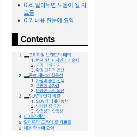
알아두면 도움이 될 자
료들
내용 한눈에 요약
Contents
프리미엄 브랜드의 매력
럭셔리한 디자인과 기술력
가격 대비 가치
환경 친화적 옵션
중형 세단의 실용성
가성비 좋은 선택
편안한 승차감
다양한 트림 옵션
SUV의 인기 비결
SUV의 다재다능함
넉넉한 짐 공간
안전성과 안정성
마지막 생각
알아두면 도움이 될 자료들
내용 한눈에 요약