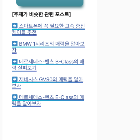
[주제가 비슷한 관련 포스트]
스마트폰에 꼭 필요한 고속 충전
케이블 추천
BMW 1시리즈의 매력을 알아보
자
메르세데스-벤츠 B-Class의 매
력 살펴보기
제네시스 GV90의 매력을 알아
보자
메르세데스-벤츠 E-Class의 매
력을 알아보자