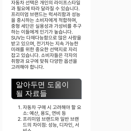
자동차 선택은 개인의 라이프스타일
과 필요에 따라 달라질 수 있습니다.
프리미엄 브랜드는 럭셔리함과 성능
을 중시하는 소비자에게 적합하며,
중형 세단은 실용성과 가성비를 추구
하는 이들에게 인기가 높습니다.
SUV는 다재다능함으로 많은 사랑을
받고 있으며, 전기차는 지속 가능한
미래를 위한 중요한 선택지로 자리
잡고 있습니다. 소비자들은 각자의
취향과 요구에 맞춰 다양한 옵션을
고려해야 합니다.
알아두면 도움이
될 자료들
자동차 구매 시 고려해야 할 요
소: 예산, 용도, 연비 등
프리미엄 브랜드와 일반 브랜
드의 차이점: 성능, 디자인, 서
비스