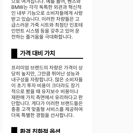
으로 여겨집니다. 예를 들어, 벤츠와
BMW는 각각 독특한 외관과 혁신적
인 내부 기능으로 소비자들에게 사랑
받고 있습니다. 이러한 차량들은 고
급스러운 가죽 시트와 최첨단 인포테
인먼트 시스템 등을 갖추고 있어 운
전하는 즐거움을 극대화합니다.
가격 대비 가치
프리미엄 브랜드의 차량은 가격이 상
당히 높지만, 그만큼 뛰어난 성능과
내구성을 자랑합니다. 많은 소비자들
이 초기 투자 비용이 크더라도 장기
적으로 봤을 때 유지보수 비용이나
재판매 가치 측면에서 유리하다고 판
단합니다. 게다가 이러한 브랜드들은
종종 고객 맞춤형 서비스를 제공하여
더욱 특별한 경험을 선사합니다.
환경 친화적 옵션