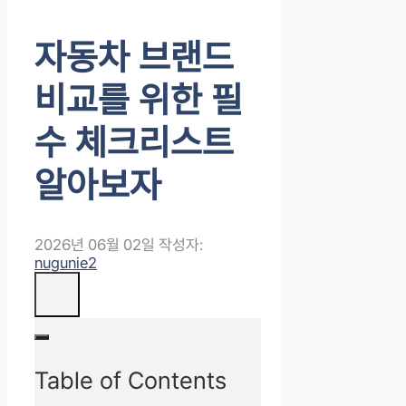
자동차 브랜드
비교를 위한 필
수 체크리스트
알아보자
2026년 06월 02일
작성자:
nugunie2
Table of Contents