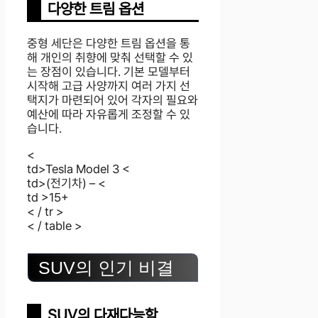
다양한 트림 옵션
중형 세단은 다양한 트림 옵션을 통
해 개인의 취향에 맞춰 선택할 수 있
는 장점이 있습니다. 기본 모델부터
시작해 고급 사양까지 여러 가지 선
택지가 마련되어 있어 각자의 필요와
예산에 따라 자유롭게 조정할 수 있
습니다.
<
td>Tesla Model 3 <
td>(전기차) – <
td >15+
< / tr >
< / table >
SUV의 인기 비결
SUV의 다재다능함