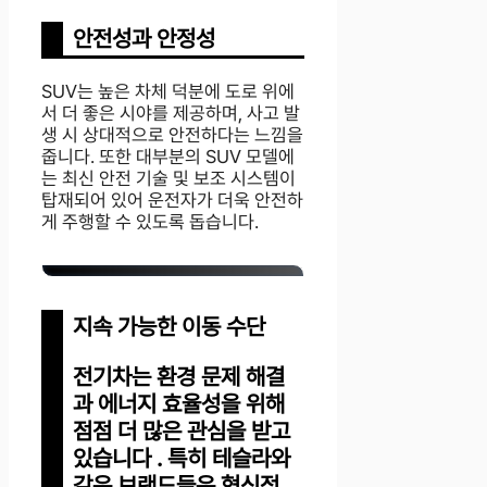
안전성과 안정성
SUV는 높은 차체 덕분에 도로 위에
서 더 좋은 시야를 제공하며, 사고 발
생 시 상대적으로 안전하다는 느낌을
줍니다. 또한 대부분의 SUV 모델에
는 최신 안전 기술 및 보조 시스템이
탑재되어 있어 운전자가 더욱 안전하
게 주행할 수 있도록 돕습니다.
지속 가능한 이동 수단
전기차는 환경 문제 해결
과 에너지 효율성을 위해
점점 더 많은 관심을 받고
있습니다 . 특히 테슬라와
같은 브랜드들은 혁신적