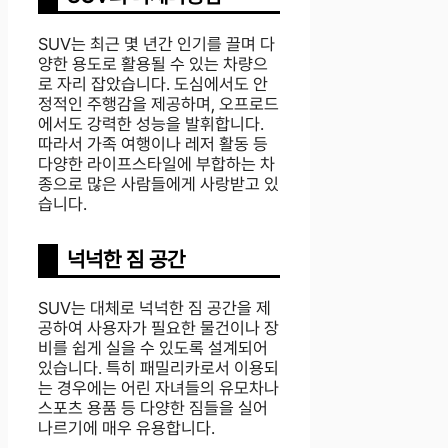
SUV는 최근 몇 년간 인기를 끌며 다
양한 용도로 활용될 수 있는 차량으
로 자리 잡았습니다. 도심에서도 안
정적인 주행감을 제공하며, 오프로드
에서도 강력한 성능을 발휘합니다.
따라서 가족 여행이나 레저 활동 등
다양한 라이프스타일에 부합하는 차
종으로 많은 사람들에게 사랑받고 있
습니다.
넉넉한 짐 공간
SUV는 대체로 넉넉한 짐 공간을 제
공하여 사용자가 필요한 물건이나 장
비를 쉽게 실을 수 있도록 설계되어
있습니다. 특히 패밀리카로서 이용되
는 경우에는 어린 자녀들의 유모차나
스포츠 용품 등 다양한 짐들을 실어
나르기에 매우 유용합니다.