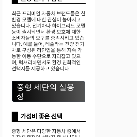
최근 프리미엄 자동차 브랜드들은 친
환경 모델에 대한 관심이 높아지고
있습니다. 전기차나 하이브리드 모델
등이 출시되면서 환경 보호에 대한
소비자들의 요구를 충족시키고 있습
니다. 예를 들어, 테슬라는 전량 전기
차로 구성된 라인업을 통해 지속 가
능한 이동 수단으로 자리잡고 있으
며, 럭셔리하면서도 환경 친화적인
선택지를 제공하고 있습니다.
중형 세단의 실용
성
가성비 좋은 선택
중형 세단은 다양한 자동차 중에서