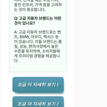
충전 인프라, 가격 등을 고려하
는 것이 중요합니다.
Q: 고급 자동차 브랜드는 어떤
것이 있나요?
A: 고급 자동차 브랜드로는 벤
츠, BMW, 아우디, 렉서스 등
이 있습니다. 이들 브랜드는 품
질, 성능, 편의사양에서 높은
수준을 유지하며, 소비자들에
게 프리미엄 경험을 제공합니
다.
조금 더 자세히 보기 1
조금 더 자세히 보기 2