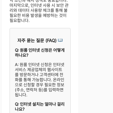
약 조건과 해지 정책도 중요합니다.
마지막으로, 인터넷 사용 시 보안 관
리와 데이터 사용량 체크를 통해 불
필요한 비용 발생을 예방하는 것이
필요합니다.
자주 묻는 질문 (FAQ)
Q: 원룸 인터넷 신청은 어떻게
하나요?
A: 원룸 인터넷 신청은 인터넷
서비스 제공업체의 웹사이트
를 방문하거나 고객센터에 전
화를 통해 가능합니다. 온라인
으로 신청할 경우 필요한 정보
(주소, 연락처 등)를 입력하면
됩니다.
Q: 인터넷 설치는 얼마나 걸리
나요?