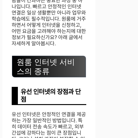
람들이 간과하는 중요한 과정 중 하
나입니다. 빠르고 안정적인 인터넷
연결은 일상 생활뿐만 아니라 업무와
학습에도 필수적입니다. 원룸에 거주
하면서 어떻게 인터넷을 신청하고,
어떤 요금을 고려해야 하는지에 대한
정보가 필요하신가요? 아래 글에서
자세하게 알아봅시다.
원룸 인터넷 서비
스의 종류
유선 인터넷의 장점과 단
점
유선 인터넷은 안정적인 연결을 제공
하는 가장 일반적인 방법입니다. 특
히 데이터 전송 속도가 빠르고, 외부
간섭에 강하다는 점이 큰 장점입니