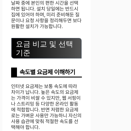
날짜 중에 본인의 편한 시간을 선택
하면 됩니다. 설치 당일에는 반드시
집에 있어야 하며, 미리 준비해둔 질
문이나 요청 사항을 정리해두면 보다
원활한 설치가 가능합니다.
요금 비교 및 선택
기준
속도별 요금제 이해하기
인터넷 요금제는 보통 속도에 따라
차이가 납니다. 높은 속도의 요금제
는 가격이 비쌀 수 있지만, 웹 서핑이
나 스트리밍 등 다양한 온라인 활동
에 적합합니다. 반면 저렴한 요금제
로는 가벼운 사용만 가능하니 자신의
사용 습관에 맞춰 적절한 속도를 선
택해야 합니다.