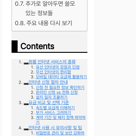
추가로 알아두면 쓸모
있는 정보들
주요 내용 다시 보기
Contents
원룸 인터넷 서비스의 종류
유선 인터넷의 장점과 단점
무선 인터넷의 편리함
모바일 데이터 요금제 활용하기
인터넷 신청 절차 안내
신청 전 필요한 정보 확인하기
온라인 신청 vs 전화 신청
설치 일자 조율하기
요금 비교 및 선택 기준
속도별 요금제 이해하기
부가 서비스 고려하기
계약 기간 및 해지 정책 파악하
기
인터넷 사용 시 유의사항 및 팁
비밀번호 관리 및 보안 강화하