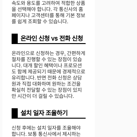
속도와 용도를 고려하여 적합한 상품
을 선택해야 합니다. 각 통신사의 홈
페이지나 고객센터를 통해 기본 정보
를 쉽게 조회할 수 있습니다.
온라인 신청 vs 전화 신청
온라인으로 신청하는 경우, 간편하게
절차를 진행할 수 있는 장점이 있습
니다. 대개 할인 혜택이나 프로모션
도 함께 제공되기 때문에 경제적으로
유리합니다. 반면 전화 신청은 상담
원과 직접 대화하며 원하는 조건을
확실히 전달할 수 있는 장점이 있지
만 시간이 더 걸릴 수 있습니다.
설치 일자 조율하기
신청 후에는 설치 일자를 조율해야
합니다. 보통 통신사에서 제시하는