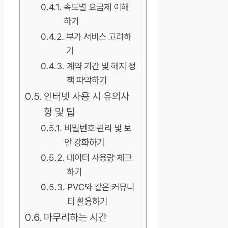
속도별 요금제 이해
하기
부가 서비스 고려하
기
계약 기간 및 해지 정
책 파악하기
인터넷 사용 시 유의사
항 및 팁
비밀번호 관리 및 보
안 강화하기
데이터 사용량 체크
하기
PVC와 같은 커뮤니
티 활용하기
마무리하는 시간