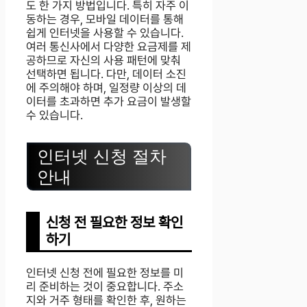
도 한 가지 방법입니다. 특히 자주 이
동하는 경우, 모바일 데이터를 통해
쉽게 인터넷을 사용할 수 있습니다.
여러 통신사에서 다양한 요금제를 제
공하므로 자신의 사용 패턴에 맞춰
선택하면 됩니다. 다만, 데이터 소진
에 주의해야 하며, 일정량 이상의 데
이터를 초과하면 추가 요금이 발생할
수 있습니다.
인터넷 신청 절차
안내
신청 전 필요한 정보 확인
하기
인터넷 신청 전에 필요한 정보를 미
리 준비하는 것이 중요합니다. 주소
지와 거주 형태를 확인한 후, 원하는