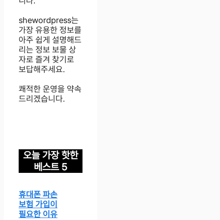
니다.
shewordpress는
가장 유용한 정보를
아주 쉽게 설명해드
리는 정보 보물 상
자로 즐겨 찾기로
보답해주세요.
쾌적한 운영을 약속
드리겠습니다.
오늘 가장 핫한
베스트 5
휴대폰 파손
보험 가입이
필요한 이유