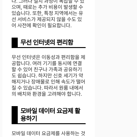
다. 그러나 설치 과정이 복잡할 수 있
으며, 때로는 추가 비용이 발생할 수
있습니다. 또한, 특정 지역에서는 유
선 서비스가 제공되지 않을 수도 있
어 사전에 확인이 필요합니다.
무선 인터넷의 편리함
무선 인터넷은 이동성과 편리함을 제
공합니다. 여러 기기를 동시에 연결
할 수 있어 친구나 가족과 공유하기
도 쉽습니다. 하지만 신호 세기가 약
해지거나 장애물로 인해 속도가 떨어
질 수 있습니다. 따라서 원룸 내에서
의 배치와 환경을 고려해야 합니다.
모바일 데이터 요금제 활
용하기
모바일 데이터 요금제를 사용하는 것