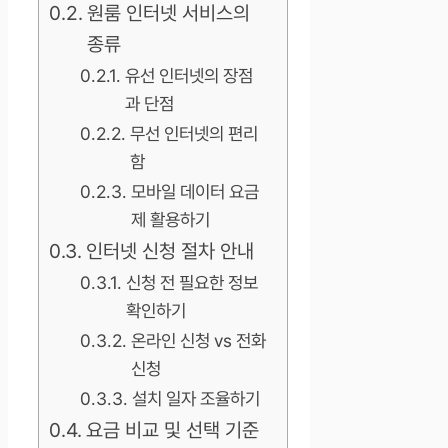
원룸 인터넷 서비스의
종류
유선 인터넷의 장점
과 단점
무선 인터넷의 편리
함
모바일 데이터 요금
제 활용하기
인터넷 신청 절차 안내
신청 전 필요한 정보
확인하기
온라인 신청 vs 전화
신청
설치 일자 조율하기
요금 비교 및 선택 기준