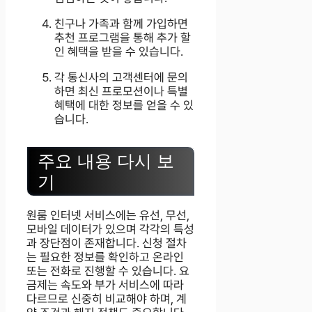
친구나 가족과 함께 가입하면
추천 프로그램을 통해 추가 할
인 혜택을 받을 수 있습니다.
각 통신사의 고객센터에 문의
하면 최신 프로모션이나 특별
혜택에 대한 정보를 얻을 수 있
습니다.
주요 내용 다시 보
기
원룸 인터넷 서비스에는 유선, 무선,
모바일 데이터가 있으며 각각의 특성
과 장단점이 존재합니다. 신청 절차
는 필요한 정보를 확인하고 온라인
또는 전화로 진행할 수 있습니다. 요
금제는 속도와 부가 서비스에 따라
다르므로 신중히 비교해야 하며, 계