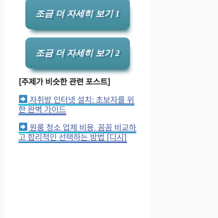
조금 더 자세히 보기 1
조금 더 자세히 보기 2
[주제가 비슷한 관련 포스트]
자취방 인터넷 설치: 초보자를 위
한 완벽 가이드
원룸 청소 업체 비용, 꼼꼼 비교하
고 합리적인 선택하는 방법 [디시]