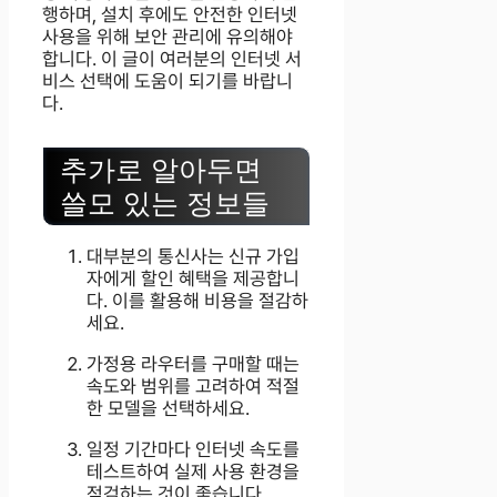
행하며, 설치 후에도 안전한 인터넷
사용을 위해 보안 관리에 유의해야
합니다. 이 글이 여러분의 인터넷 서
비스 선택에 도움이 되기를 바랍니
다.
추가로 알아두면
쓸모 있는 정보들
대부분의 통신사는 신규 가입
자에게 할인 혜택을 제공합니
다. 이를 활용해 비용을 절감하
세요.
가정용 라우터를 구매할 때는
속도와 범위를 고려하여 적절
한 모델을 선택하세요.
일정 기간마다 인터넷 속도를
테스트하여 실제 사용 환경을
점검하는 것이 좋습니다.