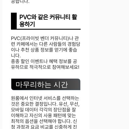
공합니다.
PVC와 같은 커뮤니티 활
용하기
PVC(프라이빗 벤더 커뮤니티)나 관
련 카페에서는 다른 사람들의 경험담
이나 추천 상품 정보를 얻기에 좋습
니다.
종종 할인 이벤트나 혜택 정보를 공
유하므로 적극적으로 참여해보세요!
마무리하는 시간
원룸에서 인터넷 서비스를 선택하는
것은 중요한 결정입니다. 유선, 무선,
모바일 데이터 각각의 장단점을 잘
이해하고 자신의 사용 패턴에 맞는
최적의 옵션을 선택해야 합니다. 신
청 과정과 요금 비교를 신중하게 진