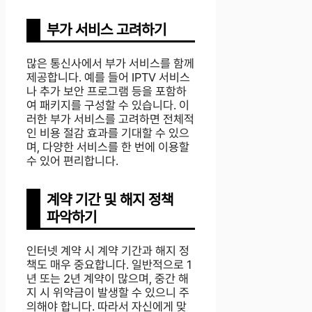
부가 서비스 고려하기
많은 통신사에서 부가 서비스를 함께
제공합니다. 예를 들어 IPTV 서비스
나 추가 보안 프로그램 등을 포함하
여 패키지를 구성할 수 있습니다. 이
러한 부가 서비스를 고려하면 전체적
인 비용 절감 효과를 기대할 수 있으
며, 다양한 서비스를 한 번에 이용할
수 있어 편리합니다.
계약 기간 및 해지 정책
파악하기
인터넷 계약 시 계약 기간과 해지 정
책도 매우 중요합니다. 일반적으로 1
년 또는 2년 계약이 많으며, 중간 해
지 시 위약금이 발생할 수 있으니 주
의해야 합니다. 따라서 자신에게 맞