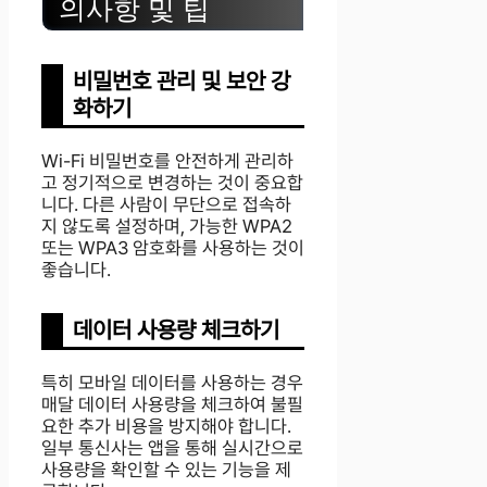
의사항 및 팁
비밀번호 관리 및 보안 강
화하기
Wi-Fi 비밀번호를 안전하게 관리하
고 정기적으로 변경하는 것이 중요합
니다. 다른 사람이 무단으로 접속하
지 않도록 설정하며, 가능한 WPA2
또는 WPA3 암호화를 사용하는 것이
좋습니다.
데이터 사용량 체크하기
특히 모바일 데이터를 사용하는 경우
매달 데이터 사용량을 체크하여 불필
요한 추가 비용을 방지해야 합니다.
일부 통신사는 앱을 통해 실시간으로
사용량을 확인할 수 있는 기능을 제