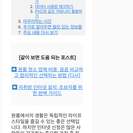
기
데이터 사용량 체크하기
PVC와 같은 커뮤니티 활용하
기
마무리하는 시간
추가로 알아두면 쓸모 있는 정보들
주요 내용 다시 보기
[같이 보면 도움 되는 포스트]
원룸 청소 업체 비용, 꼼꼼 비교하
고 합리적인 선택하는 방법 [디시]
자취방 인터넷 설치: 초보자를 위
한 완벽 가이드
원룸에서의 생활은 독립적인 라이프
스타일을 즐길 수 있는 좋은 선택입
니다. 하지만 인터넷 신청은 많은 사