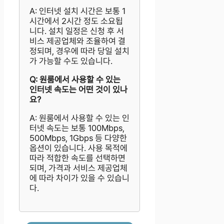
A: 인터넷 설치 시간은 보통 1
시간에서 2시간 정도 소요됩
니다. 설치 일정은 신청 후 서
비스 제공업체와 조율하여 결
정되며, 경우에 따라 당일 설치
가 가능할 수도 있습니다.
Q: 원룸에서 사용할 수 있는
인터넷 속도는 어떤 것이 있나
요?
A: 원룸에서 사용할 수 있는 인
터넷 속도는 보통 100Mbps,
500Mbps, 1Gbps 등 다양한
옵션이 있습니다. 사용 목적에
따라 적합한 속도를 선택하면
되며, 가격과 서비스 제공업체
에 따라 차이가 있을 수 있습니
다.