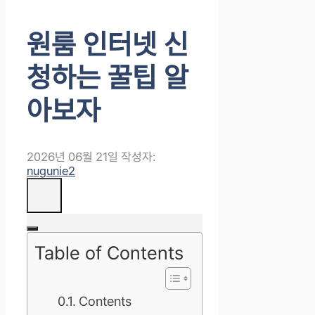
원룸 인터넷 신
청하는 꿀팁 알
아보자
2026년 06월 21일
작성자:
nugunie2
Table of Contents
Contents