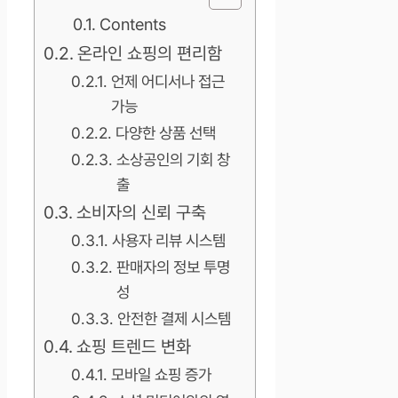
Contents
온라인 쇼핑의 편리함
언제 어디서나 접근
가능
다양한 상품 선택
소상공인의 기회 창
출
소비자의 신뢰 구축
사용자 리뷰 시스템
판매자의 정보 투명
성
안전한 결제 시스템
쇼핑 트렌드 변화
모바일 쇼핑 증가