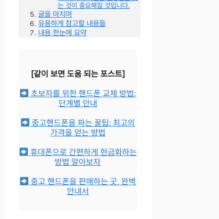
는 것이 중요해질 것입니다.
글을 마치며
유용하게 참고할 내용들
내용 한눈에 요약
[같이 보면 도움 되는 포스트]
초보자를 위한 핸드폰 교체 방법:
단계별 안내
중고핸드폰을 파는 꿀팁: 최고의
가격을 얻는 방법
휴대폰으로 간편하게 현금화하는
방법 알아보자
중고 핸드폰을 판매하는 곳, 완벽
안내서