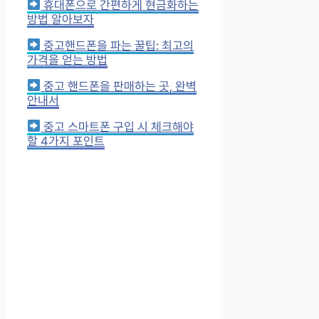
휴대폰으로 간편하게 현금화하는
방법 알아보자
중고핸드폰을 파는 꿀팁: 최고의
가격을 얻는 방법
중고 핸드폰을 판매하는 곳, 완벽
안내서
중고 스마트폰 구입 시 체크해야
할 4가지 포인트