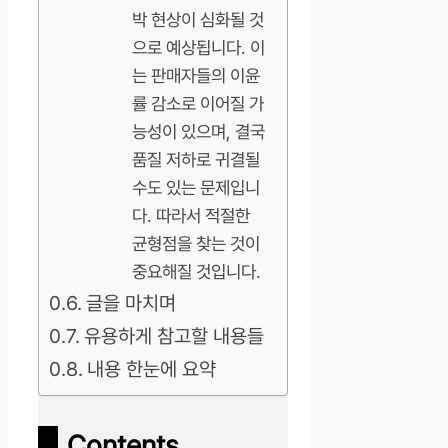
박 현상이 심화될 것
으로 예상됩니다. 이
는 판매자들의 이윤
률 감소로 이어질 가
능성이 있으며, 결국
품질 저하로 귀결될
수도 있는 문제입니
다. 따라서 적절한
균형점을 찾는 것이
중요해질 것입니다.
글을 마치며
유용하게 참고할 내용들
내용 한눈에 요약
Contents