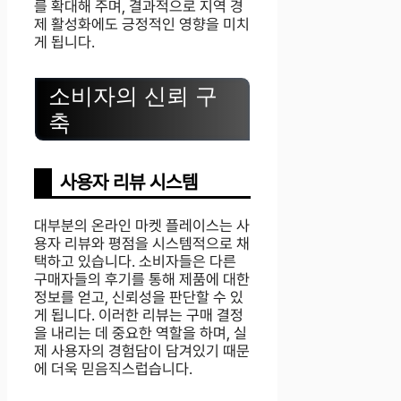
를 확대해 주며, 결과적으로 지역 경
제 활성화에도 긍정적인 영향을 미치
게 됩니다.
소비자의 신뢰 구
축
사용자 리뷰 시스템
대부분의 온라인 마켓 플레이스는 사
용자 리뷰와 평점을 시스템적으로 채
택하고 있습니다. 소비자들은 다른
구매자들의 후기를 통해 제품에 대한
정보를 얻고, 신뢰성을 판단할 수 있
게 됩니다. 이러한 리뷰는 구매 결정
을 내리는 데 중요한 역할을 하며, 실
제 사용자의 경험담이 담겨있기 때문
에 더욱 믿음직스럽습니다.