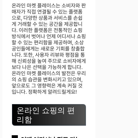
온라인 마켓 플레이스는 소비자와 판
매자가 직접 연결될 수 있는 플랫폼
으로, 다양한 상품과 서비스를 손쉽
게 거래할 수 있는 공간을 제공합니
다. 이러한 플랫폼은 전통적인 쇼핑
방식에서 벗어나 언제 어디서나 쇼핑
할 수 있는 편리함을 제공하며, 소상
공인들에게는 새로운 기회를 창출합
니다. 또한, 사용자 리뷰와 평점을 통
해 신뢰성을 높여 주므로 소비자에게
보다 나은 선택을 가능하게 합니다.
온라인 마켓 플레이스의 발전은 우리
의 쇼핑 습관을 변화시키고 있으며,
앞으로도 그 영향력은 계속 커질 것
입니다. 정확하게 알려드릴게요!
온라인 쇼핑의 편
리함