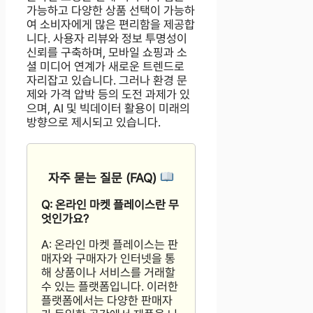
가능하고 다양한 상품 선택이 가능하
여 소비자에게 많은 편리함을 제공합
니다. 사용자 리뷰와 정보 투명성이
신뢰를 구축하며, 모바일 쇼핑과 소
셜 미디어 연계가 새로운 트렌드로
자리잡고 있습니다. 그러나 환경 문
제와 가격 압박 등의 도전 과제가 있
으며, AI 및 빅데이터 활용이 미래의
방향으로 제시되고 있습니다.
자주 묻는 질문 (FAQ)
Q: 온라인 마켓 플레이스란 무
엇인가요?
A: 온라인 마켓 플레이스는 판
매자와 구매자가 인터넷을 통
해 상품이나 서비스를 거래할
수 있는 플랫폼입니다. 이러한
플랫폼에서는 다양한 판매자