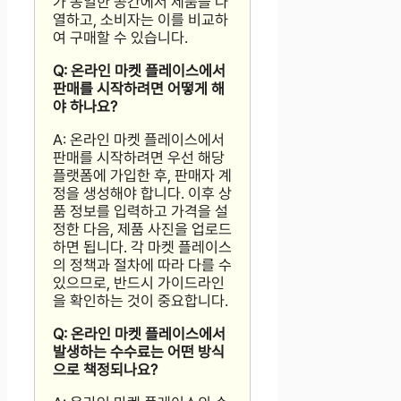
가 동일한 공간에서 제품을 나
열하고, 소비자는 이를 비교하
여 구매할 수 있습니다.
Q: 온라인 마켓 플레이스에서
판매를 시작하려면 어떻게 해
야 하나요?
A: 온라인 마켓 플레이스에서
판매를 시작하려면 우선 해당
플랫폼에 가입한 후, 판매자 계
정을 생성해야 합니다. 이후 상
품 정보를 입력하고 가격을 설
정한 다음, 제품 사진을 업로드
하면 됩니다. 각 마켓 플레이스
의 정책과 절차에 따라 다를 수
있으므로, 반드시 가이드라인
을 확인하는 것이 중요합니다.
Q: 온라인 마켓 플레이스에서
발생하는 수수료는 어떤 방식
으로 책정되나요?