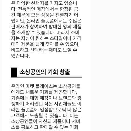
은 다양한 선택지를 가지고 있습니
다. 전통적인 매장에서는 한정된 공
간 때문에 모든 상품을 진열하기 어
렵지만, 온라인 플랫폼에서는 수많은
판매자가 참여하여 방대한 양의 제품
을 소개할 수 있습니다. 따라서 소비
자는 자신이 원하는 스타일이나 가격
대의 제품을 쉽게 찾아볼 수 있으며,
비교하고 선택하는 재미도 느낄 수
있습니다.
소상공인의 기회 창출
온라인 마켓 플레이스는 소상공인들
에게도 새로운 기회를 제공합니다.
기존에는 대형 매장이나 브랜드와 경
쟁하기 어려웠던 작은 사업체들도 이
러한 플랫폼에 입점함으로써 더 많은
고객에게 노출될 수 있습니다. 이는
소상공인들이 자신의 제품이나 서비
스를 홍보하고 판매할 수 있는 기회