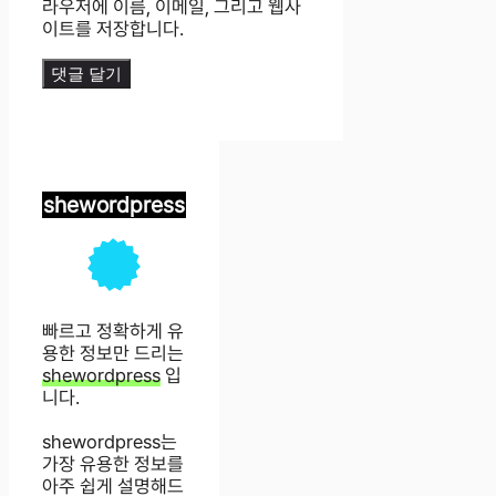
라우저에 이름, 이메일, 그리고 웹사
이트를 저장합니다.
shewordpress
빠르고 정확하게 유
용한 정보만 드리는
shewordpress
입
니다.
shewordpress는
가장 유용한 정보를
아주 쉽게 설명해드