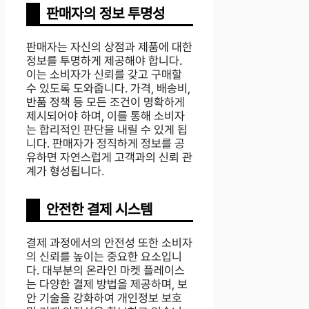
판매자의 정보 투명성
판매자는 자신의 상점과 제품에 대한
정보를 투명하게 제공해야 합니다.
이는 소비자가 신뢰를 갖고 구매할
수 있도록 도와줍니다. 가격, 배송비,
반품 정책 등 모든 조건이 명확하게
제시되어야 하며, 이를 통해 소비자
는 합리적인 판단을 내릴 수 있게 됩
니다. 판매자가 정직하게 정보를 공
유하면 자연스럽게 고객과의 신뢰 관
계가 형성됩니다.
안전한 결제 시스템
결제 과정에서의 안전성 또한 소비자
의 신뢰를 높이는 중요한 요소입니
다. 대부분의 온라인 마켓 플레이스
는 다양한 결제 방법을 제공하며, 보
안 기술을 강화하여 개인정보 보호