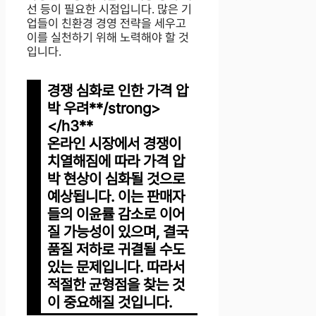
선 등이 필요한 시점입니다. 많은 기
업들이 친환경 경영 전략을 세우고
이를 실천하기 위해 노력해야 할 것
입니다.
경쟁 심화로 인한 가격 압
박 우려**/strong>
</h3**
온라인 시장에서 경쟁이
치열해짐에 따라 가격 압
박 현상이 심화될 것으로
예상됩니다. 이는 판매자
들의 이윤률 감소로 이어
질 가능성이 있으며, 결국
품질 저하로 귀결될 수도
있는 문제입니다. 따라서
적절한 균형점을 찾는 것
이 중요해질 것입니다.