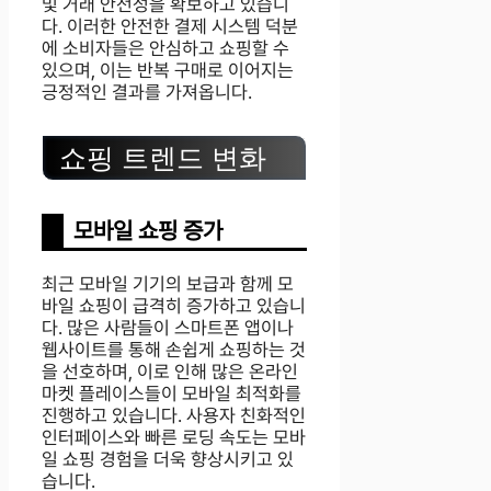
및 거래 안전성을 확보하고 있습니
다. 이러한 안전한 결제 시스템 덕분
에 소비자들은 안심하고 쇼핑할 수
있으며, 이는 반복 구매로 이어지는
긍정적인 결과를 가져옵니다.
쇼핑 트렌드 변화
모바일 쇼핑 증가
최근 모바일 기기의 보급과 함께 모
바일 쇼핑이 급격히 증가하고 있습니
다. 많은 사람들이 스마트폰 앱이나
웹사이트를 통해 손쉽게 쇼핑하는 것
을 선호하며, 이로 인해 많은 온라인
마켓 플레이스들이 모바일 최적화를
진행하고 있습니다. 사용자 친화적인
인터페이스와 빠른 로딩 속도는 모바
일 쇼핑 경험을 더욱 향상시키고 있
습니다.