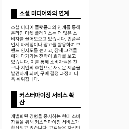
소셜 미디어와의 연계
소셜 미디어 플랫폼과의 연계를 통해
온라인 마켓 플레이스는 더 많은 소
비자를 끌어모으고 있습니다. 인플루
언서 마케팅이나 광고를 활용하여 브
랜드 인지도를 높이고, 잠재 고객들
에게 다가가는 전략이 효과를 보고
있습니다. 이를 통해 소비자들은 친
구나 지인의 추천으로 새로운 제품을
발견하게 되며, 구매 결정 과정이 더
욱 쉬워집니다.
커스터마이징 서비스 확
산
개별화된 경험을 중시하는 현대 소비
자들을 위해 커스터마이징 서비스가
확산되고 있습니다. 고객들은 자신만