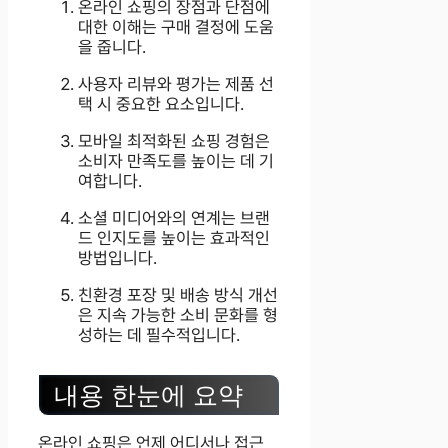
온라인 쇼핑의 장점과 단점에
대한 이해는 구매 결정에 도움
을 줍니다.
사용자 리뷰와 평가는 제품 선
택 시 중요한 요소입니다.
모바일 최적화된 쇼핑 경험은
소비자 만족도를 높이는 데 기
여합니다.
소셜 미디어와의 연계는 브랜
드 인지도를 높이는 효과적인
방법입니다.
친환경 포장 및 배송 방식 개선
은 지속 가능한 소비 문화를 형
성하는 데 필수적입니다.
내용 한눈에 요약
온라인 쇼핑은 언제 어디서나 접근