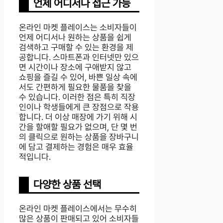
언제 어디서나 접근 가능
온라인 마켓 플레이스는 소비자들이
언제 어디서나 원하는 상품을 쉽게
검색하고 구매할 수 있는 환경을 제
공합니다. 스마트폰과 인터넷만 있으
면 시간이나 장소에 구애받지 않고
쇼핑을 즐길 수 있어, 바쁜 일상 속에
서도 간편하게 필요한 물품을 찾을
수 있습니다. 이러한 점은 특히 직장
인이나 학생들에게 큰 장점으로 작용
합니다. 더 이상 매장에 가기 위해 시
간을 할애할 필요가 없으며, 단 몇 번
의 클릭으로 원하는 상품을 장바구니
에 담고 결제하는 경험은 매우 효율
적입니다.
다양한 상품 선택
온라인 마켓 플레이스에서는 무수히
많은 상품이 판매되고 있어 소비자들