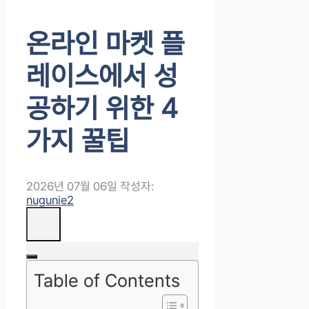
온라인 마켓 플
레이스에서 성
공하기 위한 4
가지 꿀팁
2026년 07월 06일
작성자:
nugunie2
Table of Contents