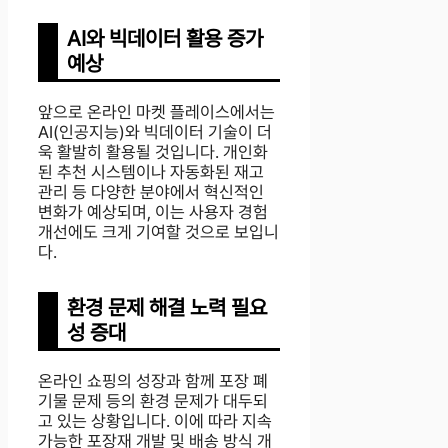
AI와 빅데이터 활용 증가
예상
앞으로 온라인 마켓 플레이스에서는
AI(인공지능)와 빅데이터 기술이 더
욱 활발히 활용될 것입니다. 개인화
된 추천 시스템이나 자동화된 재고
관리 등 다양한 분야에서 혁신적인
변화가 예상되며, 이는 사용자 경험
개선에도 크게 기여할 것으로 보입니
다.
환경 문제 해결 노력 필요
성 증대
온라인 쇼핑의 성장과 함께 포장 폐
기물 문제 등의 환경 문제가 대두되
고 있는 상황입니다. 이에 따라 지속
가능한 포장재 개발 및 배송 방식 개