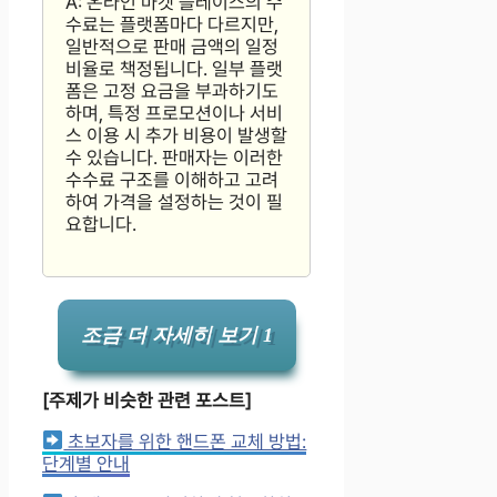
A: 온라인 마켓 플레이스의 수
수료는 플랫폼마다 다르지만,
일반적으로 판매 금액의 일정
비율로 책정됩니다. 일부 플랫
폼은 고정 요금을 부과하기도
하며, 특정 프로모션이나 서비
스 이용 시 추가 비용이 발생할
수 있습니다. 판매자는 이러한
수수료 구조를 이해하고 고려
하여 가격을 설정하는 것이 필
요합니다.
조금 더 자세히 보기 1
[주제가 비슷한 관련 포스트]
초보자를 위한 핸드폰 교체 방법:
단계별 안내