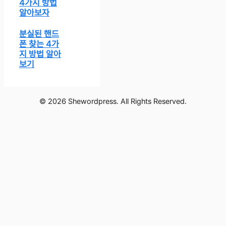
4가지 방법
알아보자
분실된 핸드
폰 찾는 4가
지 방법 알아
보기
© 2026 Shewordpress. All Rights Reserved.