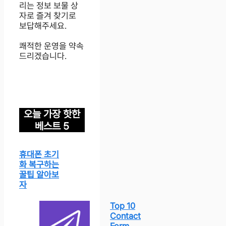
리는 정보 보물 상
자로 즐겨 찾기로
보답해주세요.
쾌적한 운영을 약속
드리겠습니다.
오늘 가장 핫한
베스트 5
휴대폰 초기
화 복구하는
꿀팁 알아보
자
Top 10
Contact