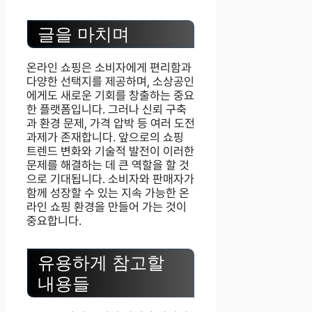
글을 마치며
온라인 쇼핑은 소비자에게 편리함과
다양한 선택지를 제공하며, 소상공인
에게도 새로운 기회를 창출하는 중요
한 플랫폼입니다. 그러나 신뢰 구축
과 환경 문제, 가격 압박 등 여러 도전
과제가 존재합니다. 앞으로의 쇼핑
트렌드 변화와 기술적 발전이 이러한
문제를 해결하는 데 큰 역할을 할 것
으로 기대됩니다. 소비자와 판매자가
함께 성장할 수 있는 지속 가능한 온
라인 쇼핑 환경을 만들어 가는 것이
중요합니다.
유용하게 참고할
내용들