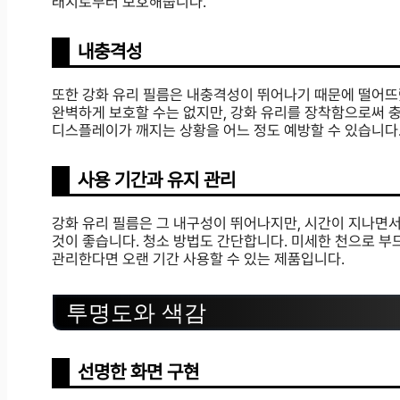
래치로부터 보호해줍니다.
내충격성
또한 강화 유리 필름은 내충격성이 뛰어나기 때문에 떨어뜨렸
완벽하게 보호할 수는 없지만, 강화 유리를 장착함으로써 
디스플레이가 깨지는 상황을 어느 정도 예방할 수 있습니다
사용 기간과 유지 관리
강화 유리 필름은 그 내구성이 뛰어나지만, 시간이 지나면
것이 좋습니다. 청소 방법도 간단합니다. 미세한 천으로 부
관리한다면 오랜 기간 사용할 수 있는 제품입니다.
투명도와 색감
선명한 화면 구현