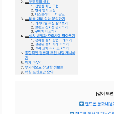
투명도와 색감
선명한 화면 구현
반사 방지 코팅
디스플레이 터치 감도
비용 대비 성능 분석하기
가격대별 특징 살펴보기
브랜드 신뢰성 평가하기
구매처 비교하기
설치 방법과 주의사항 알아두기
정확한 설치 방법 이해하기
잘못된 설치 사례 피하기
필름 교체 주기 고려하기
종합적인 결론과 추천 사항 제시하
기
이제 마무리
부가적으로 참고할 정보들
핵심 포인트만 요약
[같이 보면
핸드폰 통화내용