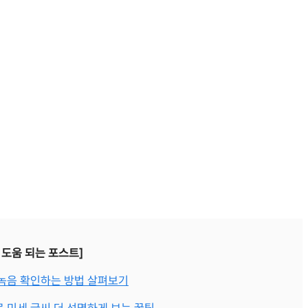
 도움 되는 포스트]
녹음 확인하는 방법 살펴보기