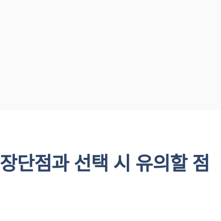
 장단점과 선택 시 유의할 점