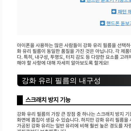
핸드폰 돋보기 기능으로
패턴 
핸드폰 돋보
아이폰을 사용하는 많은 사람들이 강화 유리 필름을 선택하
화 유리 필름이 동일한 품질을 가진 것은 아닙니다. 각 제
다. 특히, 내구성, 투명도, 터치 감도 등 다양한 요소를 고
해야 할 사항에 대해 자세히 알아보도록 할게요!
강화 유리 필름의 내구성
스크래치 방지 기능
강화 유리 필름의 가장 큰 장점 중 하나는 스크래치 방지 기
화면에 흠집이 생길 수 있습니다. 하지만 강화 유리 필름을
가공된 강화 유리는 일반 유리에 비해 훨씬 높은 경도를 자