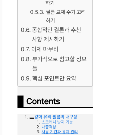
하기
필름 교체 주기 고려
하기
종합적인 결론과 추천
사항 제시하기
이제 마무리
부가적으로 참고할 정보
들
핵심 포인트만 요약
Contents
강화 유리 필름의 내구성
스크래치 방지 기능
내충격성
사용 기간과 유지 관리