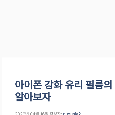
아이폰 강화 유리 필름의
알아보자
2026년 04월 16일
작성자:
nugunie2