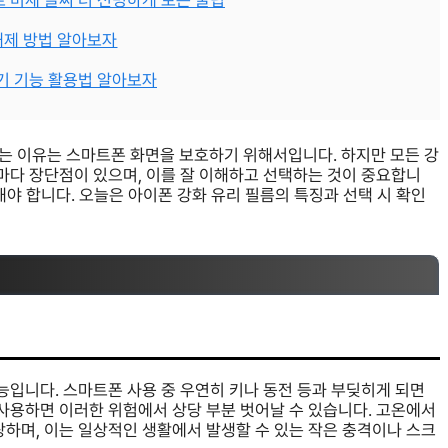
 미세 글씨 더 선명하게 보는 꿀팁
해제 방법 알아보자
기 기능 활용법 알아보자
는 이유는 스마트폰 화면을 보호하기 위해서입니다. 하지만 모든 강
품마다 장단점이 있으며, 이를 잘 이해하고 선택하는 것이 중요합니
려해야 합니다. 오늘은 아이폰 강화 유리 필름의 특징과 선택 시 확인
능입니다. 스마트폰 사용 중 우연히 키나 동전 등과 부딪히게 되면
 사용하면 이러한 위험에서 상당 부분 벗어날 수 있습니다. 고온에서
랑하며, 이는 일상적인 생활에서 발생할 수 있는 작은 충격이나 스크