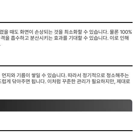
을 때도 화면이 손상되는 것을 최소화할 수 있습니다. 물론 100%
충격을 흡수하고 분산시키는 효과를 기대할 수 있습니다. 이로 인해
.
서 먼지와 기름이 쌓일 수 있습니다. 따라서 정기적으로 청소해주는
드럽게 닦아주면 됩니다. 이처럼 꾸준한 관리가 필요하지만, 제대로