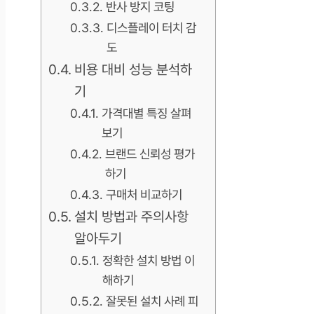
반사 방지 코팅
디스플레이 터치 감
도
비용 대비 성능 분석하
기
가격대별 특징 살펴
보기
브랜드 신뢰성 평가
하기
구매처 비교하기
설치 방법과 주의사항
알아두기
정확한 설치 방법 이
해하기
잘못된 설치 사례 피