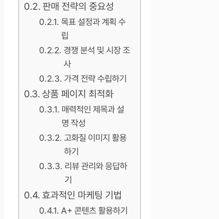
판매 전략의 중요성
목표 설정과 계획 수
립
경쟁 분석 및 시장 조
사
가격 전략 수립하기
상품 페이지 최적화
매력적인 제목과 설
명 작성
고화질 이미지 활용
하기
리뷰 관리와 응답하
기
효과적인 마케팅 기법
A+ 콘텐츠 활용하기