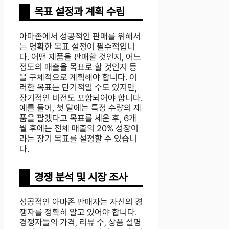
목표 설정과 계획 수립
아마존에서 성공적인 판매를 위해서
는 명확한 목표 설정이 필수적입니
다. 어떤 제품을 판매할 것인지, 어느
정도의 매출을 목표로 할 것인지 등
을 구체적으로 계획해야 합니다. 이
러한 목표는 단기적일 수도 있지만,
장기적인 비전도 포함되어야 합니다.
예를 들어, 첫 달에는 특정 수량의 제
품을 팔겠다고 목표를 세운 후, 6개
월 후에는 전체 매출의 20% 성장이
라는 장기 목표를 설정할 수 있습니
다.
경쟁 분석 및 시장 조사
성공적인 아마존 판매자는 자신의 경
쟁자를 정확히 알고 있어야 합니다.
경쟁자들의 가격, 리뷰 수, 상품 설명