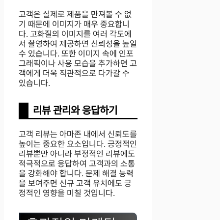
고객은 실제로 제품을 만져볼 수 없
기 때문에 이미지가 매우 중요합니
다. 고화질의 이미지를 여러 각도에
서 촬영하여 제공하면 신뢰성을 높일
수 있습니다. 또한 이미지 속에 인포
그래픽이나 사용 모습을 추가하면 고
객에게 더욱 직관적으로 다가갈 수
있습니다.
리뷰 관리와 응답하기
고객 리뷰는 아마존 내에서 신뢰도를
높이는 중요한 요소입니다. 긍정적인
리뷰뿐만 아니라 부정적인 리뷰에도
적극적으로 응답하여 고객과의 소통
을 강화해야 합니다. 문제 해결 능력
을 보여주면 신규 고객 유치에도 긍
정적인 영향을 미칠 것입니다.