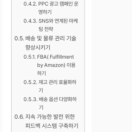
PPC 광고 캠페인 운
영하기
SNS와 연계된 마케
팅 전략
배송 및 물류 관리 기술
향상시키기
FBA( Fulfillment
by Amazon) 이용
하기
재고 관리 효율화하
기
배송 옵션 다양화하
기
지속 가능한 발전 위한
피드백 시스템 구축하기