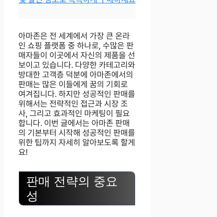
아마존은 전 세계에서 가장 큰 온라
인 쇼핑 플랫폼 중 하나로, 수많은 판
매자들이 이곳에서 자신의 제품을 선
보이고 있습니다. 다양한 카테고리와
방대한 고객층 덕분에 아마존에서의
판매는 많은 이들에게 꿈의 기회로
여겨집니다. 하지만 성공적인 판매를
위해서는 전략적인 접근과 시장 조
사, 그리고 효과적인 마케팅이 필요
합니다. 이번 글에서는 아마존 판매
의 기본부터 시작해 성공적인 판매를
위한 팁까지 자세히 알아보도록 할게
요!
판매 전략의 중요
성