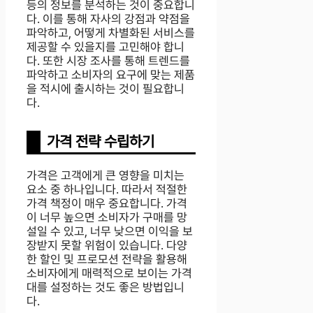
등의 정보를 분석하는 것이 중요합니
다. 이를 통해 자사의 강점과 약점을
파악하고, 어떻게 차별화된 서비스를
제공할 수 있을지를 고민해야 합니
다. 또한 시장 조사를 통해 트렌드를
파악하고 소비자의 요구에 맞는 제품
을 적시에 출시하는 것이 필요합니
다.
가격 전략 수립하기
가격은 고객에게 큰 영향을 미치는
요소 중 하나입니다. 따라서 적절한
가격 책정이 매우 중요합니다. 가격
이 너무 높으면 소비자가 구매를 망
설일 수 있고, 너무 낮으면 이익을 보
장받지 못할 위험이 있습니다. 다양
한 할인 및 프로모션 전략을 활용해
소비자에게 매력적으로 보이는 가격
대를 설정하는 것도 좋은 방법입니
다.