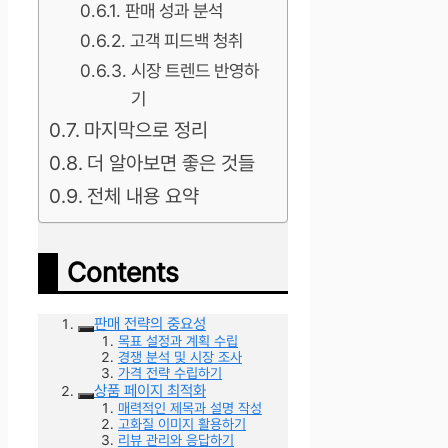
판매 성과 분석
고객 피드백 청취
시장 트렌드 반영하
기
마지막으로 정리
더 알아보면 좋은 것들
전체 내용 요약
Contents
판매 전략의 중요성
목표 설정과 계획 수립
경쟁 분석 및 시장 조사
가격 전략 수립하기
상품 페이지 최적화
매력적인 제목과 설명 작성
고화질 이미지 활용하기
리뷰 관리와 응답하기