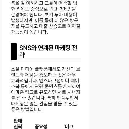
층을 잘 이해하고 그들이 검색할 법
한 키워드 중심으로 광고 캠페인을
운영해야 합니다. 초기 투자 비용이
발생하지만, 이를 통해 더 많은 방문
자를 유도하고 매출 상승으로 이어질
가능성이 높습니다.
SNS와 연계된 마케팅 전
략
소셜 미디어 플랫폼에서도 자신의 브
랜드와 제품을 홍보하는 것은 매우
효과적입니다. 인스타그램이나 페이
스북 등에서 관련 콘텐츠를 게시하여
아마존 링크로 유도하면 서로 시너지
를 낼 수 있습니다. 특히 인플루언서
마케팅은 많은 관심을 받을 수 있는
좋은 방법입니다.
판매
전략
중요성
비고