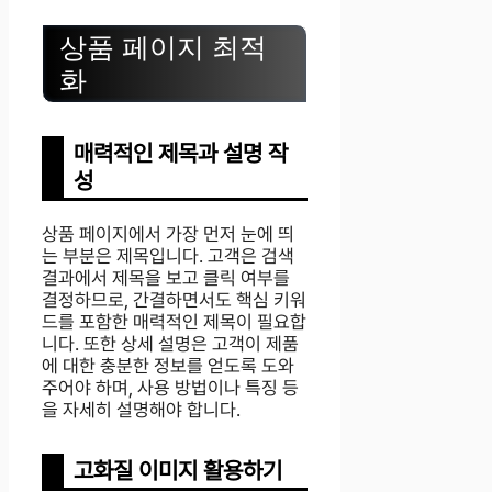
상품 페이지 최적
화
매력적인 제목과 설명 작
성
상품 페이지에서 가장 먼저 눈에 띄
는 부분은 제목입니다. 고객은 검색
결과에서 제목을 보고 클릭 여부를
결정하므로, 간결하면서도 핵심 키워
드를 포함한 매력적인 제목이 필요합
니다. 또한 상세 설명은 고객이 제품
에 대한 충분한 정보를 얻도록 도와
주어야 하며, 사용 방법이나 특징 등
을 자세히 설명해야 합니다.
고화질 이미지 활용하기