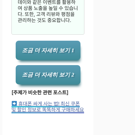
데이와 같은 이벤트를 활용하
여 상품 노출을 높일 수 있습니
다. 또한, 고객 리뷰와 평점을
관리하는 것도 중요합니다.
조금 더 자세히 보기 1
조금 더 자세히 보기 2
[주제가 비슷한 관련 포스트]
휴대폰 싸게 사는 법! 최신 쿠폰
및 할인 정보로 똑똑하게 구매하세요