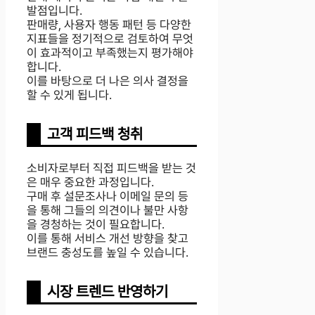
발점입니다.
판매량, 사용자 행동 패턴 등 다양한
지표들을 정기적으로 검토하여 무엇
이 효과적이고 부족했는지 평가해야
합니다.
이를 바탕으로 더 나은 의사 결정을
할 수 있게 됩니다.
고객 피드백 청취
소비자로부터 직접 피드백을 받는 것
은 매우 중요한 과정입니다.
구매 후 설문조사나 이메일 문의 등
을 통해 그들의 의견이나 불만 사항
을 경청하는 것이 필요합니다.
이를 통해 서비스 개선 방향을 찾고
브랜드 충성도를 높일 수 있습니다.
시장 트렌드 반영하기