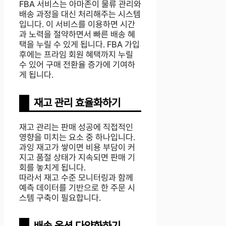
FBA 서비스는 아마존이 물류 관리와
배송 과정을 대신 처리해주는 시스템
입니다. 이 서비스를 이용하면 시간
과 노력을 절약하면서 빠른 배송 혜
택을 누릴 수 있게 됩니다. FBA 가입
후에는 프라임 회원 혜택까지 누릴
수 있어 구매 전환율 증가에 기여하
게 됩니다.
재고 관리 효율화하기
재고 관리는 판매 성공에 직접적인
영향을 미치는 요소 중 하나입니다.
과잉 재고가 쌓이면 비용 부담이 커
지고 품절 상태가 지속되면 판매 기
회를 놓치게 됩니다.
따라서 재고 수준 모니터링과 함께
예측 데이터를 기반으로 한 주문 시
스템 구축이 필요합니다.
배송 옵션 다양화하기