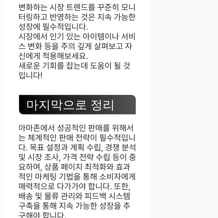
변화하는 시장 트렌드를 꾸준히 모니
터링하고 반영하는 것은 지속 가능한
성장에 필수적입니다.
시장에서 인기 있는 아이템이나 서비
스 변화 등을 주의 깊게 살펴보고 자
신에게 적용해보세요.
새로운 기회를 잡는데 도움이 될 것
입니다!
마지막으로 정리
아마존에서 성공적인 판매를 위해서
는 체계적인 판매 전략이 필수적입니
다. 목표 설정과 계획 수립, 경쟁 분석
및 시장 조사, 가격 전략 수립 등이 중
요하며, 상품 페이지 최적화와 효과
적인 마케팅 기법을 통해 소비자에게
매력적으로 다가가야 합니다. 또한,
배송 및 물류 관리와 피드백 시스템
구축을 통해 지속 가능한 성장을 추
구해야 합니다.