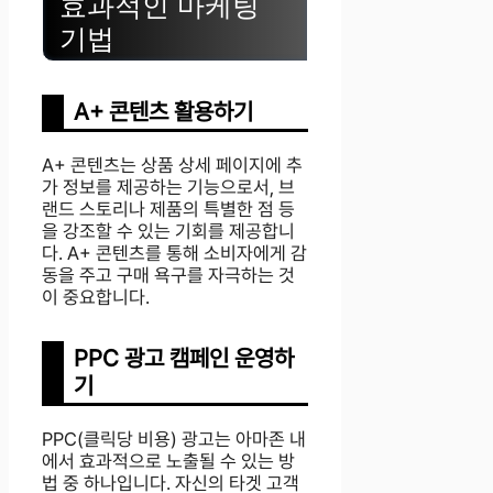
효과적인 마케팅
기법
A+ 콘텐츠 활용하기
A+ 콘텐츠는 상품 상세 페이지에 추
가 정보를 제공하는 기능으로서, 브
랜드 스토리나 제품의 특별한 점 등
을 강조할 수 있는 기회를 제공합니
다. A+ 콘텐츠를 통해 소비자에게 감
동을 주고 구매 욕구를 자극하는 것
이 중요합니다.
PPC 광고 캠페인 운영하
기
PPC(클릭당 비용) 광고는 아마존 내
에서 효과적으로 노출될 수 있는 방
법 중 하나입니다. 자신의 타겟 고객