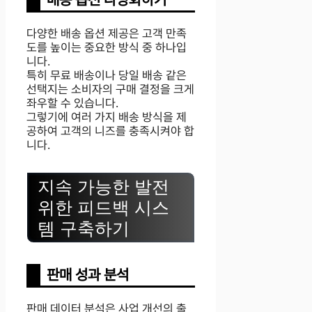
다양한 배송 옵션 제공은 고객 만족
도를 높이는 중요한 방식 중 하나입
니다.
특히 무료 배송이나 당일 배송 같은
선택지는 소비자의 구매 결정을 크게
좌우할 수 있습니다.
그렇기에 여러 가지 배송 방식을 제
공하여 고객의 니즈를 충족시켜야 합
니다.
지속 가능한 발전
위한 피드백 시스
템 구축하기
판매 성과 분석
판매 데이터 분석은 사업 개선의 출