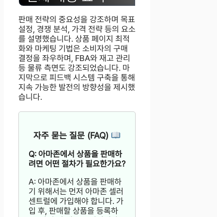
판매 전략의 중요성을 강조하며 목표
설정, 경쟁 분석, 가격 전략 등의 요소
를 설명했습니다. 상품 페이지 최적
화와 마케팅 기법은 소비자의 구매
결정을 좌우하며, FBA와 재고 관리
등 물류 측면도 강조되었습니다. 마
지막으로 피드백 시스템 구축을 통해
지속 가능한 발전의 방향성을 제시했
습니다.
자주 묻는 질문 (FAQ)
Q: 아마존에서 상품을 판매하
려면 어떤 절차가 필요한가요?
A: 아마존에서 상품을 판매하
기 위해서는 먼저 아마존 셀러
센트럴에 가입해야 합니다. 가
입 후, 판매할 상품을 등록하