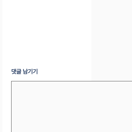
댓글 남기기
댓
글