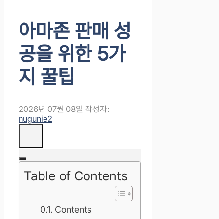
아마존 판매 성
공을 위한 5가
지 꿀팁
2026년 07월 08일
작성자:
nugunie2
Table of Contents
Contents