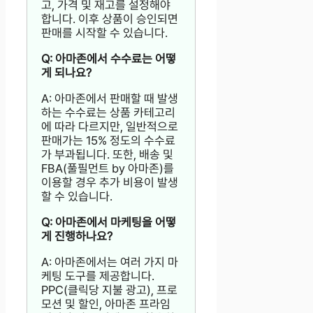
고, 가격 및 재고를 설정해야
합니다. 이후 상품이 승인되면
판매를 시작할 수 있습니다.
Q: 아마존에서 수수료는 어떻
게 되나요?
A: 아마존에서 판매할 때 발생
하는 수수료는 상품 카테고리
에 따라 다르지만, 일반적으로
판매가는 15% 정도의 수수료
가 부과됩니다. 또한, 배송 및
FBA(풀필먼트 by 아마존)를
이용할 경우 추가 비용이 발생
할 수 있습니다.
Q: 아마존에서 마케팅을 어떻
게 진행하나요?
A: 아마존에서는 여러 가지 마
케팅 도구를 제공합니다.
PPC(클릭당 지불 광고), 프로
모션 및 할인, 아마존 프라임