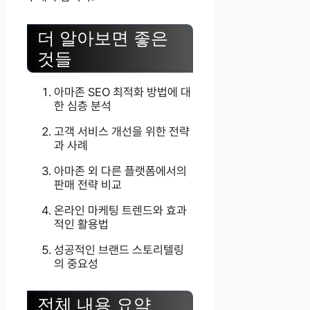
더 알아보면 좋은
것들
아마존 SEO 최적화 방법에 대
한 심층 분석
고객 서비스 개선을 위한 전략
과 사례
아마존 외 다른 플랫폼에서의
판매 전략 비교
온라인 마케팅 트렌드와 효과
적인 활용법
성공적인 브랜드 스토리텔링
의 중요성
전체 내용 요약