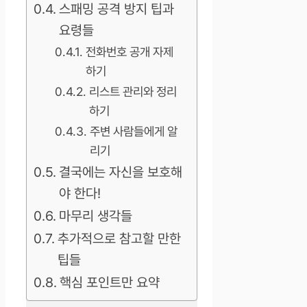
스패밍 공격 방지 팁과
요령들
전화번호 공개 자제
하기
리스트 관리와 정리
하기
주변 사람들에게 알
리기
결국에는 자신을 보호해
야 한다!
마무리 생각들
추가적으로 참고할 만한
팁들
핵심 포인트만 요약