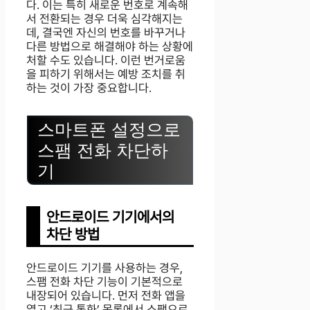
다. 이는 특히 새로운 번호로 계속해
서 전환되는 경우 더욱 심각해지는
데, 결국엔 자신의 번호를 바꾸거나
다른 방법으로 해결해야 하는 상황에
처할 수도 있습니다. 이런 번거로움
을 피하기 위해서는 예방 조치를 취
하는 것이 가장 중요합니다.
스마트폰 설정으로
스팸 전화 차단하
기
안드로이드 기기에서의
차단 방법
안드로이드 기기를 사용하는 경우,
스팸 전화 차단 기능이 기본적으로
내장되어 있습니다. 먼저 전화 앱을
열고 ‘최근 통화’ 목록에서 스팸으로