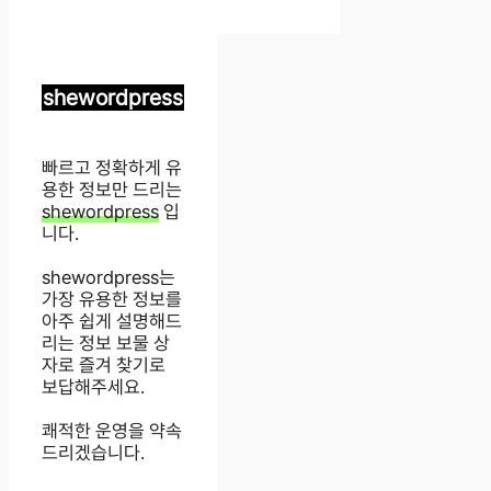
shewordpress
빠르고 정확하게 유
용한 정보만 드리는
shewordpress
입
니다.
shewordpress는
가장 유용한 정보를
아주 쉽게 설명해드
리는 정보 보물 상
자로 즐겨 찾기로
보답해주세요.
쾌적한 운영을 약속
드리겠습니다.