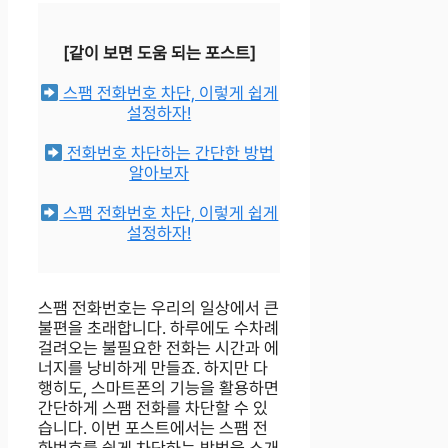
[같이 보면 도움 되는 포스트]
스팸 전화번호 차단, 이렇게 쉽게
설정하자!
전화번호 차단하는 간단한 방법
알아보자
스팸 전화번호 차단, 이렇게 쉽게
설정하자!
스팸 전화번호는 우리의 일상에서 큰
불편을 초래합니다. 하루에도 수차례
걸려오는 불필요한 전화는 시간과 에
너지를 낭비하게 만들죠. 하지만 다
행히도, 스마트폰의 기능을 활용하면
간단하게 스팸 전화를 차단할 수 있
습니다. 이번 포스트에서는 스팸 전