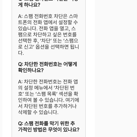
게 하나요?
A: 스팸 전화번호 차단은 스마
트폰의 전화 앱에서 설정할 수
있습니다. 전화 앱을 열고, 스
팸으로 차단하고 싶은 번호를
선택한 후, ‘차단’ 또는 ‘스팸으
로 신고’ 옵션을 선택하면 됩니
다.
Q: 차단한 전화번호는 어떻게
확인하나요?
A: 차단한 전화번호는 전화 앱
의 설정 메뉴에서 ‘차단된 번
호’ 또는 ‘스팸 목록’ 섹션을 확
인하여 볼 수 있습니다. 여기에
서 차단된 번호를 추가하거나
삭제할 수 있습니다.
Q: 스팸 전화를 막기 위한 추
가적인 방법은 무엇이 있나요?