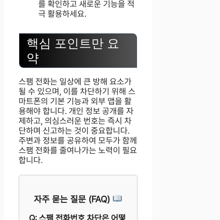
를 확인하고 새로운 기능을 적
극 활용하세요.
핵심 포인트만 요
약
스팸 전화는 일상에 큰 방해 요소가
될 수 있으며, 이를 차단하기 위해 스
마트폰의 기본 기능과 외부 앱을 활
용해야 합니다. 개인 정보 공개를 자
제하고, 의심스러운 번호는 즉시 차
단하며 신고하는 것이 중요합니다.
주변과 정보를 공유하여 모두가 함께
스팸 전화를 줄여나가는 노력이 필요
합니다.
자주 묻는 질문 (FAQ)
Q: 스팸 전화번호 차단은 어떻