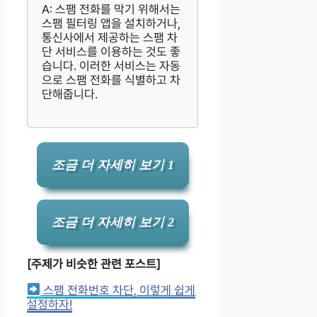
A: 스팸 전화를 막기 위해서는
스팸 필터링 앱을 설치하거나,
통신사에서 제공하는 스팸 차
단 서비스를 이용하는 것도 좋
습니다. 이러한 서비스는 자동
으로 스팸 전화를 식별하고 차
단해줍니다.
조금 더 자세히 보기 1
조금 더 자세히 보기 2
[주제가 비슷한 관련 포스트]
스팸 전화번호 차단, 이렇게 쉽게
설정하자!