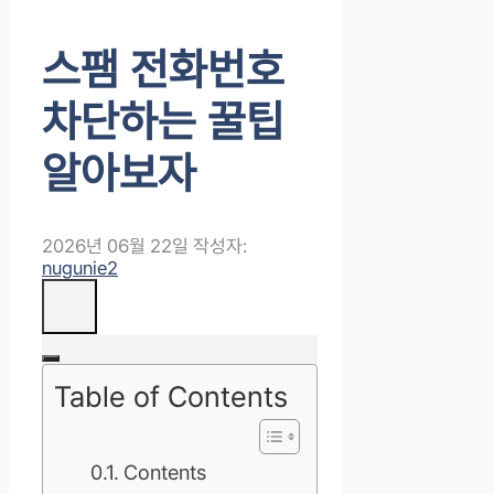
스팸 전화번호
차단하는 꿀팁
알아보자
2026년 06월 22일
작성자:
nugunie2
Table of Contents
Contents