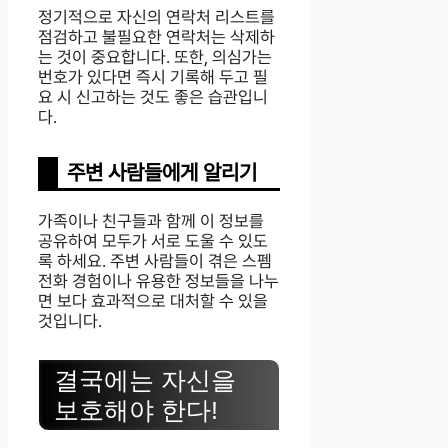
정기적으로 자신의 연락처 리스트를
점검하고 불필요한 연락처는 삭제하
는 것이 중요합니다. 또한, 의심가는
번호가 있다면 즉시 기록해 두고 필
요 시 신고하는 것도 좋은 습관입니
다.
주변 사람들에게 알리기
가족이나 친구들과 함께 이 정보를
공유하여 모두가 서로 도울 수 있도
록 하세요. 주변 사람들이 겪은 스펨
전화 경험이나 유용한 정보들을 나누
면 보다 효과적으로 대처할 수 있을
것입니다.
결국에는 자신을
보호해야 한다!