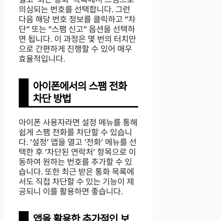
의심되는 번호를 선택합니다. 그런
다음 해당 번호 정보를 클릭하고 “차
단” 또는 “스팸 신고” 옵션을 선택하
면 됩니다. 이 과정은 몇 번의 터치만
으로 간편하게 진행할 수 있어 매우
효율적입니다.
아이폰에서의 스팸 전화
차단 방법
아이폰 사용자라면 설정 메뉴를 통해
쉽게 스팸 전화를 차단할 수 있습니
다. ‘설정’ 앱을 열고 ‘전화’ 메뉴를 선
택한 후 ‘차단된 연락처’ 항목으로 이
동하여 원하는 번호를 추가할 수 있
습니다. 또한 최근 받은 통화 목록에
서도 직접 차단할 수 있는 기능이 제
공되니 이를 활용하면 좋습니다.
앱을 활용한 추가적인 보