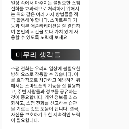
일상 속에서 마주치는 불필요한 스팸
전화를 효과적으로 처리하기 위해서
는 위와 같은 여러 가지 방법들을 적
극 활용해야 합니다. 스마트폰의 기
능과 외부 애플리케이션을 잘 결합하
여 본인의 시간을 보다 가치 있게 사
용할 수 있도록 노력해 보세요!
마무리 생각들
스팸 전화는 우리의 일상에 불필요한
방해 요소로 작용할 수 있습니다. 이
를 효과적으로 차단하고 예방하기 위
해서는 스마트폰의 기능을 잘 활용하
고, 주변 사람들과 정보를 공유하는
것이 중요합니다. 개인 정보를 최소
화하고, 스팸 전화를 신고하는 습관
을 기르는 것도 도움이 됩니다. 결국,
자신을 보호하기 위한 지속적인 노력
이 필요합니다.