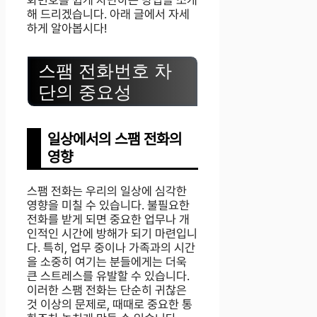
화번호를 쉽게 차단하는 방법을 소개
해 드리겠습니다. 아래 글에서 자세
하게 알아봅시다!
스팸 전화번호 차
단의 중요성
일상에서의 스팸 전화의
영향
스팸 전화는 우리의 일상에 심각한
영향을 미칠 수 있습니다. 불필요한
전화를 받게 되면 중요한 업무나 개
인적인 시간에 방해가 되기 마련입니
다. 특히, 업무 중이나 가족과의 시간
을 소중히 여기는 분들에게는 더욱
큰 스트레스를 유발할 수 있습니다.
이러한 스팸 전화는 단순히 귀찮은
것 이상의 문제로, 때때로 중요한 통