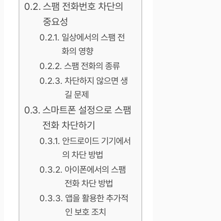
스팸 전화번호 차단의
중요성
일상에서의 스팸 전
화의 영향
스팸 전화의 종류
차단하지 않으면 생
길 문제
스마트폰 설정으로 스팸
전화 차단하기
안드로이드 기기에서
의 차단 방법
아이폰에서의 스팸
전화 차단 방법
앱을 활용한 추가적
인 보호 조치