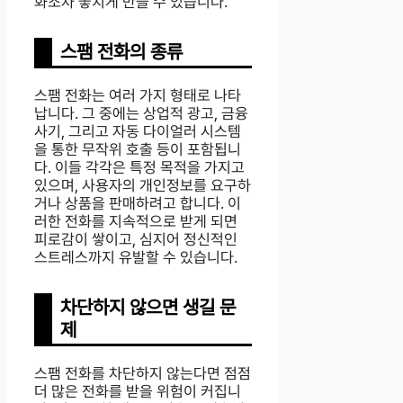
화조차 놓치게 만들 수 있습니다.
스팸 전화의 종류
스팸 전화는 여러 가지 형태로 나타
납니다. 그 중에는 상업적 광고, 금융
사기, 그리고 자동 다이얼러 시스템
을 통한 무작위 호출 등이 포함됩니
다. 이들 각각은 특정 목적을 가지고
있으며, 사용자의 개인정보를 요구하
거나 상품을 판매하려고 합니다. 이
러한 전화를 지속적으로 받게 되면
피로감이 쌓이고, 심지어 정신적인
스트레스까지 유발할 수 있습니다.
차단하지 않으면 생길 문
제
스팸 전화를 차단하지 않는다면 점점
더 많은 전화를 받을 위험이 커집니