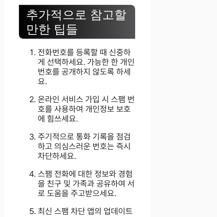
추가적으로 참고할
만한 팁들
전화번호를 등록할 때 신중하
게 선택하세요. 가능한 한 개인
번호를 공개하지 않도록 하세
요.
온라인 서비스 가입 시 스팸 번
호를 사용하여 개인정보 보호
에 힘쓰세요.
주기적으로 통화 기록을 점검
하고 의심스러운 번호는 즉시
차단하세요.
스팸 전화에 대한 정보와 경험
을 친구 및 가족과 공유하여 서
로 도움을 주고받으세요.
최신 스팸 차단 앱의 업데이트