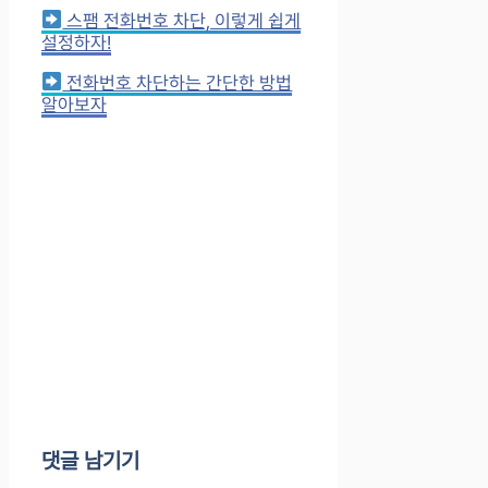
스팸 전화번호 차단, 이렇게 쉽게
설정하자!
전화번호 차단하는 간단한 방법
알아보자
댓글 남기기