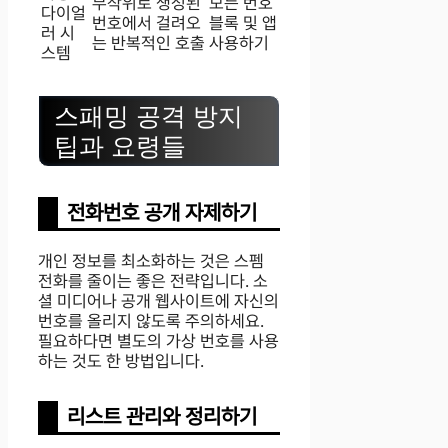
무작위로 생성된
모든 번호
다이얼
번호에서 걸려오
블록 및 앱
러 시
는 반복적인 호출
사용하기
스템
스패밍 공격 방지
팁과 요령들
전화번호 공개 자제하기
개인 정보를 최소화하는 것은 스펨
전화를 줄이는 좋은 전략입니다. 소
셜 미디어나 공개 웹사이트에 자신의
번호를 올리지 않도록 주의하세요.
필요하다면 별도의 가상 번호를 사용
하는 것도 한 방법입니다.
리스트 관리와 정리하기