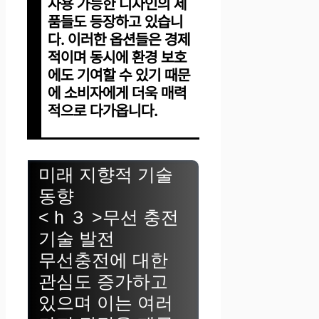
사용 가능한 디자인의 제
품들도 등장하고 있습니
다. 이러한 옵션들은 경제
적이며 동시에 환경 보호
에도 기여할 수 있기 때문
에 소비자에게 더욱 매력
적으로 다가옵니다.
미래 지향적 기술
동향
< h ３ >무선 충전
기술 발전
무선충전에 대한
관심도 증가하고
있으며 이는 여러