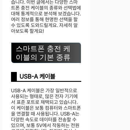
습니다. 이번 글에서는 다양한 스마
트폰 충전 케이블의 종류와 선택법에
대해 통계적으로 분석해 보겠습니다.
여러 정보를 통해 현명한 선택을 할
수 있도록 도와드릴게요. 자세히 알
아보도록 할게요!
스마트폰 충전 케
이블의 기본 종류
USB-A 케이블
USB-A 케이블은 가장 일반적으로
사용되는 형태로, 많은 전자 기기에
서 표준 포트로 채택되고 있습니다.
이 케이블은 보통 컴퓨터와 스마트폰
을 연결할 때 사용됩니다. USB-A는
다양한 속도로 데이터를 전송할 수
있으며, 보통 5V에서 작동하는 전원