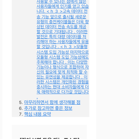
사용할 수 있다는 점에서 많은
사용자들에게 인기를 얻고 있습
니다. < h ３ >고속 데이터 전
송 기능 앞으로 출시될 새로운
유형의 충전케이블들은 더욱 향
상된 데이터 전송 속도를 제공
할 것으로 기대됩니다 . 이러한
발전은 특히 대량 데이터를 처
리해야 하는 사용자들에게 유용
할 것입니다 . < h ３ >모듈형
시스템 도입 가능성 마지막으로
모듈형 시스템 도입 가능성에도
주목해야 합니다 . 이는 다양한
기능이나 형식으로 조합하여 자
신의 필요에 맞게 최적화 할 수
있는 유연성을 제공합니다 . 이
러한 시스템은 개인화된 경험을
중시하는 현대 소비자들에게 더
욱 매력적으로 다가갈 것입니다
.
마무리하면서 함께 생각해볼 점
추가로 참고하면 좋은 정보
핵심 내용 요약