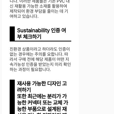
니다. 이러한 제품들은 기존 PVC 대
신 재활용 가능한 소재를 활용하여
제작되어 환경 부담을 줄이는 데 기
여하고 있습니다.
Sustainability 인증 여
부 체크하기
친환경 상품이라고 하더라도 인증이
없는 경우에는 주의를 요합니다. 따
라서 구매 전에 해당 제품이 어떤 지
속가능성 인증을 받았는지 미리 확인
하는 과정이 필요합니다.
재사용 가능한 디자인 고
려하기
또한 최근에는 분리가 가
능한 커넥터 또는 교체 가
능한 부품으로 설계된 재