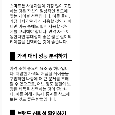
스마트폰 사용자들이 가장 많이 고민
하는 것은 자신의 일상적인 용도에
맞는 케이블 선택입니다. 예를 들어,
가정에서 간편하게 사용할 것인지 아
니면 이동 중에도 쉽게 사용할 것인
지를 고려해야 합니다. 만약 자주 이
동한다면 휴대성이 좋은 짧은 길이의
케이블을 선택하는 것이 좋습니다.
가격 대비 성능 분석하기
가격 또한 중요한 요소 중 하나입니
다. 저렴한 가격의 저품질 케이블을
구입하면 나중에 더 큰 문제를 초래
할 수 있으므로, 어느 정도 품질이 보
장된 제품을 선택하는 것이 좋습니
다. 이를 위해 리뷰나 통계를 참고해
보는 것도 좋은 방법입니다.
브랜드 신뢰성 확인하기