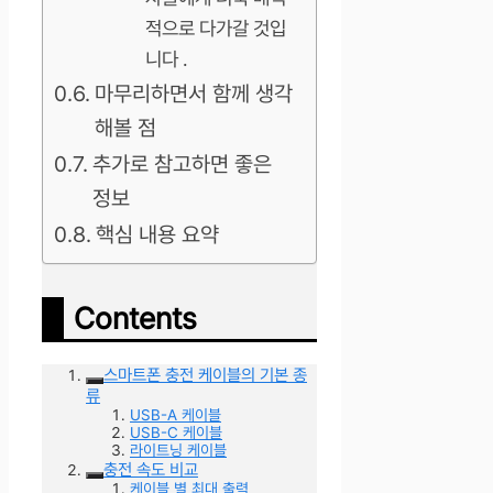
적으로 다가갈 것입
니다 .
마무리하면서 함께 생각
해볼 점
추가로 참고하면 좋은
정보
핵심 내용 요약
Contents
스마트폰 충전 케이블의 기본 종
류
USB-A 케이블
USB-C 케이블
라이트닝 케이블
충전 속도 비교
케이블 별 최대 출력