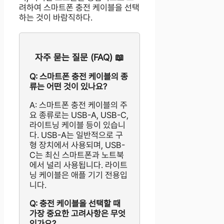
려하여 스마트폰 충전 케이블을 선택
하는 것이 바람직하다.
자주 묻는 질문 (FAQ) 📖
Q: 스마트폰 충전 케이블의 종
류는 어떤 것이 있나요?
A: 스마트폰 충전 케이블의 주
요 종류로는 USB-A, USB-C,
라이트닝 케이블 등이 있습니
다. USB-A는 일반적으로 구
형 장치에서 사용되며, USB-
C는 최신 스마트폰과 노트북
에서 널리 사용됩니다. 라이트
닝 케이블은 애플 기기 전용입
니다.
Q: 충전 케이블을 선택할 때
가장 중요한 고려사항은 무엇
인가요?