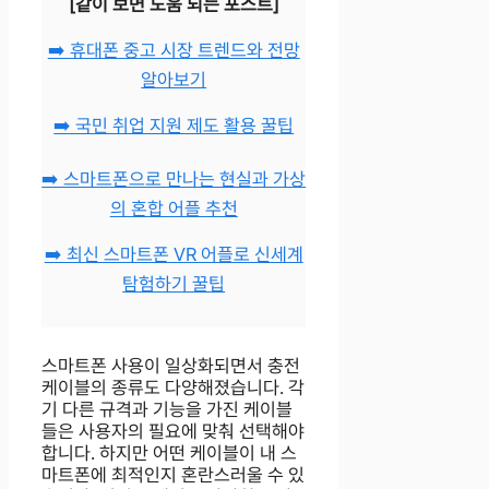
[같이 보면 도움 되는 포스트]
➡️ 휴대폰 중고 시장 트렌드와 전망
알아보기
➡️ 국민 취업 지원 제도 활용 꿀팁
➡️ 스마트폰으로 만나는 현실과 가상
의 혼합 어플 추천
➡️ 최신 스마트폰 VR 어플로 신세계
탐험하기 꿀팁
스마트폰 사용이 일상화되면서 충전
케이블의 종류도 다양해졌습니다. 각
기 다른 규격과 기능을 가진 케이블
들은 사용자의 필요에 맞춰 선택해야
합니다. 하지만 어떤 케이블이 내 스
마트폰에 최적인지 혼란스러울 수 있