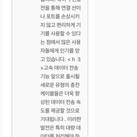
전을 통해 연결 선이
나 포트를 손상시키
지 않고 편리하게 기
기를 사용할 수 있다
는 점에서 많은 사용
자들에게 인기를 얻
고 있습니다. < h ３
>고속 데이터 전송
기능 앞으로 출시될
새로운 유형의 충전
케이블들은 더욱 향
상된 데이터 전송 속
도를 제공할 것으로
기대됩니다 . 이러한
발전은 특히 대량 데
이터를 처리해야 하