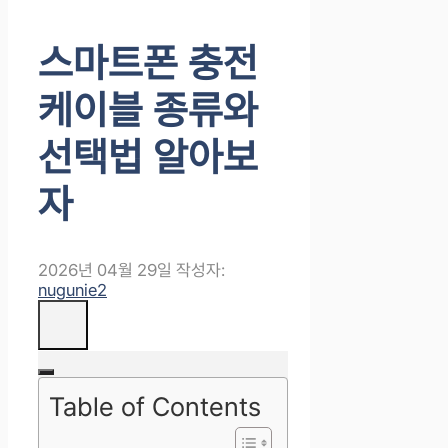
스마트폰 충전
케이블 종류와
선택법 알아보
자
2026년 04월 29일
작성자:
nugunie2
Table of Contents