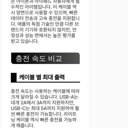
은 아이폰과 아이패드 사용자에게 필
수적인 아이템입니다. 이 케이블 역
시 양면으로 사용할 수 있으며, 빠른
데이터 전송과 고속 충전을 지원합니
다. 애플의 독점 기술인 만큼 다른 브
랜드의 기기와 호환되지 않지만, 안
정성과 성능 면에서는 높은 평가를
받고 있습니다.
충전 속도 비교
케이블 별 최대 출력
충전 속도는 사용하는 케이블에 따라
크게 달라질 수 있습니다. USB-A는
대개 2A에서 3A까지 지원하지만,
USB-C는 최대 5A까지 지원하여 훨
씬 빠른 충전이 가능합니다. 라이트
닝 케이블 역시 빠른 충전을 가능하
게 해줍니다.