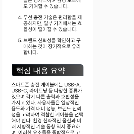
블은 경제적이며 환경 보호에
도 기여할 수 있습니다.
무선 충전 기술은 편리함을 제
공하지만, 일부 기기에서는 효
율성이 떨어질 수 있습니다.
브랜드 신뢰성을 확인하고 구
매하는 것이 장기적으로 유리
합니다.
핵심 내용 요약
스마트폰 충전 케이블에는 USB-A,
USB-C, 라이트닝 등 다양한 종류가
있으며 각기 다른 출력과 호환성을
가지고 있다. 사용자들은 일상적인
용도와 가격 대비 성능, 브랜드 신뢰
성을 고려하여 적합한 케이블을 선택
해야 한다. 환경 친화적인 옵션과 미
래 지향적인 기술 동향 역시 중요하
며, 이러한 요소들을 종합적으로 고