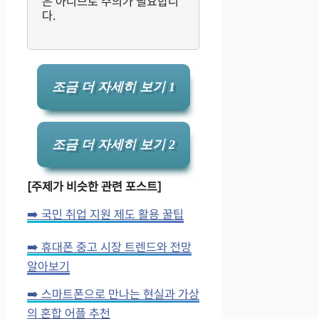
은 아니므로 주의가 필요합니
다.
조금 더 자세히 보기 1
조금 더 자세히 보기 2
[주제가 비슷한 관련 포스트]
➡️ 국민 취업 지원 제도 활용 꿀팁
➡️ 휴대폰 중고 시장 트렌드와 전망
알아보기
➡️ 스마트폰으로 만나는 현실과 가상
의 혼합 어플 추천