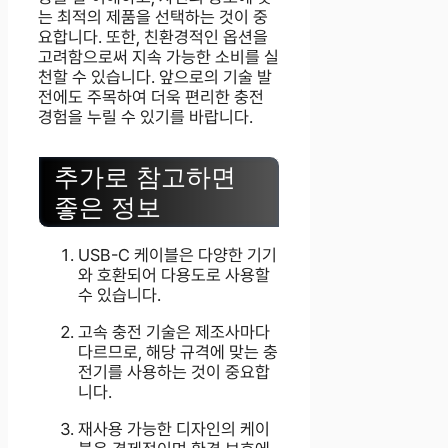
는 최적의 제품을 선택하는 것이 중
요합니다. 또한, 친환경적인 옵션을
고려함으로써 지속 가능한 소비를 실
천할 수 있습니다. 앞으로의 기술 발
전에도 주목하여 더욱 편리한 충전
경험을 누릴 수 있기를 바랍니다.
추가로 참고하면
좋은 정보
USB-C 케이블은 다양한 기기
와 호환되어 다용도로 사용할
수 있습니다.
고속 충전 기술은 제조사마다
다르므로, 해당 규격에 맞는 충
전기를 사용하는 것이 중요합
니다.
재사용 가능한 디자인의 케이