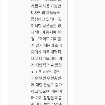
계된 재사용 가능한
디자인의 제품들도
등장하고 있습니다.
이러한 옵션들은 경
제적이며 동시에 환
경 보호에도 기여할
수 있기 때문에 소비
자에게 더욱 매력적
으로 다가옵니다. 미
래 지향적 기술 동향
< h ３ >무선 충전
기술 발전 무선충전
에 대한 관심도 증가
하고 있으며 이는 여
러 가지 장점을 제공
합니다. 특히 무선충