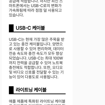
공급에 적합합니다. 하지만 최신 스
마트폰에서는 USB-C로의 변화가
가속화됨에 따라 점점 덜 사용되고
있습니다.
USB-C 케이블
USB-C는 현재 가장 많은 주목을 받
고 있는 충전 케이블입니다. 양면으
로 사용할 수 있어 편리하며, 데이터
전송 속도와 충전 속도가 모두 향상
되었습니다. USB-C는 최대 100W
까지 전력을 공급할 수 있어 노트북
충전에도 적합합니다. 또한, 오디오
및 비디오 신호를 전달할 수 있는 기
능이 있어 다용도로 사용됩니다.
라이트닝 케이블
애플 제품에 특화된 라이트닝 케이블