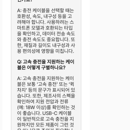
A: 충전 케이블을 선택할 때는
호환성, 속도, 내구성 등을 고
려해야 합니다. 사용하려는 스
마트폰 모델과 호환되는 타입
을 확인하고, 데이터 전송 속도
와 충전 속도도 중요합니다. 또
한, 재질과 길이도 내구성과 사
용 편의성에 영향을 미칩니다.
Q: 고속 충전을 지원하는 케이
블은 어떻게 구별하나요?
A: 고속 충전을 지원하는 케이
블은 보통 ‘고속 충전’ 또는 ‘퀵
차지’ 등의 문구가 표시되어 있
습니다. 또한, 제조사의 스펙을
확인하여 지원 전압과 전류
(예: 18W 이상)를 확인하는 것
이 좋습니다. USB-C 케이블
이 일반적으로 고속 충전을 지
원하지만 모든 제품이 그런 것