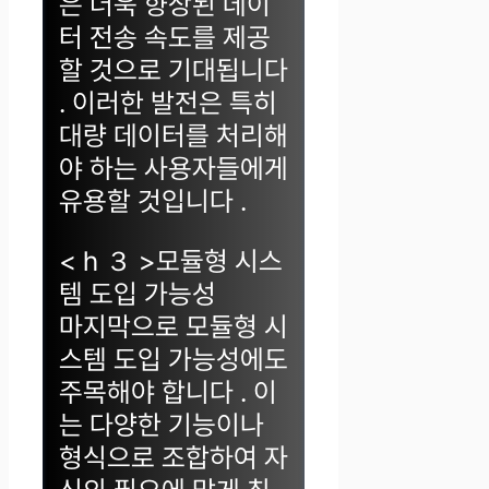
은 더욱 향상된 데이
터 전송 속도를 제공
할 것으로 기대됩니다
. 이러한 발전은 특히
대량 데이터를 처리해
야 하는 사용자들에게
유용할 것입니다 .
< h ３ >모듈형 시스
템 도입 가능성
마지막으로 모듈형 시
스템 도입 가능성에도
주목해야 합니다 . 이
는 다양한 기능이나
형식으로 조합하여 자