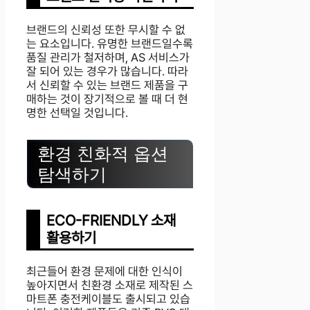
브랜드의 신뢰성 또한 무시할 수 없
는 요소입니다. 유명한 브랜드일수록
품질 관리가 철저하며, AS 서비스가
잘 되어 있는 경우가 많습니다. 따라
서 신뢰할 수 있는 브랜드 제품을 구
매하는 것이 장기적으로 볼 때 더 현
명한 선택일 것입니다.
환경 친화적 옵션
탐색하기
ECO-FRIENDLY 소재
활용하기
최근들어 환경 문제에 대한 인식이
높아지면서 친환경 소재로 제작된 스
마트폰 충전케이블도 출시되고 있습