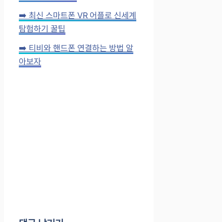
➡️ 최신 스마트폰 VR 어플로 신세계
탐험하기 꿀팁
➡️ 티비와 핸드폰 연결하는 방법 알
아보자