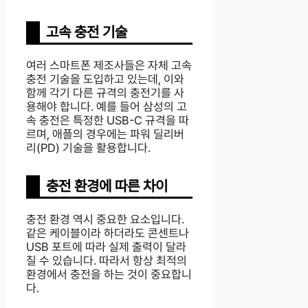
고속 충전 기술
여러 스마트폰 제조사들은 자체 고속
충전 기술을 도입하고 있는데, 이와
함께 각기 다른 규격의 충전기를 사
용해야 합니다. 예를 들어 삼성의 고
속 충전은 특정한 USB-C 규격을 따
르며, 애플의 경우에는 파워 딜리버
리(PD) 기술을 활용합니다.
충전 환경에 따른 차이
충전 환경 역시 중요한 요소입니다.
같은 케이블이라 하더라도 콘센트나
USB 포트에 따라 실제 출력이 달라
질 수 있습니다. 따라서 항상 최적의
환경에서 충전을 하는 것이 중요합니
다.