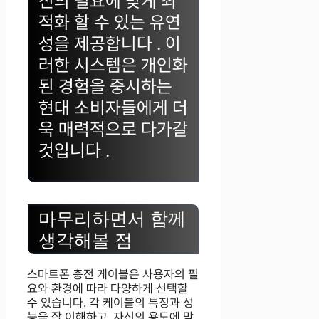
신의 필요에 맞게 최
적화 할 수 있는 유연
성을 제공합니다 . 이
러한 시스템은 개인화
된 경험을 중시하는
현대 소비자들에게 더
욱 매력적으로 다가갈
것입니다 .
마무리하면서 함께
생각해볼 점
스마트폰 충전 케이블은 사용자의 필
요와 환경에 따라 다양하게 선택할
수 있습니다. 각 케이블의 특징과 성
능을 잘 이해하고, 자신의 용도에 맞