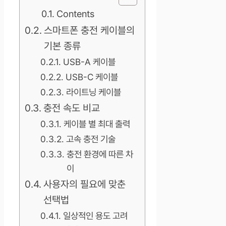
Contents
스마트폰 충전 케이블의
기본 종류
USB-A 케이블
USB-C 케이블
라이트닝 케이블
충전 속도 비교
케이블 별 최대 출력
고속 충전 기술
충전 환경에 따른 차
이
사용자의 필요에 맞춘
선택법
일상적인 용도 고려