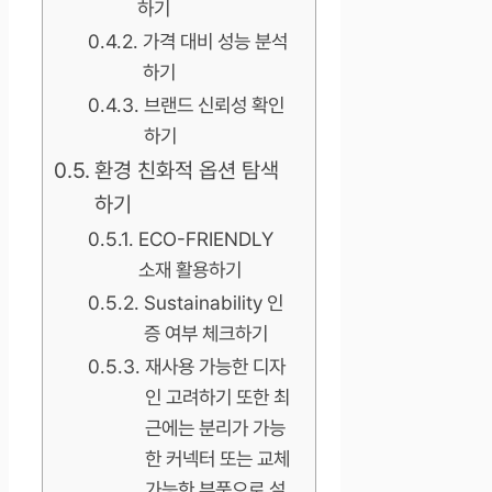
하기
가격 대비 성능 분석
하기
브랜드 신뢰성 확인
하기
환경 친화적 옵션 탐색
하기
ECO-FRIENDLY
소재 활용하기
Sustainability 인
증 여부 체크하기
재사용 가능한 디자
인 고려하기 또한 최
근에는 분리가 가능
한 커넥터 또는 교체
가능한 부품으로 설