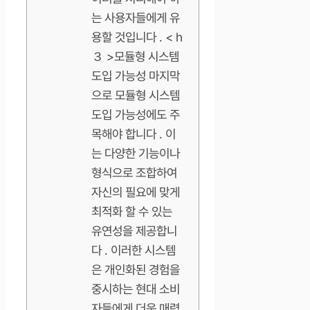
는 사용자들에게 유
용할 것입니다 . < h
３ >모듈형 시스템
도입 가능성 마지막
으로 모듈형 시스템
도입 가능성에도 주
목해야 합니다 . 이
는 다양한 기능이나
형식으로 조합하여
자신의 필요에 맞게
최적화 할 수 있는
유연성을 제공합니
다 . 이러한 시스템
은 개인화된 경험을
중시하는 현대 소비
자들에게 더욱 매력