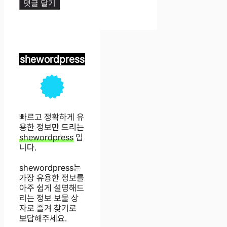
shewordpress
빠르고 정확하게 유
용한 정보만 드리는
shewordpress
입
니다.
shewordpress는
가장 유용한 정보를
아주 쉽게 설명해드
리는 정보 보물 상
자로 즐겨 찾기로
보답해주세요.