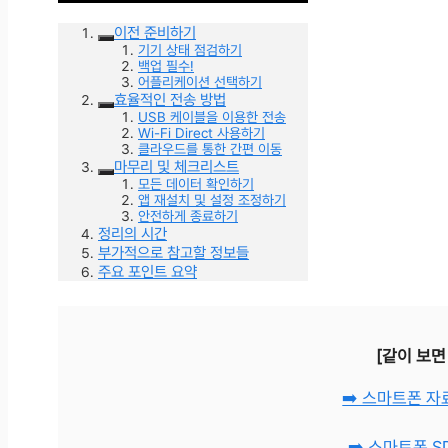
이전 준비하기
기기 상태 점검하기
백업 필수!
어플리케이션 선택하기
효율적인 전송 방법
USB 케이블을 이용한 전송
Wi-Fi Direct 사용하기
클라우드를 통한 간편 이동
마무리 및 체크리스트
모든 데이터 확인하기
앱 재설치 및 설정 조정하기
안전하게 종료하기
정리의 시간
부가적으로 참고할 정보들
주요 포인트 요약
[같이 보면
➡️ 스마트폰 
➡️ 스마트폰 