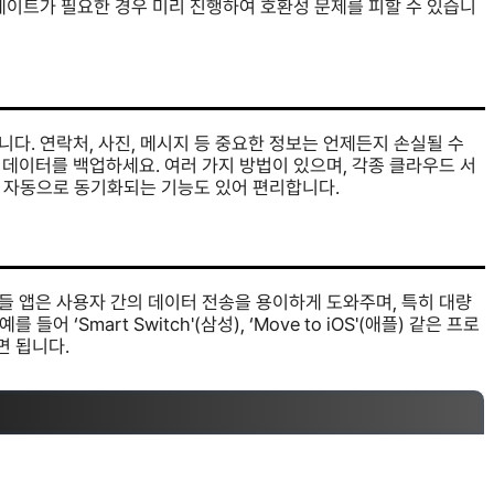
데이트가 필요한 경우 미리 진행하여 호환성 문제를 피할 수 있습니
다. 연락처, 사진, 메시지 등 중요한 정보는 언제든지 손실될 수
데이터를 백업하세요. 여러 가지 방법이 있으며, 각종 클라우드 서
면 자동으로 동기화되는 기능도 있어 편리합니다.
들 앱은 사용자 간의 데이터 전송을 용이하게 도와주며, 특히 대량
 ‘Smart Switch'(삼성), ‘Move to iOS'(애플) 같은 프로
면 됩니다.