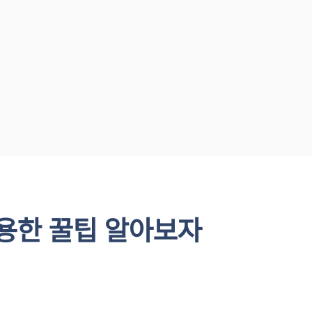
용한 꿀팁 알아보자