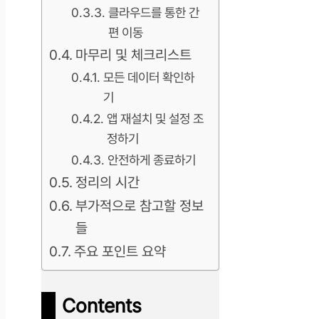
클라우드를 통한 간
편 이동
마무리 및 체크리스트
모든 데이터 확인하
기
앱 재설치 및 설정 조
정하기
안전하게 종료하기
정리의 시간
부가적으로 참고할 정보
들
주요 포인트 요약
Contents