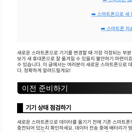
➡️ 스마트폰으로 새
➡️ 스마트폰 
새로운 스마트폰으로 기기를 변경할 때 가장 걱정되는 부분 중
보가 새 휴대폰으로 잘 옮겨질 수 있을지 불안하기 마련이죠
수 있습니다. 이 글에서는 여러분이 새로운 스마트폰으로 
다. 정확하게 알려드릴게요!
이전 준비하기
기기 상태 점검하기
새로운 스마트폰으로 데이터를 옮기기 전에 기존 스마트폰의
충전되어 있는지 확인하세요. 데이터 전송 중에 배터리가 방