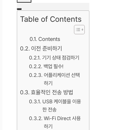
Table of Contents
Contents
이전 준비하기
기기 상태 점검하기
백업 필수!
어플리케이션 선택
하기
효율적인 전송 방법
USB 케이블을 이용
한 전송
Wi-Fi Direct 사용
하기