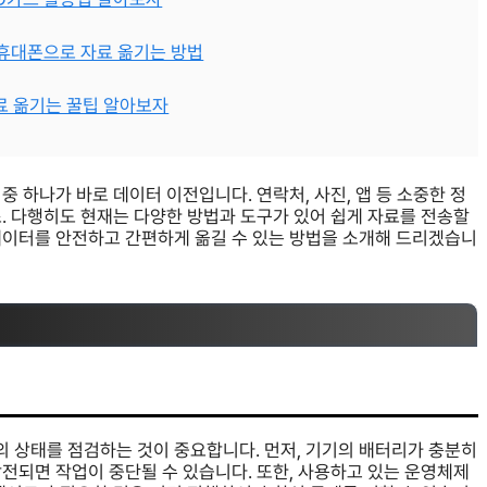
 휴대폰으로 자료 옮기는 방법
자료 옮기는 꿀팁 알아보자
 하나가 바로 데이터 이전입니다. 연락처, 사진, 앱 등 소중한 정
. 다행히도 현재는 다양한 방법과 도구가 있어 쉽게 자료를 전송할
데이터를 안전하고 간편하게 옮길 수 있는 방법을 소개해 드리겠습니
 상태를 점검하는 것이 중요합니다. 먼저, 기기의 배터리가 충분히
전되면 작업이 중단될 수 있습니다. 또한, 사용하고 있는 운영체제