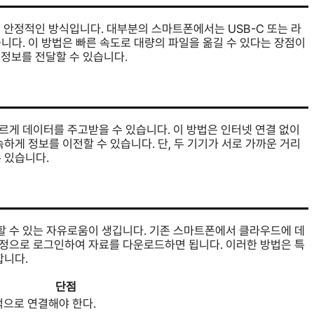
 안정적인 방식입니다. 대부분의 스마트폰에서는 USB-C 또는 라
니다. 이 방법은 빠른 속도로 대량의 파일을 옮길 수 있다는 장점이
 정보를 전달할 수 있습니다.
어 빠르게 데이터를 주고받을 수 있습니다. 이 방법은 인터넷 연결 없이
하게 정보를 이전할 수 있습니다. 단, 두 기기가 서로 가까운 거리
 있습니다.
 수 있는 자유로움이 생깁니다. 기존 스마트폰에서 클라우드에 데
정으로 로그인하여 자료를 다운로드하면 됩니다. 이러한 방법은 특
합니다.
단점
으로 연결해야 한다.