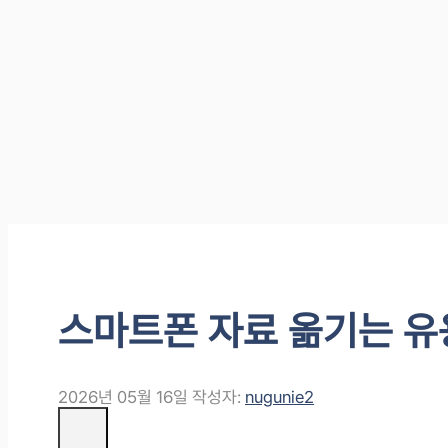
스마트폰 자료 옮기는 유
2026년 05월 16일
작성자:
nugunie2