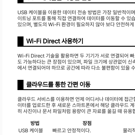
USB 케이블을 이용한 데이터 전송 방법은 가장 일반적이며
이트닝 포트를 통해 직접 연결하여 데이터를 이동할 수 있습
있으며, 별도의 Wi-Fi 환경이 필요하지 않아 보다 안전하게
Wi-Fi Direct 사용하기
Wi-Fi Direct 기술을 활용하면 두 기기가 서로 연결되
도 가능하다는 큰 장점이 있으며, 파일 크기에 상관없이 신속
에서 연결되어야 하므로 공간에 따라 다소 불편함이 있을 수
클라우드를 통한 간편 이동
클라우드 서비스를 이용하면 언제 어디서나 데이터에 접근할
이터를 업로드한 후 새로운 스마트폰에서 해당 클라우드 계
히 사진이나 문서 파일처럼 용량이 큰 자료를 옮길 때 유용
방법
장점
USB 케이블
빠르고 안정적이다.
물리적