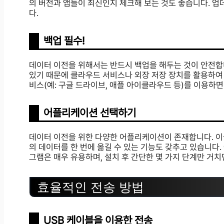
의 버전과 앱들이 최신인지 체크해 보는 것도 좋습니다. 업
다.
백업 필수!
데이터 이전을 위해서는 반드시 백업을 해두는 것이 안전합니
있기 때문에 클라우드 서비스나 외장 저장 장치를 활용하여 
비스(예: 구글 드라이브, 애플 아이클라우드 등)를 이용하
어플리케이션 선택하기
데이터 이전을 위한 다양한 어플리케이션이 존재합니다. 이
의 데이터를 한 번에 옮길 수 있는 기능도 갖추고 있습니다. 예를 들어
그램은 매우 유용하며, 설치 후 간단한 몇 가지 단계만 거치
효율적인 전송 방법
USB 케이블을 이용한 전송