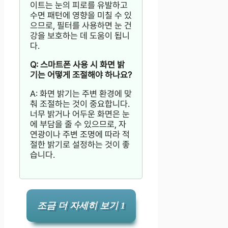
이트는 눈의 피로를 유발하고
수면 패턴에 영향을 미칠 수 있
으므로, 필터를 사용하면 눈 건
강을 보호하는 데 도움이 됩니
다.
Q: 스마트폰 사용 시 화면 밝
기는 어떻게 조절해야 하나요?
A: 화면 밝기는 주변 환경에 맞
춰 조절하는 것이 중요합니다.
너무 밝거나 어두운 화면은 눈
에 부담을 줄 수 있으므로, 자
연광이나 주변 조명에 따라 적
절한 밝기로 설정하는 것이 좋
습니다.
조금 더 자세히 보기 1