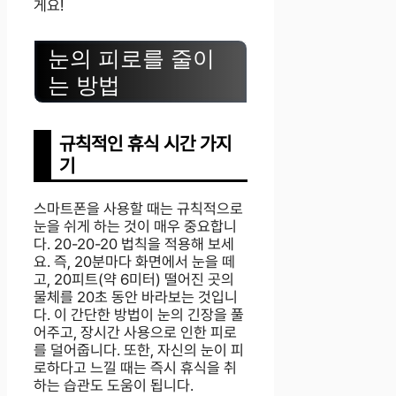
게요!
눈의 피로를 줄이
는 방법
규칙적인 휴식 시간 가지
기
스마트폰을 사용할 때는 규칙적으로
눈을 쉬게 하는 것이 매우 중요합니
다. 20-20-20 법칙을 적용해 보세
요. 즉, 20분마다 화면에서 눈을 떼
고, 20피트(약 6미터) 떨어진 곳의
물체를 20초 동안 바라보는 것입니
다. 이 간단한 방법이 눈의 긴장을 풀
어주고, 장시간 사용으로 인한 피로
를 덜어줍니다. 또한, 자신의 눈이 피
로하다고 느낄 때는 즉시 휴식을 취
하는 습관도 도움이 됩니다.