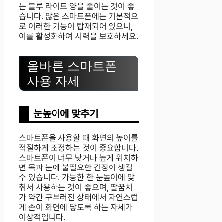
는 블루 라이트 양을 줄이는 것이 좋
습니다. 많은 스마트폰에는 기본적으
로 이러한 기능이 탑재되어 있으니,
이를 활성화하여 시력을 보호하세요.
올바른 스마트폰
사용 자세
눈높이에 맞추기
스마트폰을 사용할 때 화면의 높이를
적절하게 조정하는 것이 중요합니다.
스마트폰이 너무 낮거나 높게 위치하
면 목과 눈에 불필요한 긴장이 생길
수 있습니다. 가능한 한 눈높이에 맞
춰서 사용하는 것이 좋으며, 팔꿈치
가 약간 구부러진 상태에서 자연스럽
게 손이 화면에 닿도록 하는 자세가
이상적입니다.