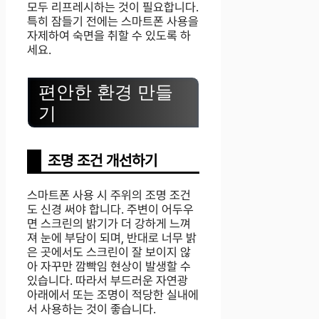
모두 리프레시하는 것이 필요합니다.
특히 잠들기 전에는 스마트폰 사용을
자제하여 숙면을 취할 수 있도록 하
세요.
편안한 환경 만들
기
조명 조건 개선하기
스마트폰 사용 시 주위의 조명 조건
도 신경 써야 합니다. 주변이 어두우
면 스크린의 밝기가 더 강하게 느껴
져 눈에 부담이 되며, 반대로 너무 밝
은 곳에서도 스크린이 잘 보이지 않
아 자꾸만 깜빡임 현상이 발생할 수
있습니다. 따라서 부드러운 자연광
아래에서 또는 조명이 적당한 실내에
서 사용하는 것이 좋습니다.