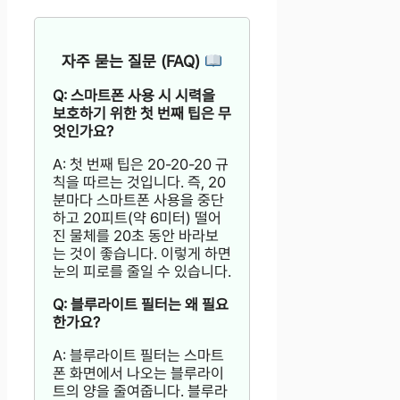
자주 묻는 질문 (FAQ)
Q: 스마트폰 사용 시 시력을
보호하기 위한 첫 번째 팁은 무
엇인가요?
A: 첫 번째 팁은 20-20-20 규
칙을 따르는 것입니다. 즉, 20
분마다 스마트폰 사용을 중단
하고 20피트(약 6미터) 떨어
진 물체를 20초 동안 바라보
는 것이 좋습니다. 이렇게 하면
눈의 피로를 줄일 수 있습니다.
Q: 블루라이트 필터는 왜 필요
한가요?
A: 블루라이트 필터는 스마트
폰 화면에서 나오는 블루라이
트의 양을 줄여줍니다. 블루라