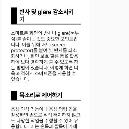
반사 및 glare 감소시키
기
스마트폰 화면의 반사나 glare(눈부
심)를 줄이는 것도 중요한 포인트입
니다. 이를 위해 매트(screen
protector)를 붙여 빛 반사를 최소
화하거나, 화면 보호 필름 등을 활용
하여 보다 명확하게 볼 수 있도록 하
는 방법이 있습니다. 이렇게 하면 더
욱 쾌적하게 스마트폰을 사용할 수
있습니다.
목소리로 제어하기
음성 인식 기능이나 음성 명령 앱을
활용하면 손으로 직접 터치하지 않고
도 다양한 작업을 수행할 수 있어 유
용합니다. 이는 손목과 팔목에 가해