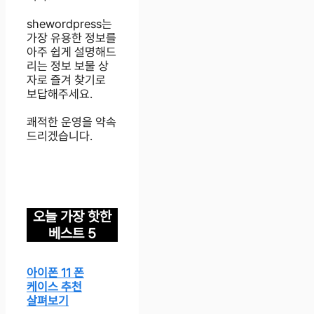
shewordpress는
가장 유용한 정보를
아주 쉽게 설명해드
리는 정보 보물 상
자로 즐겨 찾기로
보답해주세요.
쾌적한 운영을 약속
드리겠습니다.
오늘 가장 핫한
베스트 5
아이폰 11 폰
케이스 추천
살펴보기