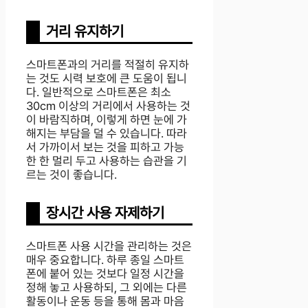
거리 유지하기
스마트폰과의 거리를 적절히 유지하
는 것도 시력 보호에 큰 도움이 됩니
다. 일반적으로 스마트폰은 최소
30cm 이상의 거리에서 사용하는 것
이 바람직하며, 이렇게 하면 눈에 가
해지는 부담을 덜 수 있습니다. 따라
서 가까이서 보는 것을 피하고 가능
한 한 멀리 두고 사용하는 습관을 기
르는 것이 좋습니다.
장시간 사용 자제하기
스마트폰 사용 시간을 관리하는 것은
매우 중요합니다. 하루 종일 스마트
폰에 붙어 있는 것보다 일정 시간을
정해 놓고 사용하되, 그 외에는 다른
활동이나 운동 등을 통해 몸과 마음