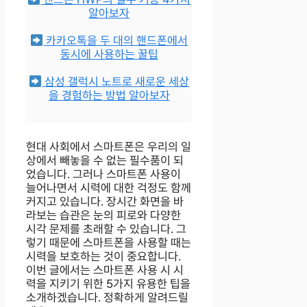
알아보자
카카오톡을 두 대의 핸드폰에서
동시에 사용하는 꿀팁
삼성 갤럭시 노트로 새로운 세상
을 경험하는 방법 알아보자
현대 사회에서 스마트폰은 우리의 일
상에서 빼놓을 수 없는 필수품이 되
었습니다. 그러나 스마트폰 사용이
늘어나면서 시력에 대한 걱정도 함께
커지고 있습니다. 장시간 화면을 바
라보는 습관은 눈의 피로와 다양한
시각 문제를 초래할 수 있습니다. 그
렇기 때문에 스마트폰을 사용할 때는
시력을 보호하는 것이 중요합니다.
이번 글에서는 스마트폰 사용 시 시
력을 지키기 위한 5가지 유용한 팁을
소개하겠습니다. 정확하게 알려드릴