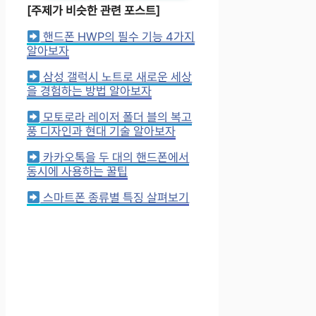
[주제가 비슷한 관련 포스트]
핸드폰 HWP의 필수 기능 4가지
알아보자
삼성 갤럭시 노트로 새로운 세상
을 경험하는 방법 알아보자
모토로라 레이저 폴더 블의 복고
풍 디자인과 현대 기술 알아보자
카카오톡을 두 대의 핸드폰에서
동시에 사용하는 꿀팁
스마트폰 종류별 특징 살펴보기