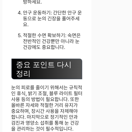
방하세요.
안구 운동하기: 간단한 안구 운
동으로 눈의 긴장을 풀어주세
요.
적절한 수면 확보하기: 숙면은
전반적인 건강뿐만 아니라 눈
건강에도 중요합니다.
중요 포인트 다시
정리
눈의 피로를 줄이기 위해서는 규칙적
인 휴식, 밝기 조절, 블루 라이트 필터
사용 등의 방법이 필요합니다. 또한
올바른 자세와 적절한 거리 유지가
중요하며, 장시간 사용을 자제해야
합니다. 마지막으로 정기적인 안과
검진과 영양소 섭취를 통해 눈 건강
을 관리하는 것이 필수적입니다.