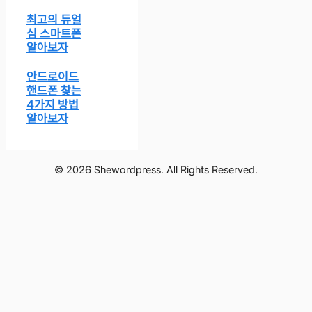
최고의 듀얼
심 스마트폰
알아보자
안드로이드
핸드폰 찾는
4가지 방법
알아보자
© 2026 Shewordpress. All Rights Reserved.