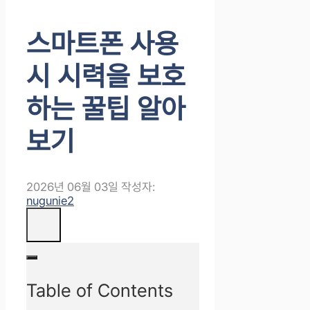
스마트폰 사용
시 시력을 보호
하는 꿀팁 알아
보기
2026년 06월 03일
작성자:
nugunie2
Table of Contents