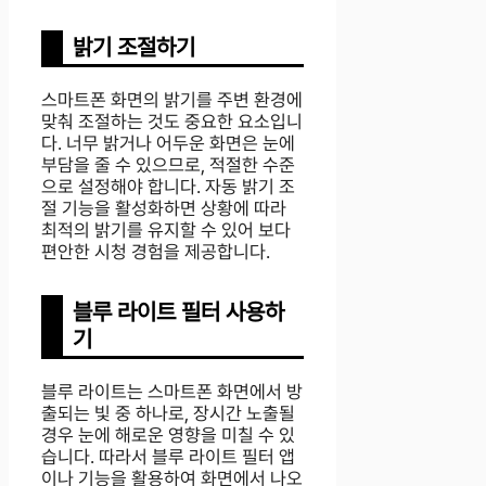
밝기 조절하기
스마트폰 화면의 밝기를 주변 환경에
맞춰 조절하는 것도 중요한 요소입니
다. 너무 밝거나 어두운 화면은 눈에
부담을 줄 수 있으므로, 적절한 수준
으로 설정해야 합니다. 자동 밝기 조
절 기능을 활성화하면 상황에 따라
최적의 밝기를 유지할 수 있어 보다
편안한 시청 경험을 제공합니다.
블루 라이트 필터 사용하
기
블루 라이트는 스마트폰 화면에서 방
출되는 빛 중 하나로, 장시간 노출될
경우 눈에 해로운 영향을 미칠 수 있
습니다. 따라서 블루 라이트 필터 앱
이나 기능을 활용하여 화면에서 나오