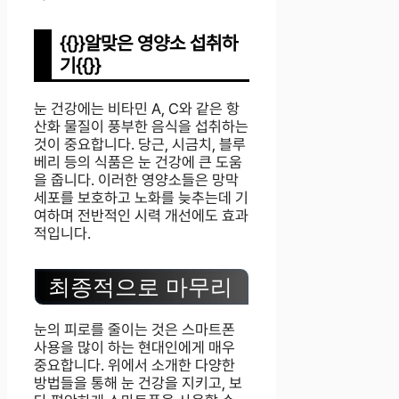
{{}}알맞은 영양소 섭취하
기{{}}
눈 건강에는 비타민 A, C와 같은 항
산화 물질이 풍부한 음식을 섭취하는
것이 중요합니다. 당근, 시금치, 블루
베리 등의 식품은 눈 건강에 큰 도움
을 줍니다. 이러한 영양소들은 망막
세포를 보호하고 노화를 늦추는데 기
여하며 전반적인 시력 개선에도 효과
적입니다.
최종적으로 마무리
눈의 피로를 줄이는 것은 스마트폰
사용을 많이 하는 현대인에게 매우
중요합니다. 위에서 소개한 다양한
방법들을 통해 눈 건강을 지키고, 보