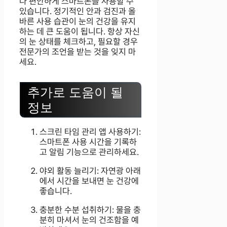
다 편안하게 스마트폰을 사용할 수
있습니다. 정기적인 안과 검진과 올
바른 사용 습관이 눈의 건강을 유지
하는 데 큰 도움이 됩니다. 항상 자신
의 눈 상태를 체크하고, 필요할 경우
전문가의 조언을 받는 것을 잊지 마
세요.
추가로 도움이 될
정보
스크린 타임 관리 앱 사용하기:
스마트폰 사용 시간을 기록하
고 알림 기능으로 관리하세요.
야외 활동 늘리기: 자연광 아래
에서 시간을 보내면 눈 건강에
좋습니다.
충분한 수분 섭취하기: 물을 충
분히 마셔서 눈의 건조함을 예