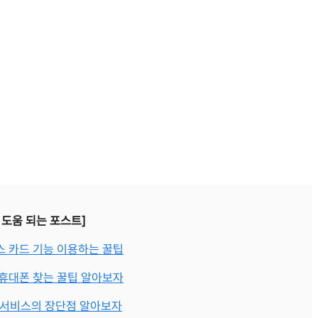
 도움 되는 포스트]
 카드 기능 이용하는 꿀팁
휴대폰 찾는 꿀팁 알아보자
 서비스의 장단점 알아보자