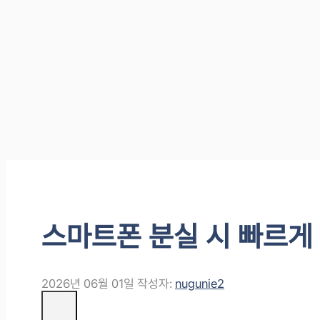
스마트폰 분실 시 빠르게
2026년 06월 01일
작성자:
nugunie2