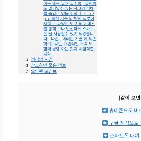
이는 습관 을 가질수록 , 불행히
도 일어날수 있는 사고의 피해
를 줄일수 있을 것입니다 . < /
p > 최신 기술 의 발전 덕분에
저희 는 다양한 도구 와 서비스
를 통해 보다 안전하게 스마트
폰 을 사용할수 있게 되었습니
다 . 다만 , 이러한 기술 에 의존
하기보다는 개인적인 노력 도
함께 병행 하는 것이 바람직합
니다 .
정리의 시간
참고하면 좋은 정보
요약된 포인트
[같이 보면
휴대폰으로 버스
구글 계정으로 
스마트폰 대여