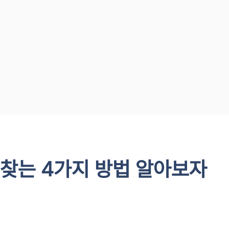
 찾는 4가지 방법 알아보자