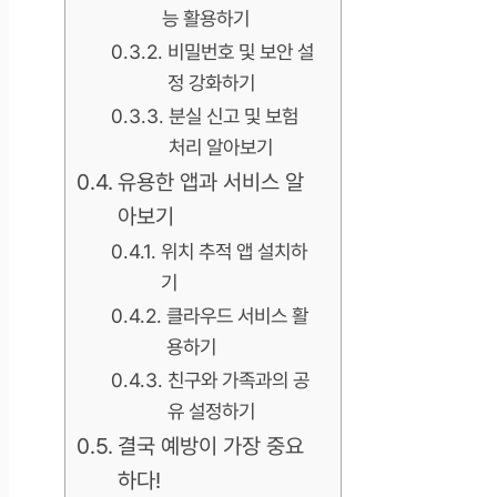
능 활용하기
비밀번호 및 보안 설
정 강화하기
분실 신고 및 보험
처리 알아보기
유용한 앱과 서비스 알
아보기
위치 추적 앱 설치하
기
클라우드 서비스 활
용하기
친구와 가족과의 공
유 설정하기
결국 예방이 가장 중요
하다!