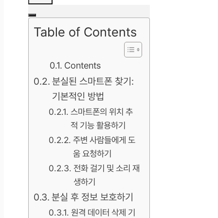
Table of Contents
Contents
분실된 스마트폰 찾기:
기본적인 방법
스마트폰의 위치 추
적 기능 활용하기
주변 사람들에게 도
움 요청하기
전화 걸기 및 소리 재
생하기
분실 후 정보 보호하기
원격 데이터 삭제 기