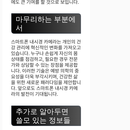
에도 큰 기여를 할 것으로 보입니다.
마무리하는 부분에
서
스마트폰 내시경 카메라는 개인의 건
강 관리에 혁신적인 변화를 가져오고
있습니다. 누구나 손쉽게 자신의 몸
상태를 점검하고, 필요한 경우 전문
가와 상담할 수 있는 장점을 제공합
니다. 이러한 기술은 예방 의학의 중
요성을 더욱 부각시키며, 건강한 삶
을 위한 새로운 패러다임을 제안합니
다. 앞으로도 스마트폰 내시경 카메
라의 발전이 기대됩니다.
추가로 알아두면
쓸모 있는 정보들