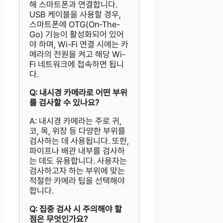
해 스마트폰과 연결합니다.
USB 케이블을 사용할 경우,
스마트폰에 OTG(On-The-
Go) 기능이 활성화되어 있어
야 하며, Wi-Fi 연결 시에는 카
메라의 전원을 켜고 해당 Wi-
Fi 네트워크에 접속하면 됩니
다.
Q: 내시경 카메라로 어떤 부위
를 검사할 수 있나요?
A: 내시경 카메라는 주로 귀,
코, 목, 위장 등 다양한 부위를
검사하는 데 사용됩니다. 또한,
파이프나 배관 내부를 검사하
는 데도 유용합니다. 사용자는
검사하고자 하는 부위에 맞는
적절한 카메라 팁을 선택해야
합니다.
Q: 집중 검사 시 주의해야 할
점은 무엇인가요?