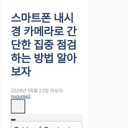
스마트폰 내시
경 카메라로 간
단한 집중 점검
하는 방법 알아
보자
2026년 05월 23일
작성자:
nugunie2