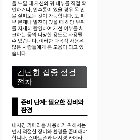
을 느낄 때 자신의 귀 내부를 직접 확
인하거나, 인후통이 있을 경우 목 안
을 살펴보는 것이 가능합니다. 또 피
부 문제나 발진이 있을 때 해당 부위
를 자세히 촬영하여 개선 여부를 체
크하는 등의 다양한 용도로 사용될
수 있습니다. 이러한 다목적 사용은
많은 사람들에게 큰 도움이 되고 있
습니다.
간단한 집중 점검
절차
준비 단계: 필요한 장비와
환경
내시경 카메라를 사용하기 위해서는
먼저 적절한 장비와 환경을 준비해야
합니다. 스마트폰과 내시경 카메라