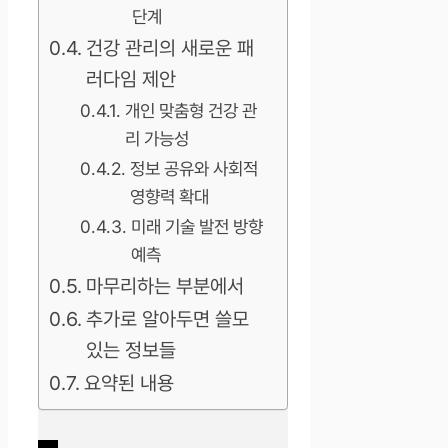
단계
건강 관리의 새로운 패
러다임 제안
개인 맞춤형 건강 관
리 가능성
정보 공유와 사회적
영향력 확대
미래 기술 발전 방향
예측
마무리하는 부분에서
추가로 알아두면 쓸모
있는 정보들
요약된 내용