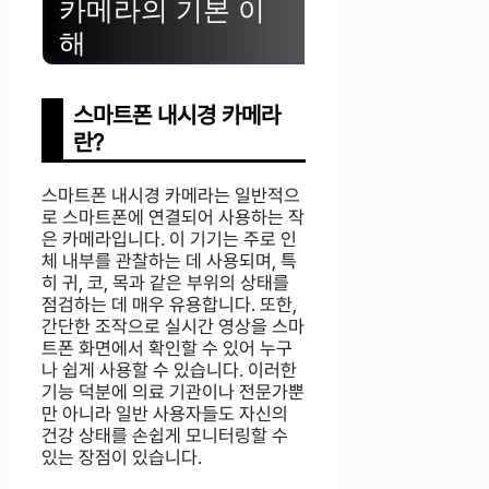
카메라의 기본 이
해
스마트폰 내시경 카메라
란?
스마트폰 내시경 카메라는 일반적으
로 스마트폰에 연결되어 사용하는 작
은 카메라입니다. 이 기기는 주로 인
체 내부를 관찰하는 데 사용되며, 특
히 귀, 코, 목과 같은 부위의 상태를
점검하는 데 매우 유용합니다. 또한,
간단한 조작으로 실시간 영상을 스마
트폰 화면에서 확인할 수 있어 누구
나 쉽게 사용할 수 있습니다. 이러한
기능 덕분에 의료 기관이나 전문가뿐
만 아니라 일반 사용자들도 자신의
건강 상태를 손쉽게 모니터링할 수
있는 장점이 있습니다.