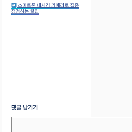
스마트폰 내시경 카메라로 집중
점검하는 꿀팁
댓글 남기기
댓
글