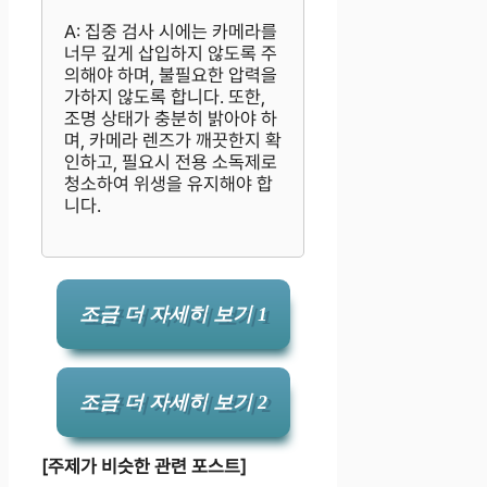
A: 집중 검사 시에는 카메라를
너무 깊게 삽입하지 않도록 주
의해야 하며, 불필요한 압력을
가하지 않도록 합니다. 또한,
조명 상태가 충분히 밝아야 하
며, 카메라 렌즈가 깨끗한지 확
인하고, 필요시 전용 소독제로
청소하여 위생을 유지해야 합
니다.
조금 더 자세히 보기 1
조금 더 자세히 보기 2
[주제가 비슷한 관련 포스트]