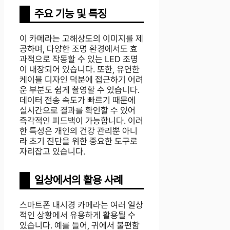
주요 기능 및 특징
이 카메라는 고해상도의 이미지를 제
공하며, 다양한 조명 환경에서도 효
과적으로 작동할 수 있는 LED 조명
이 내장되어 있습니다. 또한, 유연한
케이블 디자인 덕분에 접근하기 어려
운 부분도 쉽게 촬영할 수 있습니다.
데이터 전송 속도가 빠르기 때문에
실시간으로 결과를 확인할 수 있어
즉각적인 피드백이 가능합니다. 이러
한 특성은 개인의 건강 관리뿐 아니
라 초기 진단을 위한 중요한 도구로
자리잡고 있습니다.
일상에서의 활용 사례
스마트폰 내시경 카메라는 여러 일상
적인 상황에서 유용하게 활용될 수
있습니다. 예를 들어, 귀에서 불편함