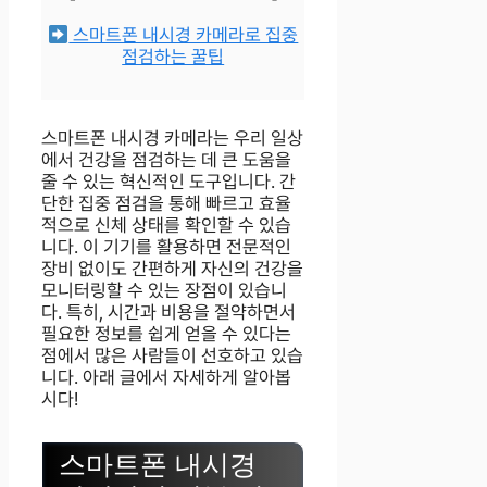
스마트폰 내시경 카메라로 집중
점검하는 꿀팁
스마트폰 내시경 카메라는 우리 일상
에서 건강을 점검하는 데 큰 도움을
줄 수 있는 혁신적인 도구입니다. 간
단한 집중 점검을 통해 빠르고 효율
적으로 신체 상태를 확인할 수 있습
니다. 이 기기를 활용하면 전문적인
장비 없이도 간편하게 자신의 건강을
모니터링할 수 있는 장점이 있습니
다. 특히, 시간과 비용을 절약하면서
필요한 정보를 쉽게 얻을 수 있다는
점에서 많은 사람들이 선호하고 있습
니다. 아래 글에서 자세하게 알아봅
시다!
스마트폰 내시경