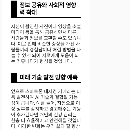
정보 공유와 사회적 영향
력 확대
자신이 촬영한 사진이나 영상을 소셜
미디어 등을 통해 공유하면서 다른
사람들과 정보를 교환할 수도 있습니
다. 이로 인해 비슷한 증상을 가진 사
람들끼리 경험담이나 해결 방법을 나
눌 수 있게 되어 서로에게 도움이 되
는 커뮤니티가 형성될 것입니다.
미래 기술 발전 방향 예측
앞으로 스마트폰 내시경 카메라는 더
욱 발전하여 AI 기술과 결합될 가능
성이 큽니다. 예를 들어, 자동으로 이
상 징후를 감지하고 경고해주는 기능
이 추가된다면 개인의 건강 관리는
한층 더 효율적이고 안전해질 것입니
다. 이러한 변화는 우리 삶의 질 향상