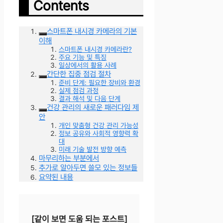
Contents
스마트폰 내시경 카메라의 기본
이해
스마트폰 내시경 카메라란?
주요 기능 및 특징
일상에서의 활용 사례
간단한 집중 점검 절차
준비 단계: 필요한 장비와 환경
실제 점검 과정
결과 해석 및 다음 단계
건강 관리의 새로운 패러다임 제
안
개인 맞춤형 건강 관리 가능성
정보 공유와 사회적 영향력 확
대
미래 기술 발전 방향 예측
마무리하는 부분에서
추가로 알아두면 쓸모 있는 정보들
요약된 내용
[같이 보면 도움 되는 포스트]