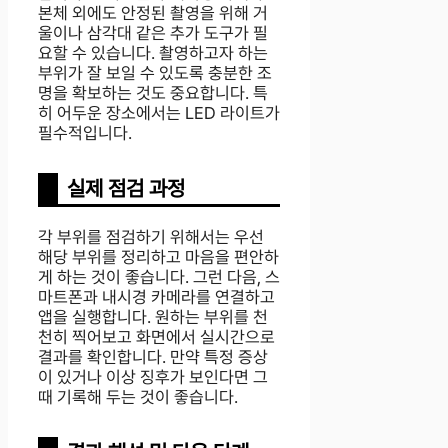
본체 외에도 안정된 촬영을 위해 거
울이나 삼각대 같은 추가 도구가 필
요할 수 있습니다. 촬영하고자 하는
부위가 잘 보일 수 있도록 충분한 조
명을 확보하는 것도 중요합니다. 특
히 어두운 장소에서는 LED 라이트가
필수적입니다.
실제 점검 과정
각 부위를 점검하기 위해서는 우선
해당 부위를 정리하고 마음을 편안하
게 하는 것이 좋습니다. 그런 다음, 스
마트폰과 내시경 카메라를 연결하고
앱을 실행합니다. 원하는 부위를 천
천히 찍어보고 화면에서 실시간으로
결과를 확인합니다. 만약 특정 증상
이 있거나 이상 징후가 보인다면 그
때 기록해 두는 것이 좋습니다.