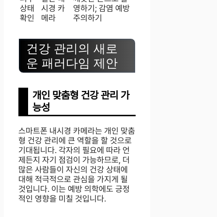
상태
시경 카
영하기; 감염 예방
확인
메라
주의하기
건강 관리의 새로
운 패러다임 제안
개인 맞춤형 건강 관리 가
능성
스마트폰 내시경 카메라는 개인 맞춤
형 건강 관리에 큰 역할을 할 것으로
기대됩니다. 각자의 필요에 따라 언
제든지 자기 점검이 가능하므로, 더
많은 사람들이 자신의 건강 상태에
대해 적극적으로 관심을 가지게 될
것입니다. 이는 예방 의학에도 긍정
적인 영향을 미칠 것입니다.