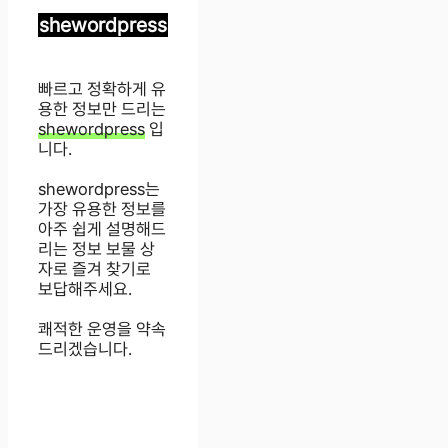
shewordpress
빠르고 정확하게 유
용한 정보만 드리는
shewordpress
입
니다.
shewordpress는
가장 유용한 정보를
아주 쉽게 설명해드
리는 정보 보물 상
자로 즐겨 찾기로
보답해주세요.
쾌적한 운영을 약속
드리겠습니다.