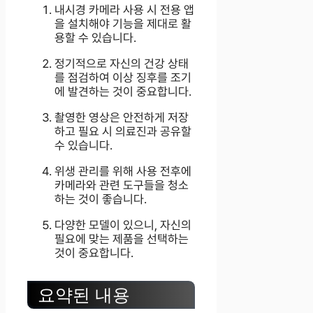
내시경 카메라 사용 시 전용 앱
을 설치해야 기능을 제대로 활
용할 수 있습니다.
정기적으로 자신의 건강 상태
를 점검하여 이상 징후를 조기
에 발견하는 것이 중요합니다.
촬영한 영상은 안전하게 저장
하고 필요 시 의료진과 공유할
수 있습니다.
위생 관리를 위해 사용 전후에
카메라와 관련 도구들을 청소
하는 것이 좋습니다.
다양한 모델이 있으니, 자신의
필요에 맞는 제품을 선택하는
것이 중요합니다.
요약된 내용