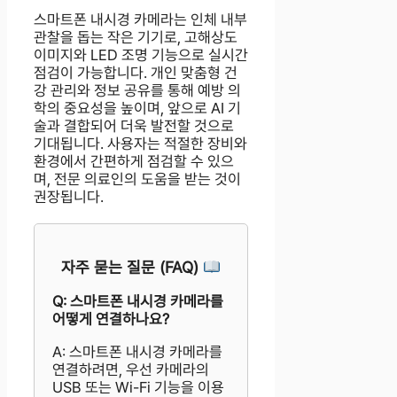
스마트폰 내시경 카메라는 인체 내부
관찰을 돕는 작은 기기로, 고해상도
이미지와 LED 조명 기능으로 실시간
점검이 가능합니다. 개인 맞춤형 건
강 관리와 정보 공유를 통해 예방 의
학의 중요성을 높이며, 앞으로 AI 기
술과 결합되어 더욱 발전할 것으로
기대됩니다. 사용자는 적절한 장비와
환경에서 간편하게 점검할 수 있으
며, 전문 의료인의 도움을 받는 것이
권장됩니다.
자주 묻는 질문 (FAQ)
Q: 스마트폰 내시경 카메라를
어떻게 연결하나요?
A: 스마트폰 내시경 카메라를
연결하려면, 우선 카메라의
USB 또는 Wi-Fi 기능을 이용