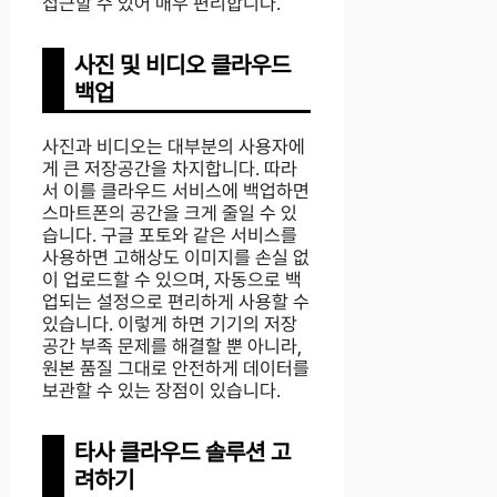
접근할 수 있어 매우 편리합니다.
사진 및 비디오 클라우드
백업
사진과 비디오는 대부분의 사용자에
게 큰 저장공간을 차지합니다. 따라
서 이를 클라우드 서비스에 백업하면
스마트폰의 공간을 크게 줄일 수 있
습니다. 구글 포토와 같은 서비스를
사용하면 고해상도 이미지를 손실 없
이 업로드할 수 있으며, 자동으로 백
업되는 설정으로 편리하게 사용할 수
있습니다. 이렇게 하면 기기의 저장
공간 부족 문제를 해결할 뿐 아니라,
원본 품질 그대로 안전하게 데이터를
보관할 수 있는 장점이 있습니다.
타사 클라우드 솔루션 고
려하기