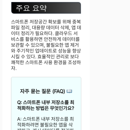
주요 요약
스마트폰 저장공간 확보를 위해 중복
파일 정리, 대용량 데이터 삭제, 앱 데
이터 정리가 필요하다. 클라우드 서
비스를 활용하면 안전하게 데이터를
보관할 수 있으며, 불필요한 앱 제거
와 주기적인 업데이트로 성능을 향상
시킬 수 있다. 효율적인 관리로 보다
쾌적한 스마트폰 사용 환경을 조성하
자.
자주 묻는 질문 (FAQ)
Q: 스마트폰 내부 저장소를 최
적화하는 방법은 무엇인가요?
A: 스마트폰 내부 저장소를 최
적화하려면 불필요한 앱을 삭