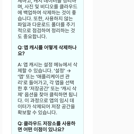
제하고, 캐시 데이터를 정리하
며, 사진 및 비디오를 클라우드
에 백업하여 삭제하는 것이 좋
습니다. 또한, 사용하지 않는
파일과 다운로드 폴더를 주기
적으로 점검하여 정리하는 것
도 중요합니다.
Q: 앱 캐시를 어떻게 삭제하나
요?
A: 앱 캐시는 설정 메뉴에서 삭
제할 수 있습니다. ‘설정’ →
‘앱’ 또는 ‘애플리케이션 관
리’로 들어가고, 각 앱을 선택
한 후 ‘저장공간’ 또는 ‘캐시 삭
제’ 옵션을 찾아 클릭하면 됩니
다. 이 과정으로 앱의 임시 데
이터가 삭제되어 저장 공간을
확보할 수 있습니다.
Q: 클라우드 저장소를 사용하
면 어떤 이점이 있나요?