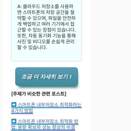
A: 클라우드 저장소를 사용하
면 스마트폰의 저장 공간을 절
약할 수 있으며, 파일을 안전하
게 백업하고 여러 기기에서 접
근할 수 있는 장점이 있습니다.
또한, 자동 동기화 기능을 통해
사진 및 비디오를 손쉽게 관리
할 수 있습니다.
조금 더 자세히 보기 1
[주제가 비슷한 관련 포스트]
스마트폰 내부저장소 최적화하는
4가지 방법
스마트폰 내부저장소 최적화 방
법: 용량 확보와 성능 향상의 비결