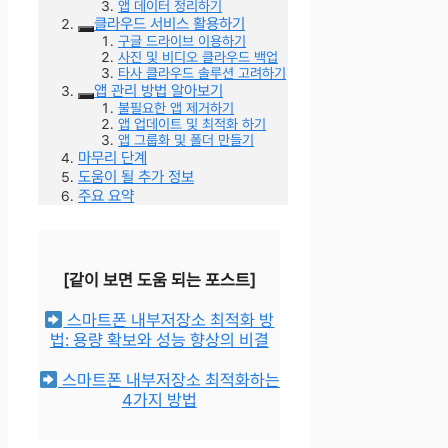
앱 데이터 정리하기
클라우드 서비스 활용하기
구글 드라이브 이용하기
사진 및 비디오 클라우드 백업
타사 클라우드 솔루션 고려하기
앱 관리 방법 알아보기
불필요한 앱 제거하기
앱 업데이트 및 최적화 하기
앱 그룹화 및 폴더 만들기
마무리 단계
도움이 될 추가 정보
주요 요약
[같이 보면 도움 되는 포스트]
스마트폰 내부저장소 최적화 방
법: 용량 확보와 성능 향상의 비결
스마트폰 내부저장소 최적화하는
4가지 방법