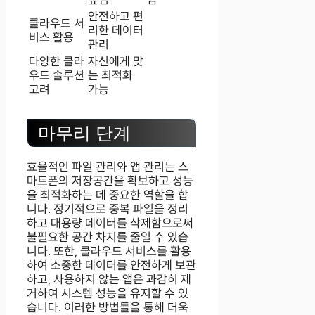
안전하고 편
클라우드 서
리한 데이터
비스 활용
관리
다양한 클라
자신에게 맞
우드 솔루션
는 최적화
고려
가능
마무리 단계
효율적인 파일 관리와 앱 관리는 스
마트폰의 저장공간을 확보하고 성능
을 최적화하는 데 중요한 역할을 합
니다. 정기적으로 중복 파일을 정리
하고 대용량 데이터를 삭제함으로써
불필요한 공간 차지를 줄일 수 있습
니다. 또한, 클라우드 서비스를 활용
하여 소중한 데이터를 안전하게 보관
하고, 사용하지 않는 앱은 과감히 제
거하여 시스템 성능을 유지할 수 있
습니다. 이러한 방법들을 통해 더욱