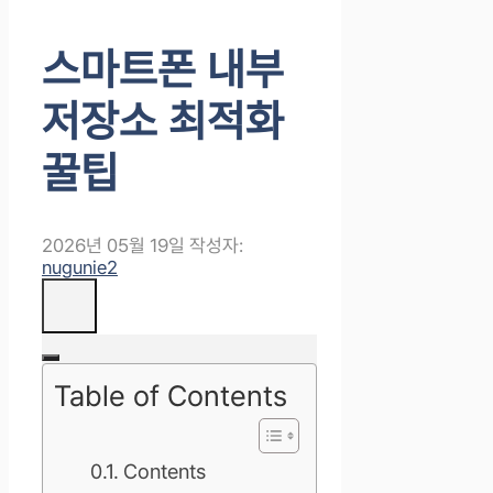
스마트폰 내부
저장소 최적화
꿀팁
2026년 05월 19일
작성자:
nugunie2
Table of Contents
Contents