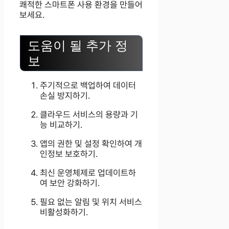
쾌적한 스마트폰 사용 환경을 만들어
보세요.
도움이 될 추가 정
보
주기적으로 백업하여 데이터
손실 방지하기.
클라우드 서비스의 용량과 기
능 비교하기.
앱의 권한 및 설정 확인하여 개
인정보 보호하기.
최신 운영체제로 업데이트하
여 보안 강화하기.
필요 없는 알림 및 위치 서비스
비활성화하기.