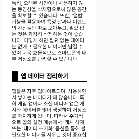
특히, 오래된 사진이나 사용하지 않
는 동영상을 삭제함으로써 많은 공간
을 확보할 수 있습니다. 또한, ‘앨범’
기능을 활용하여 특정 날짜나 이벤트
의 사진들만 따로 모아두고, 필요 없
는 것은 과감히 삭제하는 것이 좋습
니다. 이렇게 하면 필요 없는 데이터
는 없애고 필요한 데이터만 남길 수
있어 더욱 효율적으로 스마트폰의 내
부 저장소를 관리할 수 있습니다.
앱 데이터 정리하기
앱들은 자주 업데이트되며, 사용하면
서 쌓이는 데이터가 꽤 많습니다. 특
히 게임 앱이나 소셜 미디어 앱은 캐
시와 데이터를 많이 생성하여 저장소
를 차지하게 됩니다. 따라서 주기적
으로 앱의 설정 메뉴에서 ‘캐시 삭제’
또는 ‘데이터 초기화’ 옵션을 통해 불
필요한 데이터를 지우는 것이 중요합