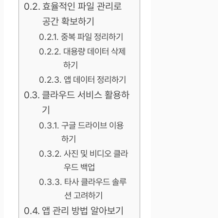
효율적인 파일 관리로
공간 확보하기
중복 파일 정리하기
대용량 데이터 삭제
하기
앱 데이터 정리하기
클라우드 서비스 활용하
기
구글 드라이브 이용
하기
사진 및 비디오 클라
우드 백업
타사 클라우드 솔루
션 고려하기
앱 관리 방법 알아보기