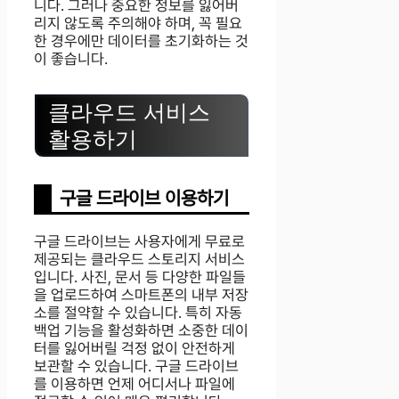
니다. 그러나 중요한 정보를 잃어버
리지 않도록 주의해야 하며, 꼭 필요
한 경우에만 데이터를 초기화하는 것
이 좋습니다.
클라우드 서비스
활용하기
구글 드라이브 이용하기
구글 드라이브는 사용자에게 무료로
제공되는 클라우드 스토리지 서비스
입니다. 사진, 문서 등 다양한 파일들
을 업로드하여 스마트폰의 내부 저장
소를 절약할 수 있습니다. 특히 자동
백업 기능을 활성화하면 소중한 데이
터를 잃어버릴 걱정 없이 안전하게
보관할 수 있습니다. 구글 드라이브
를 이용하면 언제 어디서나 파일에