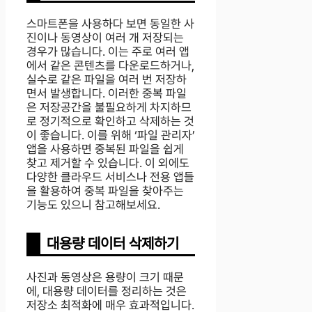
스마트폰을 사용하다 보면 동일한 사
진이나 동영상이 여러 개 저장되는
경우가 많습니다. 이는 주로 여러 앱
에서 같은 콘텐츠를 다운로드하거나,
실수로 같은 파일을 여러 번 저장하
면서 발생합니다. 이러한 중복 파일
은 저장공간을 불필요하게 차지하므
로 정기적으로 확인하고 삭제하는 것
이 좋습니다. 이를 위해 ‘파일 관리자’
앱을 사용하면 중복된 파일을 쉽게
찾고 제거할 수 있습니다. 이 외에도
다양한 클라우드 서비스나 전용 앱들
을 활용하여 중복 파일을 찾아주는
기능도 있으니 참고해보세요.
대용량 데이터 삭제하기
사진과 동영상은 용량이 크기 때문
에, 대용량 데이터를 정리하는 것은
저장소 최적화에 매우 효과적입니다.