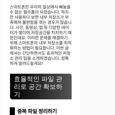
스마트폰은 우리의 일상에서 빼놓을
수 없는 필수품이 되었습니다. 하지
만 사용하다 보면 내부 저장소가 부
족해져 불편함을 겪는 경우가 많습니
다. 사진, 동영상, 앱 등 다양한 데이
터가 쌓이며 저장공간을 차지하기 때
문인데요. 이러한 문제를 해결하기
위해 스마트폰의 내부 저장소를 최적
화하는 방법이 필요합니다. 이번 글
에서는 간단하면서도 효과적인 저장
소 관리 팁을 소개하겠습니다. 정확
하게 알려드릴게요!
효율적인 파일 관
리로 공간 확보하
기
중복 파일 정리하기