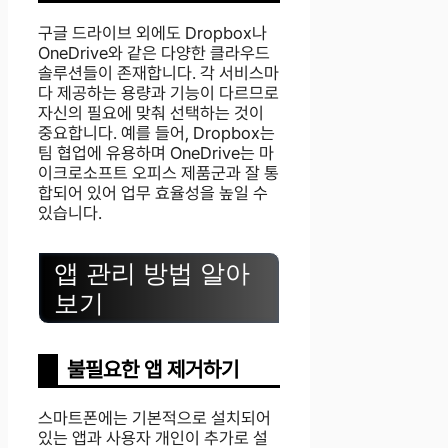
구글 드라이브 외에도 Dropbox나
OneDrive와 같은 다양한 클라우드
솔루션들이 존재합니다. 각 서비스마
다 제공하는 용량과 기능이 다르므로
자신의 필요에 맞춰 선택하는 것이
중요합니다. 예를 들어, Dropbox는
팀 협업에 유용하며 OneDrive는 마
이크로소프트 오피스 제품군과 잘 통
합되어 있어 업무 효율성을 높일 수
있습니다.
앱 관리 방법 알아
보기
불필요한 앱 제거하기
스마트폰에는 기본적으로 설치되어
있는 앱과 사용자 개인이 추가로 설