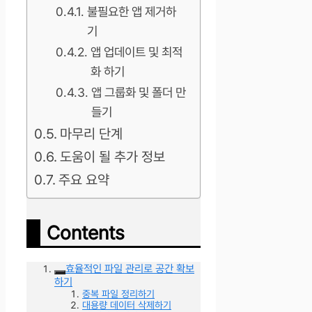
불필요한 앱 제거하
기
앱 업데이트 및 최적
화 하기
앱 그룹화 및 폴더 만
들기
마무리 단계
도움이 될 추가 정보
주요 요약
Contents
효율적인 파일 관리로 공간 확보
하기
중복 파일 정리하기
대용량 데이터 삭제하기