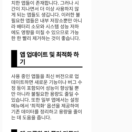
치한 앱들이 존재합니다. 그러나 시
간이 지나면서 더 이상 사용하지 않
게 되는 앱들도 생깁니다. 이러한 불
필요한 앱들은 내부 저장소뿐만 아니
라 배터리 소모와 시스템 성능 저하
에도 영향을 미칠 수 있으므로 가능
한 한 빨리 제거하는 것이 좋습니다.
앱 업데이트 및 최적화 하
기
사용 중인 앱들을 최신 버전으로 업
데이트하면 새로운 기능이나 버그 수
정 등이 포함되어 성능이 향상될 뿐
만 아니라 불필요한 용량도 줄일 수
있습니다. 또한 일부 앱에서는 설정
메뉴에서 ‘최적화’ 옵션을 제공하여
기존 데이터를 정리하고 용량을 줄이
는 데 도움을 줍니다.