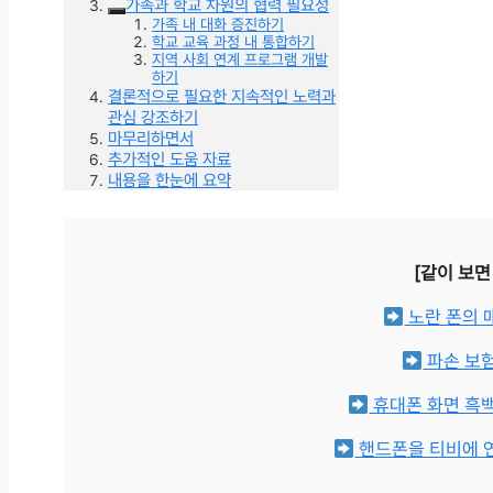
가족과 학교 차원의 협력 필요성
가족 내 대화 증진하기
학교 교육 과정 내 통합하기
지역 사회 연계 프로그램 개발
하기
결론적으로 필요한 지속적인 노력과
관심 강조하기
마무리하면서
추가적인 도움 자료
내용을 한눈에 요약
[같이 보면
노란 폰의 
파손 보
휴대폰 화면 흑백
핸드폰을 티비에 