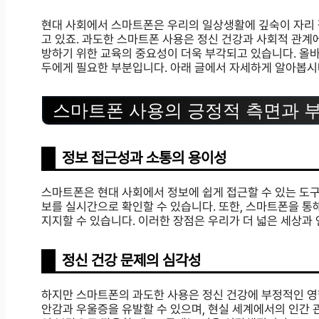
현대 사회에서 스마트폰은 우리의 일상생활에 깊숙이 자리 
고 있죠. 과도한 스마트폰 사용은 정신 건강과 사회적 관계
방하기 위한 교육의 중요성이 더욱 부각되고 있습니다. 올바
두에게 필요한 부분입니다. 아래 글에서 자세하게 알아봅시
스마트폰 사용의 긍정적 측면과 
정보 접근성과 소통의 용이성
스마트폰은 현대 사회에서 정보에 쉽게 접근할 수 있는 도
보를 실시간으로 확인할 수 있습니다. 또한, 스마트폰을 
지지할 수 있습니다. 이러한 장점은 우리가 더 넓은 세상과
정신 건강 문제의 심각성
하지만 스마트폰의 과도한 사용은 정신 건강에 부정적인 영향
안감과 우울증을 유발할 수 있으며, 현실 세계에서의 인간