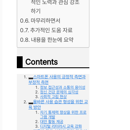
적인 노력과 관심 강조
하기
마무리하면서
추가적인 도움 자료
내용을 한눈에 요약
Contents
스마트폰 사용의 긍정적 측면과
부정적 측면
정보 접근성과 소통의 용이성
정신 건강 문제의 심각성
사회적 고립 현상
올바른 사용 습관 형성을 위한 교
육 방안
자기 통제력 향상을 위한 프로
그램 개발
대안 활동 제공
디지털 리터러시 교육 강화