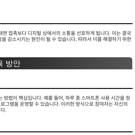
면 접촉보다 디지털 상에서의 소통을 선호하게 됩니다. 이는 결국
감을 감소시키는 원인이 될 수 있습니다. 따라서 이를 해결하기 위한
육 방안
방법이 핵심입니다. 예를 들어, 하루 중 스마트폰 사용 시간을 정
프로그램을 운영할 수 있습니다. 이러한 방식으로 참여자는 자신의
다.