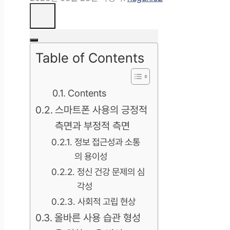
Table of Contents
Contents
스마트폰 사용의 긍정적
측면과 부정적 측면
정보 접근성과 소통
의 용이성
정신 건강 문제의 심
각성
사회적 고립 현상
올바른 사용 습관 형성