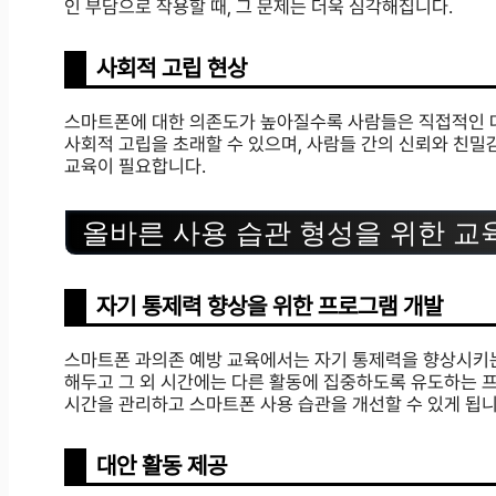
인 부담으로 작용할 때, 그 문제는 더욱 심각해집니다.
사회적 고립 현상
스마트폰에 대한 의존도가 높아질수록 사람들은 직접적인 대
사회적 고립을 초래할 수 있으며, 사람들 간의 신뢰와 친밀
교육이 필요합니다.
올바른 사용 습관 형성을 위한 교
자기 통제력 향상을 위한 프로그램 개발
스마트폰 과의존 예방 교육에서는 자기 통제력을 향상시키는 
해두고 그 외 시간에는 다른 활동에 집중하도록 유도하는 
시간을 관리하고 스마트폰 사용 습관을 개선할 수 있게 됩니
대안 활동 제공