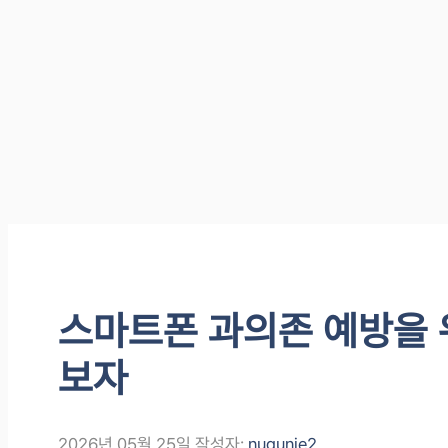
스마트폰 과의존 예방을 
보자
2026년 05월 25일
작성자:
nugunie2