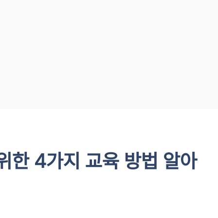
위한 4가지 교육 방법 알아