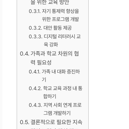
을 위한 교육 방안
자기 통제력 향상을
위한 프로그램 개발
대안 활동 제공
디지털 리터러시 교
육 강화
가족과 학교 차원의 협
력 필요성
가족 내 대화 증진하
기
학교 교육 과정 내 통
합하기
지역 사회 연계 프로
그램 개발하기
결론적으로 필요한 지속