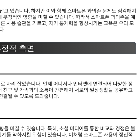
잡고 있습니다. 하지만 이와 함께 스마트폰 과의존 문제도 심각해지
에 부정적인 영향을 미칠 수 있습니다. 따라서 스마트폰 과의존을 예
른 사용 습관을 기르고, 자기 통제력을 향상시키는 교육은 우리 모
다.
부정적 측면
구로 자리 잡았습니다. 언제 어디서나 인터넷에 연결되어 다양한 정
통해 친구 및 가족과의 소통이 간편해져 서로의 일상생활을 공유하고
 연결될 수 있도록 도와줍니다.
을 미칠 수 있습니다. 특히, 소셜 미디어를 통한 비교와 경쟁은 불
 관계를 약화시킬 위험이 있습니다. 이처럼 스마트폰 사용이 정신적