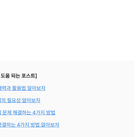
 도움 되는 포스트]
매력과 활용법 알아보자
험의 필요성 알아보자
 문제 해결하는 4가지 방법
연결하는 4가지 방법 알아보자