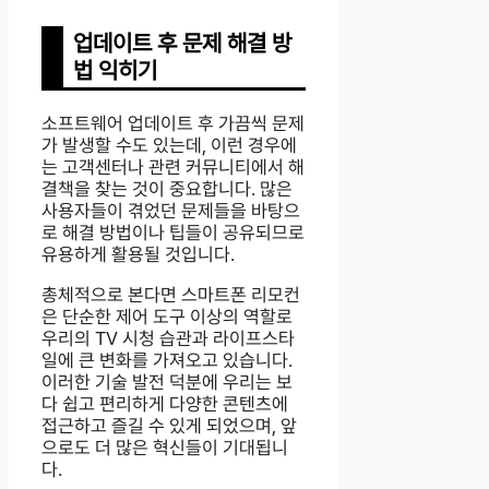
업데이트 후 문제 해결 방
법 익히기
소프트웨어 업데이트 후 가끔씩 문제
가 발생할 수도 있는데, 이런 경우에
는 고객센터나 관련 커뮤니티에서 해
결책을 찾는 것이 중요합니다. 많은
사용자들이 겪었던 문제들을 바탕으
로 해결 방법이나 팁들이 공유되므로
유용하게 활용될 것입니다.
총체적으로 본다면 스마트폰 리모컨
은 단순한 제어 도구 이상의 역할로
우리의 TV 시청 습관과 라이프스타
일에 큰 변화를 가져오고 있습니다.
이러한 기술 발전 덕분에 우리는 보
다 쉽고 편리하게 다양한 콘텐츠에
접근하고 즐길 수 있게 되었으며, 앞
으로도 더 많은 혁신들이 기대됩니
다.