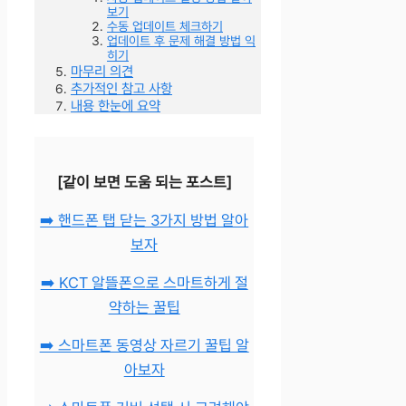
보기
수동 업데이트 체크하기
업데이트 후 문제 해결 방법 익
히기
마무리 의견
추가적인 참고 사항
내용 한눈에 요약
[같이 보면 도움 되는 포스트]
➡️ 핸드폰 탭 닫는 3가지 방법 알아
보자
➡️ KCT 알뜰폰으로 스마트하게 절
약하는 꿀팁
➡️ 스마트폰 동영상 자르기 꿀팁 알
아보자