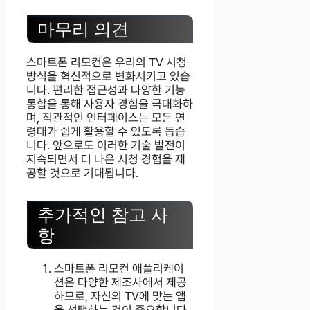
마무리 의견
스마트폰 리모컨은 우리의 TV 시청
방식을 혁신적으로 변화시키고 있습
니다. 편리한 접근성과 다양한 기능
통합을 통해 사용자 경험을 극대화하
며, 직관적인 인터페이스는 모든 연
령대가 쉽게 활용할 수 있도록 돕습
니다. 앞으로도 이러한 기술 발전이
지속되면서 더 나은 시청 경험을 제
공할 것으로 기대됩니다.
추가적인 참고 사
항
스마트폰 리모컨 애플리케이
션은 다양한 제조사에서 제공
하므로, 자신의 TV에 맞는 앱
을 선택하는 것이 중요합니다.