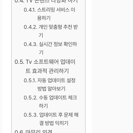
TV 콘텐츠 다양화 하기
스트리밍 서비스 이
용하기
개인 맞춤형 추천 받
기
실시간 정보 확인하
기
Tv 소프트웨어 업데이
트 효과적 관리하기
자동 업데이트 설정
방법 알아보기
수동 업데이트 체크
하기
업데이트 후 문제 해
결 방법 익히기
마무리 의견