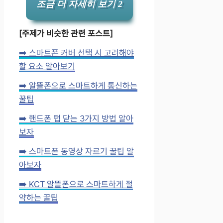
조금 더 자세히 보기 2
[주제가 비슷한 관련 포스트]
➡️ 스마트폰 커버 선택 시 고려해야
할 요소 알아보기
➡️ 알뜰폰으로 스마트하게 통신하는
꿀팁
➡️ 핸드폰 탭 닫는 3가지 방법 알아
보자
➡️ 스마트폰 동영상 자르기 꿀팁 알
아보자
➡️ KCT 알뜰폰으로 스마트하게 절
약하는 꿀팁