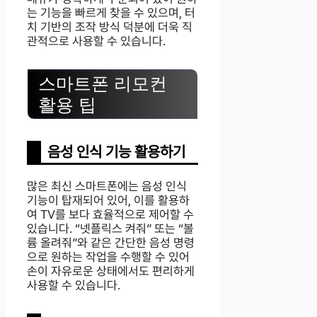
는 기능을 빠르게 찾을 수 있으며, 터
치 기반의 조작 방식 덕분에 더욱 직
관적으로 사용할 수 있습니다.
스마트폰 리모컨
활용 팁
음성 인식 기능 활용하기
많은 최신 스마트폰에는 음성 인식
기능이 탑재되어 있어, 이를 활용하
여 TV를 보다 효율적으로 제어할 수
있습니다. “넷플릭스 켜줘” 또는 “볼
륨 올려줘”와 같은 간단한 음성 명령
으로 원하는 작업을 수행할 수 있어
손이 자유로운 상태에서도 편리하게
사용할 수 있습니다.