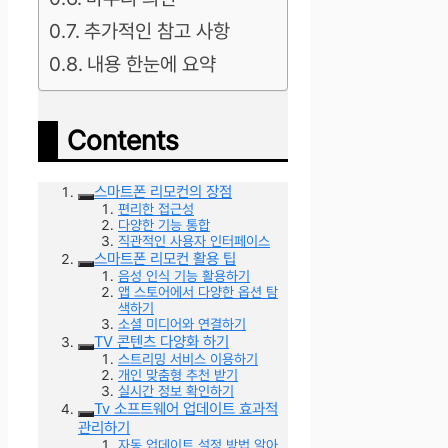
추가적인 참고 사항
내용 한눈에 요약
Contents
스마트폰 리모컨의 장점
편리한 접근성
다양한 기능 통합
직관적인 사용자 인터페이스
스마트폰 리모컨 활용 팁
음성 인식 기능 활용하기
앱 스토어에서 다양한 옵션 탐
색하기
소셜 미디어와 연결하기
TV 콘텐츠 다양화 하기
스트리밍 서비스 이용하기
개인 맞춤형 추천 받기
실시간 정보 확인하기
Tv 소프트웨어 업데이트 효과적
관리하기
자동 업데이트 설정 방법 알아