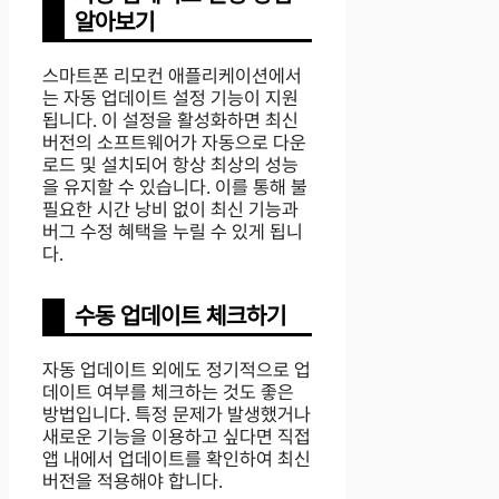
알아보기
스마트폰 리모컨 애플리케이션에서
는 자동 업데이트 설정 기능이 지원
됩니다. 이 설정을 활성화하면 최신
버전의 소프트웨어가 자동으로 다운
로드 및 설치되어 항상 최상의 성능
을 유지할 수 있습니다. 이를 통해 불
필요한 시간 낭비 없이 최신 기능과
버그 수정 혜택을 누릴 수 있게 됩니
다.
수동 업데이트 체크하기
자동 업데이트 외에도 정기적으로 업
데이트 여부를 체크하는 것도 좋은
방법입니다. 특정 문제가 발생했거나
새로운 기능을 이용하고 싶다면 직접
앱 내에서 업데이트를 확인하여 최신
버전을 적용해야 합니다.