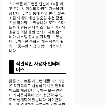
스마트폰 리모컨은 단순히 TV를 켜
고 끄는 것 이상의 다양한 기능을 제
공합니다. 앱을 통해 채널 변경, 볼륨
조절 외에도 개인 맞춤형 추천 콘텐
츠를 확인할 수 있습니다. 또한, 스마
트폰과 연동된 다른 스마트 기기와의
호환성 덕분에 한 번의 터치로 홈시
네마 시스템 전체를 관리할 수 있습
니다. 이러한 통합된 기능 덕분에 훨
씬 더 풍부한 시청 경험이 가능해집
니다.
직관적인 사용자 인터페
이스
많은 스마트폰 리모컨 애플리케이션
은 직관적이고 사용하기 쉬운 인터페
이스를 제공합니다. 이는 모든 연령
대의 사용자들이 쉽게 접근할 수 있
도록 설계되어 있습니다. 아이콘과
메뉴가 명확하게 구분되어 있어 원하