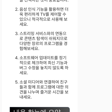
음성 인식 기능을 활용하면 더
욱 편리하게 TV를 제어할 수
있으니 적극적으로 사용해 보
세요.
스트리밍 서비스와의 연동으
로 콘텐츠 탐색이 쉬워지므로
다양한 장르의 프로그램을 경
험해보세요.
소프트웨어 업데이트를 정기
적으로 체크하여 최신 기능과
버그 수정을 놓치지 않도록 하
세요.
소셜 미디어와 연결하여 친구
들과 함께 프로그램에 대한 의
견을 나누며 즐거운 시간을 보
내세요.
내용 한눈에 요약