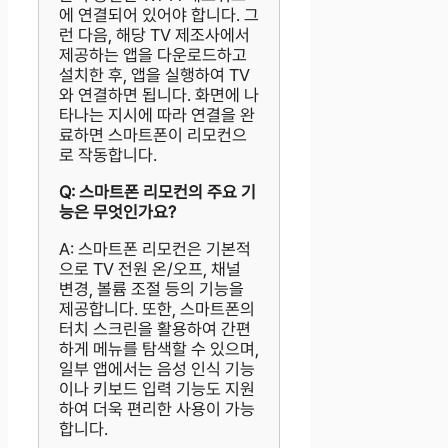
에 연결되어 있어야 합니다. 그
런 다음, 해당 TV 제조사에서
제공하는 앱을 다운로드하고
설치한 후, 앱을 실행하여 TV
와 연결하면 됩니다. 화면에 나
타나는 지시에 따라 연결을 완
료하면 스마트폰이 리모컨으
로 작동합니다.
Q: 스마트폰 리모컨의 주요 기
능은 무엇인가요?
A: 스마트폰 리모컨은 기본적
으로 TV 전원 온/오프, 채널
변경, 볼륨 조절 등의 기능을
제공합니다. 또한, 스마트폰의
터치 스크린을 활용하여 간편
하게 메뉴를 탐색할 수 있으며,
일부 앱에서는 음성 인식 기능
이나 키보드 입력 기능도 지원
하여 더욱 편리한 사용이 가능
합니다.