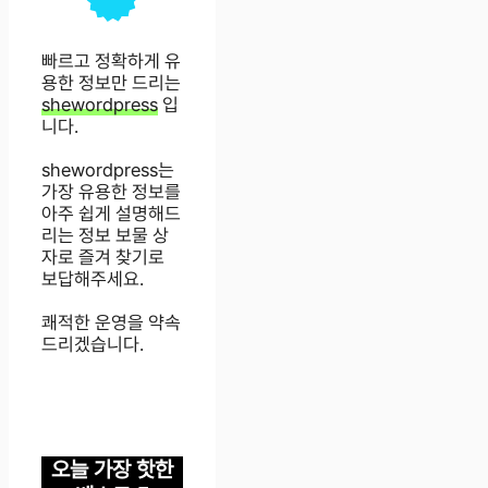
빠르고 정확하게 유
용한 정보만 드리는
shewordpress
입
니다.
shewordpress는
가장 유용한 정보를
아주 쉽게 설명해드
리는 정보 보물 상
자로 즐겨 찾기로
보답해주세요.
쾌적한 운영을 약속
드리겠습니다.
오늘 가장 핫한