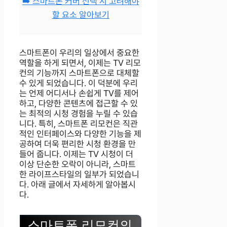
➡️ 스마트폰 커버 선택 시 고려해야
할 요소 알아보기
스마트폰이 우리의 일상에서 중요한
역할을 하게 되면서, 이제는 TV 리모
컨의 기능까지 스마트폰으로 대체할
수 있게 되었습니다. 이 덕분에 우리
는 언제 어디서나 손쉽게 TV를 제어
하고, 다양한 콘텐츠에 접근할 수 있
는 최적의 시청 경험을 누릴 수 있습
니다. 특히, 스마트폰 리모컨은 직관
적인 인터페이스와 다양한 기능을 제
공하여 더욱 편리한 시청 환경을 만
들어 줍니다. 이제는 TV 시청이 더
이상 단순한 오락이 아니라, 스마트
한 라이프스타일의 일부가 되었습니
다. 아래 글에서 자세하게 알아봅시
다.
스마트폰 리모컨의