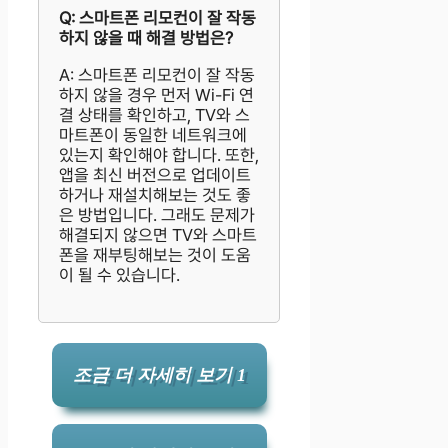
Q: 스마트폰 리모컨이 잘 작동
하지 않을 때 해결 방법은?
A: 스마트폰 리모컨이 잘 작동
하지 않을 경우 먼저 Wi-Fi 연
결 상태를 확인하고, TV와 스
마트폰이 동일한 네트워크에
있는지 확인해야 합니다. 또한,
앱을 최신 버전으로 업데이트
하거나 재설치해보는 것도 좋
은 방법입니다. 그래도 문제가
해결되지 않으면 TV와 스마트
폰을 재부팅해보는 것이 도움
이 될 수 있습니다.
조금 더 자세히 보기 1