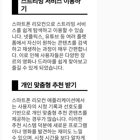
스트리밍 서비스 이용하
기
스마트폰 리모컨으로 스트리밍 서비
스를 쉽게 탐색하고 이용할 수 있습
니다. 넷플릭스, 유튜브 등 여러 플랫
폼에서 자신이 원하는 콘텐츠를 검색
하고 재생하는 과정이 매우 간편합니
다. 이로 인해 사용자들은 다양한 장
르의 영화나 드라마를 쉽게 찾아보고
즐길 수 있게 되었습니다.
개인 맞춤형 추천 받기
스마트폰 리모컨 애플리케이션에서
는 사용자의 시청 기록과 선호도를
기반으로 개인 맞춤형 추천 콘텐츠를
제공하는 경우가 많습니다. 이러한
추천 시스템 덕분에 새로운 프로그램
이나 영화를 발견하는 재미도 느낄
수 있으며, 시청 시간을 보다 알차게