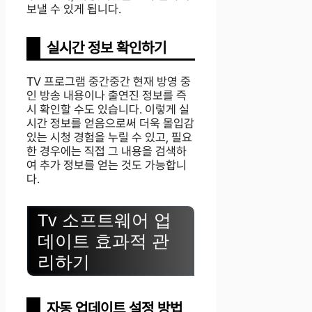
보낼 수 있게 됩니다.
실시간 정보 확인하기
TV 프로그램 중간중간 현재 방영 중
인 방송 내용이나 출연진 정보를 즉
시 확인할 수도 있습니다. 이렇게 실
시간 정보를 얻음으로써 더욱 몰입감
있는 시청 경험을 누릴 수 있고, 필요
한 경우에는 직접 그 내용을 검색하
여 추가 정보를 얻는 것도 가능합니
다.
Tv 소프트웨어 업
데이트 효과적 관
리하기
자동 업데이트 설정 방법