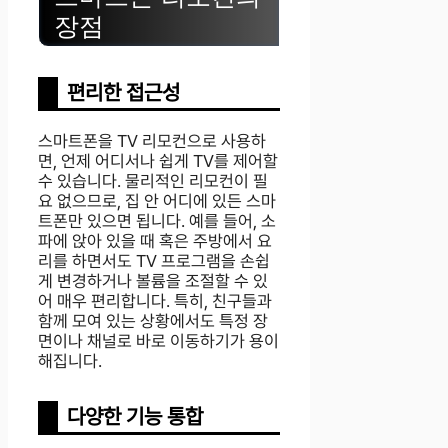
장점
편리한 접근성
스마트폰을 TV 리모컨으로 사용하
면, 언제 어디서나 쉽게 TV를 제어할
수 있습니다. 물리적인 리모컨이 필
요 없으므로, 집 안 어디에 있든 스마
트폰만 있으면 됩니다. 예를 들어, 소
파에 앉아 있을 때 혹은 주방에서 요
리를 하면서도 TV 프로그램을 손쉽
게 변경하거나 볼륨을 조절할 수 있
어 매우 편리합니다. 특히, 친구들과
함께 모여 있는 상황에서도 특정 장
면이나 채널로 바로 이동하기가 용이
해집니다.
다양한 기능 통합