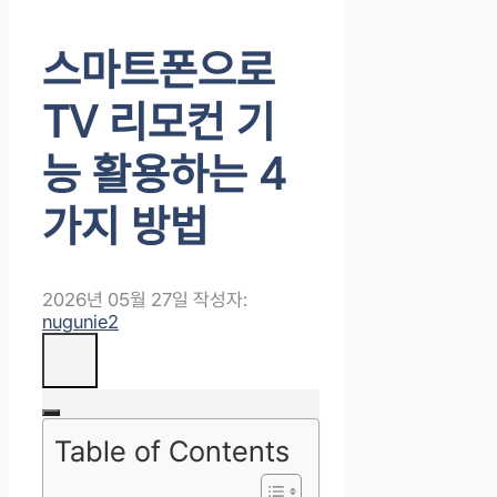
스마트폰으로
TV 리모컨 기
능 활용하는 4
가지 방법
2026년 05월 27일
작성자:
nugunie2
Table of Contents