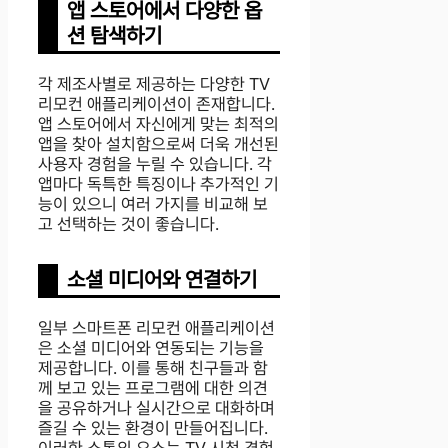
앱 스토어에서 다양한 옵
션 탐색하기
각 제조사별로 제공하는 다양한 TV
리모컨 애플리케이션이 존재합니다.
앱 스토어에서 자신에게 맞는 최적의
앱을 찾아 설치함으로써 더욱 개선된
사용자 경험을 누릴 수 있습니다. 각
앱마다 독특한 특징이나 추가적인 기
능이 있으니 여러 가지를 비교해 보
고 선택하는 것이 좋습니다.
소셜 미디어와 연결하기
일부 스마트폰 리모컨 애플리케이션
은 소셜 미디어와 연동되는 기능을
제공합니다. 이를 통해 친구들과 함
께 보고 있는 프로그램에 대한 의견
을 공유하거나 실시간으로 대화하며
즐길 수 있는 환경이 만들어집니다.
이러한 소통의 요소는 TV 시청 경험