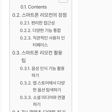
Contents
스마트폰 리모컨의 장점
편리한 접근성
다양한 기능 통합
직관적인 사용자 인
터페이스
스마트폰 리모컨 활용
팁
음성 인식 기능 활용
하기
앱 스토어에서 다양
한 옵션 탐색하기
소셜 미디어와 연결
하기