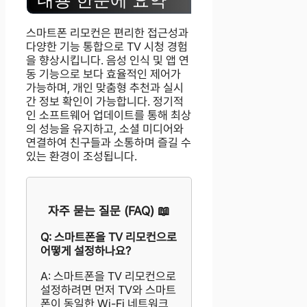
스마트폰 리모컨은 편리한 접근성과
다양한 기능 통합으로 TV 시청 경험
을 향상시킵니다. 음성 인식 및 앱 연
동 기능으로 보다 효율적인 제어가
가능하며, 개인 맞춤형 추천과 실시
간 정보 확인이 가능합니다. 정기적
인 소프트웨어 업데이트를 통해 최상
의 성능을 유지하고, 소셜 미디어와
연결하여 친구들과 소통하며 즐길 수
있는 환경이 조성됩니다.
자주 묻는 질문 (FAQ) 📖
Q: 스마트폰을 TV 리모컨으로
어떻게 설정하나요?
A: 스마트폰을 TV 리모컨으로
설정하려면 먼저 TV와 스마트
폰이 동일한 Wi-Fi 네트워크