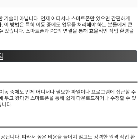
잡한 기술이 아닙니다. 언제 어디서나 스마트폰만 있으면 간편하게
. 이 방법은 특히 이동 중에도 업무를 처리해야 하는 분들에게 큰
 수 있습니다. 스마트폰과 PC의 연결을 통해 효율적인 작업 환경을
점
 이동 중에도 언제 어디서나 필요한 파일이나 프로그램에 접근할 수
집에 두고 왔다면 스마트폰을 통해 쉽게 다운로드하거나 수정할 수 있
됩니다.
공됩니다. 따라서 높은 비용을 들이지 않고도 강력한 원격 작업 환