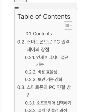
Table of Contents
Contents
스마트폰으로 PC 원격
제어의 장점
언제 어디서나 접근
가능
비용 효율성
보안 기능 강화
스마트폰과 PC 연결 방
법
소프트웨어 선택하기
설치 및 설정 과정