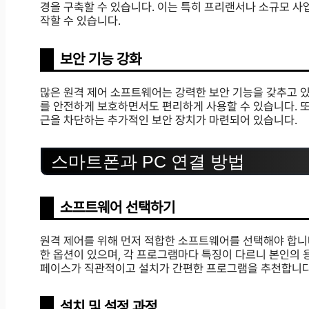
경을 구축할 수 있습니다. 이는 특히 프리랜서나 소규모 사업
작할 수 있습니다.
보안 기능 강화
많은 원격 제어 소프트웨어는 강력한 보안 기능을 갖추고 있
를 안전하게 보호하면서도 편리하게 사용할 수 있습니다. 또
근을 차단하는 추가적인 보안 장치가 마련되어 있습니다.
스마트폰과 PC 연결 방법
소프트웨어 선택하기
원격 제어를 위해 먼저 적합한 소프트웨어를 선택해야 합니다. Team
한 옵션이 있으며, 각 프로그램마다 특징이 다르니 본인의 
페이스가 직관적이고 설치가 간편한 프로그램을 추천합니다
설치 및 설정 과정