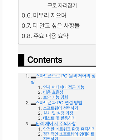
구로 자리잡기
마무리 지으며
더 알고 싶은 사항들
주요 내용 요약
Contents
스마트폰으로 PC 원격 제어의 장
점
언제 어디서나 접근 가능
비용 효율성
보안 기능 강화
스마트폰과 PC 연결 방법
소프트웨어 선택하기
설치 및 설정 과정
테스트 및 활용하기
원격 제어 시 주의사항
안전한 네트워크 환경 유지하기
정기적인 소프트웨어 업데이트
진행하기