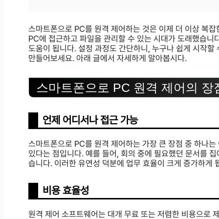
스마트폰으로 PC를 원격 제어하는 것은 이제 더 이상 복
PC에 접근하고 파일을 관리할 수 있는 시대가 도래했습니다
도움이 됩니다. 설정 과정도 간단하니, 누구나 쉽게 시작할
만들어보세요. 아래 글에서 자세하게 알아봅시다.
스마트폰으로 PC 원격 제어의 장
언제 어디서나 접근 가능
스마트폰으로 PC를 원격 제어하는 가장 큰 장점 중 하나는
있다는 점입니다. 예를 들어, 회의 중에 필요했던 문서를 
습니다. 이러한 유연성 덕분에 업무 효율이 크게 증가하게 
비용 효율성
원격 제어 소프트웨어는 대개 무료 또는 저렴한 비용으로 제