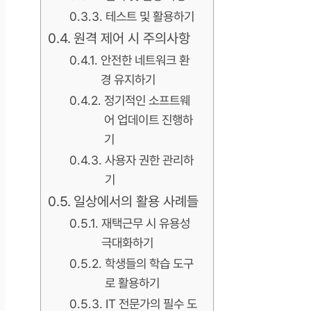
테스트 및 활용하기
원격 제어 시 주의사항
안전한 네트워크 환
경 유지하기
정기적인 소프트웨
어 업데이트 진행하
기
사용자 권한 관리하
기
일상에서의 활용 사례들
재택근무 시 유용성
극대화하기
학생들의 학습 도구
로 활용하기
IT 전문가의 필수 도