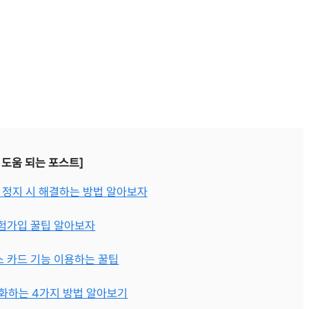
 도움 되는 포스트]
신 정지 시 해결하는 방법 알아보자
보험가입 꿀팁 알아보자
스 카드 기능 이용하는 꿀팁
인화하는 4가지 방법 알아보기