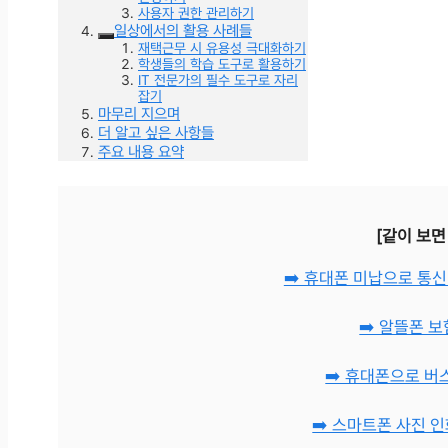
사용자 권한 관리하기
일상에서의 활용 사례들
재택근무 시 유용성 극대화하기
학생들의 학습 도구로 활용하기
IT 전문가의 필수 도구로 자리
잡기
마무리 지으며
더 알고 싶은 사항들
주요 내용 요약
[같이 보면
➡️ 휴대폰 미납으로 통
➡️ 알뜰폰 
➡️ 휴대폰으로 버
➡️ 스마트폰 사진 