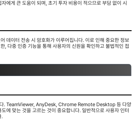
자에게 큰 도움이 되며, 초기 투자 비용이 적으므로 부담 없이 시
어 데이터 전송 시 암호화가 이루어집니다. 이로 인해 중요한 정보
한, 다중 인증 기능을 통해 사용자의 신원을 확인하고 불법적인 접
Viewer, AnyDesk, Chrome Remote Desktop 등 다양
용도에 맞는 것을 고르는 것이 중요합니다. 일반적으로 사용자 인터
.