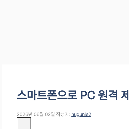
스마트폰으로 PC 원격 
2026년 06월 02일
작성자:
nugunie2