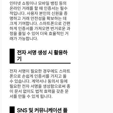
인터넷 쇼핑이나 모바일 뱅킹 등의
온라인 거래를 할 때 인증서는 필수
적입니다. 사용자 본인의 신원을 증
명하고 거래 안전성을 확보하는 데
크게 기여합니다. 스마트폰으로 간편
하게 인증서를 가져오면 번거로운 과
정을 줄일 수 있어 더욱 효율적인 거
래가 가능합니다.
전자 서명 생성 시 활용하
기
전자 서명이 필요한 경우에도 스마트
폰으로 손쉽게 인증서를 가지고 올
수 있습니다. 계약서나 동의서 등에
필요한 전자 서명을 생성함으로써 종
이 문서 없이도 법적 효력을 갖춘 문
서를 만들 수 있게 됩니다.
SNS 및 커뮤니케이션 플