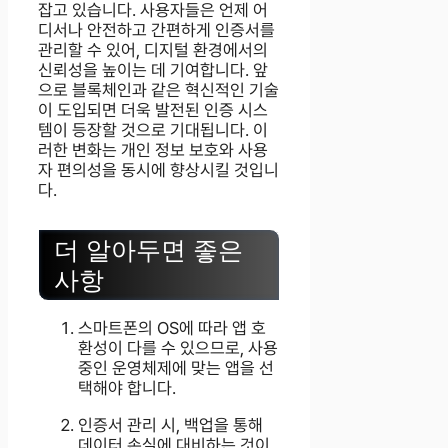
잡고 있습니다. 사용자들은 언제 어
디서나 안전하고 간편하게 인증서를
관리할 수 있어, 디지털 환경에서의
신뢰성을 높이는 데 기여합니다. 앞
으로 블록체인과 같은 혁신적인 기술
이 도입되면 더욱 발전된 인증 시스
템이 등장할 것으로 기대됩니다. 이
러한 변화는 개인 정보 보호와 사용
자 편의성을 동시에 향상시킬 것입니
다.
더 알아두면 좋은
사항
스마트폰의 OS에 따라 앱 호
환성이 다를 수 있으므로, 사용
중인 운영체제에 맞는 앱을 선
택해야 합니다.
인증서 관리 시, 백업을 통해
데이터 손실에 대비하는 것이