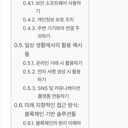
보안 소프트웨어 사용하
기
개인정보 보호 조치
주변 기기와의 연결 주
의하기
일상 생활에서의 활용 예시
들
온라인 거래 시 활용하기
전자 서명 생성 시 활용
하기
SNS 및 커뮤니케이션
플랫폼 연동하기
미래 지향적인 접근 방식:
블록체인 기반 솔루션들
블록체인의 원리 이해하