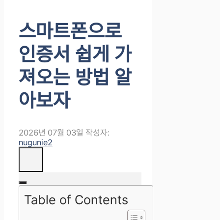
스마트폰으로
인증서 쉽게 가
져오는 방법 알
아보자
2026년 07월 03일
작성자:
nugunie2
Table of Contents