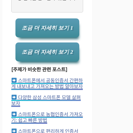
조금 더 자세히 보기 1
조금 더 자세히 보기 2
[주제가 비슷한 관련 포스트]
스마트폰에서 공동인증서 간편하
게 내보내고 가져오는 방법 알아보자
다양한 삼성 스마트폰 모델 살펴
보자
스마트폰으로 농협인증서 가져오
기: 쉽고 빠른 방법
스마트폰으로 편리하게 인증서