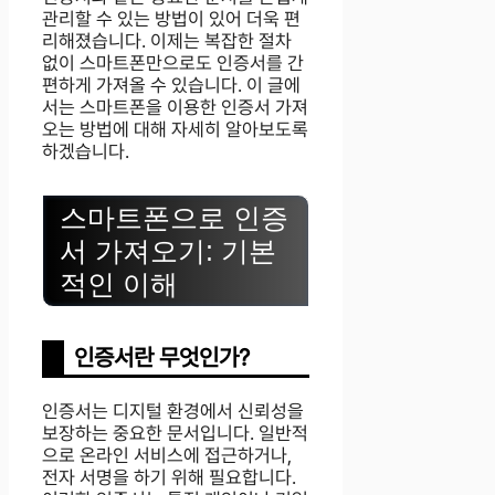
관리할 수 있는 방법이 있어 더욱 편
리해졌습니다. 이제는 복잡한 절차
없이 스마트폰만으로도 인증서를 간
편하게 가져올 수 있습니다. 이 글에
서는 스마트폰을 이용한 인증서 가져
오는 방법에 대해 자세히 알아보도록
하겠습니다.
스마트폰으로 인증
서 가져오기: 기본
적인 이해
인증서란 무엇인가?
인증서는 디지털 환경에서 신뢰성을
보장하는 중요한 문서입니다. 일반적
으로 온라인 서비스에 접근하거나,
전자 서명을 하기 위해 필요합니다.