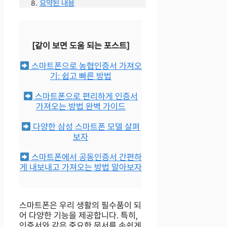
요약된 내용
[같이 보면 도움 되는 포스트]
스마트폰으로 농협인증서 가져오
기: 쉽고 빠른 방법
스마트폰으로 편리하게 인증서
가져오는 방법 완벽 가이드
다양한 삼성 스마트폰 모델 살펴
보자
스마트폰에서 공동인증서 간편하
게 내보내고 가져오는 방법 알아보자
스마트폰은 우리 생활의 필수품이 되
어 다양한 기능을 제공합니다. 특히,
인증서와 같은 중요한 문서를 손쉽게