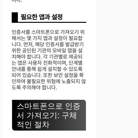
니다.
필요한 앱과 설정
인증서를 스마트폰으로 가져오기 위
해서는 몇 가지 앱과 설정이 필요합
니다. 먼저, 해당 인증서를 발급받기
위한 공인된 기관의 모바일 앱을 설
치해야 합니다. 각 기관별로 제공되
는 앱은 사용자 친화적이며, 단계별
안내를 통해 쉽게 설치할 수 있도록
되어 있습니다. 또한 보안 설정을 확
인하여 불필요한 위험에 노출되지 않
도록 주의해야 합니다.
스마트폰으로 인증
서 가져오기: 구체
적인 절차