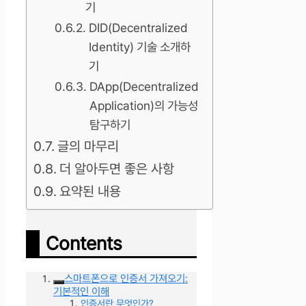
기
DID(Decentralized
Identity) 기술 소개하
기
DApp(Decentralized
Application)의 가능성
탐구하기
글의 마무리
더 알아두면 좋은 사항
요약된 내용
Contents
스마트폰으로 인증서 가져오기:
기본적인 이해
인증서란 무엇인가?