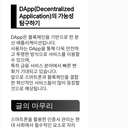
DApp(Decentralized
Application)의 가능성
탐구하기
DApp은 블록체인을 기반으로 한 분
산 애플리케이션입니다.
사용자는 DApp을 통해 더욱 안전하
고 투명한 방식으로 서비스를 이용할
수 있으며,
특히 금융 서비스 분야에서 빠른 변
화가 기대되고 있습니다.
앞으로 스마트폰과 블록체인을 결합
한 혁신적인 서비스들이 많이 등장할
것으로 예상됩니다.
글의 마무리
스마트폰을 활용한 인증서 관리는 현
대 사회에서 필수적인 요소로 자리