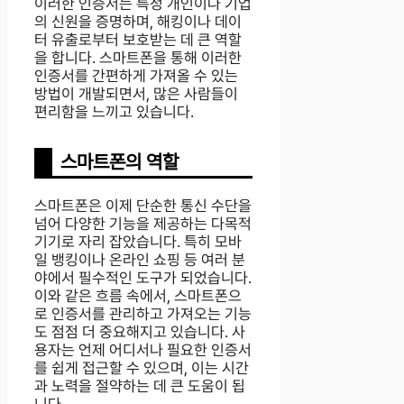
이러한 인증서는 특정 개인이나 기업
의 신원을 증명하며, 해킹이나 데이
터 유출로부터 보호받는 데 큰 역할
을 합니다. 스마트폰을 통해 이러한
인증서를 간편하게 가져올 수 있는
방법이 개발되면서, 많은 사람들이
편리함을 느끼고 있습니다.
스마트폰의 역할
스마트폰은 이제 단순한 통신 수단을
넘어 다양한 기능을 제공하는 다목적
기기로 자리 잡았습니다. 특히 모바
일 뱅킹이나 온라인 쇼핑 등 여러 분
야에서 필수적인 도구가 되었습니다.
이와 같은 흐름 속에서, 스마트폰으
로 인증서를 관리하고 가져오는 기능
도 점점 더 중요해지고 있습니다. 사
용자는 언제 어디서나 필요한 인증서
를 쉽게 접근할 수 있으며, 이는 시간
과 노력을 절약하는 데 큰 도움이 됩