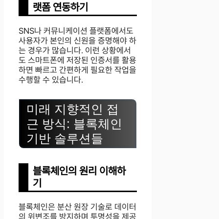
랫폼 연동하기
SNS나 커뮤니케이션 플랫폼에서도
사용자가 본인의 신원을 증명해야 하
는 경우가 많습니다. 이런 상황에서
도 스마트폰에 저장된 인증서를 활용
하면 빠르고 간편하게 필요한 작업을
수행할 수 있습니다.
미래 지향적인 접
근 방식: 블록체인
기반 솔루션들
블록체인의 원리 이해하
기
블록체인은 분산 원장 기술로 데이터
의 위변조를 방지하며 투명성을 제공