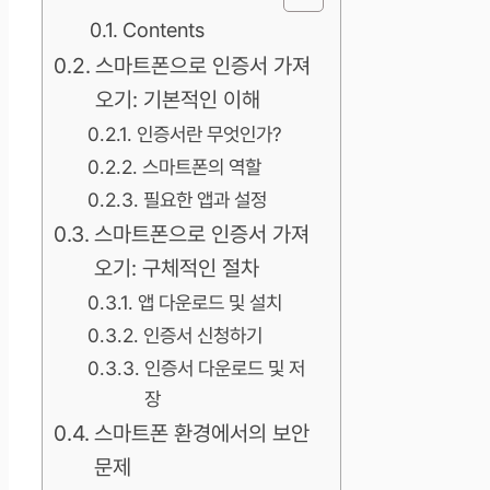
Contents
스마트폰으로 인증서 가져
오기: 기본적인 이해
인증서란 무엇인가?
스마트폰의 역할
필요한 앱과 설정
스마트폰으로 인증서 가져
오기: 구체적인 절차
앱 다운로드 및 설치
인증서 신청하기
인증서 다운로드 및 저
장
스마트폰 환경에서의 보안
문제