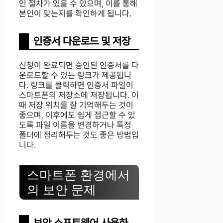
인 절차가 있을 수 있으며, 이를 통해
본인이 맞는지를 확인하게 됩니다.
인증서 다운로드 및 저장
신청이 완료되면 승인된 인증서를 다
운로드할 수 있는 링크가 제공됩니
다. 링크를 클릭하면 인증서 파일이
스마트폰의 저장소에 저장됩니다. 이
때 저장 위치를 잘 기억해두는 것이
좋으며, 이후에도 쉽게 접근할 수 있
도록 파일 이름을 변경하거나 특정
폴더에 정리해두는 것도 좋은 방법입
니다.
스마트폰 환경에서
의 보안 문제
보안 소프트웨어 사용하