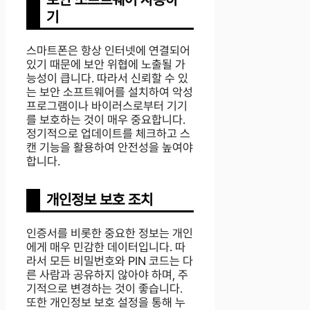
기
스마트폰은 항상 인터넷에 연결되어
있기 때문에 보안 위협에 노출될 가
능성이 큽니다. 따라서 신뢰할 수 있
는 보안 소프트웨어를 설치하여 악성
프로그램이나 바이러스로부터 기기
를 보호하는 것이 매우 중요합니다.
정기적으로 업데이트를 체크하고 스
캔 기능을 활용하여 안전성을 높여야
합니다.
개인정보 보호 조치
인증서를 비롯한 중요한 정보는 개인
에게 매우 민감한 데이터입니다. 따
라서 모든 비밀번호와 PIN 코드는 다
른 사람과 공유하지 않아야 하며, 주
기적으로 변경하는 것이 좋습니다.
또한 개인정보 보호 설정을 통해 누