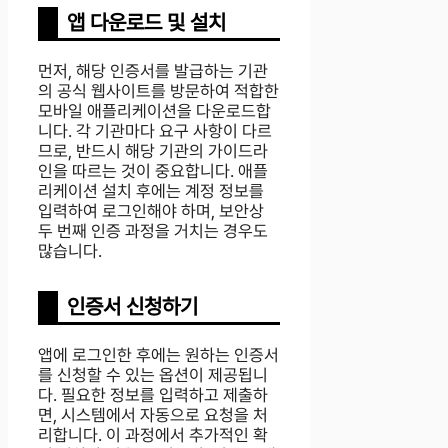
앱 다운로드 및 설치
먼저, 해당 인증서를 발급하는 기관
의 공식 웹사이트를 방문하여 적합한
모바일 애플리케이션을 다운로드합
니다. 각 기관마다 요구 사항이 다르
므로, 반드시 해당 기관의 가이드라
인을 따르는 것이 중요합니다. 애플
리케이션 설치 후에는 계정 정보를
입력하여 로그인해야 하며, 보안상
두 번째 인증 과정을 거치는 경우도
많습니다.
인증서 신청하기
앱에 로그인한 후에는 원하는 인증서
를 신청할 수 있는 옵션이 제공됩니
다. 필요한 정보를 입력하고 제출하
면, 시스템에서 자동으로 요청을 처
리합니다. 이 과정에서 추가적인 확