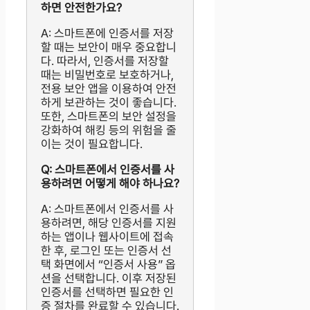
하면 안전한가요?
A: 스마트폰에 인증서를 저장
할 때는 보안이 매우 중요합니
다. 따라서, 인증서를 저장할
때는 비밀번호로 보호하거나,
전용 보안 앱을 이용하여 안전
하게 보관하는 것이 좋습니다.
또한, 스마트폰의 보안 설정을
강화하여 해킹 등의 위험을 줄
이는 것이 필요합니다.
Q: 스마트폰에서 인증서를 사
용하려면 어떻게 해야 하나요?
A: 스마트폰에서 인증서를 사
용하려면, 해당 인증서를 지원
하는 앱이나 웹사이트에 접속
한 후, 로그인 또는 인증서 선
택 화면에서 “인증서 사용” 옵
션을 선택합니다. 이후 저장된
인증서를 선택하면 필요한 인
증 절차를 완료할 수 있습니다.