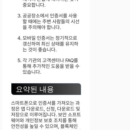
중요합니다.
공공장소에서 인증서를 사용
할 때에는 주변 사람들의 시선
을 주의해야 합니다.
모바일 인증서는 정기적으로
갱신하여 최신 상태를 유지하
는 것이 좋습니다.
각 기관의 고객센터나 FAQ를
통해 추가적인 도움을 받을 수
있습니다.
요약된 내용
스마트폰으로 인증서를 가져오는 과
정은 앱 다운로드, 신청, 다운로드 및
저장으로 이루어집니다. 보안 소프트
웨어와 개인정보 보호 조치를 통해
안전성을 높일 수 있으며, 블록체인