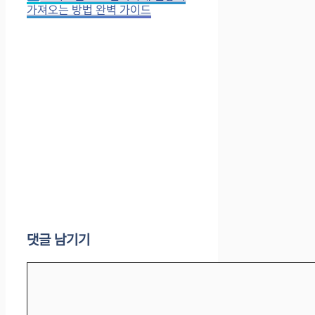
가져오는 방법 완벽 가이드
댓글 남기기
댓
글