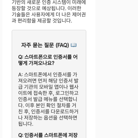
기반의 새로운 인증 시스템이 미래에
등장할 것으로 예상됩니다. 이러한
기술들은 사용자에게 더 나은 제어권
과 편리함을 제공할 것입니다.
자주 묻는 질문 (FAQ)
Q: 스마트폰으로 인증서를 어
떻게 가져오나요?
A: 스마트폰에서 인증서를 가
져오려면 먼저 해당 인증서 발
급 기관의 모바일 앱이나 웹사
이트에 접속한 후, 로그인하고
인증서 발급 메뉴를 선택합니
다. 이후 본인 확인 절차를 거
친 후, 인증서를 다운로드하거
나 저장하는 옵션을 선택하면
됩니다.
Q: 인증서를 스마트폰에 저장