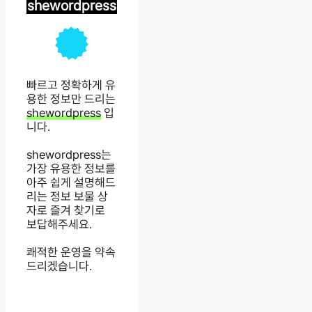
shewordpress
빠르고 정확하게 유
용한 정보만 드리는
shewordpress
입
니다.
shewordpress는
가장 유용한 정보를
아주 쉽게 설명해드
리는 정보 보물 상
자로 즐겨 찾기로
보답해주세요.
쾌적한 운영을 약속
드리겠습니다.