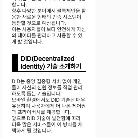
합니다.
향후 다양한 분야에서 블록체인을 활
용한 새로운 형태의 인증 시스템이
등장할 것으로 예상됩니다.
이는 사용자들이 보다 안전하게 자신
의 데이터를 관리하고 사용할 수 있
게 할 것입니다.
DID(Decentralized
Identity) 기술 소개하기
DID는 중앙 집중형 서버 없이 개인
들이 자신의 신원 정보를 직접 관리
하도록 돕는 기술입니다.
모바일 환경에서도 DID 기술은 매우
유용하며 사용자에게 더 나은 제어권
과 프라이버시를 제공합니다.
앞으로 DID 기술이 발전함에 따라
더욱 많은 서비스들이 이 방식을 채
택하게 될 것입니다.