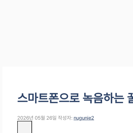
스마트폰으로 녹음하는 
2026년 05월 26일
작성자:
nugunie2