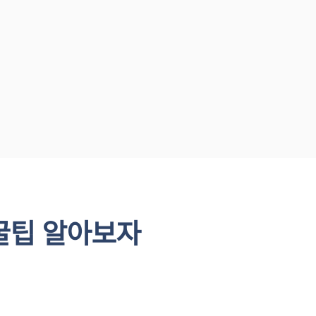
꿀팁 알아보자