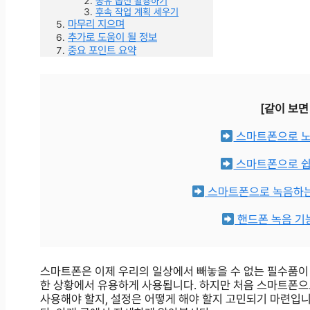
공유 옵션 활용하기
후속 작업 계획 세우기
마무리 지으며
추가로 도움이 될 정보
중요 포인트 요약
[같이 보면
스마트폰으로 노
스마트폰으로 쉽
스마트폰으로 녹음하는
핸드폰 녹음 기능
스마트폰은 이제 우리의 일상에서 빼놓을 수 없는 필수품이 되
한 상황에서 유용하게 사용됩니다. 하지만 처음 스마트폰으
사용해야 할지, 설정은 어떻게 해야 할지 고민되기 마련입