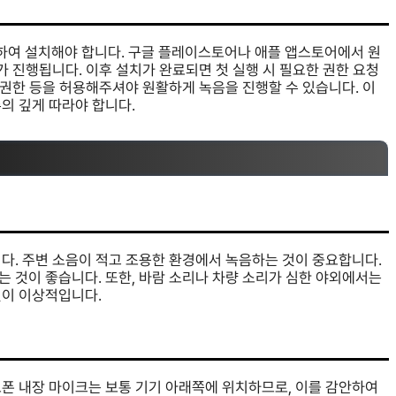
하여 설치해야 합니다. 구글 플레이스토어나 애플 앱스토어에서 원
가 진행됩니다. 이후 설치가 완료되면 첫 실행 시 필요한 권한 요청
 권한 등을 허용해주셔야 원활하게 녹음을 진행할 수 있습니다. 이
의 깊게 따라야 합니다.
다. 주변 소음이 적고 조용한 환경에서 녹음하는 것이 중요합니다.
 것이 좋습니다. 또한, 바람 소리나 차량 소리가 심한 야외에서는
것이 이상적입니다.
트폰 내장 마이크는 보통 기기 아래쪽에 위치하므로, 이를 감안하여