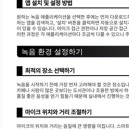
앱 설치 및 설정 방법
원하는 녹음 애플리케이션을 선택한 후에는 먼저 다운로드
하는 앱을 검색하고, ‘설치’ 버튼을 클릭하면 자동으로 설치
이 있을 수 있습니다. 마이크 접근 권한이나 저장 공간 접근
러한 과정은 각 애플리케이션마다 조금씩 다를 수 있으니 주
녹음 환경 설정하기
최적의 장소 선택하기
녹음을 시작하기 전에 가장 먼저 고려해야 할 것은 장소입니
카페나 사람이 많은 곳보다는 도서관이나 조용한 방에서 하는
품질 좋은 음성을 얻기 힘들기 때문에 실내에서 진행하는 
마이크 위치와 거리 조절하기
마이크의 위치와 거리는 음질에 큰 영향을 미칩니다. 스마