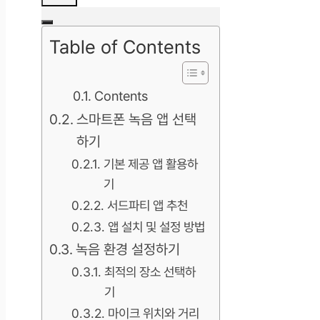
Table of Contents
Contents
스마트폰 녹음 앱 선택
하기
기본 제공 앱 활용하
기
서드파티 앱 추천
앱 설치 및 설정 방법
녹음 환경 설정하기
최적의 장소 선택하
기
마이크 위치와 거리