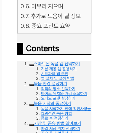
마무리 지으며
추가로 도움이 될 정보
중요 포인트 요약
Contents
스마트폰 녹음 앱 선택하기
기본 제공 앱 활용하기
서드파티 앱 추천
앱 설치 및 설정 방법
녹음 환경 설정하기
최적의 장소 선택하기
마이크 위치와 거리 조절하기
오디오 포맷 설정하기
녹음 시작과 종료하기
녹음 시작하기 전에 확인사항들
효과적인 녹음 방법
종료 후 점검하기
저장 및 공유 방법 알아보기
파일 저장 위치 선택하기