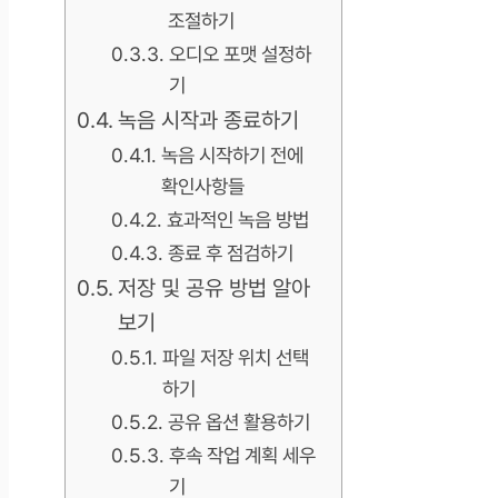
조절하기
오디오 포맷 설정하
기
녹음 시작과 종료하기
녹음 시작하기 전에
확인사항들
효과적인 녹음 방법
종료 후 점검하기
저장 및 공유 방법 알아
보기
파일 저장 위치 선택
하기
공유 옵션 활용하기
후속 작업 계획 세우
기