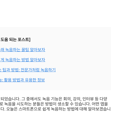
 도움 되는 포스트]
래 녹음하는 꿀팁 알아보자
게 녹음하는 방법 알아보자
 팁과 방법: 전문가처럼 녹음하기
: 활용 방법과 유용한 정보
었습니다. 그 중에서도 녹음 기능은 회의, 강의, 인터뷰 등 다양
로 녹음을 시도하는 분들은 방법이 생소할 수 있습니다. 어떤 앱을
니다. 오늘은 스마트폰으로 쉽게 녹음하는 방법에 대해 알아보겠습니