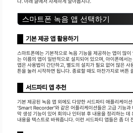
다. 아래 글에서 자세하게 알아봅시다.
스마트폰 녹음 앱 선택하기
기본 제공 앱 활용하기
스마트폰에는 기본적으로 녹음 기능을 제공하는 앱이 많이 있
는 이름의 앱이 일반적으로 설치되어 있으며, 아이폰에서는 ‘
앱은 사용법이 간단하고, 별도의 설치가 필요 없어 많은 사
튼을 눌러 시작하면 됩니다. 종료할 때도 마찬가지로 버튼 
서드파티 앱 추천
기본 제공된 녹음 앱 외에도 다양한 서드파티 애플리케이션들이 존재합니다
‘Smart Recorder’와 같은 어플리케이션들은 고급 기능과 더
막 생성 기능이 있어 회의나 인터뷰 후 내용을 정리하는 데 유
내용을 텍스트로 바꿔줍니다. 이런 서드파티 앱들은 좀 더 