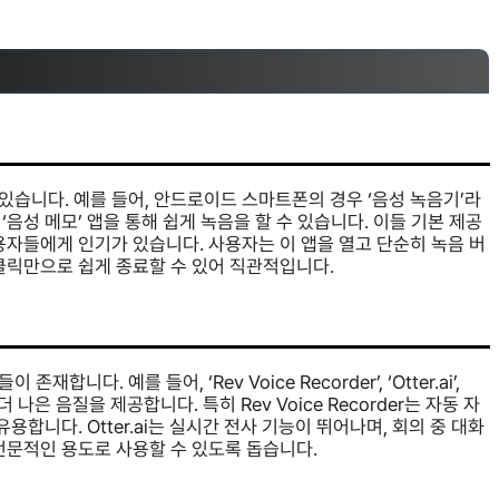
습니다. 예를 들어, 안드로이드 스마트폰의 경우 ‘음성 녹음기’라
음성 메모’ 앱을 통해 쉽게 녹음을 할 수 있습니다. 이들 기본 제공
용자들에게 인기가 있습니다. 사용자는 이 앱을 열고 단순히 녹음 버
클릭만으로 쉽게 종료할 수 있어 직관적입니다.
. 예를 들어, ‘Rev Voice Recorder’, ‘Otter.ai’,
 나은 음질을 제공합니다. 특히 Rev Voice Recorder는 자동 자
용합니다. Otter.ai는 실시간 전사 기능이 뛰어나며, 회의 중 대화
전문적인 용도로 사용할 수 있도록 돕습니다.