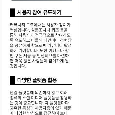
사용자 참여 유도하기
커뮤니티 구축에서는 사용자 참여가
핵심입니다. 설문조사나 퀴즈 등을
통해 사용자가 적극적으로 참여하도
록 유도하고 이들의 의견이나 경험담
을 공유하게 함으로써 커뮤니티 활성
화에 기여합니다. 또한 이벤트나 할
인 쿠폰 제공 등 인센티브를 마련하
면 더욱 많은 사람들이 참여하게 될
것입니다.
다양한 플랫폼 활용
단일 플랫폼에 의존하지 않고 여러
종류의 소셜 미디어 플랫폼을 활용하
는 것이 중요합니다. 각 플랫폼마다
고유한 특성과 사용자층이 있기 때문
에 다양한 방식으로 접근하여 보다