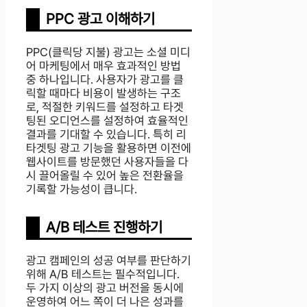
PPC 광고 이해하기
PPC(클릭당 지불) 광고는 소셜 미디
어 마케팅에서 매우 효과적인 방법
중 하나입니다. 사용자가 광고를 클
릭할 때마다 비용이 발생하는 구조
로, 적절한 키워드를 설정하고 타겟
팅된 오디언스를 설정하여 효율적인
결과를 기대할 수 있습니다. 특히 리
타겟팅 광고 기능을 활용하면 이전에
웹사이트를 방문했던 사용자들을 다
시 끌어올릴 수 있어 높은 전환율을
기록할 가능성이 큽니다.
A/B 테스트 진행하기
광고 캠페인의 성공 여부를 판단하기
위해 A/B 테스트는 필수적입니다.
두 가지 이상의 광고 버전을 동시에
운영하여 어느 쪽이 더 나은 성과를