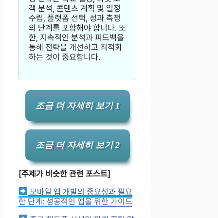
객 분석, 콘텐츠 계획 및 일정
수립, 플랫폼 선택, 성과 측정
의 단계를 포함해야 합니다. 또
한, 지속적인 분석과 피드백을
통해 전략을 개선하고 최적화
하는 것이 중요합니다.
조금 더 자세히 보기 1
조금 더 자세히 보기 2
[주제가 비슷한 관련 포스트]
모바일 앱 개발의 중요성과 필요
한 단계: 성공적인 앱을 위한 가이드