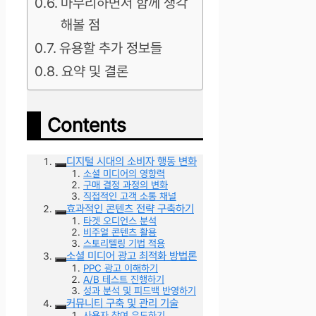
마무리하면서 함께 생각
해볼 점
유용할 추가 정보들
요약 및 결론
Contents
디지털 시대의 소비자 행동 변화
소셜 미디어의 영향력
구매 결정 과정의 변화
직접적인 고객 소통 채널
효과적인 콘텐츠 전략 구축하기
타겟 오디언스 분석
비주얼 콘텐츠 활용
스토리텔링 기법 적용
소셜 미디어 광고 최적화 방법론
PPC 광고 이해하기
A/B 테스트 진행하기
성과 분석 및 피드백 반영하기
커뮤니티 구축 및 관리 기술
사용자 참여 유도하기