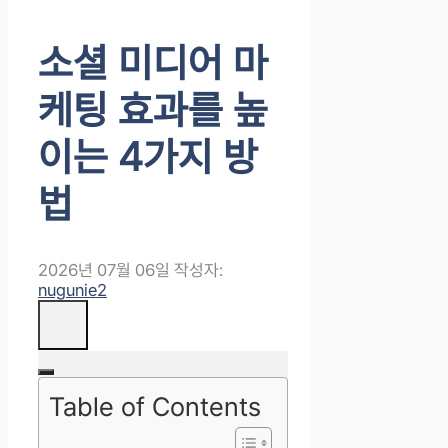
소셜 미디어 마
케팅 효과를 높
이는 4가지 방
법
2026년 07월 06일
작성자:
nugunie2
Table of Contents