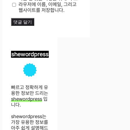
트
라우저에 이름, 이메일, 그리고
웹사이트를 저장합니다.
shewordpress
빠르고 정확하게 유
용한 정보만 드리는
shewordpress
입
니다.
shewordpress는
가장 유용한 정보를
아주 쉽게 설명해드