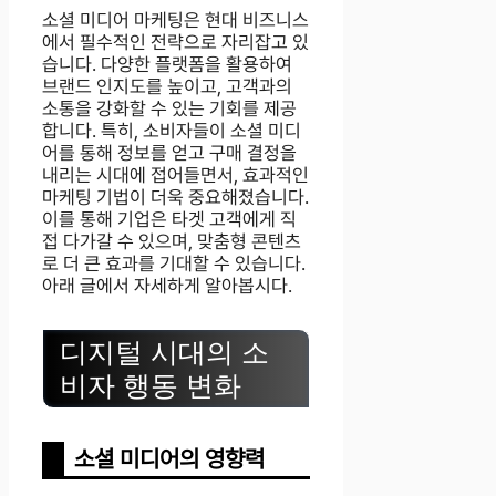
소셜 미디어 마케팅은 현대 비즈니스
에서 필수적인 전략으로 자리잡고 있
습니다. 다양한 플랫폼을 활용하여
브랜드 인지도를 높이고, 고객과의
소통을 강화할 수 있는 기회를 제공
합니다. 특히, 소비자들이 소셜 미디
어를 통해 정보를 얻고 구매 결정을
내리는 시대에 접어들면서, 효과적인
마케팅 기법이 더욱 중요해졌습니다.
이를 통해 기업은 타겟 고객에게 직
접 다가갈 수 있으며, 맞춤형 콘텐츠
로 더 큰 효과를 기대할 수 있습니다.
아래 글에서 자세하게 알아봅시다.
디지털 시대의 소
비자 행동 변화
소셜 미디어의 영향력