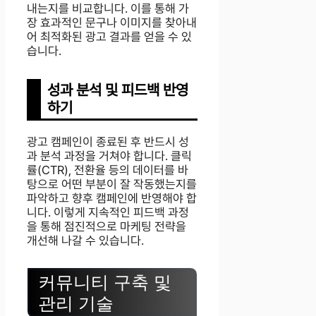
내는지를 비교합니다. 이를 통해 가
장 효과적인 문구나 이미지를 찾아내
어 최적화된 광고 결과를 얻을 수 있
습니다.
성과 분석 및 피드백 반영
하기
광고 캠페인이 종료된 후 반드시 성
과 분석 과정을 거쳐야 합니다. 클릭
률(CTR), 전환율 등의 데이터를 바
탕으로 어떤 부분이 잘 작동했는지를
파악하고 향후 캠페인에 반영해야 합
니다. 이렇게 지속적인 피드백 과정
을 통해 점진적으로 마케팅 전략을
개선해 나갈 수 있습니다.
커뮤니티 구축 및
관리 기술