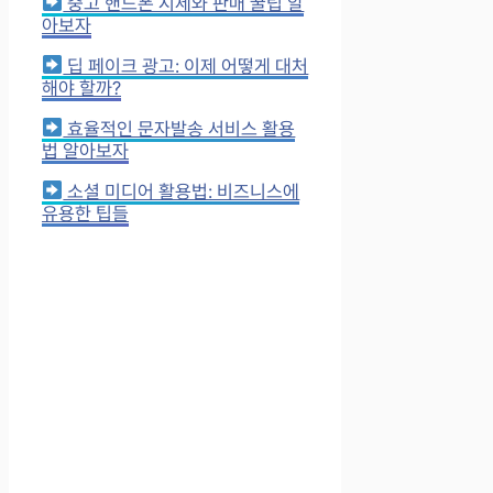
중고 핸드폰 시세와 판매 꿀팁 알
아보자
딥 페이크 광고: 이제 어떻게 대처
해야 할까?
효율적인 문자발송 서비스 활용
법 알아보자
소셜 미디어 활용법: 비즈니스에
유용한 팁들