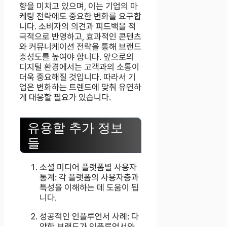
향을 미치고 있으며, 이는 기업의 마
케팅 전략에도 중요한 변화를 요구합
니다. 소비자의 의견과 피드백을 적
극적으로 반영하고, 효과적인 콘텐츠
와 커뮤니케이션 전략을 통해 브랜드
충성도를 높여야 합니다. 앞으로의
디지털 환경에서는 고객과의 소통이
더욱 중요해질 것입니다. 따라서 기
업은 변화하는 트렌드에 맞춰 유연하
게 대응할 필요가 있습니다.
유용할 추가 정보
들
소셜 미디어 플랫폼별 사용자
통계: 각 플랫폼의 사용자층과
특성을 이해하는 데 도움이 됩
니다.
성공적인 인플루언서 사례: 다
양한 브랜드가 인플루언서와