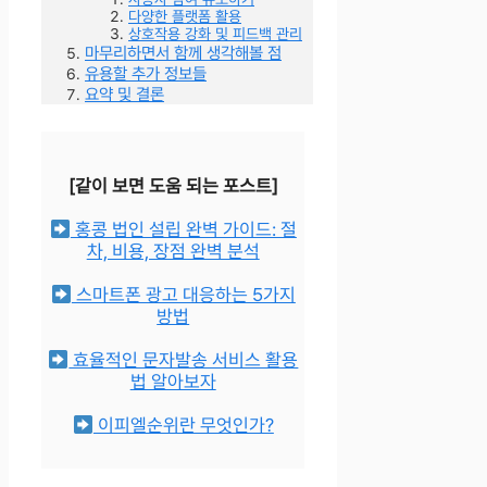
다양한 플랫폼 활용
상호작용 강화 및 피드백 관리
마무리하면서 함께 생각해볼 점
유용할 추가 정보들
요약 및 결론
[같이 보면 도움 되는 포스트]
홍콩 법인 설립 완벽 가이드: 절
차, 비용, 장점 완벽 분석
스마트폰 광고 대응하는 5가지
방법
효율적인 문자발송 서비스 활용
법 알아보자
이피엘순위란 무엇인가?