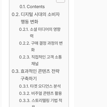
Contents
디지털 시대의 소비자
행동 변화
소셜 미디어의 영향
력
구매 결정 과정의 변
화
직접적인 고객 소통
채널
효과적인 콘텐츠 전략
구축하기
타겟 오디언스 분석
비주얼 콘텐츠 활용
스토리텔링 기법 적