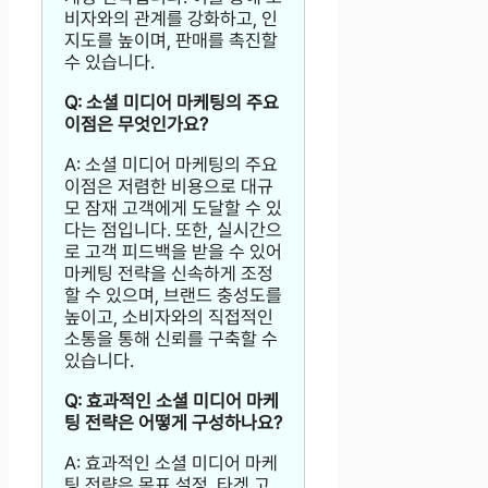
비자와의 관계를 강화하고, 인
지도를 높이며, 판매를 촉진할
수 있습니다.
Q: 소셜 미디어 마케팅의 주요
이점은 무엇인가요?
A: 소셜 미디어 마케팅의 주요
이점은 저렴한 비용으로 대규
모 잠재 고객에게 도달할 수 있
다는 점입니다. 또한, 실시간으
로 고객 피드백을 받을 수 있어
마케팅 전략을 신속하게 조정
할 수 있으며, 브랜드 충성도를
높이고, 소비자와의 직접적인
소통을 통해 신뢰를 구축할 수
있습니다.
Q: 효과적인 소셜 미디어 마케
팅 전략은 어떻게 구성하나요?
A: 효과적인 소셜 미디어 마케
팅 전략은 목표 설정, 타겟 고