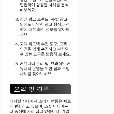
협업하여 성공한 사례를 분석
해보세요.
최신 광고 트렌드: PPC 광고
외에도 다양한 광고 형식과 전
략에 대한 최신 정보를 알아보
세요.
고객 피드백 수집 도구: 고객
의견을 쉽게 수집하고 분석할
수 있는 도구를 활용해 보세요.
커뮤니티 관리 팁: 효과적인 커
뮤니티 운영을 위한 팁과 모범
사례를 찾아보세요.
요약 및 결론
디지털 시대에서 소비자 행동은 빠르
게 변화하고 있으며, 소셜 미디어는
그 중심에 자리 잡고 있습니다. 기업