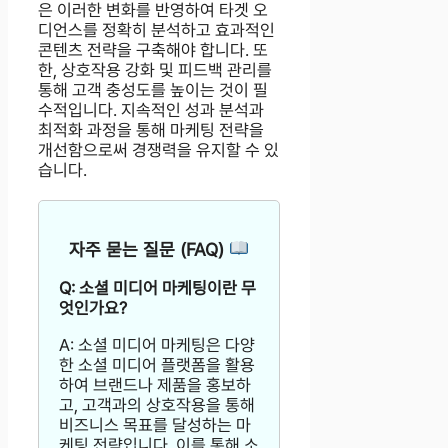
은 이러한 변화를 반영하여 타겟 오
디언스를 정확히 분석하고 효과적인
콘텐츠 전략을 구축해야 합니다. 또
한, 상호작용 강화 및 피드백 관리를
통해 고객 충성도를 높이는 것이 필
수적입니다. 지속적인 성과 분석과
최적화 과정을 통해 마케팅 전략을
개선함으로써 경쟁력을 유지할 수 있
습니다.
자주 묻는 질문 (FAQ)
Q: 소셜 미디어 마케팅이란 무
엇인가요?
A: 소셜 미디어 마케팅은 다양
한 소셜 미디어 플랫폼을 활용
하여 브랜드나 제품을 홍보하
고, 고객과의 상호작용을 통해
비즈니스 목표를 달성하는 마
케팅 전략입니다. 이를 통해 소