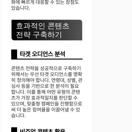
화에 빠르게 대응할 수 있는 장점도
있습니다.
효과적인 콘텐츠
전략 구축하기
타겟 오디언스 분석
콘텐츠 전략을 성공적으로 구축하기
위해서는 우선 타겟 오디언스를 명확
히 정의해야 합니다. 연령대, 성별, 관
심사 등을 기반으로 한 분석이 필요
합니다. 이를 통해 어떤 유형의 콘텐
츠가 가장 효과적일지를 판단할 수
있으며, 맞춤형 캠페인을 진행함으로
써 더 높은 참여율을 이끌어낼 수 있
습니다.
비주얼 콘텐츠 활용