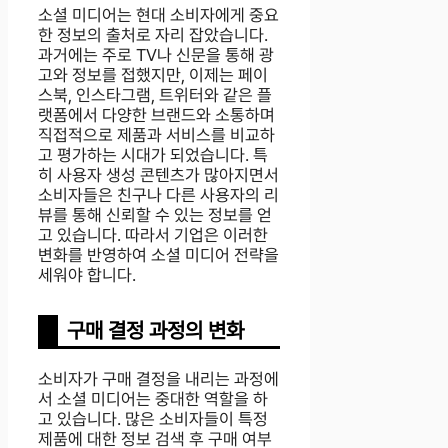
소셜 미디어는 현대 소비자에게 중요
한 정보의 출처로 자리 잡았습니다.
과거에는 주로 TV나 신문을 통해 광
고와 정보를 접했지만, 이제는 페이
스북, 인스타그램, 트위터와 같은 플
랫폼에서 다양한 브랜드와 소통하며
직접적으로 제품과 서비스를 비교하
고 평가하는 시대가 되었습니다. 특
히 사용자 생성 콘텐츠가 많아지면서
소비자들은 친구나 다른 사용자의 리
뷰를 통해 신뢰할 수 있는 정보를 얻
고 있습니다. 따라서 기업은 이러한
변화를 반영하여 소셜 미디어 전략을
세워야 합니다.
구매 결정 과정의 변화
소비자가 구매 결정을 내리는 과정에
서 소셜 미디어는 중대한 역할을 하
고 있습니다. 많은 소비자들이 특정
제품에 대한 정보 검색 후 구매 여부