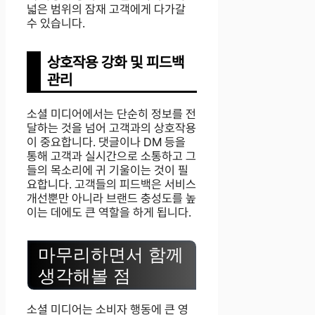
넓은 범위의 잠재 고객에게 다가갈
수 있습니다.
상호작용 강화 및 피드백
관리
소셜 미디어에서는 단순히 정보를 전
달하는 것을 넘어 고객과의 상호작용
이 중요합니다. 댓글이나 DM 등을
통해 고객과 실시간으로 소통하고 그
들의 목소리에 귀 기울이는 것이 필
요합니다. 고객들의 피드백은 서비스
개선뿐만 아니라 브랜드 충성도를 높
이는 데에도 큰 역할을 하게 됩니다.
마무리하면서 함께
생각해볼 점
소셜 미디어는 소비자 행동에 큰 영