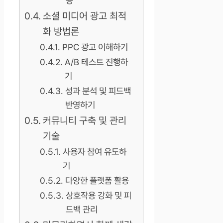
용
소셜 미디어 광고 최적
화 방법론
PPC 광고 이해하기
A/B 테스트 진행하
기
성과 분석 및 피드백
반영하기
커뮤니티 구축 및 관리
기술
사용자 참여 유도하
기
다양한 플랫폼 활용
상호작용 강화 및 피
드백 관리