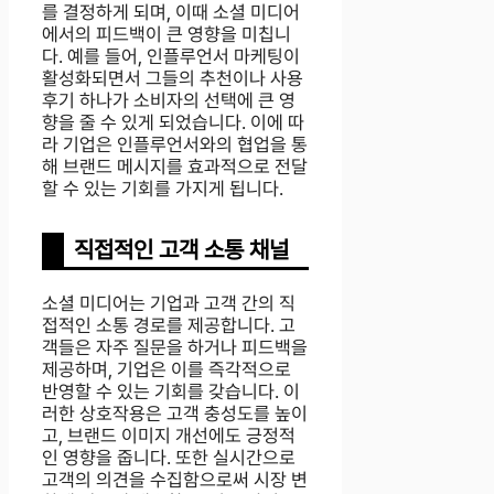
를 결정하게 되며, 이때 소셜 미디어
에서의 피드백이 큰 영향을 미칩니
다. 예를 들어, 인플루언서 마케팅이
활성화되면서 그들의 추천이나 사용
후기 하나가 소비자의 선택에 큰 영
향을 줄 수 있게 되었습니다. 이에 따
라 기업은 인플루언서와의 협업을 통
해 브랜드 메시지를 효과적으로 전달
할 수 있는 기회를 가지게 됩니다.
직접적인 고객 소통 채널
소셜 미디어는 기업과 고객 간의 직
접적인 소통 경로를 제공합니다. 고
객들은 자주 질문을 하거나 피드백을
제공하며, 기업은 이를 즉각적으로
반영할 수 있는 기회를 갖습니다. 이
러한 상호작용은 고객 충성도를 높이
고, 브랜드 이미지 개선에도 긍정적
인 영향을 줍니다. 또한 실시간으로
고객의 의견을 수집함으로써 시장 변