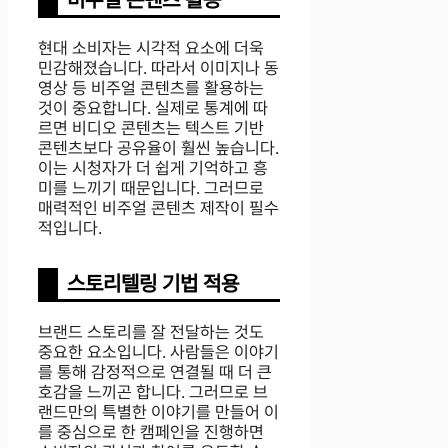
현대 소비자는 시각적 요소에 더욱
민감해졌습니다. 따라서 이미지나 동
영상 등 비주얼 콘텐츠를 활용하는
것이 중요합니다. 실제로 통계에 따
르면 비디오 콘텐츠는 텍스트 기반
콘텐츠보다 공유율이 훨씬 높습니다.
이는 시청자가 더 쉽게 기억하고 흥
미를 느끼기 때문입니다. 그러므로
매력적인 비주얼 콘텐츠 제작이 필수
적입니다.
스토리텔링 기법 적용
브랜드 스토리를 잘 전달하는 것도
중요한 요소입니다. 사람들은 이야기
를 통해 감정적으로 연결될 때 더 큰
호감을 느끼곤 합니다. 그러므로 브
랜드만의 특별한 이야기를 만들어 이
를 중심으로 한 캠페인을 진행하면